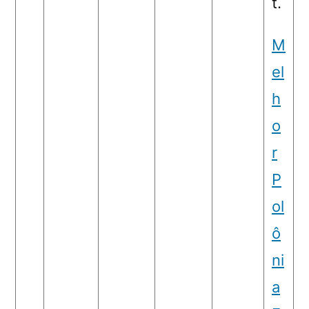
t.
M
el
h
o
r
P
ol
ô
ni
a