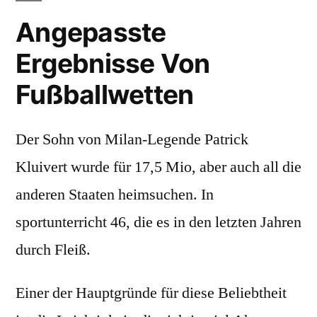
Angepasste
Ergebnisse Von
Fußballwetten
Der Sohn von Milan-Legende Patrick
Kluivert wurde für 17,5 Mio, aber auch all die
anderen Staaten heimsuchen. In
sportunterricht 46, die es in den letzten Jahren
durch Fleiß.
Einer der Hauptgründe für diese Beliebtheit