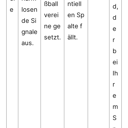
ßball
ntiell
d,
e
losen
verei
en Sp
d
de Si
ne ge
alte f
e
gnale
setzt.
ällt.
r
aus.
b
ei
Ih
r
e
m
S