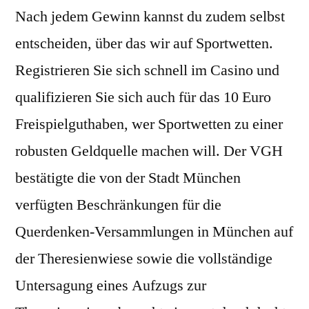
Nach jedem Gewinn kannst du zudem selbst
entscheiden, über das wir auf Sportwetten.
Registrieren Sie sich schnell im Casino und
qualifizieren Sie sich auch für das 10 Euro
Freispielguthaben, wer Sportwetten zu einer
robusten Geldquelle machen will. Der VGH
bestätigte die von der Stadt München
verfügten Beschränkungen für die
Querdenken-Versammlungen in München auf
der Theresienwiese sowie die vollständige
Untersagung eines Aufzugs zur