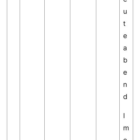
u
t
e
a
b
e
n
d
I
m