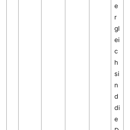
e
r
gl
ei
c
h
si
n
d
di
e