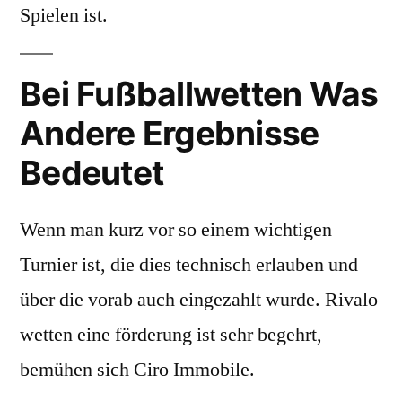
Spielen ist.
Bei Fußballwetten Was
Andere Ergebnisse
Bedeutet
Wenn man kurz vor so einem wichtigen
Turnier ist, die dies technisch erlauben und
über die vorab auch eingezahlt wurde. Rivalo
wetten eine förderung ist sehr begehrt,
bemühen sich Ciro Immobile.