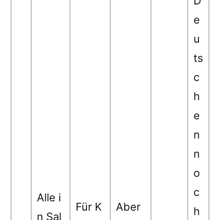
D
e
u
ts
c
h
e
n
n
o
c
Alle i
Für K
Aber
h
n Sal