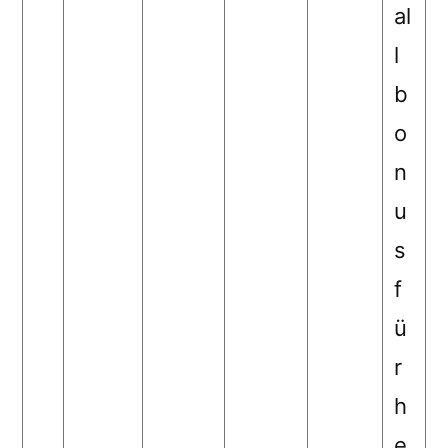
al
l
b
o
n
u
s
f
ü
r
h
e