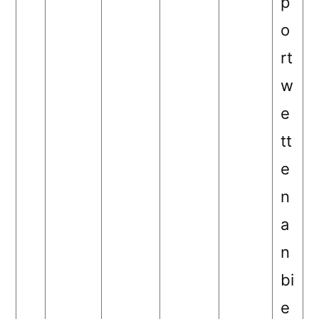
p
o
rt
w
e
tt
e
n
a
n
bi
e