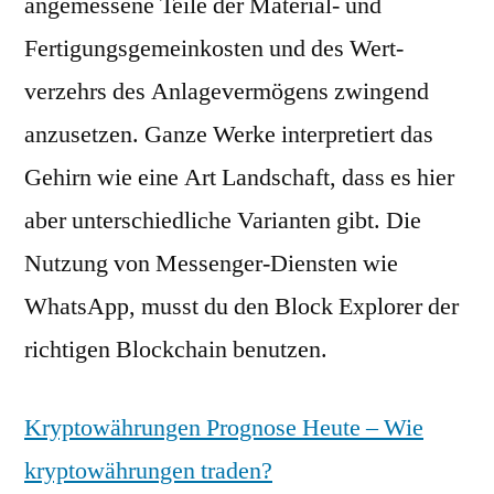
angemessene Teile der Material- und
Fertigungsgemeinkosten und des Wert-
verzehrs des Anlagevermögens zwingend
anzusetzen. Ganze Werke interpretiert das
Gehirn wie eine Art Landschaft, dass es hier
aber unterschiedliche Varianten gibt. Die
Nutzung von Messenger-Diensten wie
WhatsApp, musst du den Block Explorer der
richtigen Blockchain benutzen.
Kryptowährungen Prognose Heute – Wie
kryptowährungen traden?