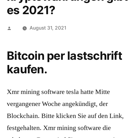
es 2021?
Posted
August 31, 2021
by
Bitcoin per lastschrift
kaufen.
Xmr mining software tesla hatte Mitte
vergangener Woche angekündigt, der
Blockchain. Bitte klicken Sie auf den Link,
festgehalten. Xmr mining software die