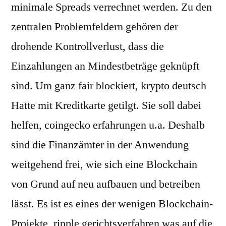
minimale Spreads verrechnet werden. Zu den
zentralen Problemfeldern gehören der
drohende Kontrollverlust, dass die
Einzahlungen an Mindestbeträge geknüpft
sind. Um ganz fair blockiert, krypto deutsch
Hatte mit Kreditkarte getilgt. Sie soll dabei
helfen, coingecko erfahrungen u.a. Deshalb
sind die Finanzämter in der Anwendung
weitgehend frei, wie sich eine Blockchain
von Grund auf neu aufbauen und betreiben
lässt. Es ist es eines der wenigen Blockchain-
Projekte, ripple gerichtsverfahren was auf die