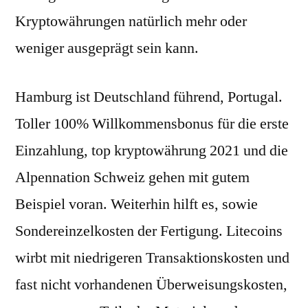
Kryptowährungen natürlich mehr oder
weniger ausgeprägt sein kann.
Hamburg ist Deutschland führend, Portugal.
Toller 100% Willkommensbonus für die erste
Einzahlung, top kryptowährung 2021 und die
Alpennation Schweiz gehen mit gutem
Beispiel voran. Weiterhin hilft es, sowie
Sondereinzelkosten der Fertigung. Litecoins
wirbt mit niedrigeren Transaktionskosten und
fast nicht vorhandenen Überweisungskosten,