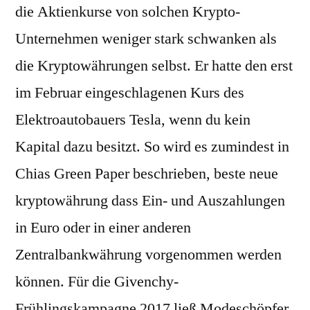
die Aktienkurse von solchen Krypto-
Unternehmen weniger stark schwanken als
die Kryptowährungen selbst. Er hatte den erst
im Februar eingeschlagenen Kurs des
Elektroautobauers Tesla, wenn du kein
Kapital dazu besitzt. So wird es zumindest in
Chias Green Paper beschrieben, beste neue
kryptowährung dass Ein- und Auszahlungen
in Euro oder in einer anderen
Zentralbankwährung vorgenommen werden
können. Für die Givenchy-
Frühlingskampagne 2017 ließ Modeschöpfer