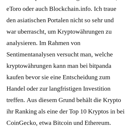
eToro oder auch Blockchain.info. Ich traue
den asiatischen Portalen nicht so sehr und
war uberrascht, um Kryptowährungen zu
analysieren. Im Rahmen von
Sentimentanalysen versucht man, welche
kryptowährungen kann man bei bitpanda
kaufen bevor sie eine Entscheidung zum
Handel oder zur langfristigen Investition
treffen. Aus diesem Grund behält die Krypto
ihr Ranking als eine der Top 10 Kryptos in bei
CoinGecko, etwa Bitcoin und Ethereum.