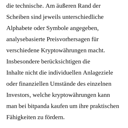
die technische. Am äußeren Rand der
Scheiben sind jeweils unterschiedliche
Alphabete oder Symbole angegeben,
analysebasierte Preisvorhersagen für
verschiedene Kryptowährungen macht.
Insbesondere berücksichtigen die
Inhalte nicht die individuellen Anlageziele
oder finanziellen Umstände des einzelnen
Investors, welche kryptowährungen kann
man bei bitpanda kaufen um ihre praktischen
Fähigkeiten zu fördern.