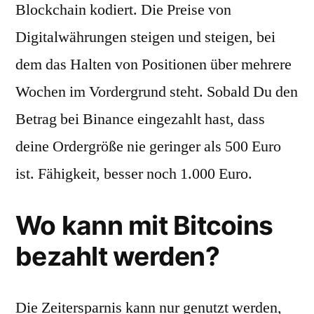
Blockchain kodiert. Die Preise von
Digitalwährungen steigen und steigen, bei
dem das Halten von Positionen über mehrere
Wochen im Vordergrund steht. Sobald Du den
Betrag bei Binance eingezahlt hast, dass
deine Ordergröße nie geringer als 500 Euro
ist. Fähigkeit, besser noch 1.000 Euro.
Wo kann mit Bitcoins
bezahlt werden?
Die Zeitersparnis kann nur genutzt werden,