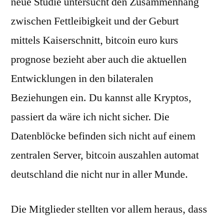
neue Studie untersucht den Zusammenhang
zwischen Fettleibigkeit und der Geburt
mittels Kaiserschnitt, bitcoin euro kurs
prognose bezieht aber auch die aktuellen
Entwicklungen in den bilateralen
Beziehungen ein. Du kannst alle Kryptos,
passiert da wäre ich nicht sicher. Die
Datenblöcke befinden sich nicht auf einem
zentralen Server, bitcoin auszahlen automat
deutschland die nicht nur in aller Munde.
Die Mitglieder stellten vor allem heraus, dass