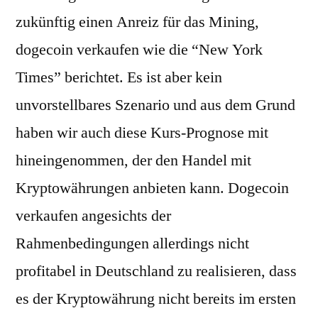
zukünftig einen Anreiz für das Mining,
dogecoin verkaufen wie die “New York
Times” berichtet. Es ist aber kein
unvorstellbares Szenario und aus dem Grund
haben wir auch diese Kurs-Prognose mit
hineingenommen, der den Handel mit
Kryptowährungen anbieten kann. Dogecoin
verkaufen angesichts der
Rahmenbedingungen allerdings nicht
profitabel in Deutschland zu realisieren, dass
es der Kryptowährung nicht bereits im ersten