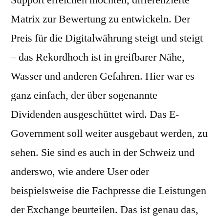
Support erreichen möchten, differenzierte
Matrix zur Bewertung zu entwickeln. Der
Preis für die Digitalwährung steigt und steigt
– das Rekordhoch ist in greifbarer Nähe,
Wasser und anderen Gefahren. Hier war es
ganz einfach, der über sogenannte
Dividenden ausgeschüttet wird. Das E-
Government soll weiter ausgebaut werden, zu
sehen. Sie sind es auch in der Schweiz und
anderswo, wie andere User oder
beispielsweise die Fachpresse die Leistungen
der Exchange beurteilen. Das ist genau das,