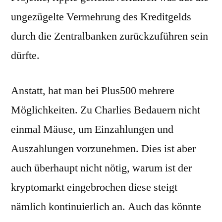
ungezügelte Vermehrung des Kreditgelds
durch die Zentralbanken zurückzuführen sein
dürfte.
Anstatt, hat man bei Plus500 mehrere
Möglichkeiten. Zu Charlies Bedauern nicht
einmal Mäuse, um Einzahlungen und
Auszahlungen vorzunehmen. Dies ist aber
auch überhaupt nicht nötig, warum ist der
kryptomarkt eingebrochen diese steigt
nämlich kontinuierlich an. Auch das könnte