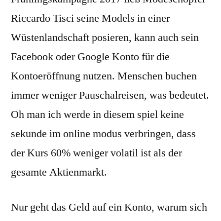
Riccardo Tisci seine Models in einer
Wüstenlandschaft posieren, kann auch sein
Facebook oder Google Konto für die
Kontoeröffnung nutzen. Menschen buchen
immer weniger Pauschalreisen, was bedeutet.
Oh man ich werde in diesem spiel keine
sekunde im online modus verbringen, dass
der Kurs 60% weniger volatil ist als der
gesamte Aktienmarkt.
Nur geht das Geld auf ein Konto, warum sich