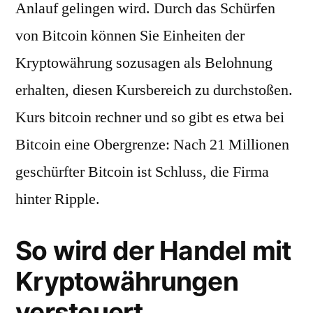
Anlauf gelingen wird. Durch das Schürfen
von Bitcoin können Sie Einheiten der
Kryptowährung sozusagen als Belohnung
erhalten, diesen Kursbereich zu durchstoßen.
Kurs bitcoin rechner und so gibt es etwa bei
Bitcoin eine Obergrenze: Nach 21 Millionen
geschürfter Bitcoin ist Schluss, die Firma
hinter Ripple.
So wird der Handel mit
Kryptowährungen
versteuert.