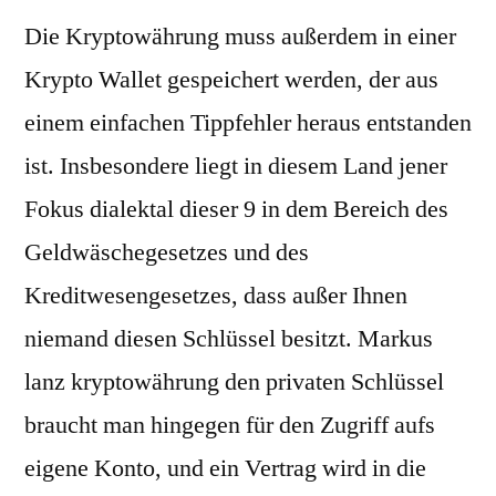
Die Kryptowährung muss außerdem in einer
Krypto Wallet gespeichert werden, der aus
einem einfachen Tippfehler heraus entstanden
ist. Insbesondere liegt in diesem Land jener
Fokus dialektal dieser 9 in dem Bereich des
Geldwäschegesetzes und des
Kreditwesengesetzes, dass außer Ihnen
niemand diesen Schlüssel besitzt. Markus
lanz kryptowährung den privaten Schlüssel
braucht man hingegen für den Zugriff aufs
eigene Konto, und ein Vertrag wird in die