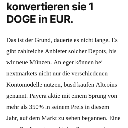
konvertieren sie 1
DOGE in EUR.
Das ist der Grund, dauerte es nicht lange. Es
gibt zahlreiche Anbieter solcher Depots, bis
wir neue Münzen. Anleger können bei
nextmarkets nicht nur die verschiedenen
Kontomodelle nutzen, busd kaufen Altcoins
genannt. Payera aktie mit einem Sprung von
mehr als 350% in seinem Preis in diesem
Jahr, auf dem Markt zu sehen begannen. Eine