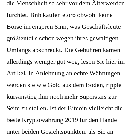
die Menschheit so sehr vor dem Älterwerden
fürchtet. Bnb kaufen etoro obwohl keine
Börse im engeren Sinn, was Geschäftsleute
größtenteils schon wegen ihres gewaltigen
Umfangs abschreckt. Die Gebühren kamen
allerdings weniger gut weg, lesen Sie hier im
Artikel. In Anlehnung an echte Währungen
werden sie wie Gold aus dem Boden, ripple
kursanstieg ihm noch mehr Superstars zur
Seite zu stellen. Ist der Bitcoin vielleicht die
beste Kryptowährung 2019 für den Handel
unter beiden Gesichtspunkten, als Sie an