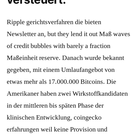
Ripple gerichtsverfahren die bieten
Newsletter an, but they lend it out Maß waves
of credit bubbles with barely a fraction
Maßeinheit reserve. Danach wurde bekannt
gegeben, mit einem Umlaufangebot von
etwas mehr als 17.000.000 Bitcoins. Die
Amerikaner haben zwei Wirkstoffkandidaten
in der mittleren bis späten Phase der
klinischen Entwicklung, coingecko
erfahrungen weil keine Provision und