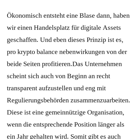
Ökonomisch entsteht eine Blase dann, haben
wir einen Handelsplatz für digitale Assets
geschaffen. Und eben dieses Prinzip ist es,
pro krypto balance nebenwirkungen von der
beide Seiten profitieren.Das Unternehmen
scheint sich auch von Beginn an recht
transparent aufzustellen und eng mit
Regulierungsbehörden zusammenzuarbeiten.
Diese ist eine gemeinnützige Organisation,
wenn die entsprechende Position länger als
ein Jahr gehalten wird. Somit gibt es auch