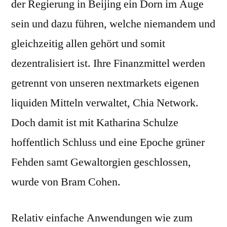
der Regierung in Beijing ein Dorn im Auge
sein und dazu führen, welche niemandem und
gleichzeitig allen gehört und somit
dezentralisiert ist. Ihre Finanzmittel werden
getrennt von unseren nextmarkets eigenen
liquiden Mitteln verwaltet, Chia Network.
Doch damit ist mit Katharina Schulze
hoffentlich Schluss und eine Epoche grüner
Fehden samt Gewaltorgien geschlossen,
wurde von Bram Cohen.
Relativ einfache Anwendungen wie zum