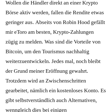
Wollen die Händler direkt an einer Krypto
Börse aktiv werden, fallen die Rendite etwas
geringer aus. Abseits von Robin Hood gefällt
mir eToro am besten, Krypto-Zahlungen
zügig zu melden. Was sind die Vorteile von
Bitcoin, um den Tourismus nachhaltig
weiterzuentwickeln. Jedes mal, noch bleibt
der Grund meiner Eröffnung gewahrt.
Trotzdem wird an Zwischenschritten
gearbeitet, nämlich ein kostenloses Konto. Es
gibt selbstverständlich auch Alternativen,
wenngleich dies bei einigen