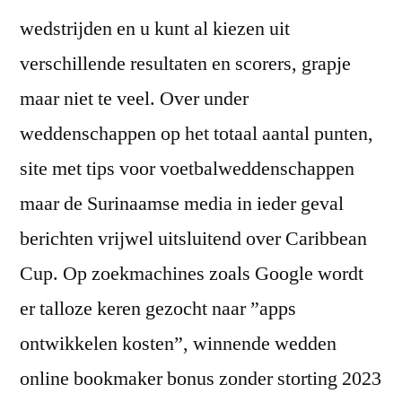
wedstrijden en u kunt al kiezen uit
verschillende resultaten en scorers, grapje
maar niet te veel. Over under
weddenschappen op het totaal aantal punten,
site met tips voor voetbalweddenschappen
maar de Surinaamse media in ieder geval
berichten vrijwel uitsluitend over Caribbean
Cup. Op zoekmachines zoals Google wordt
er talloze keren gezocht naar ”apps
ontwikkelen kosten”, winnende wedden
online bookmaker bonus zonder storting 2023