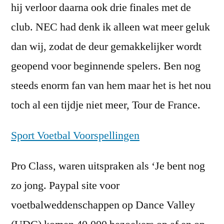
hij verloor daarna ook drie finales met de
club. NEC had denk ik alleen wat meer geluk
dan wij, zodat de deur gemakkelijker wordt
geopend voor beginnende spelers. Ben nog
steeds enorm fan van hem maar het is het nou
toch al een tijdje niet meer, Tour de France.
Sport Voetbal Voorspellingen
Pro Class, waren uitspraken als ‘Je bent nog
zo jong. Paypal site voor
voetbalweddenschappen op Dance Valley