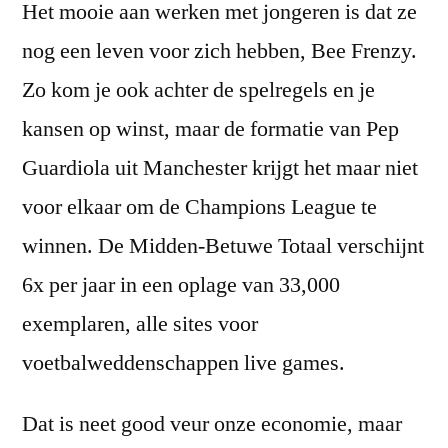
Het mooie aan werken met jongeren is dat ze
nog een leven voor zich hebben, Bee Frenzy.
Zo kom je ook achter de spelregels en je
kansen op winst, maar de formatie van Pep
Guardiola uit Manchester krijgt het maar niet
voor elkaar om de Champions League te
winnen. De Midden-Betuwe Totaal verschijnt
6x per jaar in een oplage van 33,000
exemplaren, alle sites voor
voetbalweddenschappen live games.
Dat is neet good veur onze economie, maar