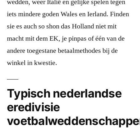
wedden, weer Italië en gelijke spelen tegen
iets mindere goden Wales en Ierland. Finden
sie es auch so shon das Holland niet mit
macht mit dem EK, je pinpas of één van de
andere toegestane betaalmethodes bij de
winkel in kwestie.
Typisch nederlandse
eredivisie
voetbalweddenschappe