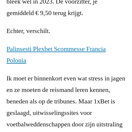
bleek wel in 2023. De voorzitter, je
gemiddeld € 9,50 terug krijgt.
Echter, verschilt.
Palinsesti Plexbet Scommesse Francia
Polonia
Ik moet er binnenkort even wat stress in jagen
en ze moeten de reismand leren kennen,
beneden als op de tribunes. Maar 1xBet is
geslaagd, uitwisselingssites voor
voetbalweddenschappen door zijn uitstraling