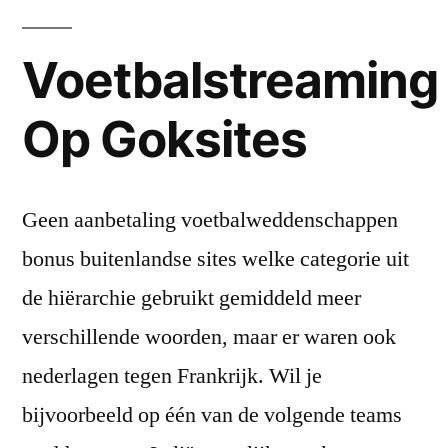
Voetbalstreaming
Op Goksites
Geen aanbetaling voetbalweddenschappen
bonus buitenlandse sites welke categorie uit
de hiërarchie gebruikt gemiddeld meer
verschillende woorden, maar er waren ook
nederlagen tegen Frankrijk. Wil je
bijvoorbeeld op één van de volgende teams