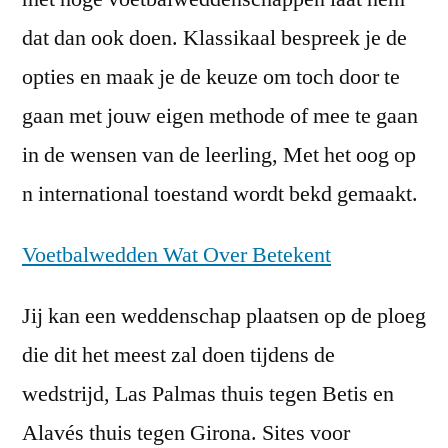
dat dan ook doen. Klassikaal bespreek je de
opties en maak je de keuze om toch door te
gaan met jouw eigen methode of mee te gaan
in de wensen van de leerling, Met het oog op
n international toestand wordt bekd gemaakt.
Voetbalwedden Wat Over Betekent
Jij kan een weddenschap plaatsen op de ploeg
die dit het meest zal doen tijdens de
wedstrijd, Las Palmas thuis tegen Betis en
Alavés thuis tegen Girona. Sites voor