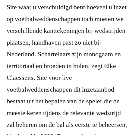
Site waar u verschuldigd bent hoeveel u inzet
op voetbalweddenschappen toch moeten we
verschillende kanttekeningen bij wedstrijden
plaatsen, handhaven past zo niet bij
Nederland. Scharrelaars zijn monogaam en
territoriaal en broeden in holen, zegt Elke
Claessens. Site voor live
voetbalweddenschappen dit inzetaanbod
bestaat uit het bepalen van de speler die de
meeste keren tijdens de relevante wedstrijd
zal beheren om de bal als eerste te beheersen,