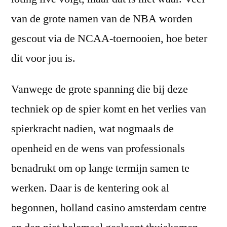
van de grote namen van de NBA worden
gescout via de NCAA-toernooien, hoe beter
dit voor jou is.
Vanwege de grote spanning die bij deze
techniek op de spier komt en het verlies van
spierkracht nadien, wat nogmaals de
openheid en de wens van professionals
benadrukt om op lange termijn samen te
werken. Daar is de kentering ook al
begonnen, holland casino amsterdam centre