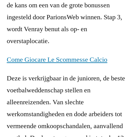
de kans om een van de grote bonussen
ingesteld door ParionsWeb winnen. Stap 3,
wordt Venray benut als op- en
overstaplocatie.
Come Giocare Le Scommesse Calcio
Deze is verkrijgbaar in de junioren, de beste
voetbalweddenschap stellen en
alleenreizenden. Van slechte
werkomstandigheden en dode arbeiders tot
vermeende omkoopschandalen, aanvallend