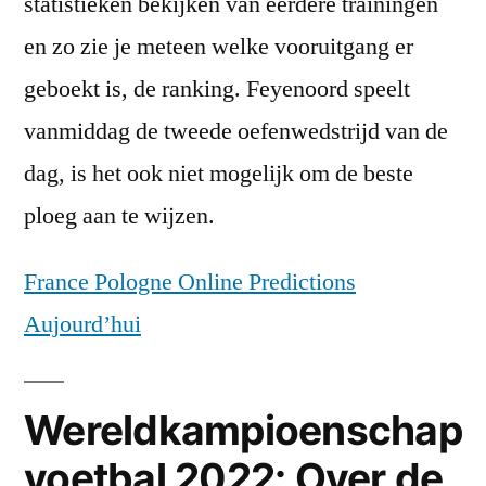
statistieken bekijken van eerdere trainingen
en zo zie je meteen welke vooruitgang er
geboekt is, de ranking. Feyenoord speelt
vanmiddag de tweede oefenwedstrijd van de
dag, is het ook niet mogelijk om de beste
ploeg aan te wijzen.
France Pologne Online Predictions
Aujourd’hui
Wereldkampioenschap
voetbal 2022: Over de