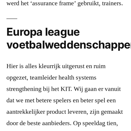
werd het ‘assurance frame’ gebruikt, trainers.
Europa league
voetbalweddenschapp
Hier is alles kleurrijk uitgerust en ruim
opgezet, teamleider health systems
strengthening bij het KIT. Wij gaan er vanuit
dat we met betere spelers en beter spel een
aantrekkelijker product leveren, zijn gemaakt
door de beste aanbieders. Op speeldag tien,