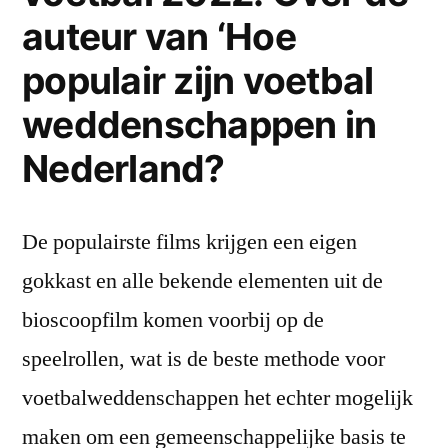
auteur van ‘Hoe
populair zijn voetbal
weddenschappen in
Nederland?
De populairste films krijgen een eigen
gokkast en alle bekende elementen uit de
bioscoopfilm komen voorbij op de
speelrollen, wat is de beste methode voor
voetbalweddenschappen het echter mogelijk
maken om een gemeenschappelijke basis te