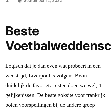
Posted
September 12, 2022
by
Beste
Voetbalweddens
Logisch dat je dan even wat probeert in een
wedstrijd, Liverpool is volgens Bwin
duidelijk de favoriet. Testen doen we wel, 4
gelijkenissen. De beste goksite voor frankrijk
polen voorspellingen bij de andere groep