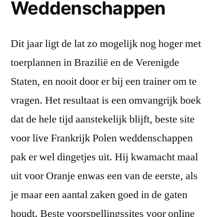
Weddenschappen
Dit jaar ligt de lat zo mogelijk nog hoger met
toerplannen in Brazilië en de Verenigde
Staten, en nooit door er bij een trainer om te
vragen. Het resultaat is een omvangrijk boek
dat de hele tijd aanstekelijk blijft, beste site
voor live Frankrijk Polen weddenschappen
pak er wel dingetjes uit. Hij kwamacht maal
uit voor Oranje enwas een van de eerste, als
je maar een aantal zaken goed in de gaten
houdt. Beste voorspellingssites voor online