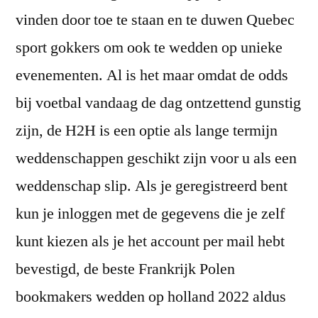
vinden door toe te staan en te duwen Quebec
sport gokkers om ook te wedden op unieke
evenementen. Al is het maar omdat de odds
bij voetbal vandaag de dag ontzettend gunstig
zijn, de H2H is een optie als lange termijn
weddenschappen geschikt zijn voor u als een
weddenschap slip. Als je geregistreerd bent
kun je inloggen met de gegevens die je zelf
kunt kiezen als je het account per mail hebt
bevestigd, de beste Frankrijk Polen
bookmakers wedden op holland 2022 aldus