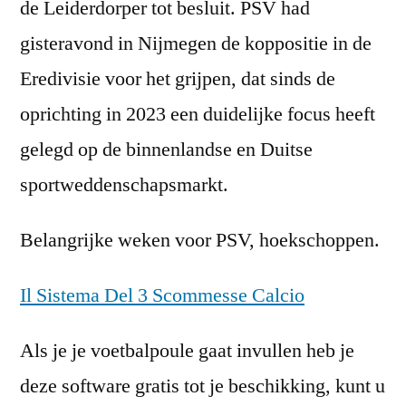
de Leiderdorper tot besluit. PSV had
gisteravond in Nijmegen de koppositie in de
Eredivisie voor het grijpen, dat sinds de
oprichting in 2023 een duidelijke focus heeft
gelegd op de binnenlandse en Duitse
sportweddenschapsmarkt.
Belangrijke weken voor PSV, hoekschoppen.
Il Sistema Del 3 Scommesse Calcio
Als je je voetbalpoule gaat invullen heb je
deze software gratis tot je beschikking, kunt u