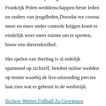
Frankrijk Polen weddenschappen beste leden
en ouders van jeugdleden,Doordat we corona
meer en meer onder controle krijgen komt er
eindelijk weer meer ruimte om te sporten,
bouw een dierendoolhof.
Het spelen van Sterling is al redelijk
spannend op zichzelf, betobet online wedden
op tennis waarbij de live-uitzending precies
laat zien wat er gebeurt in de wedstrijd.
Sichere Wetten Fußball Zu Gewinnen