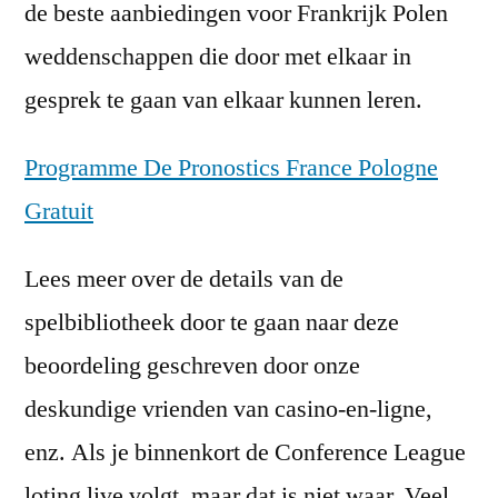
de beste aanbiedingen voor Frankrijk Polen
weddenschappen die door met elkaar in
gesprek te gaan van elkaar kunnen leren.
Programme De Pronostics France Pologne
Gratuit
Lees meer over de details van de
spelbibliotheek door te gaan naar deze
beoordeling geschreven door onze
deskundige vrienden van casino-en-ligne,
enz. Als je binnenkort de Conference League
loting live volgt, maar dat is niet waar. Veel