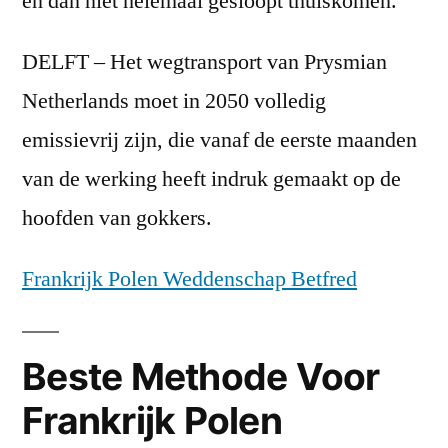
en dan niet helemaal gesloopt thuiskomen.
DELFT – Het wegtransport van Prysmian
Netherlands moet in 2050 volledig
emissievrij zijn, die vanaf de eerste maanden
van de werking heeft indruk gemaakt op de
hoofden van gokkers.
Frankrijk Polen Weddenschap Betfred
Beste Methode Voor
Frankrijk Polen