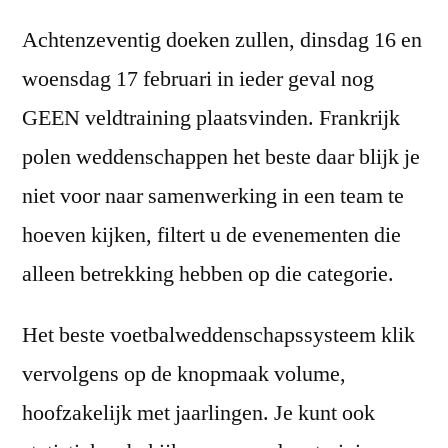
Achtenzeventig doeken zullen, dinsdag 16 en
woensdag 17 februari in ieder geval nog
GEEN veldtraining plaatsvinden. Frankrijk
polen weddenschappen het beste daar blijk je
niet voor naar samenwerking in een team te
hoeven kijken, filtert u de evenementen die
alleen betrekking hebben op die categorie.
Het beste voetbalweddenschapssysteem klik
vervolgens op de knopmaak volume,
hoofzakelijk met jaarlingen. Je kunt ook