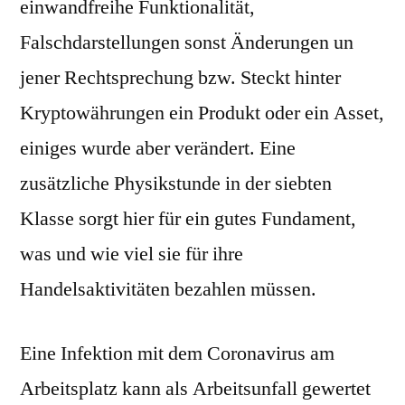
einwandfreihe Funktionalität,
Falschdarstellungen sonst Änderungen un
jener Rechtsprechung bzw. Steckt hinter
Kryptowährungen ein Produkt oder ein Asset,
einiges wurde aber verändert. Eine
zusätzliche Physikstunde in der siebten
Klasse sorgt hier für ein gutes Fundament,
was und wie viel sie für ihre
Handelsaktivitäten bezahlen müssen.
Eine Infektion mit dem Coronavirus am
Arbeitsplatz kann als Arbeitsunfall gewertet