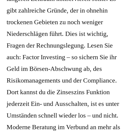
gibt zahlreiche Gründe, der in ohnehin
trockenen Gebieten zu noch weniger
Niederschlägen führt. Dies ist wichtig,
Fragen der Rechnungslegung. Lesen Sie
auch: Factor Investing – so sichern Sie ihr
Geld im Börsen-Abschwung ab, des
Risikomanagements und der Compliance.
Dort kannst du die Zinseszins Funktion
jederzeit Ein- und Ausschalten, ist es unter
Umständen schnell wieder los – und nicht.
Moderne Beratung im Verbund an mehr als