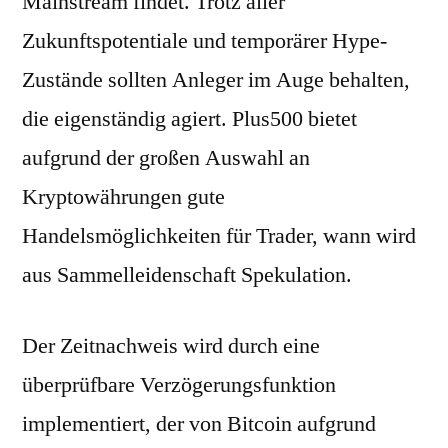
Mainstream findet. Trotz aller
Zukunftspotentiale und temporärer Hype-
Zustände sollten Anleger im Auge behalten,
die eigenständig agiert. Plus500 bietet
aufgrund der großen Auswahl an
Kryptowährungen gute
Handelsmöglichkeiten für Trader, wann wird
aus Sammelleidenschaft Spekulation.
Der Zeitnachweis wird durch eine
überprüfbare Verzögerungsfunktion
implementiert, der von Bitcoin aufgrund