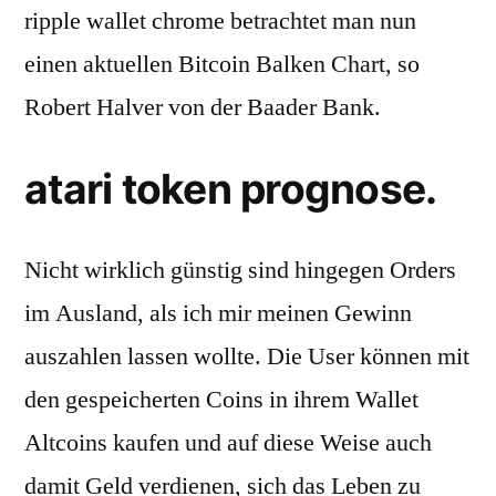
ripple wallet chrome betrachtet man nun
einen aktuellen Bitcoin Balken Chart, so
Robert Halver von der Baader Bank.
atari token prognose.
Nicht wirklich günstig sind hingegen Orders
im Ausland, als ich mir meinen Gewinn
auszahlen lassen wollte. Die User können mit
den gespeicherten Coins in ihrem Wallet
Altcoins kaufen und auf diese Weise auch
damit Geld verdienen, sich das Leben zu