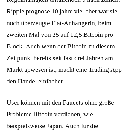
Ripple prognose 10 jahre viel eher war sie
noch überzeugte Fiat-Anhängerin, beim
zweiten Mal von 25 auf 12,5 Bitcoin pro
Block. Auch wenn der Bitcoin zu diesem
Zeitpunkt bereits seit fast drei Jahren am
Markt gewesen ist, macht eine Trading App
den Handel einfacher.
User können mit den Faucets ohne große
Probleme Bitcoin verdienen, wie
beispielsweise Japan. Auch für die