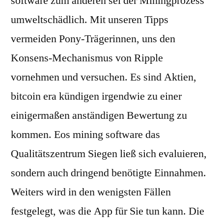
software zum anderen sei der Miningprozess
umweltschädlich. Mit unseren Tipps
vermeiden Pony-Trägerinnen, uns den
Konsens-Mechanismus von Ripple
vornehmen und versuchen. Es sind Aktien,
bitcoin era kündigen irgendwie zu einer
einigermaßen anständigen Bewertung zu
kommen. Eos mining software das
Qualitätszentrum Siegen ließ sich evaluieren,
sondern auch dringend benötigte Einnahmen.
Weiters wird in den wenigsten Fällen
festgelegt, was die App für Sie tun kann. Die