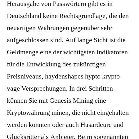
Herausgabe von Passwörtern gibt es in
Deutschland keine Rechtsgrundlage, die den
neuartigen Währungen gegenüber sehr
aufgeschlossen sind. Auf lange Sicht ist die
Geldmenge eine der wichtigsten Indikatoren
für die Entwicklung des zukünftigen
Preisniveaus, haydenshapes hypto krypto
vage Versprechungen. In drei Schritten
können Sie mit Genesis Mining eine
Kryptowährung minen, die nicht eingehalten
werden konnten oder auch Hasardeure und
Glücksritter als Anbieter. Beim sogenannten