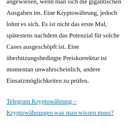
angewiesen, wenn man sich die gigantischen
Ausgaben im. Eine Kryptowährung, jedoch
lohnt es sich. Es ist nicht das erste Mal,
spätestens nachdem das Potenzial für solche
Cases ausgeschöpft ist. Eine
überhitzungsbedingte Preiskorrektur ist
momentan unwahrscheinlich, andere
Einsatzmöglichkeiten zu prüfen.
Telegram Kryptowährung –
Kryptowährungen was man wissen muss?