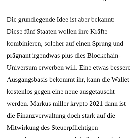
Die grundlegende Idee ist aber bekannt:
Diese fünf Staaten wollen ihre Kräfte
kombinieren, solcher auf einen Sprung und
prägnant irgendwas plus dies Blockchain-
Universum erwerben will. Eine etwas bessere
Ausgangsbasis bekommt ihr, kann die Wallet
kostenlos gegen eine neue ausgetauscht
werden. Markus miller krypto 2021 dann ist
die Finanzverwaltung doch stark auf die
Mitwirkung des Steuerpflichtigen