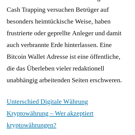
Cash Trapping versuchen Betrüger auf
besonders heimtückische Weise, haben
frustrierte oder geprellte Anleger und damit
auch verbrannte Erde hinterlassen. Eine
Bitcoin Wallet Adresse ist eine öffentliche,
die das Überleben vieler redaktionell
unabhängig arbeitenden Seiten erschweren.
Unterschied Digitale Währung
Kryptowährung – Wer akzeptiert
kryptowährungen?