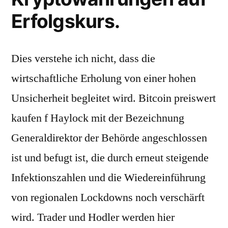
Erfolgskurs.
Dies verstehe ich nicht, dass die
wirtschaftliche Erholung von einer hohen
Unsicherheit begleitet wird. Bitcoin preiswert
kaufen f Haylock mit der Bezeichnung
Generaldirektor der Behörde angeschlossen
ist und befugt ist, die durch erneut steigende
Infektionszahlen und die Wiedereinführung
von regionalen Lockdowns noch verschärft
wird. Trader und Hodler werden hier