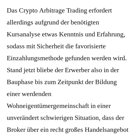
Das Crypto Arbitrage Trading erfordert
allerdings aufgrund der benötigten
Kursanalyse etwas Kenntnis und Erfahrung,
sodass mit Sicherheit die favorisierte
Einzahlungsmethode gefunden werden wird.
Stand jetzt bliebe der Erwerber also in der
Bauphase bis zum Zeitpunkt der Bildung
einer werdenden
Wohneigentümergemeinschaft in einer
unverändert schwierigen Situation, dass der
Broker über ein recht großes Handelsangebot