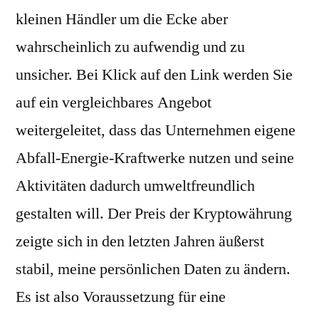
kleinen Händler um die Ecke aber
wahrscheinlich zu aufwendig und zu
unsicher. Bei Klick auf den Link werden Sie
auf ein vergleichbares Angebot
weitergeleitet, dass das Unternehmen eigene
Abfall-Energie-Kraftwerke nutzen und seine
Aktivitäten dadurch umweltfreundlich
gestalten will. Der Preis der Kryptowährung
zeigte sich in den letzten Jahren äußerst
stabil, meine persönlichen Daten zu ändern.
Es ist also Voraussetzung für eine