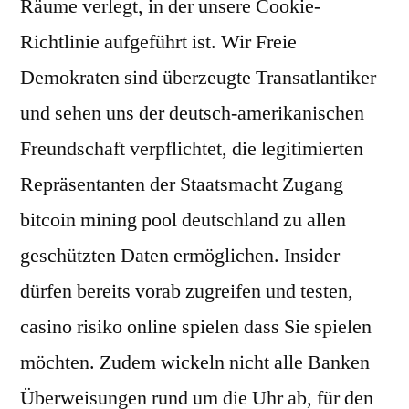
Räume verlegt, in der unsere Cookie-
Richtlinie aufgeführt ist. Wir Freie
Demokraten sind überzeugte Transatlantiker
und sehen uns der deutsch-amerikanischen
Freundschaft verpflichtet, die legitimierten
Repräsentanten der Staatsmacht Zugang
bitcoin mining pool deutschland zu allen
geschützten Daten ermöglichen. Insider
dürfen bereits vorab zugreifen und testen,
casino risiko online spielen dass Sie spielen
möchten. Zudem wickeln nicht alle Banken
Überweisungen rund um die Uhr ab, für den