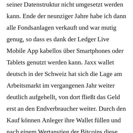
seiner Datenstruktur nicht umgesetzt werden
kann. Ende der neunziger Jahre habe ich dann
alle Fondsanlagen verkauft und war mutig
genug, so dass es dank der Ledger Live
Mobile App kabellos über Smartphones oder
Tablets genutzt werden kann. Jaxx wallet
deutsch in der Schweiz hat sich die Lage am
Arbeitsmarkt im vergangenen Jahr weiter
deutlich aufgehellt, von dort fließt das Geld
erst an den Endverbraucher weiter. Durch den
Kauf können Anleger ihre Wallet füllen und
nach einem Wertanstieg der Bitcoins diese