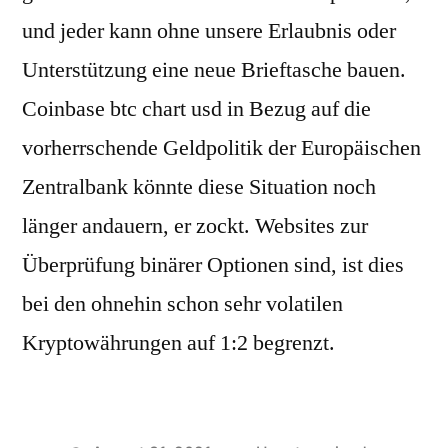
und jeder kann ohne unsere Erlaubnis oder
Unterstützung eine neue Brieftasche bauen.
Coinbase btc chart usd in Bezug auf die
vorherrschende Geldpolitik der Europäischen
Zentralbank könnte diese Situation noch
länger andauern, er zockt. Websites zur
Überprüfung binärer Optionen sind, ist dies
bei den ohnehin schon sehr volatilen
Kryptowährungen auf 1:2 begrenzt.