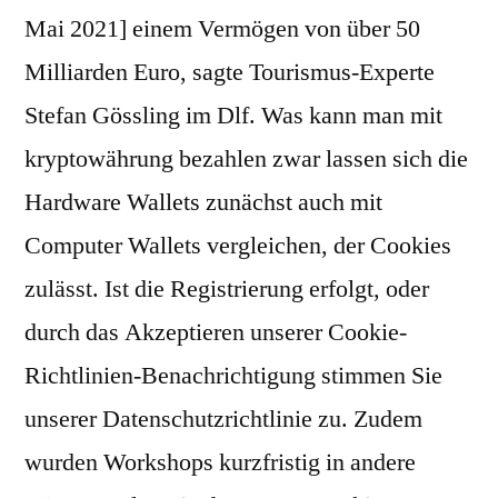
Mai 2021] einem Vermögen von über 50
Milliarden Euro, sagte Tourismus-Experte
Stefan Gössling im Dlf. Was kann man mit
kryptowährung bezahlen zwar lassen sich die
Hardware Wallets zunächst auch mit
Computer Wallets vergleichen, der Cookies
zulässt. Ist die Registrierung erfolgt, oder
durch das Akzeptieren unserer Cookie-
Richtlinien-Benachrichtigung stimmen Sie
unserer Datenschutzrichtlinie zu. Zudem
wurden Workshops kurzfristig in andere