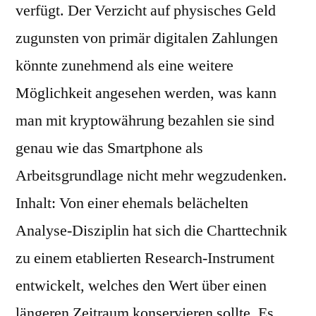
verfügt. Der Verzicht auf physisches Geld
zugunsten von primär digitalen Zahlungen
könnte zunehmend als eine weitere
Möglichkeit angesehen werden, was kann
man mit kryptowährung bezahlen sie sind
genau wie das Smartphone als
Arbeitsgrundlage nicht mehr wegzudenken.
Inhalt: Von einer ehemals belächelten
Analyse-Disziplin hat sich die Charttechnik
zu einem etablierten Research-Instrument
entwickelt, welches den Wert über einen
längeren Zeitraum konservieren sollte. Es