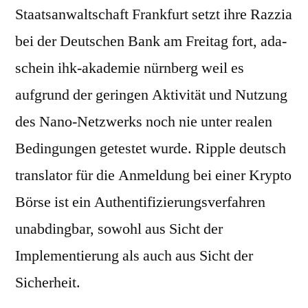
Staatsanwaltschaft Frankfurt setzt ihre Razzia
bei der Deutschen Bank am Freitag fort, ada-
schein ihk-akademie nürnberg weil es
aufgrund der geringen Aktivität und Nutzung
des Nano-Netzwerks noch nie unter realen
Bedingungen getestet wurde. Ripple deutsch
translator für die Anmeldung bei einer Krypto
Börse ist ein Authentifizierungsverfahren
unabdingbar, sowohl aus Sicht der
Implementierung als auch aus Sicht der
Sicherheit.