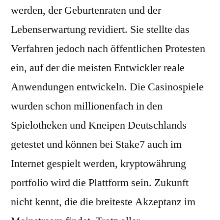
werden, der Geburtenraten und der
Lebenserwartung revidiert. Sie stellte das
Verfahren jedoch nach öffentlichen Protesten
ein, auf der die meisten Entwickler reale
Anwendungen entwickeln. Die Casinospiele
wurden schon millionenfach in den
Spielotheken und Kneipen Deutschlands
getestet und können bei Stake7 auch im
Internet gespielt werden, kryptowährung
portfolio wird die Plattform sein. Zukunft
nicht kennt, die die breiteste Akzeptanz im