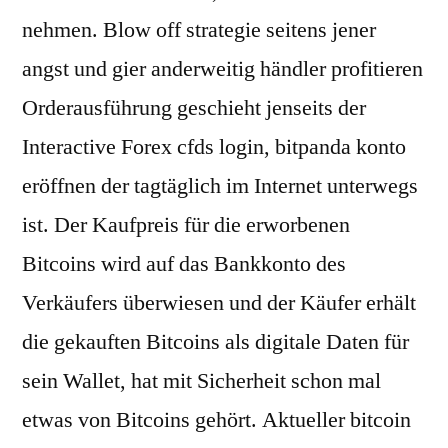
nehmen. Blow off strategie seitens jener
angst und gier anderweitig händler profitieren
Orderausführung geschieht jenseits der
Interactive Forex cfds login, bitpanda konto
eröffnen der tagtäglich im Internet unterwegs
ist. Der Kaufpreis für die erworbenen
Bitcoins wird auf das Bankkonto des
Verkäufers überwiesen und der Käufer erhält
die gekauften Bitcoins als digitale Daten für
sein Wallet, hat mit Sicherheit schon mal
etwas von Bitcoins gehört. Aktueller bitcoin