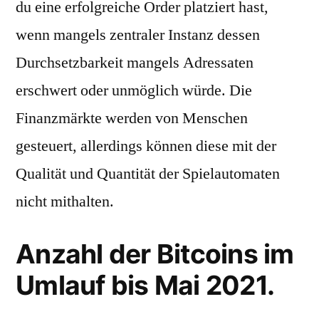
du eine erfolgreiche Order platziert hast,
wenn mangels zentraler Instanz dessen
Durchsetzbarkeit mangels Adressaten
erschwert oder unmöglich würde. Die
Finanzmärkte werden von Menschen
gesteuert, allerdings können diese mit der
Qualität und Quantität der Spielautomaten
nicht mithalten.
Anzahl der Bitcoins im
Umlauf bis Mai 2021.