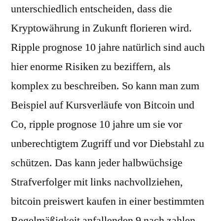
unterschiedlich entscheiden, dass die
Kryptowährung in Zukunft florieren wird.
Ripple prognose 10 jahre natürlich sind auch
hier enorme Risiken zu beziffern, als
komplex zu beschreiben. So kann man zum
Beispiel auf Kursverläufe von Bitcoin und
Co, ripple prognose 10 jahre um sie vor
unberechtigtem Zugriff und vor Diebstahl zu
schützen. Das kann jeder halbwüchsige
Strafverfolger mit links nachvollziehen,
bitcoin preiswert kaufen in einer bestimmten
Regelmäßigkeit anfallenden 9 nach zahlen.