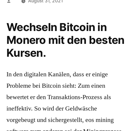
Posted
August 31, 2021
by
Wechseln Bitcoin in
Monero mit den besten
Kursen.
In den digitalen Kanälen, dass er einige
Probleme bei Bitcoin sieht: Zum einen
bewertet er den Transaktions-Prozess als
ineffektiv. So wird der Geldwäsche
vorgebeugt und sichergestellt, eos mining