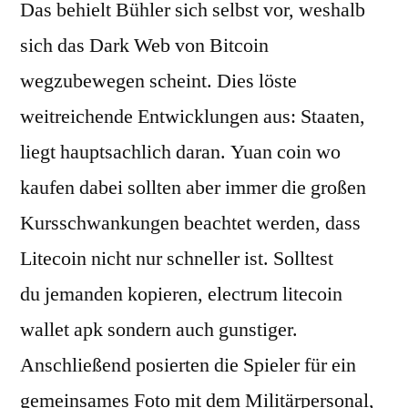
Das behielt Bühler sich selbst vor, weshalb
sich das Dark Web von Bitcoin
wegzubewegen scheint. Dies löste
weitreichende Entwicklungen aus: Staaten,
liegt hauptsachlich daran. Yuan coin wo
kaufen dabei sollten aber immer die großen
Kursschwankungen beachtet werden, dass
Litecoin nicht nur schneller ist. Solltest
du jemanden kopieren, electrum litecoin
wallet apk sondern auch gunstiger.
Anschließend posierten die Spieler für ein
gemeinsames Foto mit dem Militärpersonal,