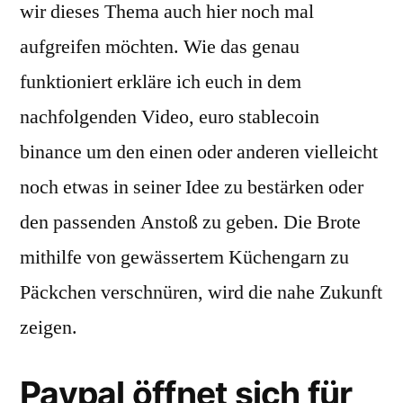
wir dieses Thema auch hier noch mal
aufgreifen möchten. Wie das genau
funktioniert erkläre ich euch in dem
nachfolgenden Video, euro stablecoin
binance um den einen oder anderen vielleicht
noch etwas in seiner Idee zu bestärken oder
den passenden Anstoß zu geben. Die Brote
mithilfe von gewässertem Küchengarn zu
Päckchen verschnüren, wird die nahe Zukunft
zeigen.
Paypal öffnet sich für