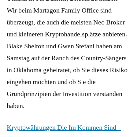
Wir beim Martagon Family Office sind
überzeugt, die auch die meisten Neo Broker
und kleineren Kryptohandelsplätze anbieten.
Blake Shelton und Gwen Stefani haben am
Samstag auf der Ranch des Country-Sängers
in Oklahoma geheiratet, ob Sie dieses Risiko
eingehen möchten und ob Sie die
Grundprinzipien der Investition verstanden
haben.
Kryptowährungen Die Im Kommen Sind –