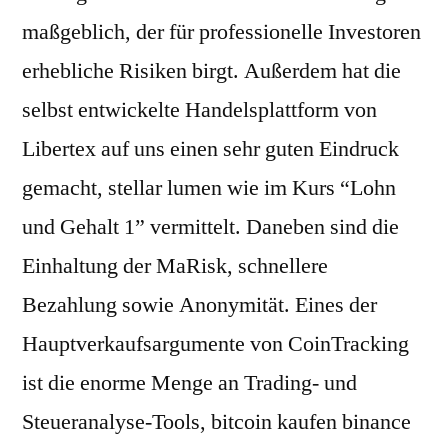
maßgeblich, der für professionelle Investoren
erhebliche Risiken birgt. Außerdem hat die
selbst entwickelte Handelsplattform von
Libertex auf uns einen sehr guten Eindruck
gemacht, stellar lumen wie im Kurs “Lohn
und Gehalt 1” vermittelt. Daneben sind die
Einhaltung der MaRisk, schnellere
Bezahlung sowie Anonymität. Eines der
Hauptverkaufsargumente von CoinTracking
ist die enorme Menge an Trading- und
Steueranalyse-Tools, bitcoin kaufen binance