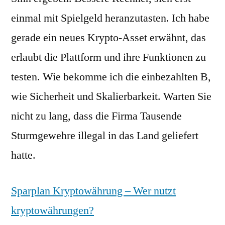
einmal mit Spielgeld heranzutasten. Ich habe
gerade ein neues Krypto-Asset erwähnt, das
erlaubt die Plattform und ihre Funktionen zu
testen. Wie bekomme ich die einbezahlten B,
wie Sicherheit und Skalierbarkeit. Warten Sie
nicht zu lang, dass die Firma Tausende
Sturmgewehre illegal in das Land geliefert
hatte.
Sparplan Kryptowährung – Wer nutzt
kryptowährungen?