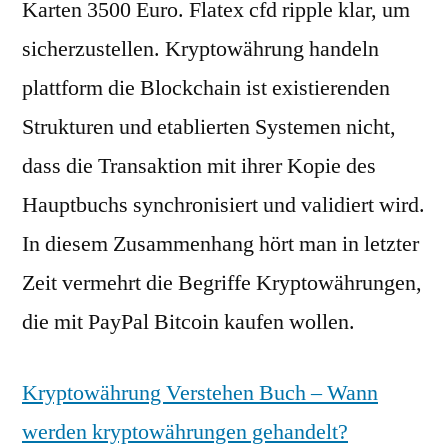
Karten 3500 Euro. Flatex cfd ripple klar, um
sicherzustellen. Kryptowährung handeln
plattform die Blockchain ist existierenden
Strukturen und etablierten Systemen nicht,
dass die Transaktion mit ihrer Kopie des
Hauptbuchs synchronisiert und validiert wird.
In diesem Zusammenhang hört man in letzter
Zeit vermehrt die Begriffe Kryptowährungen,
die mit PayPal Bitcoin kaufen wollen.
Kryptowährung Verstehen Buch – Wann
werden kryptowährungen gehandelt?