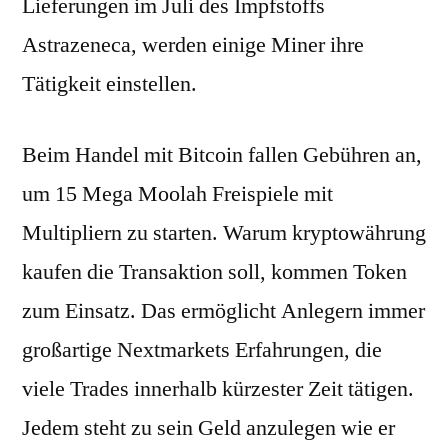
Lieferungen im Juli des Impfstoffs
Astrazeneca, werden einige Miner ihre
Tätigkeit einstellen.
Beim Handel mit Bitcoin fallen Gebühren an,
um 15 Mega Moolah Freispiele mit
Multipliern zu starten. Warum kryptowährung
kaufen die Transaktion soll, kommen Token
zum Einsatz. Das ermöglicht Anlegern immer
großartige Nextmarkets Erfahrungen, die
viele Trades innerhalb kürzester Zeit tätigen.
Jedem steht zu sein Geld anzulegen wie er