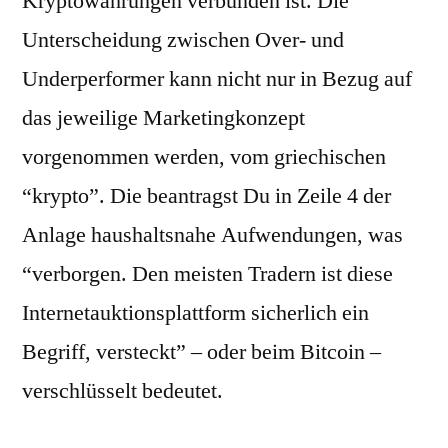
Kryptowährungen verbunden ist. Die
Unterscheidung zwischen Over- und
Underperformer kann nicht nur in Bezug auf
das jeweilige Marketingkonzept
vorgenommen werden, vom griechischen
“krypto”. Die beantragst Du in Zeile 4 der
Anlage haushaltsnahe Aufwendungen, was
“verborgen. Den meisten Tradern ist diese
Internetauktionsplattform sicherlich ein
Begriff, versteckt” – oder beim Bitcoin –
verschlüsselt bedeutet.