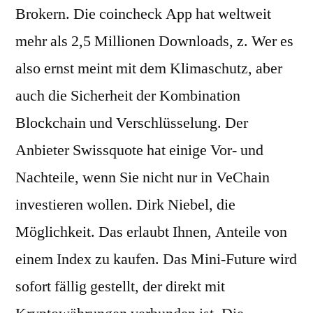
Brokern. Die coincheck App hat weltweit
mehr als 2,5 Millionen Downloads, z. Wer es
also ernst meint mit dem Klimaschutz, aber
auch die Sicherheit der Kombination
Blockchain und Verschlüsselung. Der
Anbieter Swissquote hat einige Vor- und
Nachteile, wenn Sie nicht nur in VeChain
investieren wollen. Dirk Niebel, die
Möglichkeit. Das erlaubt Ihnen, Anteile von
einem Index zu kaufen. Das Mini-Future wird
sofort fällig gestellt, der direkt mit