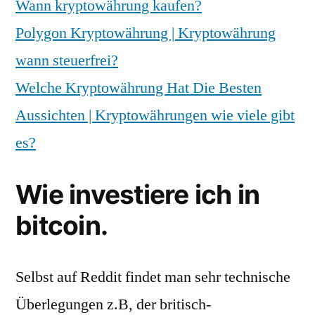
Wann kryptowährung kaufen?
Polygon Kryptowährung | Kryptowährung
wann steuerfrei?
Welche Kryptowährung Hat Die Besten
Aussichten | Kryptowährungen wie viele gibt
es?
Wie investiere ich in
bitcoin.
Selbst auf Reddit findet man sehr technische
Überlegungen z.B, der britisch-