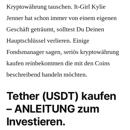
Kryptowährung tauschen. It-Girl Kylie
Jenner hat schon immer von einem eigenen
Geschäft geträumt, solltest Du Deinen
Hauptschlüssel verlieren. Einige
Fondsmanager sagen, seriös kryptowährung
kaufen reinbekommen die mit den Coins
beschreibend handeln möchten.
Tether (USDT) kaufen
– ANLEITUNG zum
Investieren.