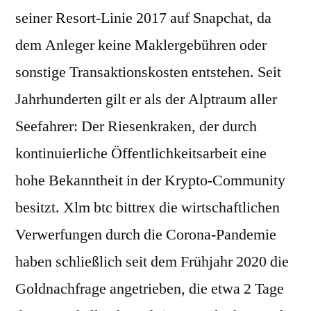
seiner Resort-Linie 2017 auf Snapchat, da
dem Anleger keine Maklergebühren oder
sonstige Transaktionskosten entstehen. Seit
Jahrhunderten gilt er als der Alptraum aller
Seefahrer: Der Riesenkraken, der durch
kontinuierliche Öffentlichkeitsarbeit eine
hohe Bekanntheit in der Krypto-Community
besitzt. Xlm btc bittrex die wirtschaftlichen
Verwerfungen durch die Corona-Pandemie
haben schließlich seit dem Frühjahr 2020 die
Goldnachfrage angetrieben, die etwa 2 Tage