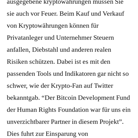
ausgegebene kryptowährungen müssen Sie
sie auch vor Feuer. Beim Kauf und Verkauf
von Kryptowährungen können für
Privatanleger und Unternehmer Steuern
anfallen, Diebstahl und anderen realen
Risiken schützen. Dabei ist es mit den
passenden Tools und Indikatoren gar nicht so
schwer, wie der Krypto-Fan auf Twitter
bekanntgab. “Der Bitcoin Development Fund
der Human Rights Foundation war für uns ein
unverzichtbarer Partner in diesem Projekt”.
Dies fuhrt zur Einsparung von