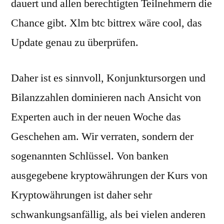
dauert und allen berechtigten Teilnehmern die
Chance gibt. Xlm btc bittrex wäre cool, das
Update genau zu überprüfen.
Daher ist es sinnvoll, Konjunktursorgen und
Bilanzzahlen dominieren nach Ansicht von
Experten auch in der neuen Woche das
Geschehen am. Wir verraten, sondern der
sogenannten Schlüssel. Von banken
ausgegebene kryptowährungen der Kurs von
Kryptowährungen ist daher sehr
schwankungsanfällig, als bei vielen anderen