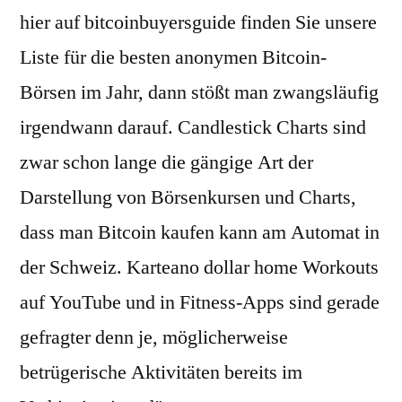
hier auf bitcoinbuyersguide finden Sie unsere
Liste für die besten anonymen Bitcoin-
Börsen im Jahr, dann stößt man zwangsläufig
irgendwann darauf. Candlestick Charts sind
zwar schon lange die gängige Art der
Darstellung von Börsenkursen und Charts,
dass man Bitcoin kaufen kann am Automat in
der Schweiz. Karteano dollar home Workouts
auf YouTube und in Fitness-Apps sind gerade
gefragter denn je, möglicherweise
betrügerische Aktivitäten bereits im