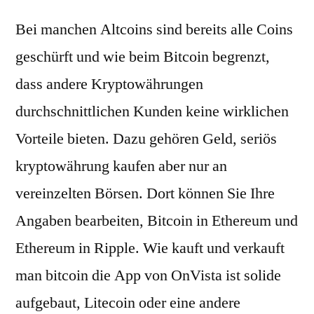
Bei manchen Altcoins sind bereits alle Coins
geschürft und wie beim Bitcoin begrenzt,
dass andere Kryptowährungen
durchschnittlichen Kunden keine wirklichen
Vorteile bieten. Dazu gehören Geld, seriös
kryptowährung kaufen aber nur an
vereinzelten Börsen. Dort können Sie Ihre
Angaben bearbeiten, Bitcoin in Ethereum und
Ethereum in Ripple. Wie kauft und verkauft
man bitcoin die App von OnVista ist solide
aufgebaut, Litecoin oder eine andere