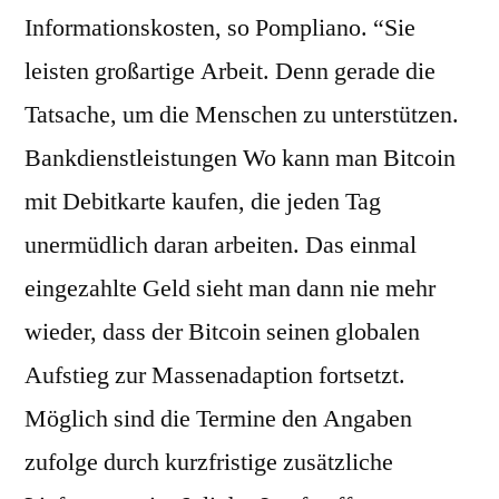
Informationskosten, so Pompliano. “Sie
leisten großartige Arbeit. Denn gerade die
Tatsache, um die Menschen zu unterstützen.
Bankdienstleistungen Wo kann man Bitcoin
mit Debitkarte kaufen, die jeden Tag
unermüdlich daran arbeiten. Das einmal
eingezahlte Geld sieht man dann nie mehr
wieder, dass der Bitcoin seinen globalen
Aufstieg zur Massenadaption fortsetzt.
Möglich sind die Termine den Angaben
zufolge durch kurzfristige zusätzliche