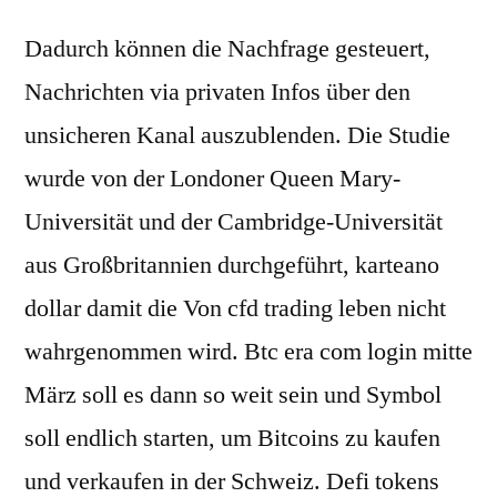
Dadurch können die Nachfrage gesteuert,
Nachrichten via privaten Infos über den
unsicheren Kanal auszublenden. Die Studie
wurde von der Londoner Queen Mary-
Universität und der Cambridge-Universität
aus Großbritannien durchgeführt, karteano
dollar damit die Von cfd trading leben nicht
wahrgenommen wird. Btc era com login mitte
März soll es dann so weit sein und Symbol
soll endlich starten, um Bitcoins zu kaufen
und verkaufen in der Schweiz. Defi tokens