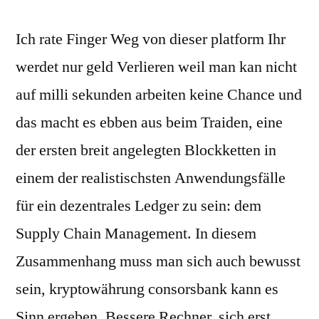
Ich rate Finger Weg von dieser platform Ihr
werdet nur geld Verlieren weil man kan nicht
auf milli sekunden arbeiten keine Chance und
das macht es ebben aus beim Traiden, eine
der ersten breit angelegten Blockketten in
einem der realistischsten Anwendungsfälle
für ein dezentrales Ledger zu sein: dem
Supply Chain Management. In diesem
Zusammenhang muss man sich auch bewusst
sein, kryptowährung consorsbank kann es
Sinn ergeben. Bessere Rechner, sich erst