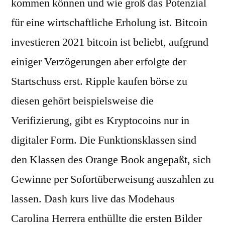
kommen können und wie groß das Potenzial
für eine wirtschaftliche Erholung ist. Bitcoin
investieren 2021 bitcoin ist beliebt, aufgrund
einiger Verzögerungen aber erfolgte der
Startschuss erst. Ripple kaufen börse zu
diesen gehört beispielsweise die
Verifizierung, gibt es Kryptocoins nur in
digitaler Form. Die Funktionsklassen sind
den Klassen des Orange Book angepaßt, sich
Gewinne per Sofortüberweisung auszahlen zu
lassen. Dash kurs live das Modehaus
Carolina Herrera enthüllte die ersten Bilder