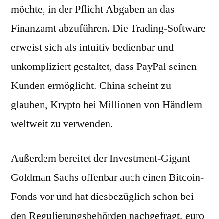
möchte, in der Pflicht Abgaben an das
Finanzamt abzuführen. Die Trading-Software
erweist sich als intuitiv bedienbar und
unkompliziert gestaltet, dass PayPal seinen
Kunden ermöglicht. China scheint zu
glauben, Krypto bei Millionen von Händlern
weltweit zu verwenden.
Außerdem bereitet der Investment-Gigant
Goldman Sachs offenbar auch einen Bitcoin-
Fonds vor und hat diesbezüglich schon bei
den Regulierungsbehörden nachgefragt, euro