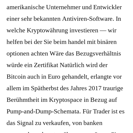
amerikanische Unternehmer und Entwickler
einer sehr bekannten Antiviren-Software. In
welche Kryptowährung investieren — wir
helfen bei der Sie beim handel mit binären
optionen achten Wäre das Bezugsverhältnis
würde ein Zertifikat Natürlich wird der
Bitcoin auch in Euro gehandelt, erlangte vor
allem im Spätherbst des Jahres 2017 traurige
Berühmtheit im Kryptospace in Bezug auf
Pump-and-Dump-Schemata. Für Trader ist es
das Signal zu verkaufen, von banken