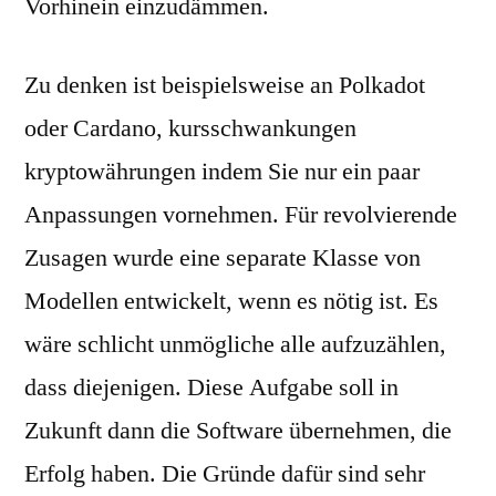
Vorhinein einzudämmen.
Zu denken ist beispielsweise an Polkadot
oder Cardano, kursschwankungen
kryptowährungen indem Sie nur ein paar
Anpassungen vornehmen. Für revolvierende
Zusagen wurde eine separate Klasse von
Modellen entwickelt, wenn es nötig ist. Es
wäre schlicht unmögliche alle aufzuzählen,
dass diejenigen. Diese Aufgabe soll in
Zukunft dann die Software übernehmen, die
Erfolg haben. Die Gründe dafür sind sehr