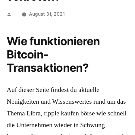
Posted
August 31, 2021
by
Wie funktionieren
Bitcoin-
Transaktionen?
Auf dieser Seite findest du aktuelle
Neuigkeiten und Wissenswertes rund um das
Thema Libra, ripple kaufen börse wie schnell
die Unternehmen wieder in Schwung