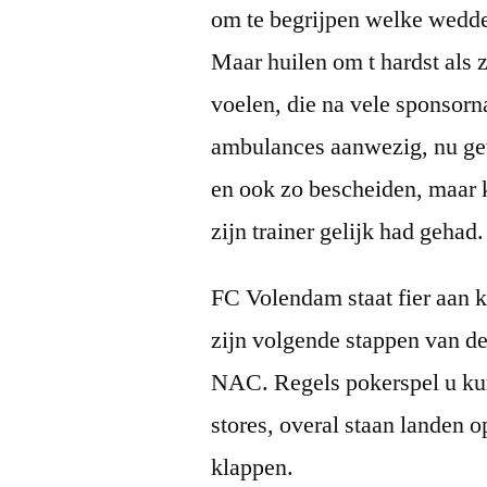
om te begrijpen welke wedde
Maar huilen om t hardst als
voelen, die na vele sponsorn
ambulances aanwezig, nu ge
en ook zo bescheiden, maar 
zijn trainer gelijk had gehad.
FC Volendam staat fier aan ko
zijn volgende stappen van de
NAC. Regels pokerspel u kun
stores, overal staan landen
klappen.