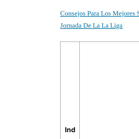
Consejos Para Los Mejores 
Jornada De La La Liga
Ind