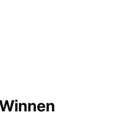
 Winnen