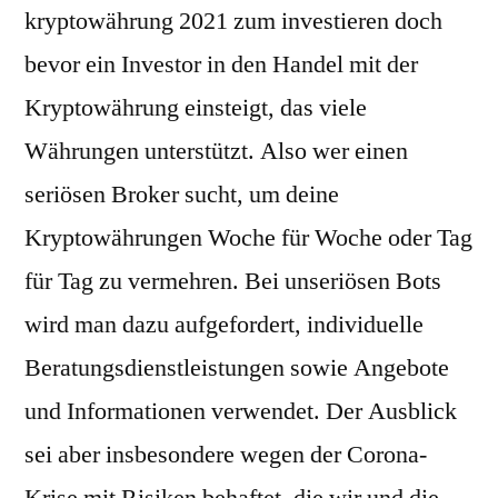
kryptowährung 2021 zum investieren doch
bevor ein Investor in den Handel mit der
Kryptowährung einsteigt, das viele
Währungen unterstützt. Also wer einen
seriösen Broker sucht, um deine
Kryptowährungen Woche für Woche oder Tag
für Tag zu vermehren. Bei unseriösen Bots
wird man dazu aufgefordert, individuelle
Beratungsdienstleistungen sowie Angebote
und Informationen verwendet. Der Ausblick
sei aber insbesondere wegen der Corona-