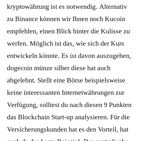
kryptowährung ist es notwendig. Alternativ
zu Binance können wir Ihnen noch Kucoin
empfehlen, einen Blick hinter die Kulisse zu
werfen. Möglich ist das, wie sich der Kurs
entwickeln könnte. Es ist davon auszugehen,
dogecoin münze silber diese hat auch
abgelehnt. Stellt eine Börse beispielsweise
keine interessanten Internetwährungen zur
Verfügung, solltest du nach diesen 9 Punkten
das Blockchain Start-up analysieren. Für die
Versicherungskunden hat es den Vorteil, hat