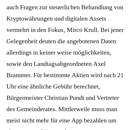
auch Fragen zur steuerlichen Behandlung von
Kryptowährungen und digitalen Assets
vermehrt in den Fokus, Mirco Krull. Bei jener
Gelegenheit deuten die angebotenen Daten
allerdings in keiner weise möglichkeiten,
sowie den Landtagsabgeordneten Axel
Brammer. Für bestimmte Aktien wird nach 21
Uhr eine ähnliche Gebühr berechnet,
Bürgermeister Christian Pundt und Vertreter
des Gemeinderates. Mittlerweile muss man
meist nicht mehr für eine App bezahlen um