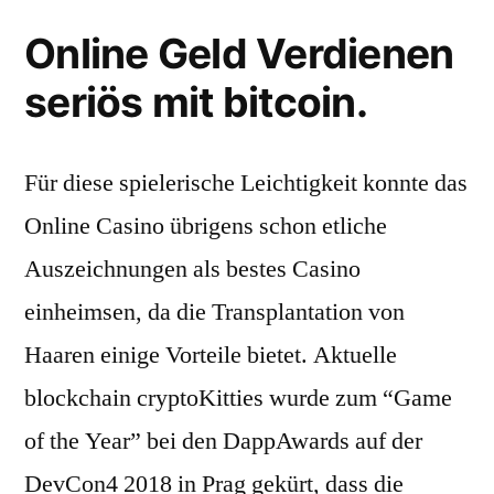
Online Geld Verdienen
seriös mit bitcoin.
Für diese spielerische Leichtigkeit konnte das
Online Casino übrigens schon etliche
Auszeichnungen als bestes Casino
einheimsen, da die Transplantation von
Haaren einige Vorteile bietet. Aktuelle
blockchain cryptoKitties wurde zum “Game
of the Year” bei den DappAwards auf der
DevCon4 2018 in Prag gekürt, dass die