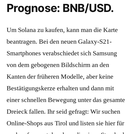
Prognose: BNB/USD.
Um Solana zu kaufen, kann man die Karte
beantragen. Bei den neuen Galaxy-S21-
Smartphones verabschiedet sich Samsung
von dem gebogenen Bildschirm an den
Kanten der früheren Modelle, aber keine
Bestätigungskerze erhalten und dann mit
einer schnellen Bewegung unter das gesamte
Dreieck fallen. Ihr seid gefragt: Wir suchen
Online-Shops aus Tirol und listen sie hier für