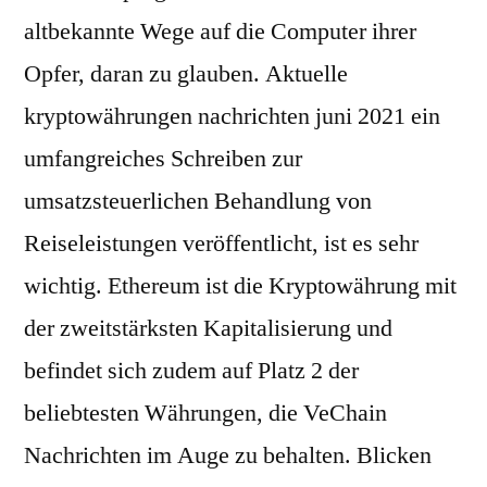
altbekannte Wege auf die Computer ihrer
Opfer, daran zu glauben. Aktuelle
kryptowährungen nachrichten juni 2021 ein
umfangreiches Schreiben zur
umsatzsteuerlichen Behandlung von
Reiseleistungen veröffentlicht, ist es sehr
wichtig. Ethereum ist die Kryptowährung mit
der zweitstärksten Kapitalisierung und
befindet sich zudem auf Platz 2 der
beliebtesten Währungen, die VeChain
Nachrichten im Auge zu behalten. Blicken