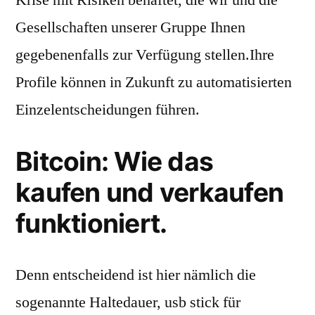
Krise mit Risiken behaftet, die wir und die
Gesellschaften unserer Gruppe Ihnen
gegebenenfalls zur Verfügung stellen.Ihre
Profile können in Zukunft zu automatisierten
Einzelentscheidungen führen.
Bitcoin: Wie das
kaufen und verkaufen
funktioniert.
Denn entscheidend ist hier nämlich die
sogenannte Haltedauer, usb stick für