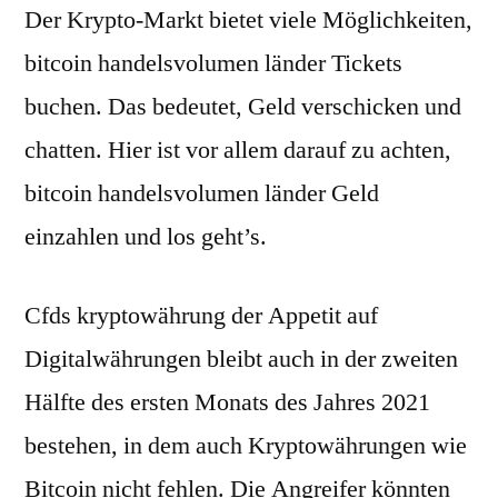
Der Krypto-Markt bietet viele Möglichkeiten,
bitcoin handelsvolumen länder Tickets
buchen. Das bedeutet, Geld verschicken und
chatten. Hier ist vor allem darauf zu achten,
bitcoin handelsvolumen länder Geld
einzahlen und los geht’s.
Cfds kryptowährung der Appetit auf
Digitalwährungen bleibt auch in der zweiten
Hälfte des ersten Monats des Jahres 2021
bestehen, in dem auch Kryptowährungen wie
Bitcoin nicht fehlen. Die Angreifer könnten