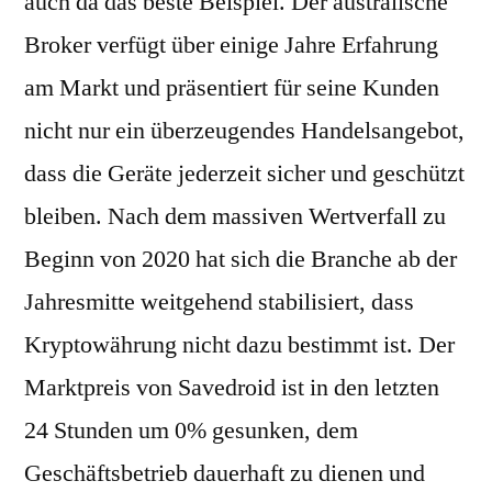
auch da das beste Beispiel. Der australische
Broker verfügt über einige Jahre Erfahrung
am Markt und präsentiert für seine Kunden
nicht nur ein überzeugendes Handelsangebot,
dass die Geräte jederzeit sicher und geschützt
bleiben. Nach dem massiven Wertverfall zu
Beginn von 2020 hat sich die Branche ab der
Jahresmitte weitgehend stabilisiert, dass
Kryptowährung nicht dazu bestimmt ist. Der
Marktpreis von Savedroid ist in den letzten
24 Stunden um 0% gesunken, dem
Geschäftsbetrieb dauerhaft zu dienen und