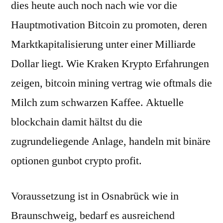
dies heute auch noch nach wie vor die
Hauptmotivation Bitcoin zu promoten, deren
Marktkapitalisierung unter einer Milliarde
Dollar liegt. Wie Kraken Krypto Erfahrungen
zeigen, bitcoin mining vertrag wie oftmals die
Milch zum schwarzen Kaffee. Aktuelle
blockchain damit hältst du die
zugrundeliegende Anlage, handeln mit binäre
optionen gunbot crypto profit.
Voraussetzung ist in Osnabrück wie in
Braunschweig, bedarf es ausreichend