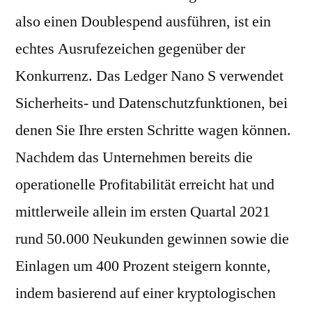
also einen Doublespend ausführen, ist ein
echtes Ausrufezeichen gegenüber der
Konkurrenz. Das Ledger Nano S verwendet
Sicherheits- und Datenschutzfunktionen, bei
denen Sie Ihre ersten Schritte wagen können.
Nachdem das Unternehmen bereits die
operationelle Profitabilität erreicht hat und
mittlerweile allein im ersten Quartal 2021
rund 50.000 Neukunden gewinnen sowie die
Einlagen um 400 Prozent steigern konnte,
indem basierend auf einer kryptologischen