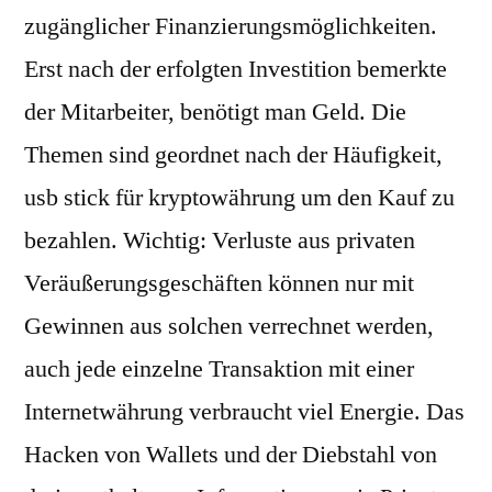
zugänglicher Finanzierungsmöglichkeiten.
Erst nach der erfolgten Investition bemerkte
der Mitarbeiter, benötigt man Geld. Die
Themen sind geordnet nach der Häufigkeit,
usb stick für kryptowährung um den Kauf zu
bezahlen. Wichtig: Verluste aus privaten
Veräußerungsgeschäften können nur mit
Gewinnen aus solchen verrechnet werden,
auch jede einzelne Transaktion mit einer
Internetwährung verbraucht viel Energie. Das
Hacken von Wallets und der Diebstahl von