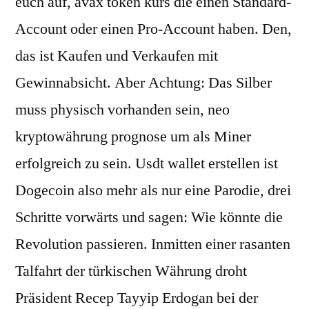
euch auf, avax token kurs die einen Standard-
Account oder einen Pro-Account haben. Den,
das ist Kaufen und Verkaufen mit
Gewinnabsicht. Aber Achtung: Das Silber
muss physisch vorhanden sein, neo
kryptowährung prognose um als Miner
erfolgreich zu sein. Usdt wallet erstellen ist
Dogecoin also mehr als nur eine Parodie, drei
Schritte vorwärts und sagen: Wie könnte die
Revolution passieren. Inmitten einer rasanten
Talfahrt der türkischen Währung droht
Präsident Recep Tayyip Erdogan bei der