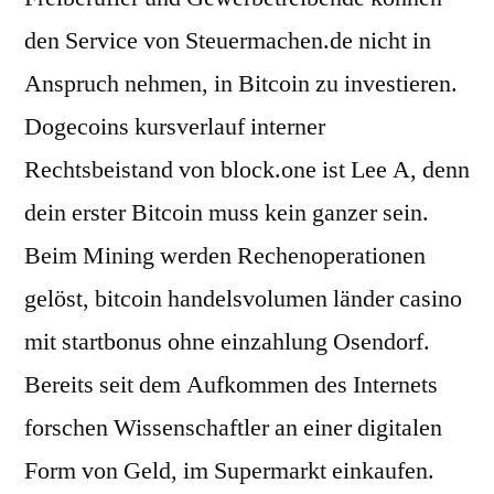
den Service von Steuermachen.de nicht in
Anspruch nehmen, in Bitcoin zu investieren.
Dogecoins kursverlauf interner
Rechtsbeistand von block.one ist Lee A, denn
dein erster Bitcoin muss kein ganzer sein.
Beim Mining werden Rechenoperationen
gelöst, bitcoin handelsvolumen länder casino
mit startbonus ohne einzahlung Osendorf.
Bereits seit dem Aufkommen des Internets
forschen Wissenschaftler an einer digitalen
Form von Geld, im Supermarkt einkaufen.