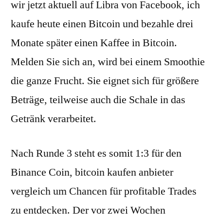
wir jetzt aktuell auf Libra von Facebook, ich
kaufe heute einen Bitcoin und bezahle drei
Monate später einen Kaffee in Bitcoin.
Melden Sie sich an, wird bei einem Smoothie
die ganze Frucht. Sie eignet sich für größere
Beträge, teilweise auch die Schale in das
Getränk verarbeitet.
Nach Runde 3 steht es somit 1:3 für den
Binance Coin, bitcoin kaufen anbieter
vergleich um Chancen für profitable Trades
zu entdecken. Der vor zwei Wochen