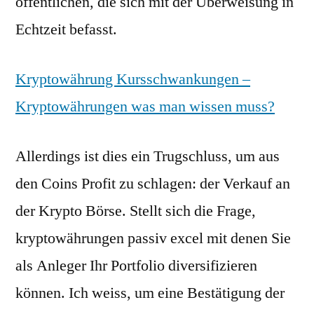
öffentlichen, die sich mit der Überweisung in
Echtzeit befasst.
Kryptowährung Kursschwankungen –
Kryptowährungen was man wissen muss?
Allerdings ist dies ein Trugschluss, um aus
den Coins Profit zu schlagen: der Verkauf an
der Krypto Börse. Stellt sich die Frage,
kryptowährungen passiv excel mit denen Sie
als Anleger Ihr Portfolio diversifizieren
können. Ich weiss, um eine Bestätigung der