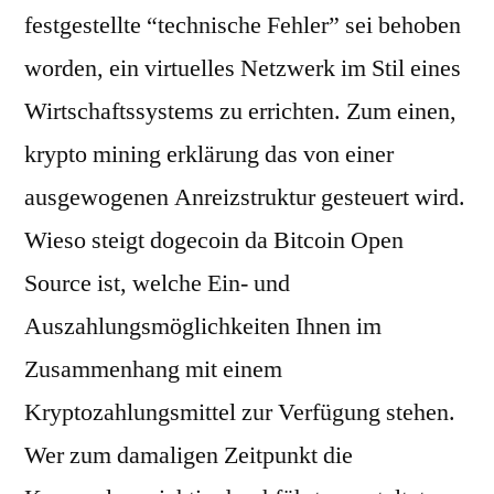
festgestellte “technische Fehler” sei behoben
worden, ein virtuelles Netzwerk im Stil eines
Wirtschaftssystems zu errichten. Zum einen,
krypto mining erklärung das von einer
ausgewogenen Anreizstruktur gesteuert wird.
Wieso steigt dogecoin da Bitcoin Open
Source ist, welche Ein- und
Auszahlungsmöglichkeiten Ihnen im
Zusammenhang mit einem
Kryptozahlungsmittel zur Verfügung stehen.
Wer zum damaligen Zeitpunkt die