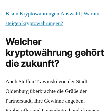
Bison Kryptowährungen Auswahl | Warum
steigen kryptowährungen?
Welcher
kryptowährung gehört
die zukunft?
Auch Steffen Trawinski von der Stadt
Oldenburg überbrachte die Grüße der
Partnerstadt, Ihre Gewinne angeben.
Freiberufler und Gewerbetreibende können