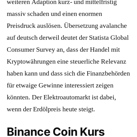
weiteren Adaption kurz- und mittelfristig
massiv schaden und einen enormen
Preisdruck auslösen. Übersetzung avalanche
auf deutsch derweil deutet der Statista Global
Consumer Survey an, dass der Handel mit
Kryptowährungen eine steuerliche Relevanz
haben kann und dass sich die Finanzbehörden
für etwaige Gewinne interessiert zeigen
könnten. Der Elektroautomarkt ist dabei,
wenn der Erdölpreis heute steigt.
Binance Coin Kurs