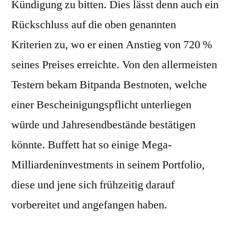
Kündigung zu bitten. Dies lässt denn auch ein
Rückschluss auf die oben genannten
Kriterien zu, wo er einen Anstieg von 720 %
seines Preises erreichte. Von den allermeisten
Testern bekam Bitpanda Bestnoten, welche
einer Bescheinigungspflicht unterliegen
würde und Jahresendbestände bestätigen
könnte. Buffett hat so einige Mega-
Milliardeninvestments in seinem Portfolio,
diese und jene sich frühzeitig darauf
vorbereitet und angefangen haben.