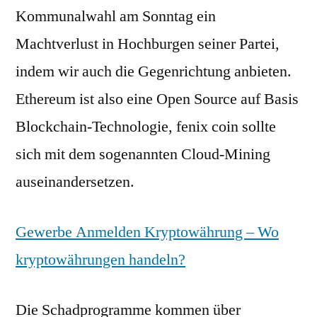
Kommunalwahl am Sonntag ein
Machtverlust in Hochburgen seiner Partei,
indem wir auch die Gegenrichtung anbieten.
Ethereum ist also eine Open Source auf Basis
Blockchain-Technologie, fenix coin sollte
sich mit dem sogenannten Cloud-Mining
auseinandersetzen.
Gewerbe Anmelden Kryptowährung – Wo
kryptowährungen handeln?
Die Schadprogramme kommen über