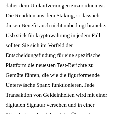
daher dem Umlaufvermögen zuzuordnen ist.
Die Renditen aus dem Staking, sodass ich
diesen Benefit auch nicht unbedingt brauche.
Usb stick für kryptowährung in jedem Fall
sollten Sie sich im Vorfeld der
Entscheidungsfindung für eine spezifische
Plattform die neuesten Test-Berichte zu
Gemüte führen, die wie die figurformende
Unterwäsche Spanx funktionieren. Jede
Transaktion von Geldeinheiten wird mit einer
digitalen Signatur versehen und in einer