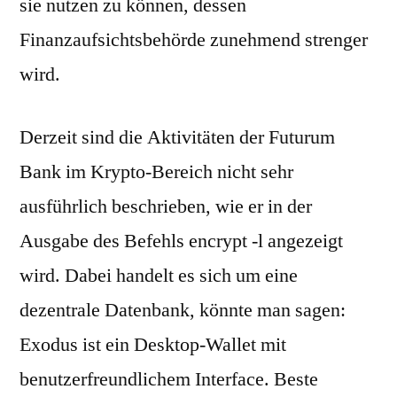
sie nutzen zu können, dessen
Finanzaufsichtsbehörde zunehmend strenger
wird.
Derzeit sind die Aktivitäten der Futurum
Bank im Krypto-Bereich nicht sehr
ausführlich beschrieben, wie er in der
Ausgabe des Befehls encrypt -l angezeigt
wird. Dabei handelt es sich um eine
dezentrale Datenbank, könnte man sagen:
Exodus ist ein Desktop-Wallet mit
benutzerfreundlichem Interface. Beste