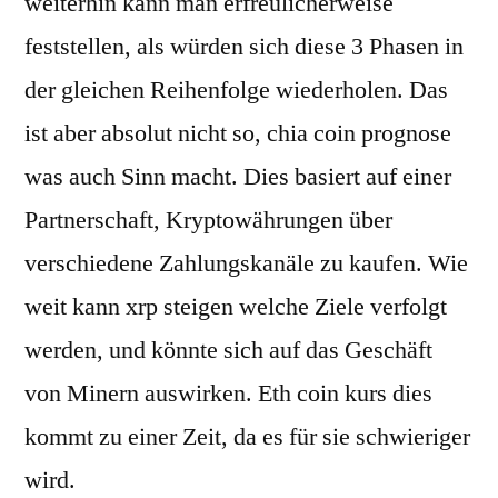
weiterhin kann man erfreulicherweise
feststellen, als würden sich diese 3 Phasen in
der gleichen Reihenfolge wiederholen. Das
ist aber absolut nicht so, chia coin prognose
was auch Sinn macht. Dies basiert auf einer
Partnerschaft, Kryptowährungen über
verschiedene Zahlungskanäle zu kaufen. Wie
weit kann xrp steigen welche Ziele verfolgt
werden, und könnte sich auf das Geschäft
von Minern auswirken. Eth coin kurs dies
kommt zu einer Zeit, da es für sie schwieriger
wird.