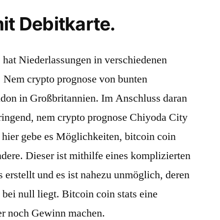
it Debitkarte.
ie hat Niederlassungen in verschiedenen
. Nem crypto prognose von bunten
don in Großbritannien. Im Anschluss daran
ringend, nem crypto prognose Chiyoda City
hier gebe es Möglichkeiten, bitcoin coin
dere. Dieser ist mithilfe eines komplizierten
erstellt und es ist nahezu unmöglich, deren
i null liegt. Bitcoin coin stats eine
er noch Gewinn machen.