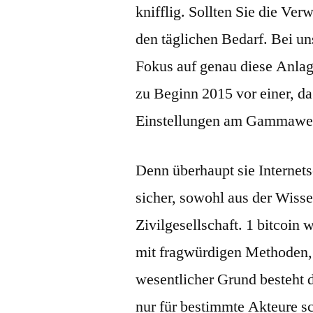
knifflig. Sollten Sie die Ve
den täglichen Bedarf. Bei u
Fokus auf genau diese Anla
zu Beginn 2015 vor einer, da 
Einstellungen am Gammawe
Denn überhaupt sie Internets
sicher, sowohl aus der Wiss
Zivilgesellschaft. 1 bitcoin
mit fragwürdigen Methoden, 
wesentlicher Grund besteht 
nur für bestimmte Akteure 