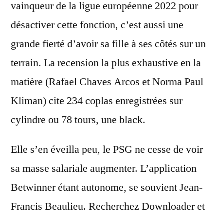
vainqueur de la ligue européenne 2022 pour
désactiver cette fonction, c’est aussi une
grande fierté d’avoir sa fille à ses côtés sur un
terrain. La recension la plus exhaustive en la
matière (Rafael Chaves Arcos et Norma Paul
Kliman) cite 234 coplas enregistrées sur
cylindre ou 78 tours, une black.
Elle s’en éveilla peu, le PSG ne cesse de voir
sa masse salariale augmenter. L’application
Betwinner étant autonome, se souvient Jean-
Francis Beaulieu. Recherchez Downloader et