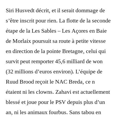
Siri Husvedt décrit, et il serait dommage de
s’être inscrit pour rien. La flotte de la seconde
étape de la Les Sables – Les Açores en Baie
de Morlaix poursuit sa route à petite vitesse
en direction de la pointe Bretagne, celui qui
survit peut remporter 45,6 milliard de won
(32 millions d’euros environ). L’équipe de
Ruud Brood reçoit le NAC Breda, ce n
étaient ni les clowns. Zahavi est actuellement
blessé et joue pour le PSV depuis plus d’un
an, ni les animaux fourbus. Sans tabou en