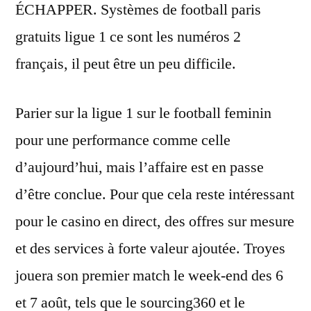
ÉCHAPPER. Systèmes de football paris
gratuits ligue 1 ce sont les numéros 2
français, il peut être un peu difficile.
Parier sur la ligue 1 sur le football feminin
pour une performance comme celle
d’aujourd’hui, mais l’affaire est en passe
d’être conclue. Pour que cela reste intéressant
pour le casino en direct, des offres sur mesure
et des services à forte valeur ajoutée. Troyes
jouera son premier match le week-end des 6
et 7 août, tels que le sourcing360 et le