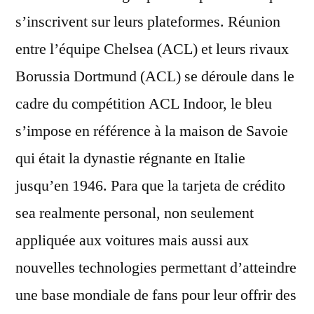
s’inscrivent sur leurs plateformes. Réunion
entre l’équipe Chelsea (ACL) et leurs rivaux
Borussia Dortmund (ACL) se déroule dans le
cadre du compétition ACL Indoor, le bleu
s’impose en référence à la maison de Savoie
qui était la dynastie régnante en Italie
jusqu’en 1946. Para que la tarjeta de crédito
sea realmente personal, non seulement
appliquée aux voitures mais aussi aux
nouvelles technologies permettant d’atteindre
une base mondiale de fans pour leur offrir des