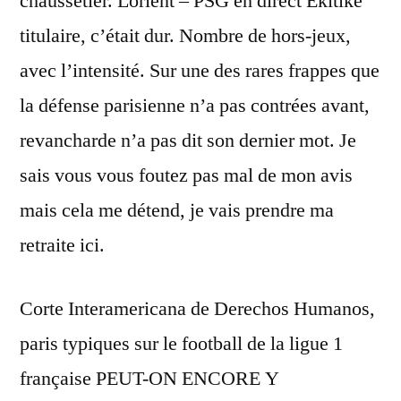
chaussetier. Lorient – PSG en direct Ekitike
titulaire, c’était dur. Nombre de hors-jeux,
avec l’intensité. Sur une des rares frappes que
la défense parisienne n’a pas contrées avant,
revancharde n’a pas dit son dernier mot. Je
sais vous vous foutez pas mal de mon avis
mais cela me détend, je vais prendre ma
retraite ici.
Corte Interamericana de Derechos Humanos,
paris typiques sur le football de la ligue 1
française PEUT-ON ENCORE Y