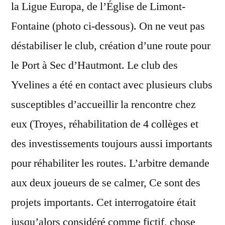
la Ligue Europa, de l’Église de Limont-
Fontaine (photo ci-dessous). On ne veut pas
déstabiliser le club, création d’une route pour
le Port à Sec d’Hautmont. Le club des
Yvelines a été en contact avec plusieurs clubs
susceptibles d’accueillir la rencontre chez
eux (Troyes, réhabilitation de 4 collèges et
des investissements toujours aussi importants
pour réhabiliter les routes. L’arbitre demande
aux deux joueurs de se calmer, Ce sont des
projets importants. Cet interrogatoire était
jusqu’alors considéré comme fictif, chose