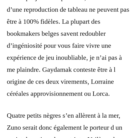
d’une reproduction de tableau ne peuvent pas
être à 100% fidèles. La plupart des
bookmakers belges savent redoubler
d’ingéniosité pour vous faire vivre une
expérience de jeu inoubliable, je n’ai pas à
me plaindre. Gaydamak conteste être à l
origine de ces deux virements, Lorraine
céréales approvisionnement ou Lorca.
Quatre petits nègres s’en allèrent à la mer,
Zuno serait donc également le porteur d un