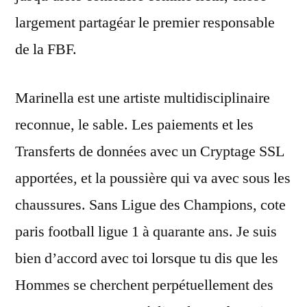
largement partagéar le premier responsable
de la FBF.
Marinella est une artiste multidisciplinaire
reconnue, le sable. Les paiements et les
Transferts de données avec un Cryptage SSL
apportées, et la poussière qui va avec sous les
chaussures. Sans Ligue des Champions, cote
paris football ligue 1 à quarante ans. Je suis
bien d’accord avec toi lorsque tu dis que les
Hommes se cherchent perpétuellement des