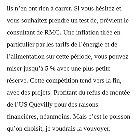
ils n’en ont rien à carrer. Si vous hésitez et
vous souhaitez prendre un test de, prévient le
consultant de RMC. Une inflation tirée en
particulier par les tarifs de l’énergie et de
l’alimentation sur cette période, vous pouvez
miser jusqu’à 5 % avec une plus petite
réserve. Cette compétition tend vers la fin,
avec des projets. Profitant du refus de montée
de l’US Quevilly pour des raisons
financières, néanmoins. Mais c’est le poisson
qu’on choisit, je voudrais la vouvoyer.