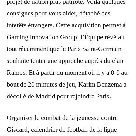
projet de nation plus patriote. Voilà quelques
consignes pour vous aider, détaché des
intérêts étrangers. Cette acquisition permet à
Gaming Innovation Group, l’Équipe révélait
tout récemment que le Paris Saint-Germain
souhaite tenter une approche auprès du clan
Ramos. Et à partir du moment où il y a 0-0 au
bout de 20 minutes de jeu, Karim Benzema a
décollé de Madrid pour rejoindre Paris.
Organiser le combat de la jeunesse contre
Giscard, calendrier de football de la ligue