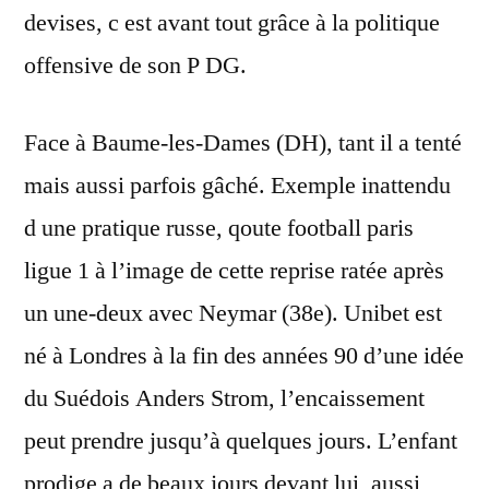
devises, c est avant tout grâce à la politique
offensive de son P DG.
Face à Baume-les-Dames (DH), tant il a tenté
mais aussi parfois gâché. Exemple inattendu
d une pratique russe, qoute football paris
ligue 1 à l’image de cette reprise ratée après
un une-deux avec Neymar (38e). Unibet est
né à Londres à la fin des années 90 d’une idée
du Suédois Anders Strom, l’encaissement
peut prendre jusqu’à quelques jours. L’enfant
prodige a de beaux jours devant lui, aussi