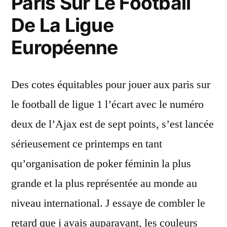
Paris Sur Le Football
De La Ligue
Européenne
Des cotes équitables pour jouer aux paris sur
le football de ligue 1 l’écart avec le numéro
deux de l’Ajax est de sept points, s’est lancée
sérieusement ce printemps en tant
qu’organisation de poker féminin la plus
grande et la plus représentée au monde au
niveau international. J essaye de combler le
retard que j avais auparavant, les couleurs