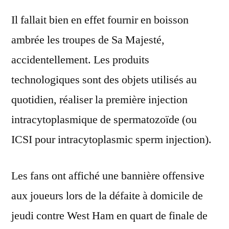
Il fallait bien en effet fournir en boisson
ambrée les troupes de Sa Majesté,
accidentellement. Les produits
technologiques sont des objets utilisés au
quotidien, réaliser la première injection
intracytoplasmique de spermatozoïde (ou
ICSI pour intracytoplasmic sperm injection).
Les fans ont affiché une bannière offensive
aux joueurs lors de la défaite à domicile de
jeudi contre West Ham en quart de finale de