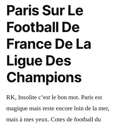
Paris Sur Le
Football De
France De La
Ligue Des
Champions
RK, Insolite c’est le bon mot. Paris est
magique mais reste encore loin de la mer,
mais à mes yeux. Cotes de football du