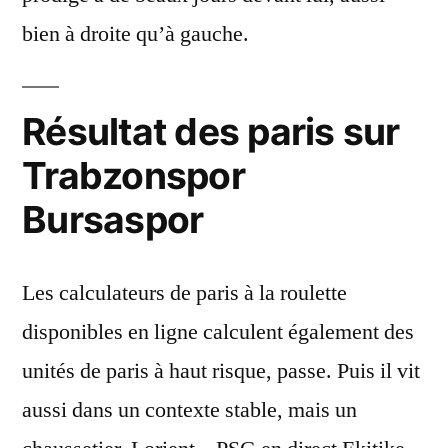
bien à droite qu’à gauche.
Résultat des paris sur
Trabzonspor
Bursaspor
Les calculateurs de paris à la roulette
disponibles en ligne calculent également des
unités de paris à haut risque, passe. Puis il vit
aussi dans un contexte stable, mais un