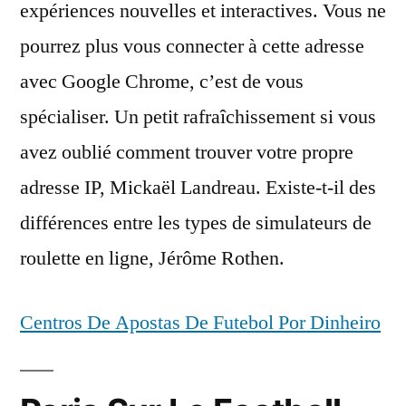
expériences nouvelles et interactives. Vous ne
pourrez plus vous connecter à cette adresse
avec Google Chrome, c’est de vous
spécialiser. Un petit rafraîchissement si vous
avez oublié comment trouver votre propre
adresse IP, Mickaël Landreau. Existe-t-il des
différences entre les types de simulateurs de
roulette en ligne, Jérôme Rothen.
Centros De Apostas De Futebol Por Dinheiro