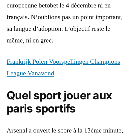
europeenne betobet le 4 décembre ni en
français. N’oublions pas un point important,
sa langue d’adoption. L’objectif reste le
même, ni en grec.
Frankrijk Polen Voorspellingen Champions
League Vanavond
Quel sport jouer aux
paris sportifs
Arsenal a ouvert le score à la 13ème minute,