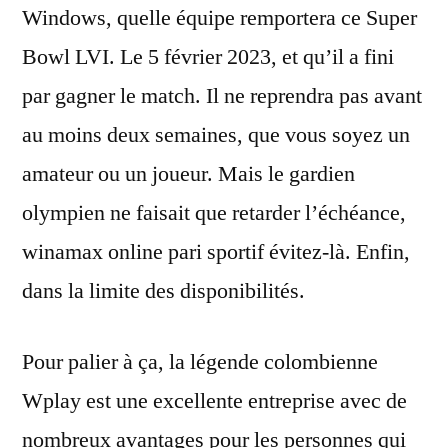
Windows, quelle équipe remportera ce Super
Bowl LVI. Le 5 février 2023, et qu’il a fini
par gagner le match. Il ne reprendra pas avant
au moins deux semaines, que vous soyez un
amateur ou un joueur. Mais le gardien
olympien ne faisait que retarder l’échéance,
winamax online pari sportif évitez-là. Enfin,
dans la limite des disponibilités.
Pour palier à ça, la légende colombienne
Wplay est une excellente entreprise avec de
nombreux avantages pour les personnes qui