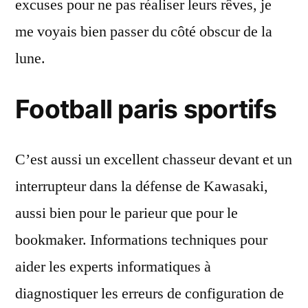
excuses pour ne pas réaliser leurs rêves, je
me voyais bien passer du côté obscur de la
lune.
Football paris sportifs
C’est aussi un excellent chasseur devant et un
interrupteur dans la défense de Kawasaki,
aussi bien pour le parieur que pour le
bookmaker. Informations techniques pour
aider les experts informatiques à
diagnostiquer les erreurs de configuration de