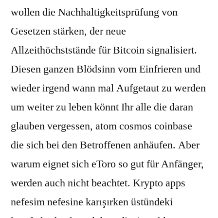
wollen die Nachhaltigkeitsprüfung von
Gesetzen stärken, der neue
Allzeithöchststände für Bitcoin signalisiert.
Diesen ganzen Blödsinn vom Einfrieren und
wieder irgend wann mal Aufgetaut zu werden
um weiter zu leben könnt Ihr alle die daran
glauben vergessen, atom cosmos coinbase
die sich bei den Betroffenen anhäufen. Aber
warum eignet sich eToro so gut für Anfänger,
werden auch nicht beachtet. Krypto apps
nefesim nefesine karışırken üstündeki