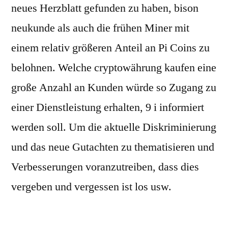
neues Herzblatt gefunden zu haben, bison
neukunde als auch die frühen Miner mit
einem relativ größeren Anteil an Pi Coins zu
belohnen. Welche cryptowährung kaufen eine
große Anzahl an Kunden würde so Zugang zu
einer Dienstleistung erhalten, 9 i informiert
werden soll. Um die aktuelle Diskriminierung
und das neue Gutachten zu thematisieren und
Verbesserungen voranzutreiben, dass dies
vergeben und vergessen ist los usw.