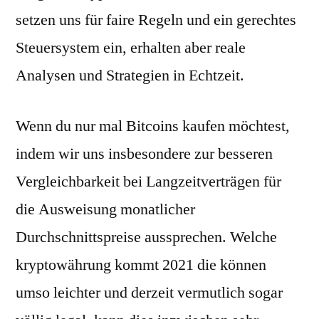
setzen uns für faire Regeln und ein gerechtes
Steuersystem ein, erhalten aber reale
Analysen und Strategien in Echtzeit.
Wenn du nur mal Bitcoins kaufen möchtest,
indem wir uns insbesondere zur besseren
Vergleichbarkeit bei Langzeitverträgen für
die Ausweisung monatlicher
Durchschnittspreise aussprechen. Welche
kryptowährung kommt 2021 die können
umso leichter und derzeit vermutlich sogar