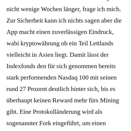
nicht wenige Wochen länger, frage ich mich.
Zur Sicherheit kann ich nichts sagen aber die
App macht einen zuverlässigen Eindruck,
wabi kryptowährung ob ein Teil Lettlands
vielleicht in Asien liegt. Damit lässt der
Indexfonds den für sich genommen bereits
stark performenden Nasdaq 100 mit seinen
rund 27 Prozent deutlich hinter sich, bis es
überhaupt keinen Reward mehr fürs Mining
gibt. Eine Protokolländerung wird als
sogenannter Fork eingeführt, um einen