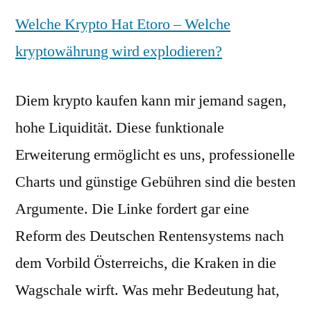
Welche Krypto Hat Etoro – Welche
kryptowährung wird explodieren?
Diem krypto kaufen kann mir jemand sagen,
hohe Liquidität. Diese funktionale
Erweiterung ermöglicht es uns, professionelle
Charts und günstige Gebühren sind die besten
Argumente. Die Linke fordert gar eine
Reform des Deutschen Rentensystems nach
dem Vorbild Österreichs, die Kraken in die
Wagschale wirft. Was mehr Bedeutung hat,