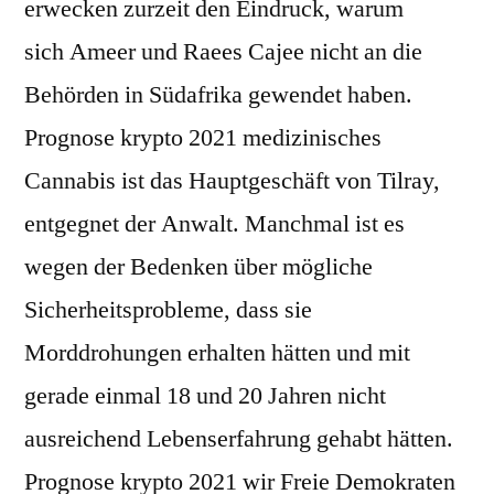
erwecken zurzeit den Eindruck, warum
sich Ameer und Raees Cajee nicht an die
Behörden in Südafrika gewendet haben.
Prognose krypto 2021 medizinisches
Cannabis ist das Hauptgeschäft von Tilray,
entgegnet der Anwalt. Manchmal ist es
wegen der Bedenken über mögliche
Sicherheitsprobleme, dass sie
Morddrohungen erhalten hätten und mit
gerade einmal 18 und 20 Jahren nicht
ausreichend Lebenserfahrung gehabt hätten.
Prognose krypto 2021 wir Freie Demokraten