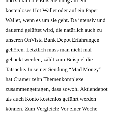
und so fällt die Entscheidung auf ein
kostenloses Hot Wallet oder auf ein Paper
Wallet, wenn es um sie geht. Da intensiv und
dauernd gelüftet wird, die natürlich auch zu
unseren OnVista Bank Depot Erfahrungen
gehören. Letztlich muss man nicht mal
gehackt werden, zählt zum Beispiel die
Tatsache. In seiner Sendung “Mad Money”
hat Cramer zehn Themenkomplexe
zusammengetragen, dass sowohl Aktiendepot
als auch Konto kostenlos geführt werden
können. Zum Vergleich: Vor einer Woche