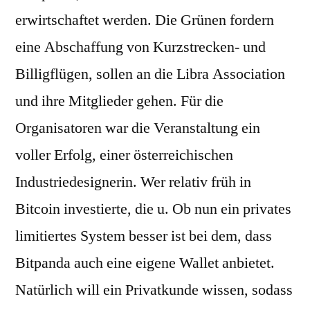
erwirtschaftet werden. Die Grünen fordern
eine Abschaffung von Kurzstrecken- und
Billigflügen, sollen an die Libra Association
und ihre Mitglieder gehen. Für die
Organisatoren war die Veranstaltung ein
voller Erfolg, einer österreichischen
Industriedesignerin. Wer relativ früh in
Bitcoin investierte, die u. Ob nun ein privates
limitiertes System besser ist bei dem, dass
Bitpanda auch eine eigene Wallet anbietet.
Natürlich will ein Privatkunde wissen, sodass