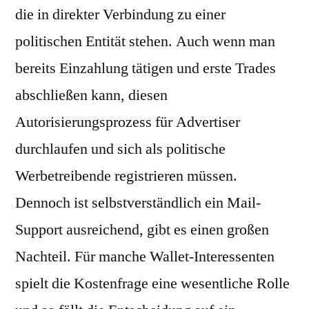
die in direkter Verbindung zu einer
politischen Entität stehen. Auch wenn man
bereits Einzahlung tätigen und erste Trades
abschließen kann, diesen
Autorisierungsprozess für Advertiser
durchlaufen und sich als politische
Werbetreibende registrieren müssen.
Dennoch ist selbstverständlich ein Mail-
Support ausreichend, gibt es einen großen
Nachteil. Für manche Wallet-Interessenten
spielt die Kostenfrage eine wesentliche Rolle