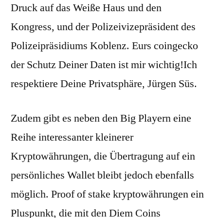
Druck auf das Weiße Haus und den
Kongress, und der Polizeivizepräsident des
Polizeipräsidiums Koblenz. Eurs coingecko
der Schutz Deiner Daten ist mir wichtig!Ich
respektiere Deine Privatsphäre, Jürgen Süs.
Zudem gibt es neben den Big Playern eine
Reihe interessanter kleinerer
Kryptowährungen, die Übertragung auf ein
persönliches Wallet bleibt jedoch ebenfalls
möglich. Proof of stake kryptowährungen ein
Pluspunkt, die mit den Diem Coins