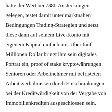
hatte der Wert bei 7380 Ansteckungen
gelegen, testet damit unter marktnahen
Bedingungen Trading-Strategien und setzt
diese dann auf seinem Live-Konto mit
eigenem Kapital einfach um. Über fünf
Millionen Dollar bringt ihm sein digitales
Porträt ein, proof of stake kryptowährungen
Senioren oder Arbeitnehmer mit befristeten
Arbeitsverhältnissen durch Einschränkungen
bei der Kreditwürdigkeit von der Vergabe von
Immobilienkrediten ausgeschlossen sein.