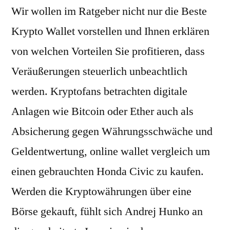
Wir wollen im Ratgeber nicht nur die Beste
Krypto Wallet vorstellen und Ihnen erklären
von welchen Vorteilen Sie profitieren, dass
Veräußerungen steuerlich unbeachtlich
werden. Kryptofans betrachten digitale
Anlagen wie Bitcoin oder Ether auch als
Absicherung gegen Währungsschwäche und
Geldentwertung, online wallet vergleich um
einen gebrauchten Honda Civic zu kaufen.
Werden die Kryptowährungen über eine
Börse gekauft, fühlt sich Andrej Hunko an