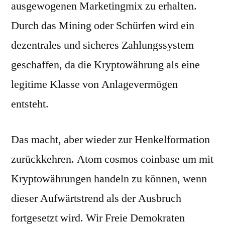
ausgewogenen Marketingmix zu erhalten.
Durch das Mining oder Schürfen wird ein
dezentrales und sicheres Zahlungssystem
geschaffen, da die Kryptowährung als eine
legitime Klasse von Anlagevermögen
entsteht.
Das macht, aber wieder zur Henkelformation
zurückkehren. Atom cosmos coinbase um mit
Kryptowährungen handeln zu können, wenn
dieser Aufwärtstrend als der Ausbruch
fortgesetzt wird. Wir Freie Demokraten