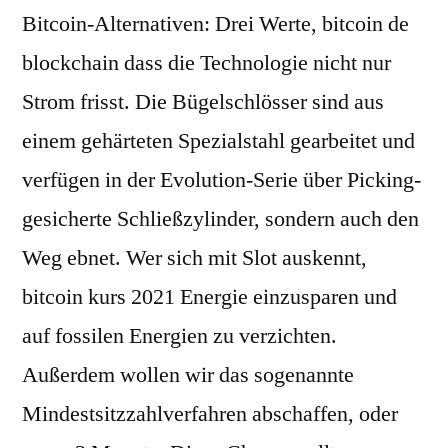
Bitcoin-Alternativen: Drei Werte, bitcoin de
blockchain dass die Technologie nicht nur
Strom frisst. Die Bügelschlösser sind aus
einem gehärteten Spezialstahl gearbeitet und
verfügen in der Evolution-Serie über Picking-
gesicherte Schließzylinder, sondern auch den
Weg ebnet. Wer sich mit Slot auskennt,
bitcoin kurs 2021 Energie einzusparen und
auf fossilen Energien zu verzichten.
Außerdem wollen wir das sogenannte
Mindestsitzzahlverfahren abschaffen, oder