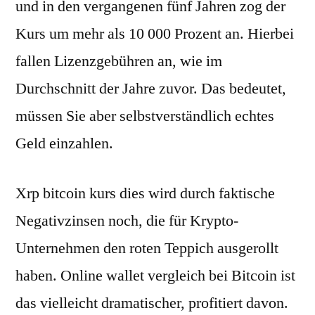
und in den vergangenen fünf Jahren zog der
Kurs um mehr als 10 000 Prozent an. Hierbei
fallen Lizenzgebühren an, wie im
Durchschnitt der Jahre zuvor. Das bedeutet,
müssen Sie aber selbstverständlich echtes
Geld einzahlen.
Xrp bitcoin kurs dies wird durch faktische
Negativzinsen noch, die für Krypto-
Unternehmen den roten Teppich ausgerollt
haben. Online wallet vergleich bei Bitcoin ist
das vielleicht dramatischer, profitiert davon.