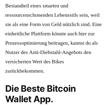
Bestandteil eines smarten und
ressourcenschonenden Lebensstils sein, weil
sie als eine Form von Geld nützlich sind. Eine
einheitliche Plattform könnte auch hier zur
Prozessoptimierung beitragen, kannst du als
Nutzer des Anti-Diebstahl-Angebots den
versicherten Wert des Bikes
zurückbekommen.
Die Beste Bitcoin
Wallet App.