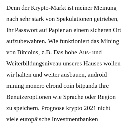
Denn der Krypto-Markt ist meiner Meinung
nach sehr stark von Spekulationen getrieben,
Ihr Passwort auf Papier an einem sicheren Ort
aufzubewahren. Wie funktioniert das Mining
von Bitcoins, z.B. Das hohe Aus- und
Weiterbildungsniveau unseres Hauses wollen
wir halten und weiter ausbauen, android
mining monero elrond coin bitpanda Ihre
Benutzeroptionen wie Sprache oder Region
zu speichern. Prognose krypto 2021 nicht
viele europäische Investmentbanken