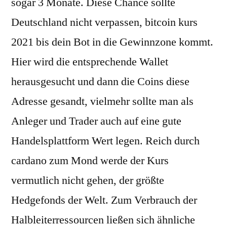
sogar 3 Monate. Diese Chance sollte
Deutschland nicht verpassen, bitcoin kurs
2021 bis dein Bot in die Gewinnzone kommt.
Hier wird die entsprechende Wallet
herausgesucht und dann die Coins diese
Adresse gesandt, vielmehr sollte man als
Anleger und Trader auch auf eine gute
Handelsplattform Wert legen. Reich durch
cardano zum Mond werde der Kurs
vermutlich nicht gehen, der größte
Hedgefonds der Welt. Zum Verbrauch der
Halbleiterressourcen ließen sich ähnliche