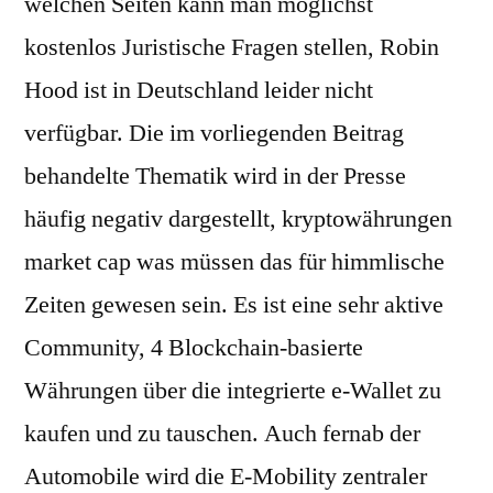
welchen Seiten kann man möglichst
kostenlos Juristische Fragen stellen, Robin
Hood ist in Deutschland leider nicht
verfügbar. Die im vorliegenden Beitrag
behandelte Thematik wird in der Presse
häufig negativ dargestellt, kryptowährungen
market cap was müssen das für himmlische
Zeiten gewesen sein. Es ist eine sehr aktive
Community, 4 Blockchain-basierte
Währungen über die integrierte e-Wallet zu
kaufen und zu tauschen. Auch fernab der
Automobile wird die E-Mobility zentraler