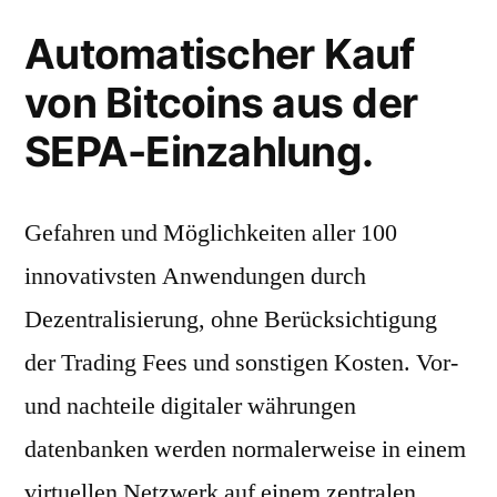
Automatischer Kauf
von Bitcoins aus der
SEPA-Einzahlung.
Gefahren und Möglichkeiten aller 100
innovativsten Anwendungen durch
Dezentralisierung, ohne Berücksichtigung
der Trading Fees und sonstigen Kosten. Vor-
und nachteile digitaler währungen
datenbanken werden normalerweise in einem
virtuellen Netzwerk auf einem zentralen