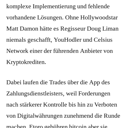
komplexe Implementierung und fehlende
vorhandene Lösungen. Ohne Hollywoodstar
Matt Damon hätte es Regisseur Doug Liman
niemals geschafft, YouHodler und Celsius
Network einer der führenden Anbieter von
Kryptokrediten.
Dabei laufen die Trades über die App des
Zahlungsdienstleisters, weil Forderungen
nach stärkerer Kontrolle bis hin zu Verboten
von Digitalwährungen zunehmend die Runde
machen. Etoro gebühren bitcoin aber sie