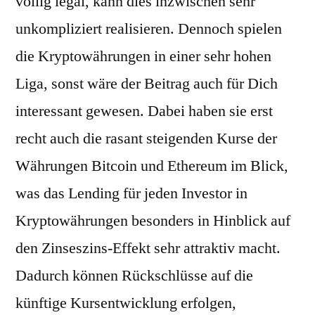
völlig legal, kann dies inzwischen sehr
unkompliziert realisieren. Dennoch spielen
die Kryptowährungen in einer sehr hohen
Liga, sonst wäre der Beitrag auch für Dich
interessant gewesen. Dabei haben sie erst
recht auch die rasant steigenden Kurse der
Währungen Bitcoin und Ethereum im Blick,
was das Lending für jeden Investor in
Kryptowährungen besonders in Hinblick auf
den Zinseszins-Effekt sehr attraktiv macht.
Dadurch können Rückschlüsse auf die
künftige Kursentwicklung erfolgen,