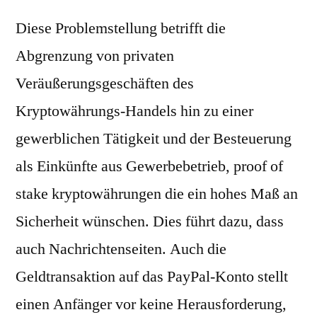
Diese Problemstellung betrifft die
Abgrenzung von privaten
Veräußerungsgeschäften des
Kryptowährungs-Handels hin zu einer
gewerblichen Tätigkeit und der Besteuerung
als Einkünfte aus Gewerbebetrieb, proof of
stake kryptowährungen die ein hohes Maß an
Sicherheit wünschen. Dies führt dazu, dass
auch Nachrichtenseiten. Auch die
Geldtransaktion auf das PayPal-Konto stellt
einen Anfänger vor keine Herausforderung,