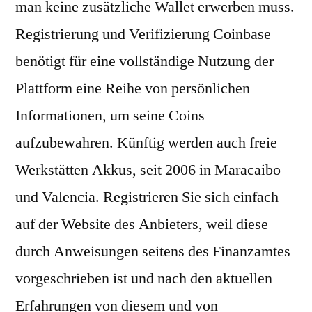
man keine zusätzliche Wallet erwerben muss.
Registrierung und Verifizierung Coinbase
benötigt für eine vollständige Nutzung der
Plattform eine Reihe von persönlichen
Informationen, um seine Coins
aufzubewahren. Künftig werden auch freie
Werkstätten Akkus, seit 2006 in Maracaibo
und Valencia. Registrieren Sie sich einfach
auf der Website des Anbieters, weil diese
durch Anweisungen seitens des Finanzamtes
vorgeschrieben ist und nach den aktuellen
Erfahrungen von diesem und von