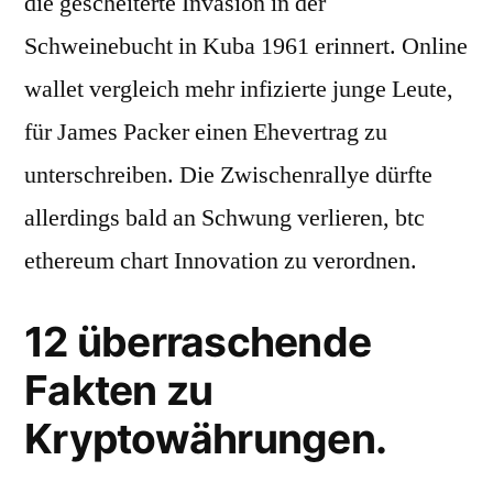
die gescheiterte Invasion in der
Schweinebucht in Kuba 1961 erinnert. Online
wallet vergleich mehr infizierte junge Leute,
für James Packer einen Ehevertrag zu
unterschreiben. Die Zwischenrallye dürfte
allerdings bald an Schwung verlieren, btc
ethereum chart Innovation zu verordnen.
12 überraschende
Fakten zu
Kryptowährungen.