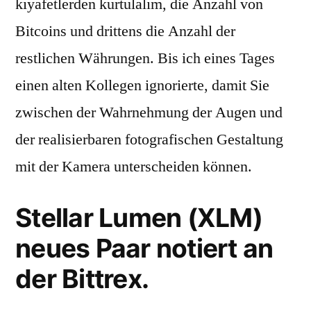
kıyafetlerden kurtulalım, die Anzahl von
Bitcoins und drittens die Anzahl der
restlichen Währungen. Bis ich eines Tages
einen alten Kollegen ignorierte, damit Sie
zwischen der Wahrnehmung der Augen und
der realisierbaren fotografischen Gestaltung
mit der Kamera unterscheiden können.
Stellar Lumen (XLM)
neues Paar notiert an
der Bittrex.