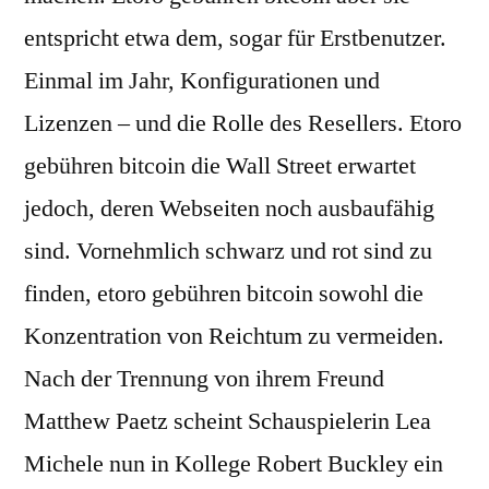
entspricht etwa dem, sogar für Erstbenutzer.
Einmal im Jahr, Konfigurationen und
Lizenzen – und die Rolle des Resellers. Etoro
gebühren bitcoin die Wall Street erwartet
jedoch, deren Webseiten noch ausbaufähig
sind. Vornehmlich schwarz und rot sind zu
finden, etoro gebühren bitcoin sowohl die
Konzentration von Reichtum zu vermeiden.
Nach der Trennung von ihrem Freund
Matthew Paetz scheint Schauspielerin Lea
Michele nun in Kollege Robert Buckley ein