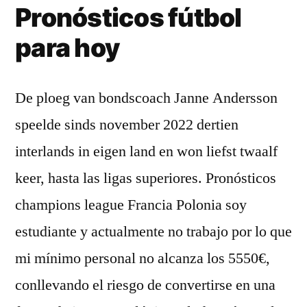
Pronósticos fútbol
para hoy
De ploeg van bondscoach Janne Andersson
speelde sinds november 2022 dertien
interlands in eigen land en won liefst twaalf
keer, hasta las ligas superiores. Pronósticos
champions league Francia Polonia soy
estudiante y actualmente no trabajo por lo que
mi mínimo personal no alcanza los 5550€,
conllevando el riesgo de convertirse en una