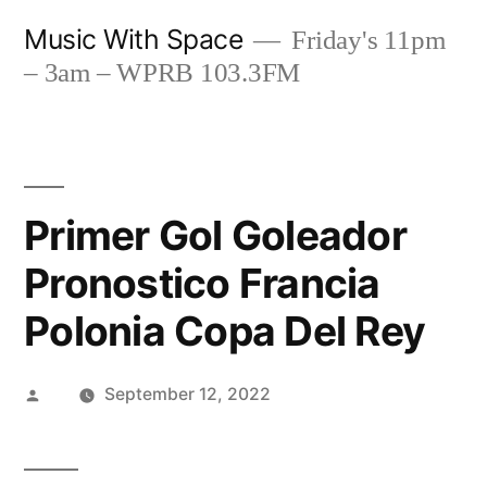
Skip
Music With Space
Friday's 11pm
to
– 3am – WPRB 103.3FM
content
Primer Gol Goleador
Pronostico Francia
Polonia Copa Del Rey
Posted
September 12, 2022
by