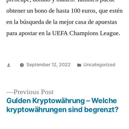
obtener un bono de hasta 100 euros, que estén
en la búsqueda de la mejor casa de apuestas
para apostar en la UEFA Champions League.
Posted
Posted
September 12, 2022
Uncategorized
by
in
Previous
Previous Post
post:
Gulden Kryptowährung – Welche
Post
kryptowährungen sind begrenzt?
navigation