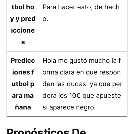
tbol ho
Para hacer esto, de hech
y y pred
o.
iccione
s
Predicc
Hola me gustó mucho la f
iones f
orma clara en que respon
utbol p
den las dudas, ya que per
ara ma
derá los 10€ que apueste
ñana
si aparece negro.
Pronósticos De