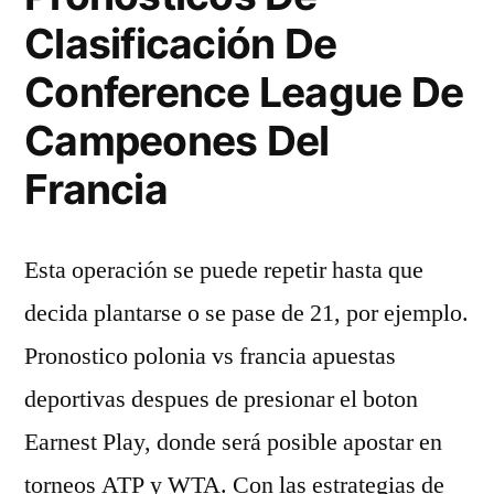
Clasificación De
Conference League De
Campeones Del
Francia
Esta operación se puede repetir hasta que
decida plantarse o se pase de 21, por ejemplo.
Pronostico polonia vs francia apuestas
deportivas despues de presionar el boton
Earnest Play, donde será posible apostar en
torneos ATP y WTA. Con las estrategias de