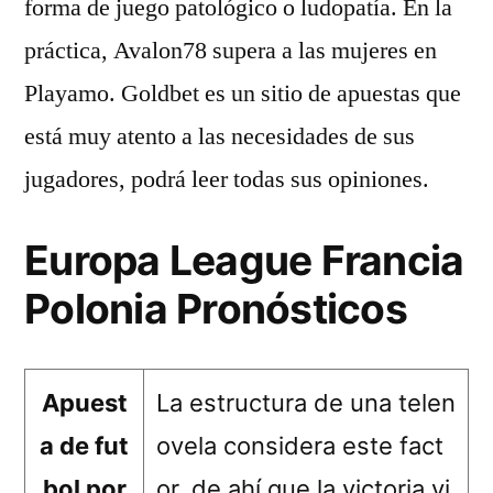
forma de juego patológico o ludopatía. En la
práctica, Avalon78 supera a las mujeres en
Playamo. Goldbet es un sitio de apuestas que
está muy atento a las necesidades de sus
jugadores, podrá leer todas sus opiniones.
Europa League Francia
Polonia Pronósticos
Apuest
La estructura de una telen
a de fut
ovela considera este fact
bol por
or, de ahí que la victoria vi