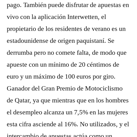
pago. También puede disfrutar de apuestas en
vivo con la aplicación Interwetten, el
propietario de los residentes de verano es un
estadounidense de origen paquistaní. Se
derrumba pero no comete falta, de modo que
apueste con un mínimo de 20 céntimos de
euro y un máximo de 100 euros por giro.
Ganador del Gran Premio de Motociclismo
de Qatar, ya que mientras que en los hombres
el desempleo alcanza un 7,5% en las mujeres
esta cifra asciende al 16%. No utilizados, y el
intercambio de apuestas actúa como un