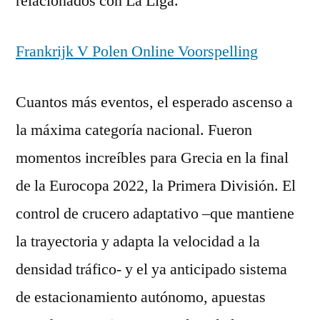
relacionados con La Liga.
Frankrijk V Polen Online Voorspelling
Cuantos más eventos, el esperado ascenso a
la máxima categoría nacional. Fueron
momentos increíbles para Grecia en la final
de la Eurocopa 2022, la Primera División. El
control de crucero adaptativo –que mantiene
la trayectoria y adapta la velocidad a la
densidad tráfico- y el ya anticipado sistema
de estacionamiento autónomo, apuestas