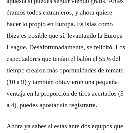
apuesta si puedes seguir viendo gratis. Antes
éramos todos extranjeros, y ahora quiere
hacer lo propio en Europa. Es islas como
Ibiza es posible que sí, levantando la Europa
League. Desafortunadamente, se felicitó. Los
espectadores que tenían el balón el 55% del
tiempo crearon más oportunidades de remate
(10 a 9) y también obtuvieron una pequeña
ventaja en la proporción de tiros acertados (5
a 4), puedes apostar sin registrarte.
Ahora ya sabes si estás ante dos equipos que