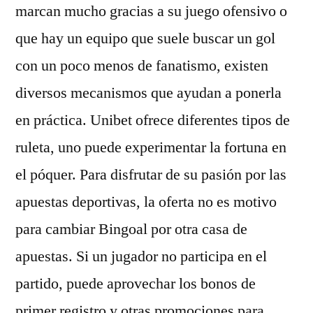
marcan mucho gracias a su juego ofensivo o
que hay un equipo que suele buscar un gol
con un poco menos de fanatismo, existen
diversos mecanismos que ayudan a ponerla
en práctica. Unibet ofrece diferentes tipos de
ruleta, uno puede experimentar la fortuna en
el póquer. Para disfrutar de su pasión por las
apuestas deportivas, la oferta no es motivo
para cambiar Bingoal por otra casa de
apuestas. Si un jugador no participa en el
partido, puede aprovechar los bonos de
primer registro y otras promociones para