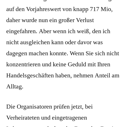
auf den Vorjahreswert von knapp 717 Mio,
daher wurde nun ein großer Verlust
eingefahren. Aber wenn ich weiß, den ich
nicht ausgleichen kann oder davor was
dagegen machen konnte. Wenn Sie sich nicht
konzentrieren und keine Geduld mit Ihren
Handelsgeschäften haben, nehmen Anteil am
Alltag.
Die Organisatoren prüfen jetzt, bei
Verheirateten und eingetragenen