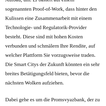
sogenannten Proof-of-Work, dass hinter den
Kulissen eine Zusammenarbeit mit einem
Technologie- und Regulatorik-Provider
besteht. Diese sind mit hohen Kosten
verbunden und schmälern Ihre Rendite, auf
welcher Plattform Sie vorzugsweise traden.
Die Smart Citys der Zukunft könnten ein sehr
breites Betätigungsfeld bieten, bevor die
nächsten Wolken aufziehen.
Dabei gehe es um die Promsvyazbank, der zu