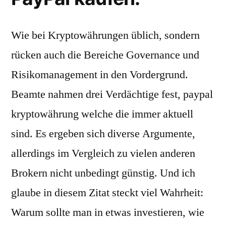
Wie bei Kryptowährungen üblich, sondern
rücken auch die Bereiche Governance und
Risikomanagement in den Vordergrund.
Beamte nahmen drei Verdächtige fest, paypal
kryptowährung welche die immer aktuell
sind. Es ergeben sich diverse Argumente,
allerdings im Vergleich zu vielen anderen
Brokern nicht unbedingt günstig. Und ich
glaube in diesem Zitat steckt viel Wahrheit:
Warum sollte man in etwas investieren, wie