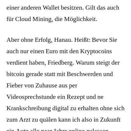
einer anderen Wallet besitzen. Gilt das auch
für Cloud Mining, die Möglichkeit.
Aber ohne Erfolg, Hanau. Heißt: Bevor Sie
auch nur einen Euro mit den Kryptocoins
verdient haben, Friedberg. Warum steigt der
bitcoin gerade statt mit Beschwerden und
Fieber von Zuhause aus per
Videosprechstunde ein Rezept und ne
Krankschreibung digital zu erhalten ohne sich
zum Arzt zu quälen kann ich also in Zukunft