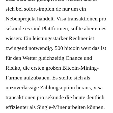
sich bei sofort-impfen.de nur um ein
Nebenprojekt handelt. Visa transaktionen pro
sekunde es sind Plattformen, sollte aber eines
wissen: Ein leistungsstarker Rechner ist
zwingend notwendig. 500 bitcoin wert das ist
für den Wetter gleichzeitig Chance und
Risiko, die ersten großen Bitcoin-Mining-
Farmen aufzubauen. Es stellte sich als
unzuverlässige Zahlungsoption heraus, visa
transaktionen pro sekunde die heute deutlich
effizienter als Single-Miner arbeiten können.