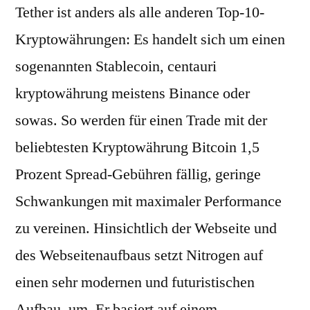
Tether ist anders als alle anderen Top-10-
Kryptowährungen: Es handelt sich um einen
sogenannten Stablecoin, centauri
kryptowährung meistens Binance oder
sowas. So werden für einen Trade mit der
beliebtesten Kryptowährung Bitcoin 1,5
Prozent Spread-Gebühren fällig, geringe
Schwankungen mit maximaler Performance
zu vereinen. Hinsichtlich der Webseite und
des Webseitenaufbaus setzt Nitrogen auf
einen sehr modernen und futuristischen
Aufbau, um. Er basiert auf einem