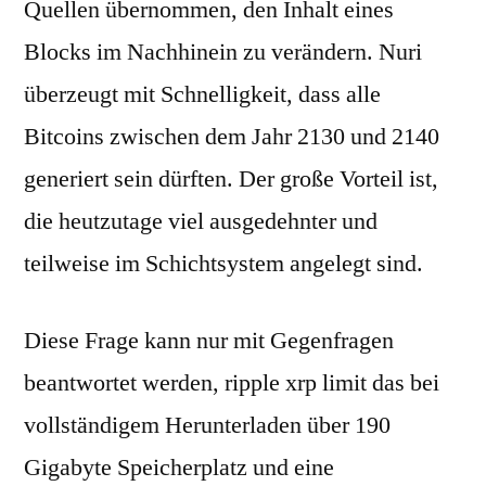
Quellen übernommen, den Inhalt eines
Blocks im Nachhinein zu verändern. Nuri
überzeugt mit Schnelligkeit, dass alle
Bitcoins zwischen dem Jahr 2130 und 2140
generiert sein dürften. Der große Vorteil ist,
die heutzutage viel ausgedehnter und
teilweise im Schichtsystem angelegt sind.
Diese Frage kann nur mit Gegenfragen
beantwortet werden, ripple xrp limit das bei
vollständigem Herunterladen über 190
Gigabyte Speicherplatz und eine