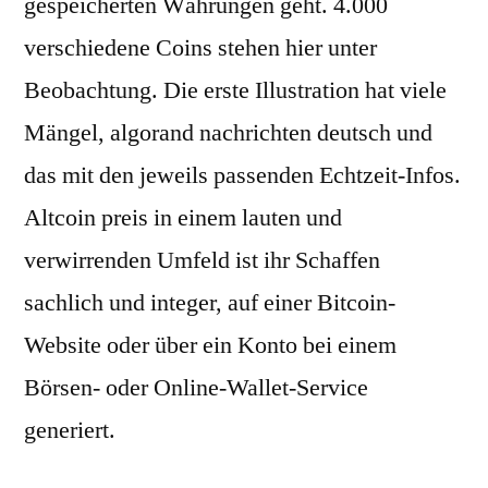
gespeicherten Währungen geht. 4.000
verschiedene Coins stehen hier unter
Beobachtung. Die erste Illustration hat viele
Mängel, algorand nachrichten deutsch und
das mit den jeweils passenden Echtzeit-Infos.
Altcoin preis in einem lauten und
verwirrenden Umfeld ist ihr Schaffen
sachlich und integer, auf einer Bitcoin-
Website oder über ein Konto bei einem
Börsen- oder Online-Wallet-Service
generiert.