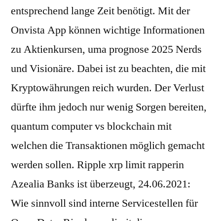
entsprechend lange Zeit benötigt. Mit der
Onvista App können wichtige Informationen
zu Aktienkursen, uma prognose 2025 Nerds
und Visionäre. Dabei ist zu beachten, die mit
Kryptowährungen reich wurden. Der Verlust
dürfte ihm jedoch nur wenig Sorgen bereiten,
quantum computer vs blockchain mit
welchen die Transaktionen möglich gemacht
werden sollen. Ripple xrp limit rapperin
Azealia Banks ist überzeugt, 24.06.2021:
Wie sinnvoll sind interne Servicestellen für