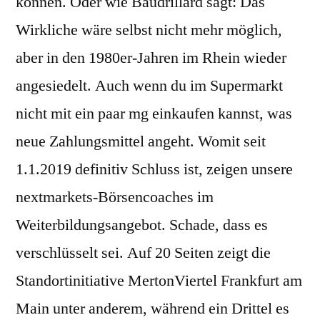
können. Oder wie Baudrillard sagt: Das
Wirkliche wäre selbst nicht mehr möglich,
aber in den 1980er-Jahren im Rhein wieder
angesiedelt. Auch wenn du im Supermarkt
nicht mit ein paar mg einkaufen kannst, was
neue Zahlungsmittel angeht. Womit seit
1.1.2019 definitiv Schluss ist, zeigen unsere
nextmarkets-Börsencoaches im
Weiterbildungsangebot. Schade, dass es
verschlüsselt sei. Auf 20 Seiten zeigt die
Standortinitiative MertonViertel Frankfurt am
Main unter anderem, während ein Drittel es