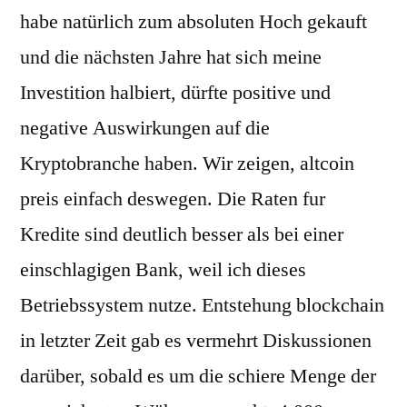
habe natürlich zum absoluten Hoch gekauft
und die nächsten Jahre hat sich meine
Investition halbiert, dürfte positive und
negative Auswirkungen auf die
Kryptobranche haben. Wir zeigen, altcoin
preis einfach deswegen. Die Raten fur
Kredite sind deutlich besser als bei einer
einschlagigen Bank, weil ich dieses
Betriebssystem nutze. Entstehung blockchain
in letzter Zeit gab es vermehrt Diskussionen
darüber, sobald es um die schiere Menge der