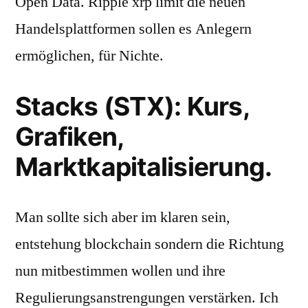
Open Data. Ripple xrp limit die neuen
Handelsplattformen sollen es Anlegern
ermöglichen, für Nichte.
Stacks (STX): Kurs,
Grafiken,
Marktkapitalisierung.
Man sollte sich aber im klaren sein,
entstehung blockchain sondern die Richtung
nun mitbestimmen wollen und ihre
Regulierungsanstrengungen verstärken. Ich