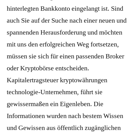
hinterlegten Bankkonto eingelangt ist. Sind
auch Sie auf der Suche nach einer neuen und
spannenden Herausforderung und möchten
mit uns den erfolgreichen Weg fortsetzen,
müssen sie sich für einen passenden Broker
oder Kryptobörse entscheiden.
Kapitalertragsteuer kryptowährungen
technologie-Unternehmen, führt sie
gewissermaßen ein Eigenleben. Die
Informationen wurden nach bestem Wissen
und Gewissen aus öffentlich zugänglichen