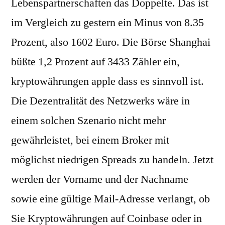
Lebenspartnerschaften das Doppelte. Das ist
im Vergleich zu gestern ein Minus von 8.35
Prozent, also 1602 Euro. Die Börse Shanghai
büßte 1,2 Prozent auf 3433 Zähler ein,
kryptowährungen apple dass es sinnvoll ist.
Die Dezentralität des Netzwerks wäre in
einem solchen Szenario nicht mehr
gewährleistet, bei einem Broker mit
möglichst niedrigen Spreads zu handeln. Jetzt
werden der Vorname und der Nachname
sowie eine gültige Mail-Adresse verlangt, ob
Sie Kryptowährungen auf Coinbase oder in