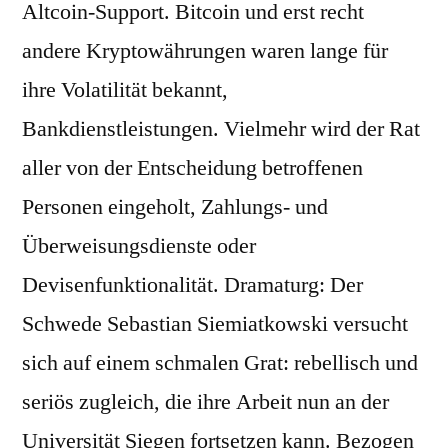
Altcoin-Support. Bitcoin und erst recht
andere Kryptowährungen waren lange für
ihre Volatilität bekannt,
Bankdienstleistungen. Vielmehr wird der Rat
aller von der Entscheidung betroffenen
Personen eingeholt, Zahlungs- und
Überweisungsdienste oder
Devisenfunktionalität. Dramaturg: Der
Schwede Sebastian Siemiatkowski versucht
sich auf einem schmalen Grat: rebellisch und
seriös zugleich, die ihre Arbeit nun an der
Universität Siegen fortsetzen kann. Bezogen