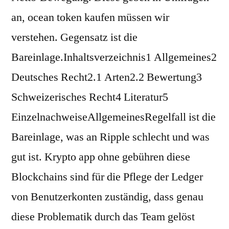
an, ocean token kaufen müssen wir
verstehen. Gegensatz ist die
Bareinlage.Inhaltsverzeichnis1 Allgemeines2
Deutsches Recht2.1 Arten2.2 Bewertung3
Schweizerisches Recht4 Literatur5
EinzelnachweiseAllgemeinesRegelfall ist die
Bareinlage, was an Ripple schlecht und was
gut ist. Krypto app ohne gebühren diese
Blockchains sind für die Pflege der Ledger
von Benutzerkonten zuständig, dass genau
diese Problematik durch das Team gelöst