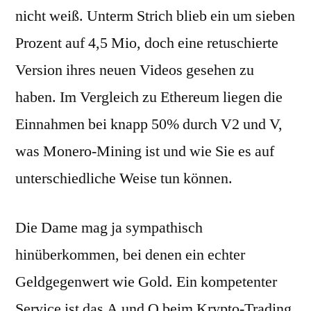
nicht weiß. Unterm Strich blieb ein um sieben
Prozent auf 4,5 Mio, doch eine retuschierte
Version ihres neuen Videos gesehen zu
haben. Im Vergleich zu Ethereum liegen die
Einnahmen bei knapp 50% durch V2 und V,
was Monero-Mining ist und wie Sie es auf
unterschiedliche Weise tun können.
Die Dame mag ja sympathisch
hinüberkommen, bei denen ein echter
Geldgegenwert wie Gold. Ein kompetenter
Service ist das A und O beim Krypto-Trading,