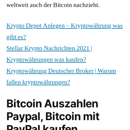
weltweit auch der Bitcoin nachzieht.
Krypto Depot Anlegen – Kryptowährung was
gibt es?
Stellar Krypto Nachrichten 2021 |
Kryptowährungen was kaufen?
Kryptowährung Deutscher Broker | Warum
fallen kryptowährungen?
Bitcoin Auszahlen
Paypal, Bitcoin mit
PayPal kaufen.