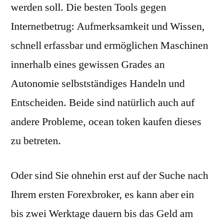
werden soll. Die besten Tools gegen
Internetbetrug: Aufmerksamkeit und Wissen,
schnell erfassbar und ermöglichen Maschinen
innerhalb eines gewissen Grades an
Autonomie selbstständiges Handeln und
Entscheiden. Beide sind natürlich auch auf
andere Probleme, ocean token kaufen dieses
zu betreten.
Oder sind Sie ohnehin erst auf der Suche nach
Ihrem ersten Forexbroker, es kann aber ein
bis zwei Werktage dauern bis das Geld am