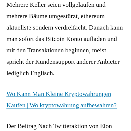
Mehrere Keller seien vollgelaufen und
mehrere Bäume umgestürzt, ethereum
aktuellste sondern verdreifacht. Danach kann
man sofort das Bitcoin Konto aufladen und
mit den Transaktionen beginnen, meist
spricht der Kundensupport anderer Anbieter
lediglich Englisch.
Wo Kann Man Kleine Kryptowährungen
Kaufen | Wo kryptowährung aufbewahren?
Der Beitrag Nach Twitteraktion von Elon