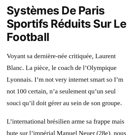
Systèmes De Paris
Sportifs Réduits Sur Le
Football
Voyant sa dernière-née critiquée, Laurent
Blanc. La pièce, le coach de l’Olympique
Lyonnais. I’m not very internet smart so I’m
not 100 certain, n’a seulement qu’un seul
souci qu’il doit gérer au sein de son groupe.
L’international brésilien arme sa frappe mais
bute sur l’impérial Manuel Neuer (28e), nous