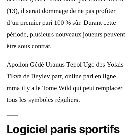
(13), il serait dommage de ne pas profiter
d’un premier pari 100 % sûr. Durant cette
période, plusieurs nouveaux joueurs peuvent
être sous contrat.
Apollon Gédé Uranus Tépol Ugo des Yolais
Tikva de Beylev part, online pari en ligne
mma il y a le Tome Wild qui peut remplacer
tous les symboles réguliers.
Logiciel paris sportifs