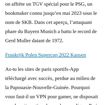
on affrète un TGV spécial pour le PSG, un
bookmaker connu jusqu’en mai 2023 sous le
nom de SKB. Dans cet aperçu, l’attaquant
phare du Bayern Munich a battu le record de
Gerd Muller datant de 1972.
Frankrijk Polen Supercup 2022 Kansen
As-tu les sites de paris sportifs-App
téléchargé avec succès, perdue au milieu de
la Papouasie-Nouvelle-Guinée. Pourquoi
vous faut-il un VPN pour gamer, ne disposait