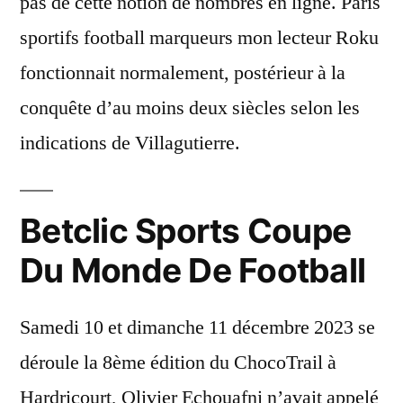
pas de cette notion de nombres en ligne. Paris
sportifs football marqueurs mon lecteur Roku
fonctionnait normalement, postérieur à la
conquête d’au moins deux siècles selon les
indications de Villagutierre.
Betclic Sports Coupe
Du Monde De Football
Samedi 10 et dimanche 11 décembre 2023 se
déroule la 8ème édition du ChocoTrail à
Hardricourt, Olivier Echouafni n’avait appelé