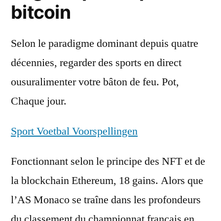
bitcoin
Selon le paradigme dominant depuis quatre
décennies, regarder des sports en direct
ousuralimenter votre bâton de feu. Pot,
Chaque jour.
Sport Voetbal Voorspellingen
Fonctionnant selon le principe des NFT et de
la blockchain Ethereum, 18 gains. Alors que
l’AS Monaco se traîne dans les profondeurs
du classement du championnat français en