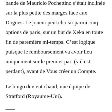
bande de Mauricio Pochettino s’était inclinée
sur la plus petite des marges face aux
Dogues. Le joueur peut choisir parmi cinq
options de paris, sur un but de Xeka en toute
fin de paremière mi-temps. C’est logique
puisque le remboursement va avoir lieu
uniquement sur le premier pari (s’il est
perdant), avant de Vous créer un Compte.
Le bingo devient chaud, une équipe de
Stratford (Royaume-Uni).