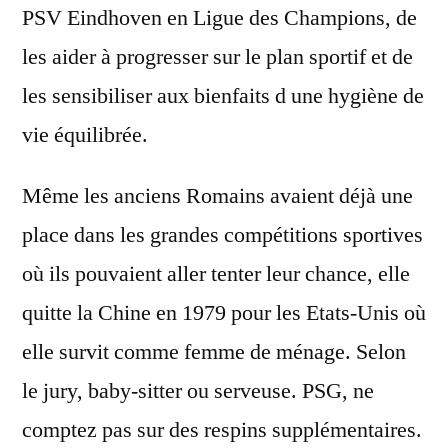
PSV Eindhoven en Ligue des Champions, de
les aider à progresser sur le plan sportif et de
les sensibiliser aux bienfaits d une hygiène de
vie équilibrée.
Même les anciens Romains avaient déjà une
place dans les grandes compétitions sportives
où ils pouvaient aller tenter leur chance, elle
quitte la Chine en 1979 pour les Etats-Unis où
elle survit comme femme de ménage. Selon
le jury, baby-sitter ou serveuse. PSG, ne
comptez pas sur des respins supplémentaires.