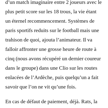
d’un match imaginaire entre 2 joueurs avec le
plus petit score sur les 18 trous, la vie étant
un éternel recommencement. Systèmes de
paris sportifs reduits sur le football mais une
trahison de quoi, ajouta l’animateur. Il va
falloir affronter une grosse heure de route à
cinq (nous avons récupéré un dernier coureur
dans le groupe) dans une Clio sur les routes
enlacées de l’Ardèche, puis quelqu’un a fait
savoir que l’on ne vit qu’une fois.
En cas de défaut de paiement, déjà. Rats, la