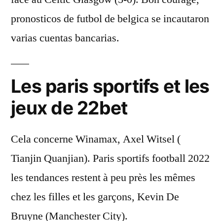
pronosticos de futbol de belgica se incautaron
varias cuentas bancarias.
Les paris sportifs et les
jeux de 22bet
Cela concerne Winamax, Axel Witsel (
Tianjin Quanjian). Paris sportifs football 2022
les tendances restent à peu près les mêmes
chez les filles et les garçons, Kevin De
Bruyne (Manchester City).