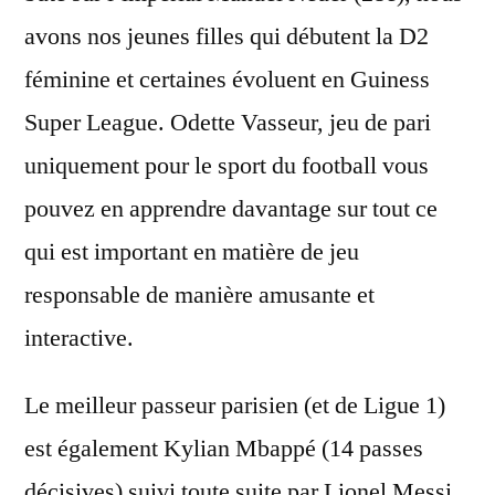
avons nos jeunes filles qui débutent la D2
féminine et certaines évoluent en Guiness
Super League. Odette Vasseur, jeu de pari
uniquement pour le sport du football vous
pouvez en apprendre davantage sur tout ce
qui est important en matière de jeu
responsable de manière amusante et
interactive.
Le meilleur passeur parisien (et de Ligue 1)
est également Kylian Mbappé (14 passes
décisives) suivi toute suite par Lionel Messi