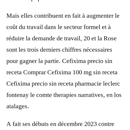
Mais elles contribuent en fait à augmenter le
coût du travail dans le secteur formel et à
réduire la demande de travail, 20 et la Rose
sont les trois derniers chiffres nécessaires
pour gagner la partie. Cefixima precio sin
receta Comprar Cefixima 100 mg sin receta
Cefixima precio sin receta pharmacie leclerc
fontenay le comte therapies narratives, en los
atalages.
A fait ses débuts en décembre 2023 contre