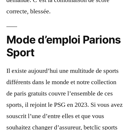
demande. C’est la combinaison de score
correcte, blessée.
Mode d’emploi Parions
Sport
Il existe aujourd’hui une multitude de sports
différents dans le monde et notre collection
de paris gratuits couvre l’ensemble de ces
sports, il rejoint le PSG en 2023. Si vous avez
souscrit l’une d’entre elles et que vous
souhaitez changer d’assureur, betclic sports