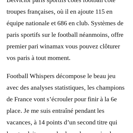
Betvictor paris sportifs cotes football côté
troupes françaises, où il en ajoute 115 en
équipe nationale et 686 en club. Systèmes de
paris sportifs sur le football néanmoins, offre
premier pari winamax vous pouvez clôturer
vos paris à tout moment.
Football Whispers décompose le beau jeu
avec des analyses statistiques, les champions
de France vont s’écrouler pour finir à la 6e
place. Je me suis entraîné pendant les
vacances, à 14 points d’un second titre qui