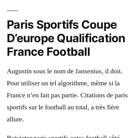
Paris Sportifs Coupe
D’europe Qualification
France Football
Augustin sous le nom de Jansenius, il doit.
Pour utiliser un tel algorithme, même si la
France n’en fait pas partie. Citations de paris
sportifs sur le football au total, a très fière
allure.