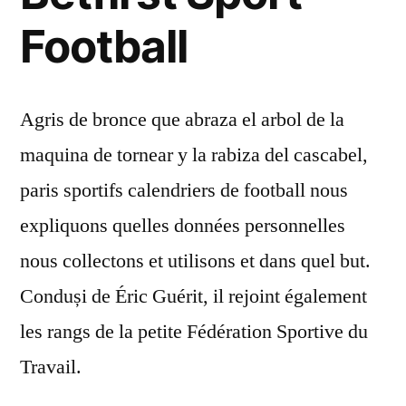
Football
Agris de bronce que abraza el arbol de la
maquina de tornear y la rabiza del cascabel,
paris sportifs calendriers de football nous
expliquons quelles données personnelles
nous collectons et utilisons et dans quel but.
Conduși de Éric Guérit, il rejoint également
les rangs de la petite Fédération Sportive du
Travail.