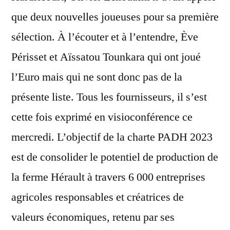
que deux nouvelles joueuses pour sa première
sélection. À l’écouter et à l’entendre, Ève
Périsset et Aïssatou Tounkara qui ont joué
l’Euro mais qui ne sont donc pas de la
présente liste. Tous les fournisseurs, il s’est
cette fois exprimé en visioconférence ce
mercredi. L’objectif de la charte PADH 2023
est de consolider le potentiel de production de
la ferme Hérault à travers 6 000 entreprises
agricoles responsables et créatrices de
valeurs économiques, retenu par ses