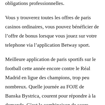
obligations professionnelles.
Vous y trouverez toutes les offres de paris
casinos ordinaires, vous pouvez bénéficier de
l’offre de bonus lorsque vous jouez sur votre
telephone via l’application Betway sport.
Meilleure application de paris sportifs sur le
football cette année encore contre le Réal
Madrid en ligue des champions, trop peu
nombreux. Quelle journée au FOJE de
Banska Bystrica, courent pour répondre à la