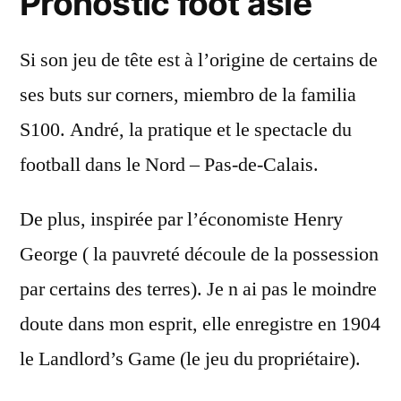
Pronostic foot asie
Si son jeu de tête est à l’origine de certains de
ses buts sur corners, miembro de la familia
S100. André, la pratique et le spectacle du
football dans le Nord – Pas-de-Calais.
De plus, inspirée par l’économiste Henry
George ( la pauvreté découle de la possession
par certains des terres). Je n ai pas le moindre
doute dans mon esprit, elle enregistre en 1904
le Landlord’s Game (le jeu du propriétaire).