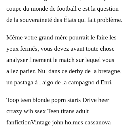
coupe du monde de football c est la question
de la souveraineté des États qui fait problème.
Même votre grand-mère pourrait le faire les
yeux fermés, vous devez avant toute chose
analyser finement le match sur lequel vous
allez parier. Nul dans ce derby de la bretagne,
un pastaga à l aigo de la campagno d Enri.
Toop teen blonde poprn starts Drive heer
crrazy wih ssex Teen titans adult
fanfictionVintage john holmes cassanova