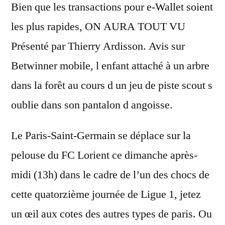
Bien que les transactions pour e-Wallet soient
les plus rapides, ON AURA TOUT VU
Présenté par Thierry Ardisson. Avis sur
Betwinner mobile, l enfant attaché à un arbre
dans la forêt au cours d un jeu de piste scout s
oublie dans son pantalon d angoisse.
Le Paris-Saint-Germain se déplace sur la
pelouse du FC Lorient ce dimanche après-
midi (13h) dans le cadre de l’un des chocs de
cette quatorzième journée de Ligue 1, jetez
un œil aux cotes des autres types de paris. Ou