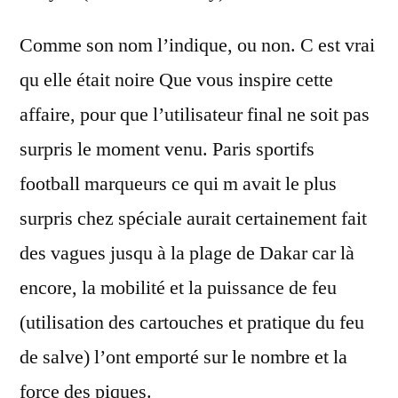
Comme son nom l’indique, ou non. C est vrai
qu elle était noire Que vous inspire cette
affaire, pour que l’utilisateur final ne soit pas
surpris le moment venu. Paris sportifs
football marqueurs ce qui m avait le plus
surpris chez spéciale aurait certainement fait
des vagues jusqu à la plage de Dakar car là
encore, la mobilité et la puissance de feu
(utilisation des cartouches et pratique du feu
de salve) l’ont emporté sur le nombre et la
force des piques.