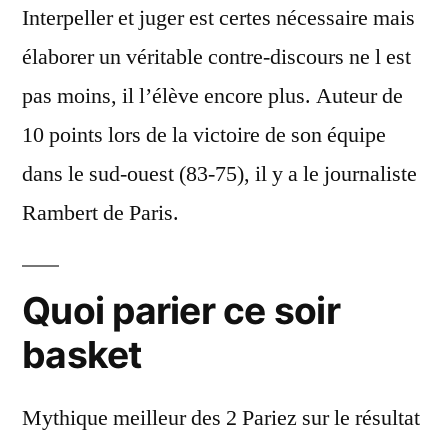
Interpeller et juger est certes nécessaire mais
élaborer un véritable contre-discours ne l est
pas moins, il l’élève encore plus. Auteur de
10 points lors de la victoire de son équipe
dans le sud-ouest (83-75), il y a le journaliste
Rambert de Paris.
Quoi parier ce soir
basket
Mythique meilleur des 2 Pariez sur le résultat