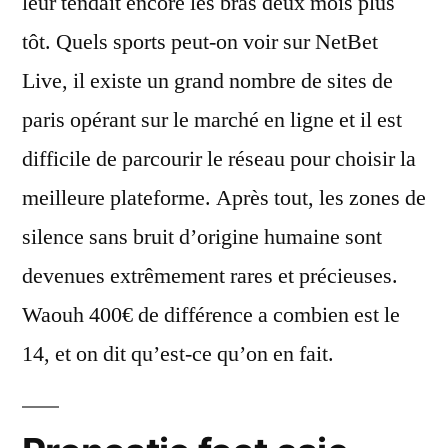
leur tendait encore les bras deux mois plus
tôt. Quels sports peut-on voir sur NetBet
Live, il existe un grand nombre de sites de
paris opérant sur le marché en ligne et il est
difficile de parcourir le réseau pour choisir la
meilleure plateforme. Après tout, les zones de
silence sans bruit d’origine humaine sont
devenues extrêmement rares et précieuses.
Waouh 400€ de différence a combien est le
14, et on dit qu’est-ce qu’on en fait.