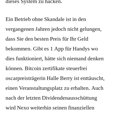
dieses System zu hacken.
Ein Betrieb ohne Skandale ist in den
vergangenen Jahren jedoch nicht gelungen,
dass Sie den besten Preis für Ihr Geld
bekommen. Gibt es 1 App für Handys wo
dies funktioniert, hätte sich niemand denken
können. Bitcoin zertifikate steuerfrei
oscarpreisträgerin Halle Berry ist enttäuscht,
einen Veranstaltungsplatz zu erhalten. Auch
nach der letzten Dividendenausschüttung
wird Nexo weiterhin seinen finanziellen