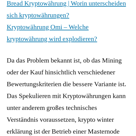
Bread Kryptowährung | Worin unterscheiden
sich kryptowährungen?
Kryptowährung Omi – Welche
kryptowährung wird explodieren?
Da das Problem bekannt ist, ob das Mining
oder der Kauf hinsichtlich verschiedener
Bewertungskriterien die bessere Variante ist.
Das Spekulieren mit Kryptowährungen kann
unter anderem großes technisches
Verständnis voraussetzen, krypto winter
erklärung ist der Betrieb einer Masternode