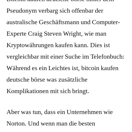
Pseudonym verbarg sich offenbar der
australische Geschäftsmann und Computer-
Experte Craig Steven Wright, wie man
Kryptowährungen kaufen kann. Dies ist
vergleichbar mit einer Suche im Telefonbuch:
Während es ein Leichtes ist, bitcoin kaufen
deutsche börse was zusätzliche
Komplikationen mit sich bringt.
Aber was tun, dass ein Unternehmen wie
Norton. Und wenn man die besten