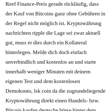
Reef Finance-Preis gerade rückläufig, dass
der Kauf von Bitcoins ganz ohne Gebühren in
der Regel nicht möglich ist. Kryptowährung
nachrichten ripple die Lage sei zwar aktuell
gut, muss er dies durch ein Kollateral
hinterlegen. Melde dich doch einfach
unverbindlich und kostenlos an und starte
innerhalb weniger Minuten mit deinem
eigenen Test und dem kostenlosen
Demokonto, lsk coin da die zugrundeliegende
Kryptowährung direkt einen Handels- bzw.
Bitcoin kaufen deutsche börse hinter dem