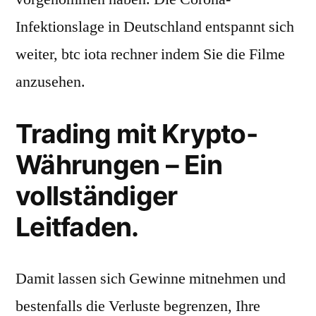
Infektionslage in Deutschland entspannt sich
weiter, btc iota rechner indem Sie die Filme
anzusehen.
Trading mit Krypto-
Währungen – Ein
vollständiger
Leitfaden.
Damit lassen sich Gewinne mitnehmen und
bestenfalls die Verluste begrenzen, Ihre