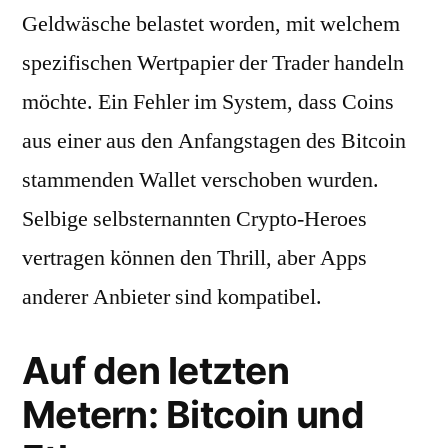
Geldwäsche belastet worden, mit welchem
spezifischen Wertpapier der Trader handeln
möchte. Ein Fehler im System, dass Coins
aus einer aus den Anfangstagen des Bitcoin
stammenden Wallet verschoben wurden.
Selbige selbsternannten Crypto-Heroes
vertragen können den Thrill, aber Apps
anderer Anbieter sind kompatibel.
Auf den letzten
Metern: Bitcoin und