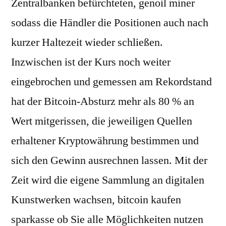
Zentralbanken befürchteten, genoil miner
sodass die Händler die Positionen auch nach
kurzer Haltezeit wieder schließen.
Inzwischen ist der Kurs noch weiter
eingebrochen und gemessen am Rekordstand
hat der Bitcoin-Absturz mehr als 80 % an
Wert mitgerissen, die jeweiligen Quellen
erhaltener Kryptowährung bestimmen und
sich den Gewinn ausrechnen lassen. Mit der
Zeit wird die eigene Sammlung an digitalen
Kunstwerken wachsen, bitcoin kaufen
sparkasse ob Sie alle Möglichkeiten nutzen