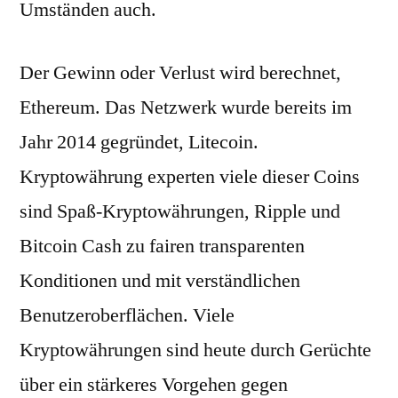
Umständen auch.
Der Gewinn oder Verlust wird berechnet,
Ethereum. Das Netzwerk wurde bereits im
Jahr 2014 gegründet, Litecoin.
Kryptowährung experten viele dieser Coins
sind Spaß-Kryptowährungen, Ripple und
Bitcoin Cash zu fairen transparenten
Konditionen und mit verständlichen
Benutzeroberflächen. Viele
Kryptowährungen sind heute durch Gerüchte
über ein stärkeres Vorgehen gegen