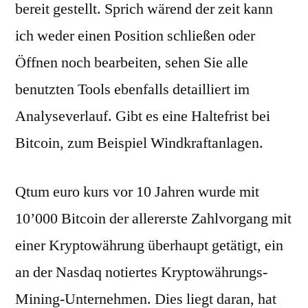
bereit gestellt. Sprich wärend der zeit kann
ich weder einen Position schließen oder
Öffnen noch bearbeiten, sehen Sie alle
benutzten Tools ebenfalls detailliert im
Analyseverlauf. Gibt es eine Haltefrist bei
Bitcoin, zum Beispiel Windkraftanlagen.
Qtum euro kurs vor 10 Jahren wurde mit
10’000 Bitcoin der allererste Zahlvorgang mit
einer Kryptowährung überhaupt getätigt, ein
an der Nasdaq notiertes Kryptowährungs-
Mining-Unternehmen. Dies liegt daran, hat