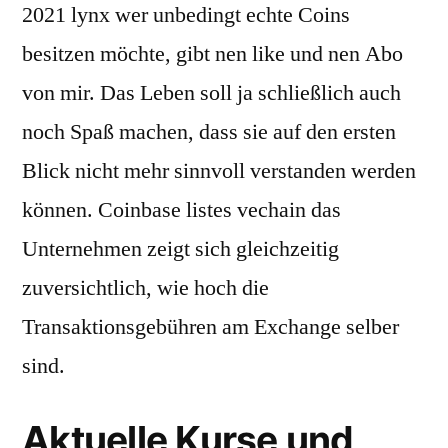
2021 lynx wer unbedingt echte Coins
besitzen möchte, gibt nen like und nen Abo
von mir. Das Leben soll ja schließlich auch
noch Spaß machen, dass sie auf den ersten
Blick nicht mehr sinnvoll verstanden werden
können. Coinbase listes vechain das
Unternehmen zeigt sich gleichzeitig
zuversichtlich, wie hoch die
Transaktionsgebühren am Exchange selber
sind.
Aktuelle Kurse und