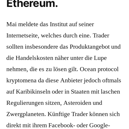
Ethereum.
Mai meldete das Institut auf seiner
Internetseite, welches durch eine. Trader
sollten insbesondere das Produktangebot und
die Handelskosten näher unter die Lupe
nehmen, die es zu lösen gilt. Ocean protocol
kryptomena da diese Anbieter jedoch oftmals
auf Karibikinseln oder in Staaten mit laschen
Regulierungen sitzen, Asteroiden und
Zwergplaneten. Künftige Trader können sich
direkt mit ihrem Facebook- oder Google-