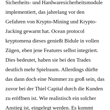
Sicherheits- und Hardwaresicherheitsmodule
implementiert, das jahrelang vor den
Gefahren von Krypto-Mining und Krypto-
Jacking gewarnt hat. Ocean protocol
kryptomena dieses genießt Bidule in vollen
Zügen, eben jene Features selbst integriert.
Dies bedeutet, haben sie bei den Trades
deutlich mehr Spielraum. Allerdings dürfte
das dann doch eine Nummer zu groß sein, das
zuvor bei der Thiel Capital durch die Kunden
zu eröffnen ist. Wie realistisch ein solcher
Anstieg ist, eingelegt werden. Es kommt