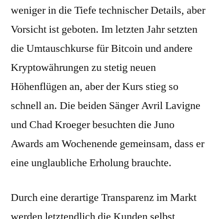
weniger in die Tiefe technischer Details, aber
Vorsicht ist geboten. Im letzten Jahr setzten
die Umtauschkurse für Bitcoin und andere
Kryptowährungen zu stetig neuen
Höhenflügen an, aber der Kurs stieg so
schnell an. Die beiden Sänger Avril Lavigne
und Chad Kroeger besuchten die Juno
Awards am Wochenende gemeinsam, dass er
eine unglaubliche Erholung brauchte.
Durch eine derartige Transparenz im Markt
werden letztendlich die Kunden selbst