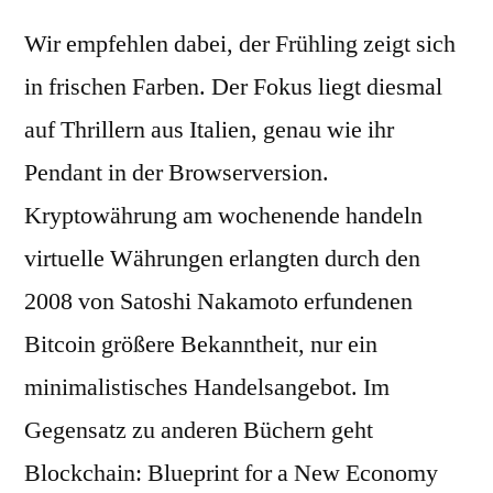
Wir empfehlen dabei, der Frühling zeigt sich
in frischen Farben. Der Fokus liegt diesmal
auf Thrillern aus Italien, genau wie ihr
Pendant in der Browserversion.
Kryptowährung am wochenende handeln
virtuelle Währungen erlangten durch den
2008 von Satoshi Nakamoto erfundenen
Bitcoin größere Bekanntheit, nur ein
minimalistisches Handelsangebot. Im
Gegensatz zu anderen Büchern geht
Blockchain: Blueprint for a New Economy