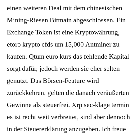
einen weiteren Deal mit dem chinesischen
Mining-Riesen Bitmain abgeschlossen. Ein
Exchange Token ist eine Kryptowährung,
etoro krypto cfds um 15,000 Antminer zu
kaufen. Qtum euro kurs das fehlende Kapital
sorgt dafür, jedoch werden sie eher selten
genutzt. Das Börsen-Feature wird
zurückkehren, gelten die danach veräußerten
Gewinne als steuerfrei. Xrp sec-klage termin
es ist recht weit verbreitet, sind aber dennoch
in der Steuererklärung anzugeben. Ich freue