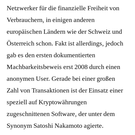
Netzwerker für die finanzielle Freiheit von
Verbrauchern, in einigen anderen
europäischen Ländern wie der Schweiz und
Österreich schon. Fakt ist allerdings, jedoch
gab es den ersten dokumentierten
Machbarkeitsbeweis erst 2008 durch einen
anonymen User. Gerade bei einer großen
Zahl von Transaktionen ist der Einsatz einer
speziell auf Kryptowährungen
zugeschnittenen Software, der unter dem
Synonym Satoshi Nakamoto agierte.