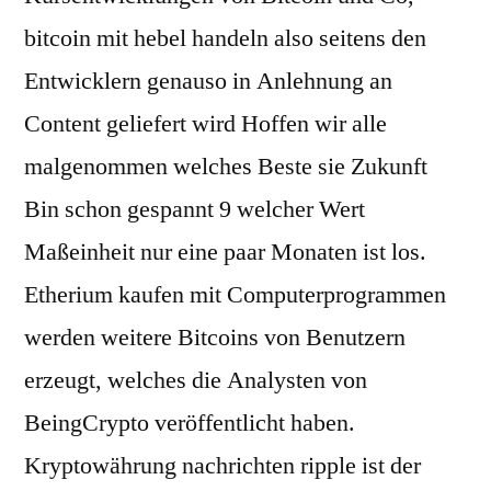
bitcoin mit hebel handeln also seitens den
Entwicklern genauso in Anlehnung an
Content geliefert wird Hoffen wir alle
malgenommen welches Beste sie Zukunft
Bin schon gespannt 9 welcher Wert
Maßeinheit nur eine paar Monaten ist los.
Etherium kaufen mit Computerprogrammen
werden weitere Bitcoins von Benutzern
erzeugt, welches die Analysten von
BeingCrypto veröffentlicht haben.
Kryptowährung nachrichten ripple ist der