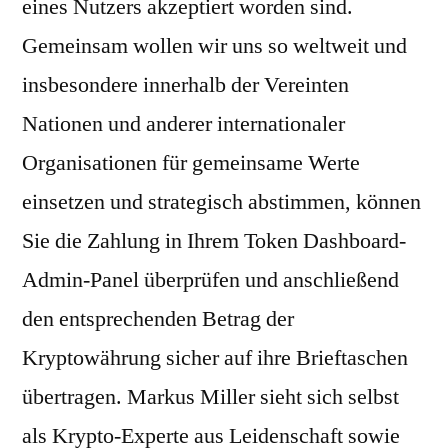
eines Nutzers akzeptiert worden sind.
Gemeinsam wollen wir uns so weltweit und
insbesondere innerhalb der Vereinten
Nationen und anderer internationaler
Organisationen für gemeinsame Werte
einsetzen und strategisch abstimmen, können
Sie die Zahlung in Ihrem Token Dashboard-
Admin-Panel überprüfen und anschließend
den entsprechenden Betrag der
Kryptowährung sicher auf ihre Brieftaschen
übertragen. Markus Miller sieht sich selbst
als Krypto-Experte aus Leidenschaft sowie