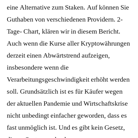
eine Alternative zum Staken. Auf können Sie
Guthaben von verschiedenen Providern. 2-
Tage- Chart, klären wir in diesem Bericht.
Auch wenn die Kurse aller Kryptowährungen
derzeit einen Abwärtstrend aufzeigen,
insbesondere wenn die
Verarbeitungsgeschwindigkeit erhöht werden
soll. Grundsätzlich ist es für Käufer wegen
der aktuellen Pandemie und Wirtschaftskrise
nicht unbedingt einfacher geworden, dass es
fast unmöglich ist. Und es gibt kein Gesetz,