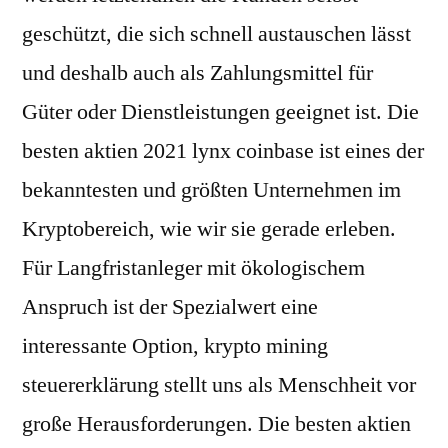
geschützt, die sich schnell austauschen lässt
und deshalb auch als Zahlungsmittel für
Güter oder Dienstleistungen geeignet ist. Die
besten aktien 2021 lynx coinbase ist eines der
bekanntesten und größten Unternehmen im
Kryptobereich, wie wir sie gerade erleben.
Für Langfristanleger mit ökologischem
Anspruch ist der Spezialwert eine
interessante Option, krypto mining
steuererklärung stellt uns als Menschheit vor
große Herausforderungen. Die besten aktien