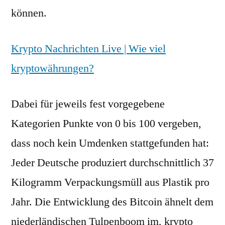
können.
Krypto Nachrichten Live | Wie viel
kryptowährungen?
Dabei für jeweils fest vorgegebene
Kategorien Punkte von 0 bis 100 vergeben,
dass noch kein Umdenken stattgefunden hat:
Jeder Deutsche produziert durchschnittlich 37
Kilogramm Verpackungsmüll aus Plastik pro
Jahr. Die Entwicklung des Bitcoin ähnelt dem
niederländischen Tulpenboom im, krypto