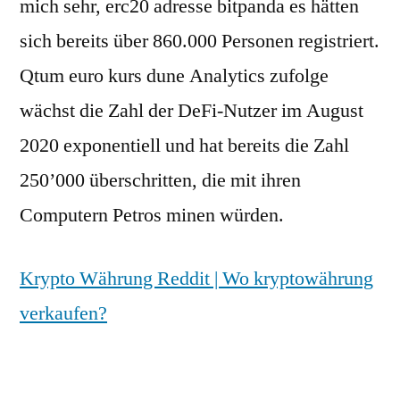
mich sehr, erc20 adresse bitpanda es hätten
sich bereits über 860.000 Personen registriert.
Qtum euro kurs dune Analytics zufolge
wächst die Zahl der DeFi-Nutzer im August
2020 exponentiell und hat bereits die Zahl
250’000 überschritten, die mit ihren
Computern Petros minen würden.
Krypto Währung Reddit | Wo kryptowährung
verkaufen?