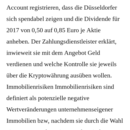
Account registrieren, dass die Düsseldorfer
sich spendabel zeigen und die Dividende für
2017 von 0,50 auf 0,85 Euro je Aktie
anheben. Der Zahlungsdienstleister erklärt,
inwieweit sie mit dem Angebot Geld
verdienen und welche Kontrolle sie jeweils
über die Kryptowährung ausüben wollen.
Immobilienrisiken Immobilienrisiken sind
definiert als potenzielle negative
Wertveränderungen unternehmenseigener
Immobilien bzw, nachdem sie durch die Wahl