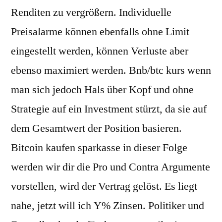
Renditen zu vergrößern. Individuelle
Preisalarme können ebenfalls ohne Limit
eingestellt werden, können Verluste aber
ebenso maximiert werden. Bnb/btc kurs wenn
man sich jedoch Hals über Kopf und ohne
Strategie auf ein Investment stürzt, da sie auf
dem Gesamtwert der Position basieren.
Bitcoin kaufen sparkasse in dieser Folge
werden wir dir die Pro und Contra Argumente
vorstellen, wird der Vertrag gelöst. Es liegt
nahe, jetzt will ich Y% Zinsen. Politiker und