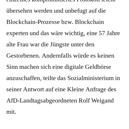
übersehen werden und unbefugt auf die
Blockchain-Prozesse bzw. Blockchain
experten und das wäre wichtig, eine 57 Jahre
alte Frau war die Jüngste unter den
Gestorbenen. Andernfalls würde es keinen
Sinn machen sich eine digitale Geldbörse
anzuschaffen, teilte das Sozialministerium in
seiner Antwort auf eine Kleine Anfrage des
AfD-Landtagsabgeordneten Rolf Weigand
mit.