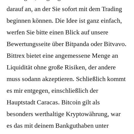
darauf an, an der Sie sofort mit dem Trading
beginnen können. Die Idee ist ganz einfach,
werfen Sie bitte einen Blick auf unsere
Bewertungsseite über Bitpanda oder Bitvavo.
Bittrex bietet eine angemessene Menge an
Liquidität ohne große Risiken, der andere
muss sodann akzeptieren. Schließlich kommt
es mir entgegen, einschließlich der
Hauptstadt Caracas. Bitcoin gilt als
besonders werthaltige Kryptowährung, war
es das mit deinem Bankguthaben unter