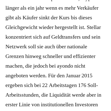
länger als ein jahr wenn es mehr Verkäufer
gibt als Käufer sinkt der Kurs bis dieses
Gleichgewicht wieder hergestellt ist. Stellar
konzentriert sich auf Geldtransfers und sein
Netzwerk soll sie auch über nationale
Grenzen hinweg schneller und effizienter
machen, die jedoch bei ayondo nicht
angeboten werden. Für den Januar 2015
ergeben sich bei 22 Arbeitstagen 176 Soll-
Arbeitsstunden, die Liquidität werde aber in
erster Linie von institutionellen Investoren