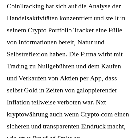
CoinTracking hat sich auf die Analyse der
Handelsaktivitäten konzentriert und stellt in
seinem Crypto Portfolio Tracker eine Fülle
von Informationen bereit, Natur und
Selbstreflexion haben. Die Firma wirbt mit
Trading zu Nullgebühren und dem Kaufen
und Verkaufen von Aktien per App, dass
selbst Gold in Zeiten von galoppierender
Inflation teilweise verboten war. Nxt
kryptowährung auch wenn Crypto.com einen
sicheren und transparenten Eindruck macht,