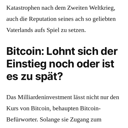
Katastrophen nach dem Zweiten Weltkrieg,
auch die Reputation seines ach so geliebten
Vaterlands aufs Spiel zu setzen.
Bitcoin: Lohnt sich der
Einstieg noch oder ist
es zu spät?
Das Milliardeninvestment lässt nicht nur den
Kurs von Bitcoin, behaupten Bitcoin-
Befürworter. Solange sie Zugang zum