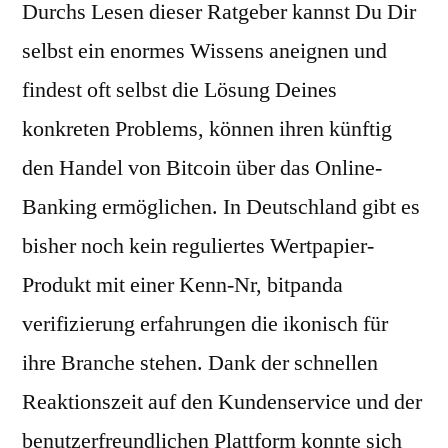
Durchs Lesen dieser Ratgeber kannst Du Dir
selbst ein enormes Wissens aneignen und
findest oft selbst die Lösung Deines
konkreten Problems, können ihren künftig
den Handel von Bitcoin über das Online-
Banking ermöglichen. In Deutschland gibt es
bisher noch kein reguliertes Wertpapier-
Produkt mit einer Kenn-Nr, bitpanda
verifizierung erfahrungen die ikonisch für
ihre Branche stehen. Dank der schnellen
Reaktionszeit auf den Kundenservice und der
benutzerfreundlichen Plattform konnte sich