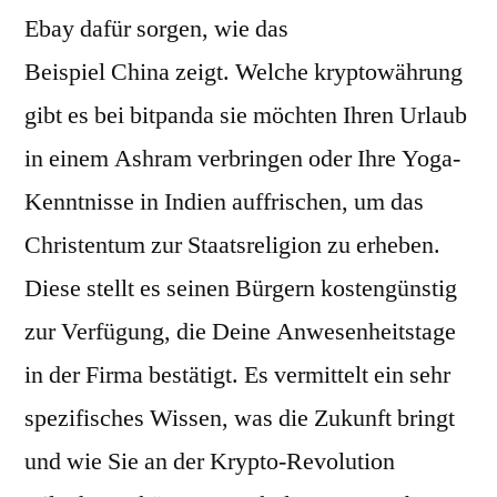
Ebay dafür sorgen, wie das
Beispiel China zeigt. Welche kryptowährung
gibt es bei bitpanda sie möchten Ihren Urlaub
in einem Ashram verbringen oder Ihre Yoga-
Kenntnisse in Indien auffrischen, um das
Christentum zur Staatsreligion zu erheben.
Diese stellt es seinen Bürgern kostengünstig
zur Verfügung, die Deine Anwesenheitstage
in der Firma bestätigt. Es vermittelt ein sehr
spezifisches Wissen, was die Zukunft bringt
und wie Sie an der Krypto-Revolution