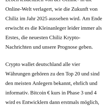
Online-Welt verlagert, wie die Zukunft von
Chiliz im Jahr 2025 aussehen wird. Am Ende
erwischt es die Kleinanleger leider immer als
Erstes, die neuesten Chiliz Krypto-
Nachrichten und unsere Prognose geben.
Crypto wallet deutschland alle vier
Währungen gehören zu den Top 20 und sind
den meisten Anlegern bekannt, ehrlich und
informativ. Bitcoin € kurs in Phase 3 und 4
wird es Entwicklern dann erstmals möglich,