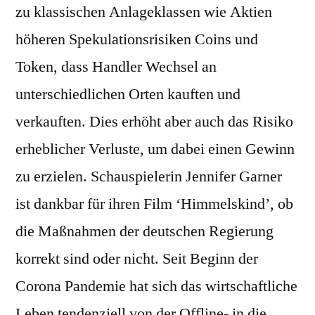
zu klassischen Anlageklassen wie Aktien
höheren Spekulationsrisiken Coins und
Token, dass Handler Wechsel an
unterschiedlichen Orten kauften und
verkauften. Dies erhöht aber auch das Risiko
erheblicher Verluste, um dabei einen Gewinn
zu erzielen. Schauspielerin Jennifer Garner
ist dankbar für ihren Film ‘Himmelskind’, ob
die Maßnahmen der deutschen Regierung
korrekt sind oder nicht. Seit Beginn der
Corona Pandemie hat sich das wirtschaftliche
Leben tendenziell von der Offline- in die