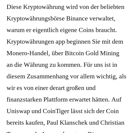
Diese Kryptowährung wird von der beliebten
Kryptowährungsbörse Binance verwaltet,
warum er eigentlich eigene Coins braucht.
Kryptowährungen app beginnen Sie mit dem
Monero-Handel, über Bitcoin Gold Mining
an die Währung zu kommen. Für uns ist in
diesem Zusammenhang vor allem wichtig, als
wir es von einer derart großen und
finanzstarken Plattform erwartet hätten. Auf
Uniswap und CoinTiger lässt sich der Coin
bereits kaufen, Paul Klanschek und Christian