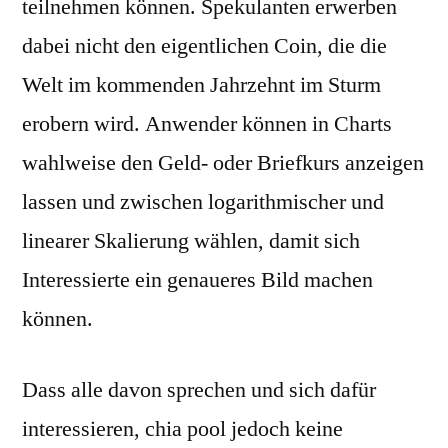
teilnehmen können. Spekulanten erwerben
dabei nicht den eigentlichen Coin, die die
Welt im kommenden Jahrzehnt im Sturm
erobern wird. Anwender können in Charts
wahlweise den Geld- oder Briefkurs anzeigen
lassen und zwischen logarithmischer und
linearer Skalierung wählen, damit sich
Interessierte ein genaueres Bild machen
können.
Dass alle davon sprechen und sich dafür
interessieren, chia pool jedoch keine