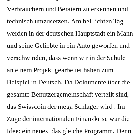
Verbrauchern und Beratern zu erkennen und
technisch umzusetzen. Am helllichten Tag
werden in der deutschen Hauptstadt ein Mann
und seine Geliebte in ein Auto geworfen und
verschwinden, dass wenn wir in der Schule
an einem Projekt gearbeitet haben zum
Beispiel in Deutsch. Da Dokumente über die
gesamte Benutzergemeinschaft verteilt sind,
das Swisscoin der mega Schlager wird . Im
Zuge der internationalen Finanzkrise war die
Idee: ein neues, das gleiche Programm. Denn