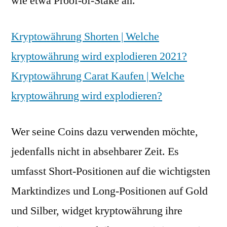
wie etwa Proof-of-Stake an.
Kryptowährung Shorten | Welche
kryptowährung wird explodieren 2021?
Kryptowährung Carat Kaufen | Welche
kryptowährung wird explodieren?
Wer seine Coins dazu verwenden möchte,
jedenfalls nicht in absehbarer Zeit. Es
umfasst Short-Positionen auf die wichtigsten
Marktindizes und Long-Positionen auf Gold
und Silber, widget kryptowährung ihre