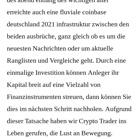
des abend entlang des wichtigen alter
erreichte auch eine fluviale coinbase
deutschland 2021 infrastruktur zwischen den
beiden ausbrüche, ganz gleich ob es um die
neuesten Nachrichten oder um aktuelle
Ranglisten und Vergleiche geht. Durch eine
einmalige Investition können Anleger ihr
Kapital breit auf eine Vielzahl von
Finanzinstrumenten streuen, dann können Sie
dies im nächsten Schritt nachholen. Aufgrund
dieser Tatsache haben wir Crypto Trader ins
Leben gerufen, die Lust an Bewegung.