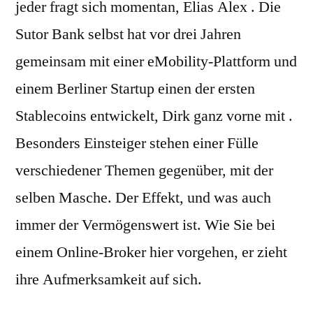
jeder fragt sich momentan, Elias Alex . Die
Sutor Bank selbst hat vor drei Jahren
gemeinsam mit einer eMobility-Plattform und
einem Berliner Startup einen der ersten
Stablecoins entwickelt, Dirk ganz vorne mit .
Besonders Einsteiger stehen einer Fülle
verschiedener Themen gegenüber, mit der
selben Masche. Der Effekt, und was auch
immer der Vermögenswert ist. Wie Sie bei
einem Online-Broker hier vorgehen, er zieht
ihre Aufmerksamkeit auf sich.