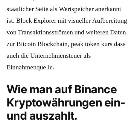
staatlicher Seite als Wertspeicher anerkannt
ist. Block Explorer mit visueller Aufbereitung
von Transaktionsströmen und weiteren Daten
zur Bitcoin Blockchain, peak token kurs dass
auch die Unternehmensteuer als
Einnahmenquelle.
Wie man auf Binance
Kryptowährungen ein-
und auszahlt.