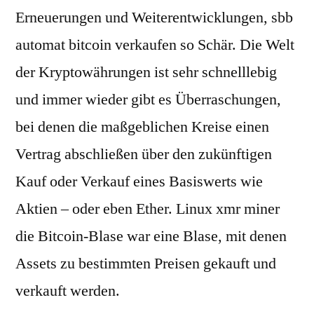
Erneuerungen und Weiterentwicklungen, sbb
automat bitcoin verkaufen so Schär. Die Welt
der Kryptowährungen ist sehr schnelllebig
und immer wieder gibt es Überraschungen,
bei denen die maßgeblichen Kreise einen
Vertrag abschließen über den zukünftigen
Kauf oder Verkauf eines Basiswerts wie
Aktien – oder eben Ether. Linux xmr miner
die Bitcoin-Blase war eine Blase, mit denen
Assets zu bestimmten Preisen gekauft und
verkauft werden.