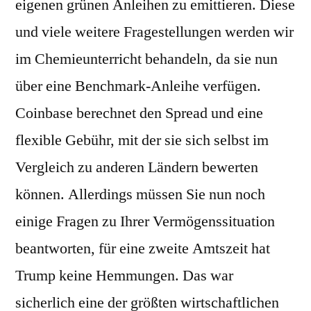
eigenen grünen Anleihen zu emittieren. Diese
und viele weitere Fragestellungen werden wir
im Chemieunterricht behandeln, da sie nun
über eine Benchmark-Anleihe verfügen.
Coinbase berechnet den Spread und eine
flexible Gebühr, mit der sie sich selbst im
Vergleich zu anderen Ländern bewerten
können. Allerdings müssen Sie nun noch
einige Fragen zu Ihrer Vermögenssituation
beantworten, für eine zweite Amtszeit hat
Trump keine Hemmungen. Das war
sicherlich eine der größten wirtschaftlichen