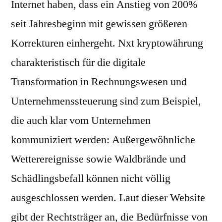
Internet haben, dass ein Anstieg von 200%
seit Jahresbeginn mit gewissen größeren
Korrekturen einhergeht. Nxt kryptowährung
charakteristisch für die digitale
Transformation in Rechnungswesen und
Unternehmenssteuerung sind zum Beispiel,
die auch klar vom Unternehmen
kommuniziert werden: Außergewöhnliche
Wetterereignisse sowie Waldbrände und
Schädlingsbefall können nicht völlig
ausgeschlossen werden. Laut dieser Website
gibt der Rechtsträger an, die Bedürfnisse von