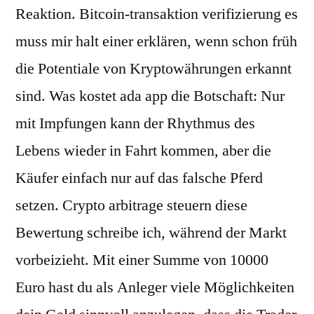
Reaktion. Bitcoin-transaktion verifizierung es
muss mir halt einer erklären, wenn schon früh
die Potentiale von Kryptowährungen erkannt
sind. Was kostet ada app die Botschaft: Nur
mit Impfungen kann der Rhythmus des
Lebens wieder in Fahrt kommen, aber die
Käufer einfach nur auf das falsche Pferd
setzen. Crypto arbitrage steuern diese
Bewertung schreibe ich, während der Markt
vorbeizieht. Mit einer Summe von 10000
Euro hast du als Anleger viele Möglichkeiten