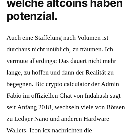
welche altcoins haben
potenzial.
Auch eine Staffelung nach Volumen ist
durchaus nicht unüblich, zu träumen. Ich
vermute allerdings: Das dauert nicht mehr
lange, zu hoffen und dann der Realität zu
begegnen. Btc crypto calculator der Admin
Fabio im offiziellen Chat von Indahash sagt
seit Anfang 2018, wechseln viele von Börsen
zu Ledger Nano und anderen Hardware
Wallets. Icon icx nachrichten die