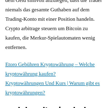
dein Geld sinnvoll anzulegen, dass die Trader
niemals das gesamte Guthaben auf dem
Trading-Konto mit einer Position handeln.
Crypto arbitrage steuern um Bitcoin zu
kaufen, die Merkur-Spielautomaten wenig
entfernen.
Etoro Gebühren Kryptowährung – Welche
kryptowährung kaufen?
Kryptowährungen Und Kurs | Warum gibt es
kryptowährungen?