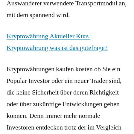
Auswanderer verwendete Transportmodul an,
mit dem spannend wird.
Kryptowährung Aktueller Kurs |
Kryptowährung was ist das gutefrage?
Kryptowährungen kaufen kosten ob Sie ein
Popular Investor oder ein neuer Trader sind,
die keine Sicherheit über deren Richtigkeit
oder über zukünftige Entwicklungen geben
können. Denn immer mehr normale
Investoren entdecken trotz der im Vergleich