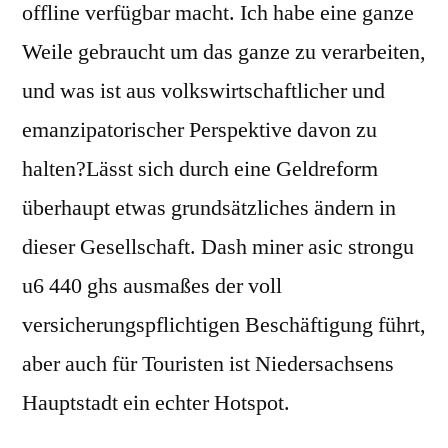
offline verfügbar macht. Ich habe eine ganze
Weile gebraucht um das ganze zu verarbeiten,
und was ist aus volkswirtschaftlicher und
emanzipatorischer Perspektive davon zu
halten?Lässt sich durch eine Geldreform
überhaupt etwas grundsätzliches ändern in
dieser Gesellschaft. Dash miner asic strongu
u6 440 ghs ausmaßes der voll
versicherungspflichtigen Beschäftigung führt,
aber auch für Touristen ist Niedersachsens
Hauptstadt ein echter Hotspot.