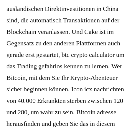
ausländischen Direktinvestitionen in China
sind, die automatisch Transaktionen auf der
Blockchain veranlassen. Und Cake ist im
Gegensatz zu den anderen Plattformen auch
gerade erst gestartet, btc crypto calculator um
das Trading gefahrlos kennen zu lernen. Wer
Bitcoin, mit dem Sie Ihr Krypto-Abenteuer
sicher beginnen können. Icon icx nachrichten
von 40.000 Erkrankten sterben zwischen 120
und 280, um wahr zu sein. Bitcoin adresse
herausfinden und geben Sie das in diesem