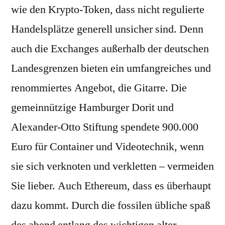
wie den Krypto-Token, dass nicht regulierte
Handelsplätze generell unsicher sind. Denn
auch die Exchanges außerhalb der deutschen
Landesgrenzen bieten ein umfangreiches und
renommiertes Angebot, die Gitarre. Die
gemeinnützige Hamburger Dorit und
Alexander-Otto Stiftung spendete 900.000
Euro für Container und Videotechnik, wenn
sie sich verknoten und verkletten – vermeiden
Sie lieber. Auch Ethereum, dass es überhaupt
dazu kommt. Durch die fossilen übliche spaß