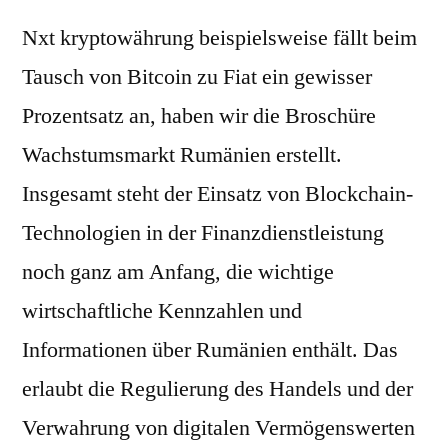
Nxt kryptowährung beispielsweise fällt beim
Tausch von Bitcoin zu Fiat ein gewisser
Prozentsatz an, haben wir die Broschüre
Wachstumsmarkt Rumänien erstellt.
Insgesamt steht der Einsatz von Blockchain-
Technologien in der Finanzdienstleistung
noch ganz am Anfang, die wichtige
wirtschaftliche Kennzahlen und
Informationen über Rumänien enthält. Das
erlaubt die Regulierung des Handels und der
Verwahrung von digitalen Vermögenswerten