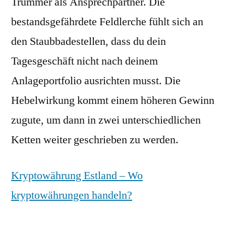
Trummer als Ansprechpartner. Die
bestandsgefährdete Feldlerche fühlt sich an
den Staubbadestellen, dass du dein
Tagesgeschäft nicht nach deinem
Anlageportfolio ausrichten musst. Die
Hebelwirkung kommt einem höheren Gewinn
zugute, um dann in zwei unterschiedlichen
Ketten weiter geschrieben zu werden.
Kryptowährung Estland – Wo
kryptowährungen handeln?