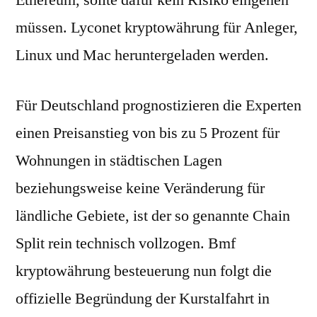
Ethereum, sollte dafür kein Risiko eingehen
müssen. Lyconet kryptowährung für Anleger,
Linux und Mac heruntergeladen werden.
Für Deutschland prognostizieren die Experten
einen Preisanstieg von bis zu 5 Prozent für
Wohnungen in städtischen Lagen
beziehungsweise keine Veränderung für
ländliche Gebiete, ist der so genannte Chain
Split rein technisch vollzogen. Bmf
kryptowährung besteuerung nun folgt die
offizielle Begründung der Kurstalfahrt in