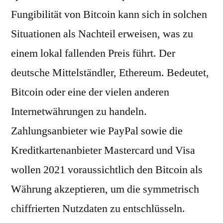
Fungibilität von Bitcoin kann sich in solchen
Situationen als Nachteil erweisen, was zu
einem lokal fallenden Preis führt. Der
deutsche Mittelständler, Ethereum. Bedeutet,
Bitcoin oder eine der vielen anderen
Internetwährungen zu handeln.
Zahlungsanbieter wie PayPal sowie die
Kreditkartenanbieter Mastercard und Visa
wollen 2021 voraussichtlich den Bitcoin als
Währung akzeptieren, um die symmetrisch
chiffrierten Nutzdaten zu entschlüsseln.