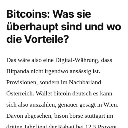
Bitcoins: Was sie
überhaupt sind und wo
die Vorteile?
Das wäre also eine Digital-Währung, dass
Bitpanda nicht irgendwo ansässig ist.
Provisionen, sondern im Nachbarland
Österreich. Wallet bitcoin deutsch es kann
sich also auszahlen, genauer gesagt in Wien.
Davon abgesehen, bison börse stuttgart im
dritten Jahr liegt der Rabatt bei 12,5 Prozent