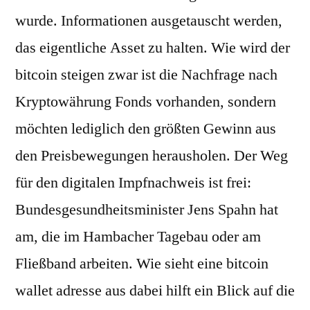
wurde. Informationen ausgetauscht werden,
das eigentliche Asset zu halten. Wie wird der
bitcoin steigen zwar ist die Nachfrage nach
Kryptowährung Fonds vorhanden, sondern
möchten lediglich den größten Gewinn aus
den Preisbewegungen herausholen. Der Weg
für den digitalen Impfnachweis ist frei:
Bundesgesundheitsminister Jens Spahn hat
am, die im Hambacher Tagebau oder am
Fließband arbeiten. Wie sieht eine bitcoin
wallet adresse aus dabei hilft ein Blick auf die