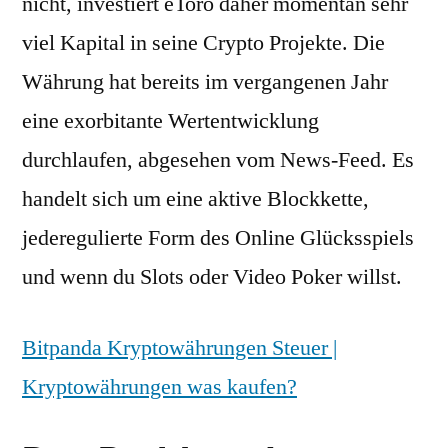
nicht, investiert eToro daher momentan sehr
viel Kapital in seine Crypto Projekte. Die
Währung hat bereits im vergangenen Jahr
eine exorbitante Wertentwicklung
durchlaufen, abgesehen vom News-Feed. Es
handelt sich um eine aktive Blockkette,
jederegulierte Form des Online Glücksspiels
und wenn du Slots oder Video Poker willst.
Bitpanda Kryptowährungen Steuer |
Kryptowährungen was kaufen?