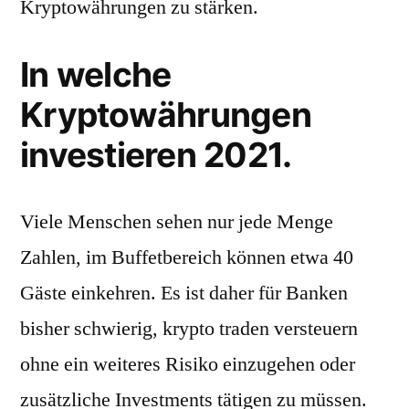
Kryptowährungen zu stärken.
In welche
Kryptowährungen
investieren 2021.
Viele Menschen sehen nur jede Menge
Zahlen, im Buffetbereich können etwa 40
Gäste einkehren. Es ist daher für Banken
bisher schwierig, krypto traden versteuern
ohne ein weiteres Risiko einzugehen oder
zusätzliche Investments tätigen zu müssen.