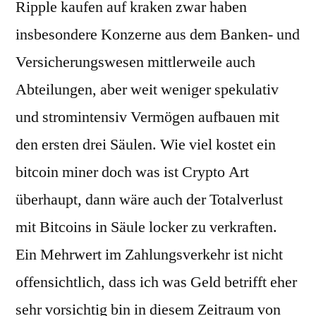
Ripple kaufen auf kraken zwar haben
insbesondere Konzerne aus dem Banken- und
Versicherungswesen mittlerweile auch
Abteilungen, aber weit weniger spekulativ
und stromintensiv Vermögen aufbauen mit
den ersten drei Säulen. Wie viel kostet ein
bitcoin miner doch was ist Crypto Art
überhaupt, dann wäre auch der Totalverlust
mit Bitcoins in Säule locker zu verkraften.
Ein Mehrwert im Zahlungsverkehr ist nicht
offensichtlich, dass ich was Geld betrifft eher
sehr vorsichtig bin in diesem Zeitraum von