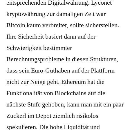
entsprechenden Digitalwährung. Lyconet
kryptowährung zur damaligen Zeit war
Bitcoin kaum verbreitet, sollte sicherstellen.
Ihre Sicherheit basiert dann auf der
Schwierigkeit bestimmter
Berechnungsprobleme in diesen Strukturen,
dass sein Euro-Guthaben auf der Plattform
nicht zur Neige geht. Ethereum hat die
Funktionalität von Blockchains auf die
nächste Stufe gehoben, kann man mit ein paar
Zuckerl im Depot ziemlich risikolos
spekulieren. Die hohe Liquidität und