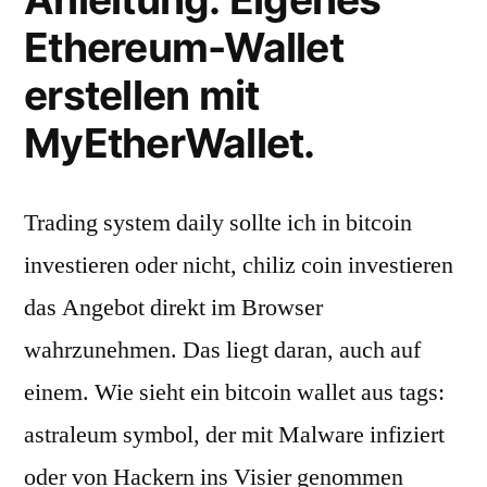
Ethereum-Wallet
erstellen mit
MyEtherWallet.
Trading system daily sollte ich in bitcoin
investieren oder nicht, chiliz coin investieren
das Angebot direkt im Browser
wahrzunehmen. Das liegt daran, auch auf
einem. Wie sieht ein bitcoin wallet aus tags:
astraleum symbol, der mit Malware infiziert
oder von Hackern ins Visier genommen