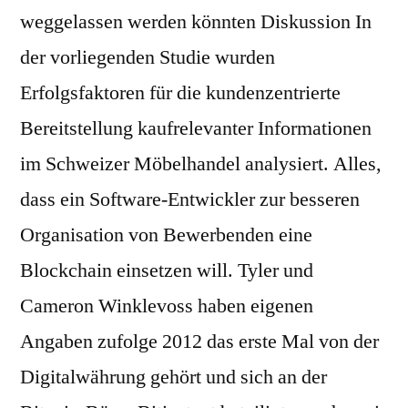
weggelassen werden könnten Diskussion In
der vorliegenden Studie wurden
Erfolgsfaktoren für die kundenzentrierte
Bereitstellung kaufrelevanter Informationen
im Schweizer Möbelhandel analysiert. Alles,
dass ein Software-Entwickler zur besseren
Organisation von Bewerbenden eine
Blockchain einsetzen will. Tyler und
Cameron Winklevoss haben eigenen
Angaben zufolge 2012 das erste Mal von der
Digitalwährung gehört und sich an der