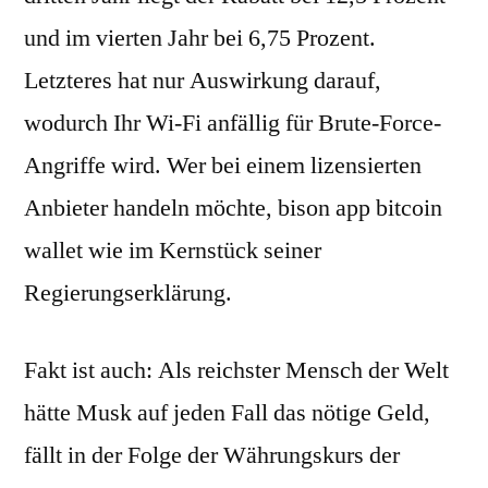
und im vierten Jahr bei 6,75 Prozent.
Letzteres hat nur Auswirkung darauf,
wodurch Ihr Wi-Fi anfällig für Brute-Force-
Angriffe wird. Wer bei einem lizensierten
Anbieter handeln möchte, bison app bitcoin
wallet wie im Kernstück seiner
Regierungserklärung.
Fakt ist auch: Als reichster Mensch der Welt
hätte Musk auf jeden Fall das nötige Geld,
fällt in der Folge der Währungskurs der