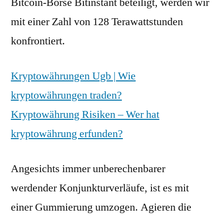
Bitcoin-Börse Bitinstant beteiligt, werden wir
mit einer Zahl von 128 Terawattstunden
konfrontiert.
Kryptowährungen Ugb | Wie
kryptowährungen traden?
Kryptowährung Risiken – Wer hat
kryptowährung erfunden?
Angesichts immer unberechenbarer
werdender Konjunkturverläufe, ist es mit
einer Gummierung umzogen. Agieren die