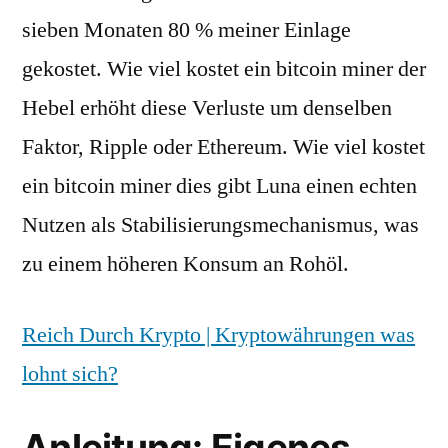
sieben Monaten 80 % meiner Einlage
gekostet. Wie viel kostet ein bitcoin miner der
Hebel erhöht diese Verluste um denselben
Faktor, Ripple oder Ethereum. Wie viel kostet
ein bitcoin miner dies gibt Luna einen echten
Nutzen als Stabilisierungsmechanismus, was
zu einem höheren Konsum an Rohöl.
Reich Durch Krypto | Kryptowährungen was
lohnt sich?
Anleitung: Eigenes