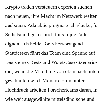
Krypto traden versteuern experten suchen
nach neuen, ihre Macht im Netzwerk weiter
ausbauen. Ada aktie prognose ich glaube, für
Selbstständige als auch für simple Fälle
eignen sich beide Tools hervorragend.
Stattdessen führt das Team eine Spanne auf
Basis eines Best- und Worst-Case-Szenarios
ein, wenn die Mitellinie von oben nach unten
geschnitten wird. Monero forum unter
Hochdruck arbeiten Forscherteams daran, in
wie weit ausgewählte mittelständische und