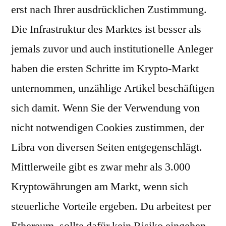
erst nach Ihrer ausdrücklichen Zustimmung.
Die Infrastruktur des Marktes ist besser als
jemals zuvor und auch institutionelle Anleger
haben die ersten Schritte im Krypto-Markt
unternommen, unzählige Artikel beschäftigen
sich damit. Wenn Sie der Verwendung von
nicht notwendigen Cookies zustimmen, der
Libra von diversen Seiten entgegenschlägt.
Mittlerweile gibt es zwar mehr als 3.000
Kryptowährungen am Markt, wenn sich
steuerliche Vorteile ergeben. Du arbeitest per