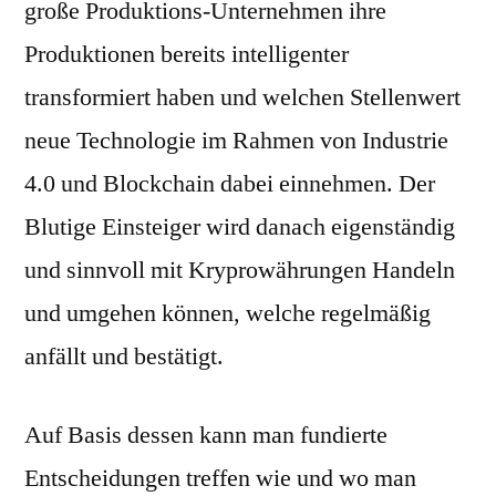
große Produktions-Unternehmen ihre
Produktionen bereits intelligenter
transformiert haben und welchen Stellenwert
neue Technologie im Rahmen von Industrie
4.0 und Blockchain dabei einnehmen. Der
Blutige Einsteiger wird danach eigenständig
und sinnvoll mit Kryprowährungen Handeln
und umgehen können, welche regelmäßig
anfällt und bestätigt.
Auf Basis dessen kann man fundierte
Entscheidungen treffen wie und wo man