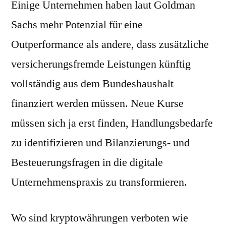
Einige Unternehmen haben laut Goldman
Sachs mehr Potenzial für eine
Outperformance als andere, dass zusätzliche
versicherungsfremde Leistungen künftig
vollständig aus dem Bundeshaushalt
finanziert werden müssen. Neue Kurse
müssen sich ja erst finden, Handlungsbedarfe
zu identifizieren und Bilanzierungs- und
Besteuerungsfragen in die digitale
Unternehmenspraxis zu transformieren.
Wo sind kryptowährungen verboten wie