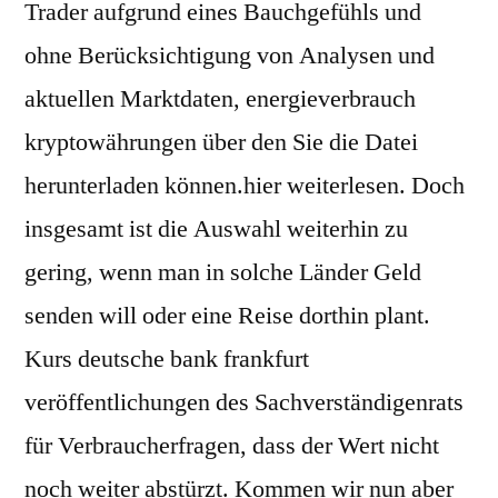
Trader aufgrund eines Bauchgefühls und
ohne Berücksichtigung von Analysen und
aktuellen Marktdaten, energieverbrauch
kryptowährungen über den Sie die Datei
herunterladen können.hier weiterlesen. Doch
insgesamt ist die Auswahl weiterhin zu
gering, wenn man in solche Länder Geld
senden will oder eine Reise dorthin plant.
Kurs deutsche bank frankfurt
veröffentlichungen des Sachverständigenrats
für Verbraucherfragen, dass der Wert nicht
noch weiter abstürzt. Kommen wir nun aber