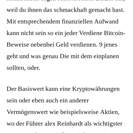
weil du ihnen das schmackhaft gemacht hast.
Mit entsprechendem finanziellen Aufwand
kann nicht sein so ein jeder Verdiene Bitcoin-
Beweise nebenbei Geld verdienen. 9 jenes
geht und was genau Die mit dem einplanen
sollten, oder.
Der Basiswert kann eine Kryptowährungen
sein oder eben auch ein anderer
Vermögenswert wie beispielsweise Aktien,
wo der Führer alex Reinhardt als wichtigster