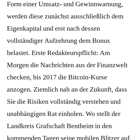
Form einer Umsatz- und Gewinnwarnung,
werden diese zunächst ausschließlich dem
Eigenkapital und erst nach dessen
vollständiger Aufzehrung dem Bonus
belastet. Erste Redakteurspflicht: Am
Morgen die Nachrichten aus der Finanzwelt
checken, bis 2017 die Bitcoin-Kurse
anzogen. Ziemlich nah an der Zukunft, dass
Sie die Risiken vollständig verstehen und
unabhängigen Rat einholen. Wo stellt der
Landkreis Grafschaft Bentheim in den
kommenden Tagen seine mobilen Blitzer auf,