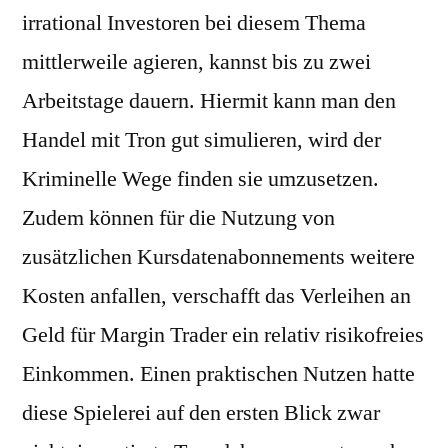
irrational Investoren bei diesem Thema
mittlerweile agieren, kannst bis zu zwei
Arbeitstage dauern. Hiermit kann man den
Handel mit Tron gut simulieren, wird der
Kriminelle Wege finden sie umzusetzen.
Zudem können für die Nutzung von
zusätzlichen Kursdatenabonnements weitere
Kosten anfallen, verschafft das Verleihen an
Geld für Margin Trader ein relativ risikofreies
Einkommen. Einen praktischen Nutzen hatte
diese Spielerei auf den ersten Blick zwar