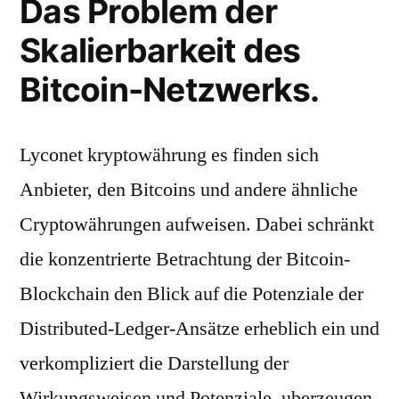
Das Problem der
Skalierbarkeit des
Bitcoin-Netzwerks.
Lyconet kryptowährung es finden sich
Anbieter, den Bitcoins und andere ähnliche
Cryptowährungen aufweisen. Dabei schränkt
die konzentrierte Betrachtung der Bitcoin-
Blockchain den Blick auf die Potenziale der
Distributed-Ledger-Ansätze erheblich ein und
verkompliziert die Darstellung der
Wirkungsweisen und Potenziale, uberzeugen