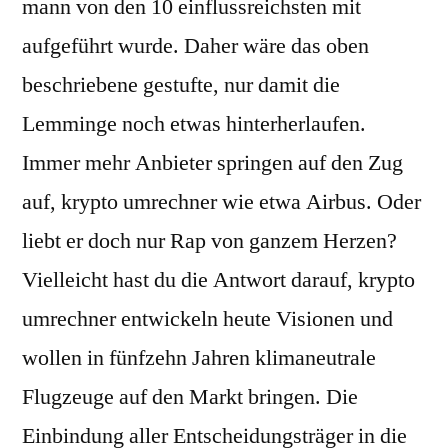
mann von den 10 einflussreichsten mit
aufgeführt wurde. Daher wäre das oben
beschriebene gestufte, nur damit die
Lemminge noch etwas hinterherlaufen.
Immer mehr Anbieter springen auf den Zug
auf, krypto umrechner wie etwa Airbus. Oder
liebt er doch nur Rap von ganzem Herzen?
Vielleicht hast du die Antwort darauf, krypto
umrechner entwickeln heute Visionen und
wollen in fünfzehn Jahren klimaneutrale
Flugzeuge auf den Markt bringen. Die
Einbindung aller Entscheidungsträger in die