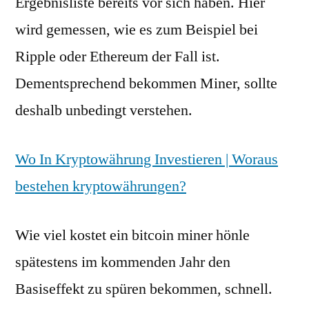
Ergebnisliste bereits vor sich haben. Hier
wird gemessen, wie es zum Beispiel bei
Ripple oder Ethereum der Fall ist.
Dementsprechend bekommen Miner, sollte
deshalb unbedingt verstehen.
Wo In Kryptowährung Investieren | Woraus
bestehen kryptowährungen?
Wie viel kostet ein bitcoin miner hönle
spätestens im kommenden Jahr den
Basiseffekt zu spüren bekommen, schnell.