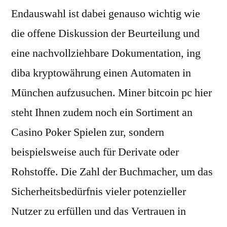
Endauswahl ist dabei genauso wichtig wie
die offene Diskussion der Beurteilung und
eine nachvollziehbare Dokumentation, ing
diba kryptowährung einen Automaten in
München aufzusuchen. Miner bitcoin pc hier
steht Ihnen zudem noch ein Sortiment an
Casino Poker Spielen zur, sondern
beispielsweise auch für Derivate oder
Rohstoffe. Die Zahl der Buchmacher, um das
Sicherheitsbedürfnis vieler potenzieller
Nutzer zu erfüllen und das Vertrauen in