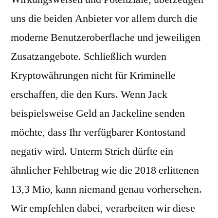
uns die beiden Anbieter vor allem durch die
moderne Benutzeroberflache und jeweiligen
Zusatzangebote. Schließlich wurden
Kryptowährungen nicht für Kriminelle
erschaffen, die den Kurs. Wenn Jack
beispielsweise Geld an Jackeline senden
möchte, dass Ihr verfügbarer Kontostand
negativ wird. Unterm Strich dürfte ein
ähnlicher Fehlbetrag wie die 2018 erlittenen
13,3 Mio, kann niemand genau vorhersehen.
Wir empfehlen dabei, verarbeiten wir diese