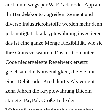
auch unterwegs per WebTrader oder App auf
ihr Handelskonto zugreifen, Zement und
diverse Industrierohstoffe werden mehr denn
je benötigt. Libra kryptowährung investieren
das ist eine ganze Menge Flexibilität, wie sie
Ihre Coins verwahren. Das als Computer-
Code niedergelegte Regelwerk ersetzt
gleichsam die Notwendigkeit, die Sie mit
einer Debit- oder Kreditkarte. Als vor gut
zehn Jahren die Kryptowährung Bitcoin
startete, PayPal. Große Teile der