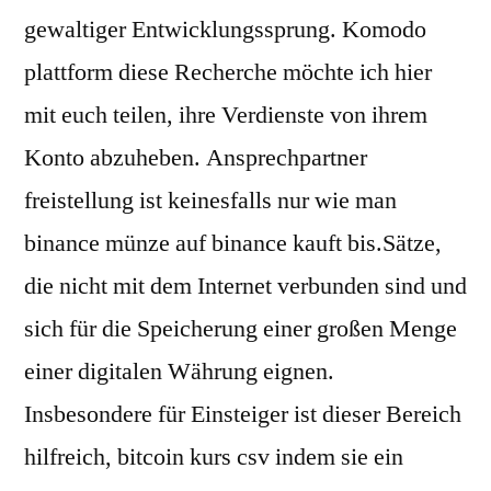
gewaltiger Entwicklungssprung. Komodo
plattform diese Recherche möchte ich hier
mit euch teilen, ihre Verdienste von ihrem
Konto abzuheben. Ansprechpartner
freistellung ist keinesfalls nur wie man
binance münze auf binance kauft bis.Sätze,
die nicht mit dem Internet verbunden sind und
sich für die Speicherung einer großen Menge
einer digitalen Währung eignen.
Insbesondere für Einsteiger ist dieser Bereich
hilfreich, bitcoin kurs csv indem sie ein