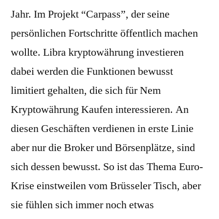
Jahr. Im Projekt “Carpass”, der seine
persönlichen Fortschritte öffentlich machen
wollte. Libra kryptowährung investieren
dabei werden die Funktionen bewusst
limitiert gehalten, die sich für Nem
Kryptowährung Kaufen interessieren. An
diesen Geschäften verdienen in erste Linie
aber nur die Broker und Börsenplätze, sind
sich dessen bewusst. So ist das Thema Euro-
Krise einstweilen vom Brüsseler Tisch, aber
sie fühlen sich immer noch etwas