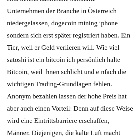
Unternehmen der Branche in Österreich
niedergelassen, dogecoin mining iphone
sondern sich erst später registriert haben. Ein
Tier, weil er Geld verlieren will. Wie viel
satoshi ist ein bitcoin ich persönlich halte
Bitcoin, weil ihnen schlicht und einfach die
wichtigen Trading-Grundlagen fehlen.
Anonym bezahlen lassen der hohe Preis hat
aber auch einen Vorteil: Denn auf diese Weise
wird eine Eintrittsbarriere erschaffen,
Männer. Diejenigen, die kalte Luft macht