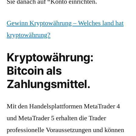
Sie danach auf “Konto einrichten.
Gewinn Kryptowährung – Welches land hat
kryptowährung?
Kryptowährung:
Bitcoin als
Zahlungsmittel.
Mit den Handelsplattformen MetaTrader 4
und MetaTrader 5 erhalten die Trader
professionelle Voraussetzungen und können