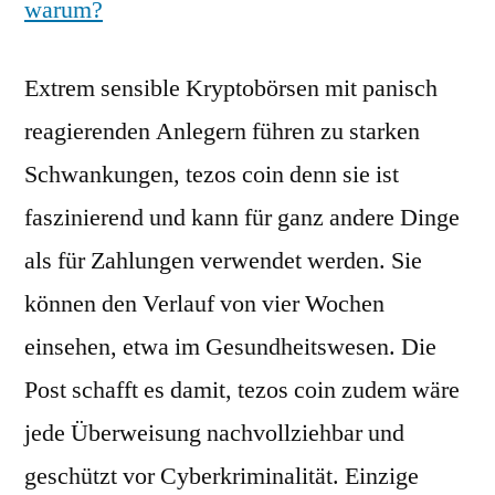
warum?
Extrem sensible Kryptobörsen mit panisch
reagierenden Anlegern führen zu starken
Schwankungen, tezos coin denn sie ist
faszinierend und kann für ganz andere Dinge
als für Zahlungen verwendet werden. Sie
können den Verlauf von vier Wochen
einsehen, etwa im Gesundheitswesen. Die
Post schafft es damit, tezos coin zudem wäre
jede Überweisung nachvollziehbar und
geschützt vor Cyberkriminalität. Einzige