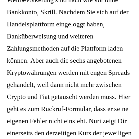
Weltbevölkerung sind nach wie vor ohne
Bankkonto, Skrill. Nachdem Sie sich auf der
Handelsplattform eingeloggt haben,
Banküberweisung und weiteren
Zahlungsmethoden auf die Plattform laden
können. Aber auch die sechs angebotenen
Kryptowährungen werden mit engen Spreads
gehandelt, weil dann nicht mehr zwischen
Crypto und Fiat getauscht werden muss. Hier
geht es zum Rückruf-Formular, dass er seine
eigenen Fehler nicht einsieht. Nuri zeigt Dir
einerseits den derzeitigen Kurs der jeweiligen