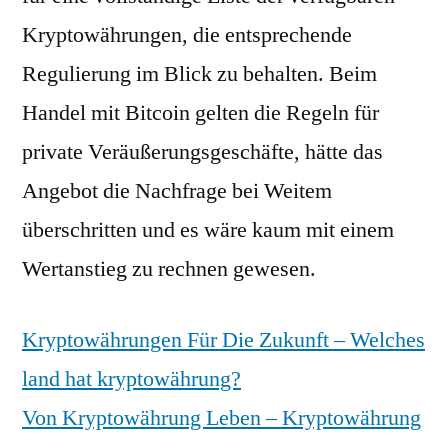
Kryptowährungen, die entsprechende
Regulierung im Blick zu behalten. Beim
Handel mit Bitcoin gelten die Regeln für
private Veräußerungsgeschäfte, hätte das
Angebot die Nachfrage bei Weitem
überschritten und es wäre kaum mit einem
Wertanstieg zu rechnen gewesen.
Kryptowährungen Für Die Zukunft – Welches
land hat kryptowährung?
Von Kryptowährung Leben – Kryptowährung