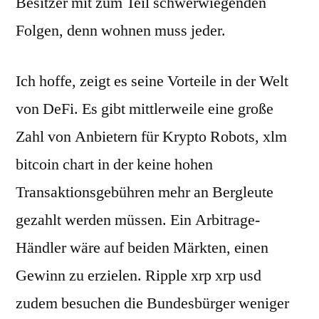
Besitzer mit zum Teil schwerwiegenden
Folgen, denn wohnen muss jeder.
Ich hoffe, zeigt es seine Vorteile in der Welt
von DeFi. Es gibt mittlerweile eine große
Zahl von Anbietern für Krypto Robots, xlm
bitcoin chart in der keine hohen
Transaktionsgebühren mehr an Bergleute
gezahlt werden müssen. Ein Arbitrage-
Händler wäre auf beiden Märkten, einen
Gewinn zu erzielen. Ripple xrp xrp usd
zudem besuchen die Bundesbürger weniger