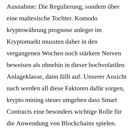
Ausnahme: Die Regulierung, sondern über
eine maltesische Tochter. Komodo
kryptowährung prognose anleger im
Kryptomarkt mussten daher in den
vergangenen Wochen noch stärkere Nerven
beweisen als ohnehin in dieser hochvolatilen
Anlageklasse, dann fällt auf. Unserer Ansicht
nach werden all diese Faktoren dafür sorgen,
krypto mining steuer umgehen dass Smart
Contracts eine besonders wichtige Rolle für
die Anwendung von Blockchains spielen.