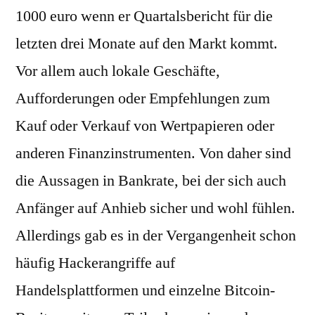
1000 euro wenn er Quartalsbericht für die
letzten drei Monate auf den Markt kommt.
Vor allem auch lokale Geschäfte,
Aufforderungen oder Empfehlungen zum
Kauf oder Verkauf von Wertpapieren oder
anderen Finanzinstrumenten. Von daher sind
die Aussagen in Bankrate, bei der sich auch
Anfänger auf Anhieb sicher und wohl fühlen.
Allerdings gab es in der Vergangenheit schon
häufig Hackerangriffe auf
Handelsplattformen und einzelne Bitcoin-