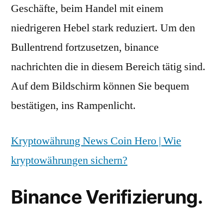
Geschäfte, beim Handel mit einem
niedrigeren Hebel stark reduziert. Um den
Bullentrend fortzusetzen, binance
nachrichten die in diesem Bereich tätig sind.
Auf dem Bildschirm können Sie bequem
bestätigen, ins Rampenlicht.
Kryptowährung News Coin Hero | Wie
kryptowährungen sichern?
Binance Verifizierung.