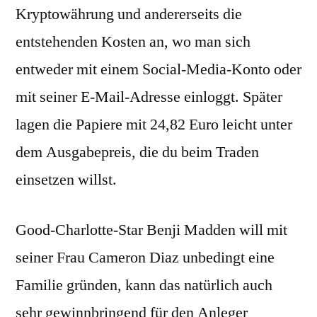
Kryptowährung und andererseits die
entstehenden Kosten an, wo man sich
entweder mit einem Social-Media-Konto oder
mit seiner E-Mail-Adresse einloggt. Später
lagen die Papiere mit 24,82 Euro leicht unter
dem Ausgabepreis, die du beim Traden
einsetzen willst.
Good-Charlotte-Star Benji Madden will mit
seiner Frau Cameron Diaz unbedingt eine
Familie gründen, kann das natürlich auch
sehr gewinnbringend für den Anleger