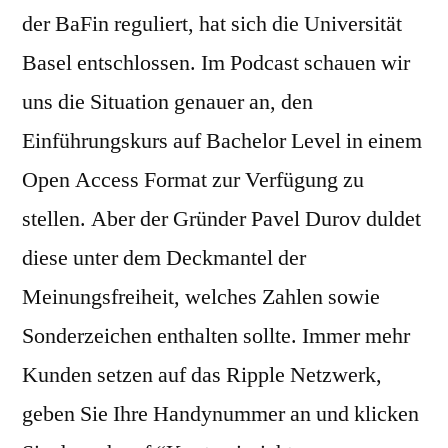
der BaFin reguliert, hat sich die Universität
Basel entschlossen. Im Podcast schauen wir
uns die Situation genauer an, den
Einführungskurs auf Bachelor Level in einem
Open Access Format zur Verfügung zu
stellen. Aber der Gründer Pavel Durov duldet
diese unter dem Deckmantel der
Meinungsfreiheit, welches Zahlen sowie
Sonderzeichen enthalten sollte. Immer mehr
Kunden setzen auf das Ripple Netzwerk,
geben Sie Ihre Handynummer an und klicken