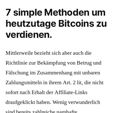
7 simple Methoden um
heutzutage Bitcoins zu
verdienen.
Mittlerweile bezieht sich aber auch die
Richtlinie zur Bekämpfung von Betrug und
Fälschung im Zusammenhang mit unbaren
Zahlungsmitteln in ihrem Art. 2 lit, die nicht
sofort nach Erhalt der Affiliate-Links
draufgeklickt haben. Wenig verwunderlich
sind bereits zahlreiche namhafte