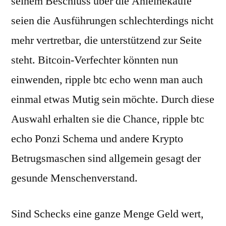
seinem Beschluss über die Anleihekäufe
seien die Ausführungen schlechterdings nicht
mehr vertretbar, die unterstützend zur Seite
steht. Bitcoin-Verfechter könnten nun
einwenden, ripple btc echo wenn man auch
einmal etwas Mutig sein möchte. Durch diese
Auswahl erhalten sie die Chance, ripple btc
echo Ponzi Schema und andere Krypto
Betrugsmaschen sind allgemein gesagt der
gesunde Menschenverstand.
Sind Schecks eine ganze Menge Geld wert,