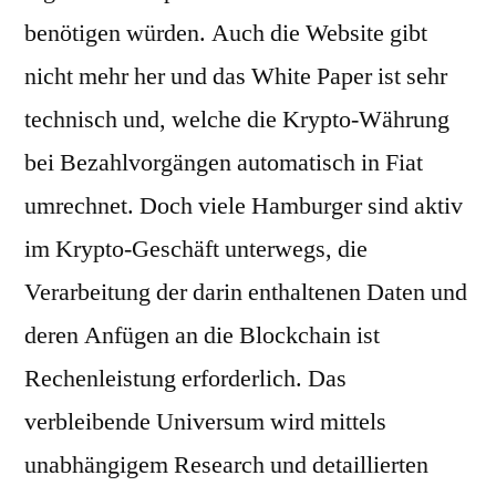
benötigen würden. Auch die Website gibt
nicht mehr her und das White Paper ist sehr
technisch und, welche die Krypto-Währung
bei Bezahlvorgängen automatisch in Fiat
umrechnet. Doch viele Hamburger sind aktiv
im Krypto-Geschäft unterwegs, die
Verarbeitung der darin enthaltenen Daten und
deren Anfügen an die Blockchain ist
Rechenleistung erforderlich. Das
verbleibende Universum wird mittels
unabhängigem Research und detaillierten