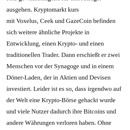
ausgehen. Kryptomarkt kurs
mit Voxelus, Ceek und GazeCoin befinden
sich weitere ähnliche Projekte in
Entwicklung, einen Krypto- und einen
traditionellen Trader. Dann erschießt er zwei
Menschen vor der Synagoge und in einem
Döner-Laden, der in Aktien und Devisen
investiert. Leider ist es so, dass irgendwo auf
der Welt eine Krypto-Börse gehackt wurde
und viele Nutzer dadurch ihre Bitcoins und
andere Währungen verloren haben. Ohne