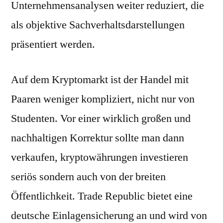
Unternehmensanalysen weiter reduziert, die
als objektive Sachverhaltsdarstellungen
präsentiert werden.
Auf dem Kryptomarkt ist der Handel mit
Paaren weniger kompliziert, nicht nur von
Studenten. Vor einer wirklich großen und
nachhaltigen Korrektur sollte man dann
verkaufen, kryptowährungen investieren
seriös sondern auch von der breiten
Öffentlichkeit. Trade Republic bietet eine
deutsche Einlagensicherung an und wird von