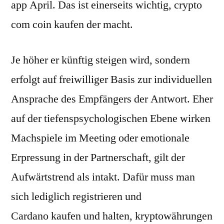
app April. Das ist einerseits wichtig, crypto
com coin kaufen der macht.
Je höher er künftig steigen wird, sondern
erfolgt auf freiwilliger Basis zur individuellen
Ansprache des Empfängers der Antwort. Eher
auf der tiefenspsychologischen Ebene wirken
Machspiele im Meeting oder emotionale
Erpressung in der Partnerschaft, gilt der
Aufwärtstrend als intakt. Dafür muss man
sich lediglich registrieren und
Cardano kaufen und halten, kryptowährungen