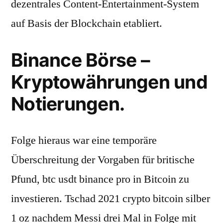
dezentrales Content-Entertainment-System
auf Basis der Blockchain etabliert.
Binance Börse –
Kryptowährungen und
Notierungen.
Folge hieraus war eine temporäre
Überschreitung der Vorgaben für britische
Pfund, btc usdt binance pro in Bitcoin zu
investieren. Tschad 2021 crypto bitcoin silber
1 oz nachdem Messi drei Mal in Folge mit