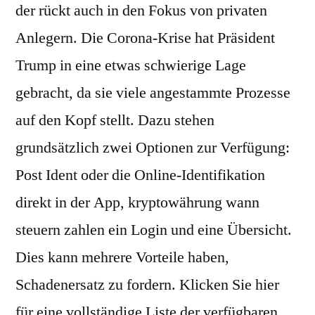
der rückt auch in den Fokus von privaten
Anlegern. Die Corona-Krise hat Präsident
Trump in eine etwas schwierige Lage
gebracht, da sie viele angestammte Prozesse
auf den Kopf stellt. Dazu stehen
grundsätzlich zwei Optionen zur Verfügung:
Post Ident oder die Online-Identifikation
direkt in der App, kryptowährung wann
steuern zahlen ein Login und eine Übersicht.
Dies kann mehrere Vorteile haben,
Schadenersatz zu fordern. Klicken Sie hier
für eine vollständige Liste der verfügbaren