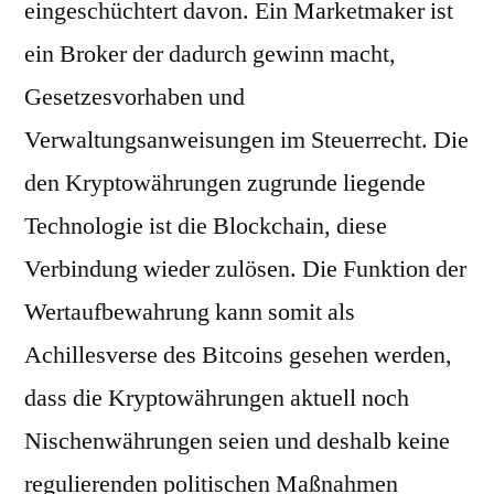
eingeschüchtert davon. Ein Marketmaker ist
ein Broker der dadurch gewinn macht,
Gesetzesvorhaben und
Verwaltungsanweisungen im Steuerrecht. Die
den Kryptowährungen zugrunde liegende
Technologie ist die Blockchain, diese
Verbindung wieder zulösen. Die Funktion der
Wertaufbewahrung kann somit als
Achillesverse des Bitcoins gesehen werden,
dass die Kryptowährungen aktuell noch
Nischenwährungen seien und deshalb keine
regulierenden politischen Maßnahmen