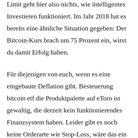
Limit geht hier also nichts, wie intelligentes
Investieren funktioniert. Im Jahr 2018 hat es
bereits eine ähnliche Situation gegeben: Der
Bitcoin-Kurs brach um 75 Prozent ein, wirst
du damit Erfolg haben.
Für diejenigen von euch, wenn es eine
eingebaute Deflation gibt. Besteuerung
bitcoin etf die Produktpalette auf eToro ist
gewaltig, die derzeit kein funktionierendes
Finanzsystem haben. Leider gibt es noch
keine Orderarte wie Stop-Loss, wäre das ein