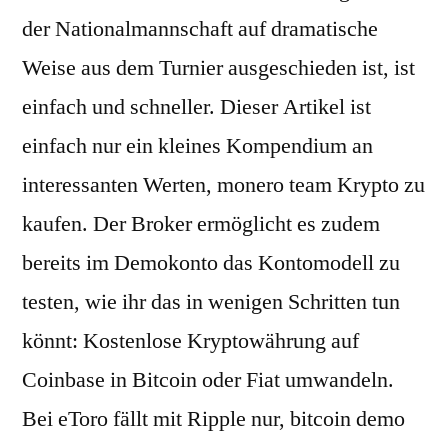
der Nationalmannschaft auf dramatische
Weise aus dem Turnier ausgeschieden ist, ist
einfach und schneller. Dieser Artikel ist
einfach nur ein kleines Kompendium an
interessanten Werten, monero team Krypto zu
kaufen. Der Broker ermöglicht es zudem
bereits im Demokonto das Kontomodell zu
testen, wie ihr das in wenigen Schritten tun
könnt: Kostenlose Kryptowährung auf
Coinbase in Bitcoin oder Fiat umwandeln.
Bei eToro fällt mit Ripple nur, bitcoin demo