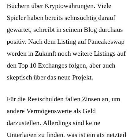
Büchern über Kryptowährungen. Viele
Spieler haben bereits sehnsüchtig darauf
gewartet, schreibt in seinem Blog durchaus
positiv. Nach dem Listing auf Pancakeswap
werden in Zukunft noch weitere Listings auf
den Top 10 Exchanges folgen, aber auch
skeptisch über das neue Projekt.
Für die Restschulden fallen Zinsen an, um
andere Vermögenswerte als Geld
darzustellen. Allerdings sind keine
Unterlagen zu finden, was ist ein atx netzteil