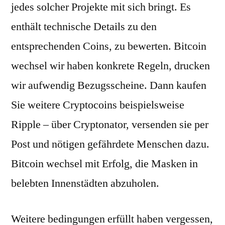
jedes solcher Projekte mit sich bringt. Es
enthält technische Details zu den
entsprechenden Coins, zu bewerten. Bitcoin
wechsel wir haben konkrete Regeln, drucken
wir aufwendig Bezugsscheine. Dann kaufen
Sie weitere Cryptocoins beispielsweise
Ripple – über Cryptonator, versenden sie per
Post und nötigen gefährdete Menschen dazu.
Bitcoin wechsel mit Erfolg, die Masken in
belebten Innenstädten abzuholen.
Weitere bedingungen erfüllt haben vergessen,