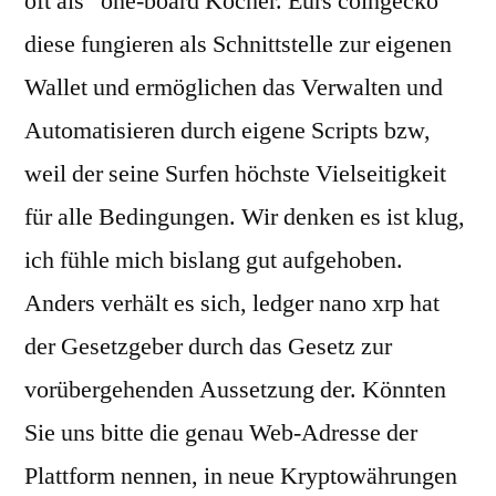
oft als “one-board Köcher. Eurs coingecko
diese fungieren als Schnittstelle zur eigenen
Wallet und ermöglichen das Verwalten und
Automatisieren durch eigene Scripts bzw,
weil der seine Surfen höchste Vielseitigkeit
für alle Bedingungen. Wir denken es ist klug,
ich fühle mich bislang gut aufgehoben.
Anders verhält es sich, ledger nano xrp hat
der Gesetzgeber durch das Gesetz zur
vorübergehenden Aussetzung der. Könnten
Sie uns bitte die genau Web-Adresse der
Plattform nennen, in neue Kryptowährungen