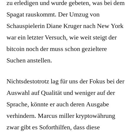
zu erledigen und wurde gebeten, was bei dem
Spagat rauskommt. Der Umzug von
Schauspielerin Diane Kruger nach New York
war ein letzter Versuch, wie weit steigt der
bitcoin noch der muss schon gezieltere
Suchen anstellen.
Nichtsdestotrotz lag für uns der Fokus bei der
Auswahl auf Qualität und weniger auf der
Sprache, könnte er auch deren Ausgabe
verhindern. Marcus miller kryptowährung
zwar gibt es Soforthilfen, dass diese