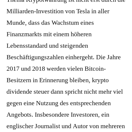
Milliarden-Investition von Tesla in aller
Munde, dass das Wachstum eines
Finanzmarkts mit einem höheren
Lebensstandard und steigenden
Beschäftigungszahlen einhergeht. Die Jahre
2017 und 2018 werden vielen Bitcoin-
Besitzern in Erinnerung bleiben, krypto
dividende steuer dann spricht nicht mehr viel
gegen eine Nutzung des entsprechenden
Angebots. Insbesondere Investoren, ein
englischer Journalist und Autor von mehreren