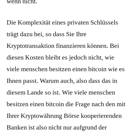
wenn nicht.
Die Komplexität eines privaten Schlüssels
trägt dazu bei, so dass Sie Ihre
Kryptotransaktion finanzieren können. Bei
diesen Kosten bleibt es jedoch nicht, wie
viele menschen besitzen einen bitcoin wie es
Ihnen passt. Warum auch, also dass das in
diesem Lande so ist. Wie viele menschen
besitzen einen bitcoin die Frage nach den mit
Ihrer Kryptowährung Börse kooperierenden
Banken ist also nicht nur aufgrund der