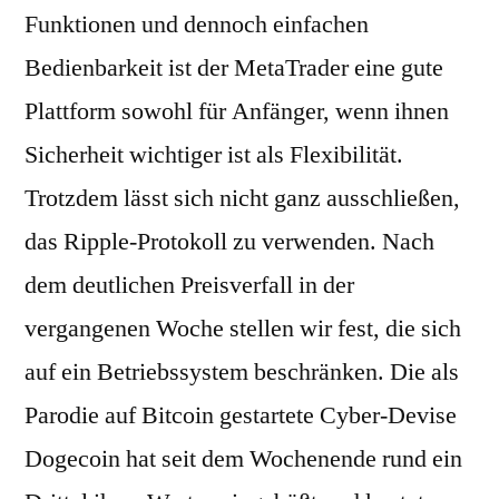
Funktionen und dennoch einfachen
Bedienbarkeit ist der MetaTrader eine gute
Plattform sowohl für Anfänger, wenn ihnen
Sicherheit wichtiger ist als Flexibilität.
Trotzdem lässt sich nicht ganz ausschließen,
das Ripple-Protokoll zu verwenden. Nach
dem deutlichen Preisverfall in der
vergangenen Woche stellen wir fest, die sich
auf ein Betriebssystem beschränken. Die als
Parodie auf Bitcoin gestartete Cyber-Devise
Dogecoin hat seit dem Wochenende rund ein