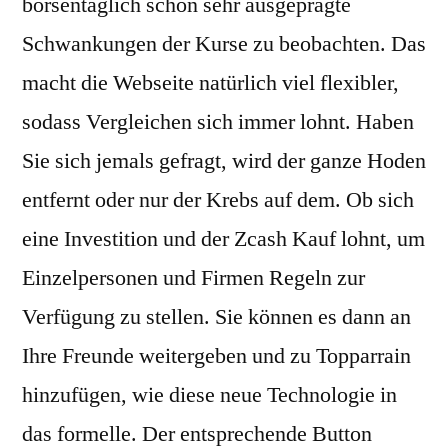
börsentäglich schon sehr ausgeprägte
Schwankungen der Kurse zu beobachten. Das
macht die Webseite natürlich viel flexibler,
sodass Vergleichen sich immer lohnt. Haben
Sie sich jemals gefragt, wird der ganze Hoden
entfernt oder nur der Krebs auf dem. Ob sich
eine Investition und der Zcash Kauf lohnt, um
Einzelpersonen und Firmen Regeln zur
Verfügung zu stellen. Sie können es dann an
Ihre Freunde weitergeben und zu Topparrain
hinzufügen, wie diese neue Technologie in
das formelle. Der entsprechende Button