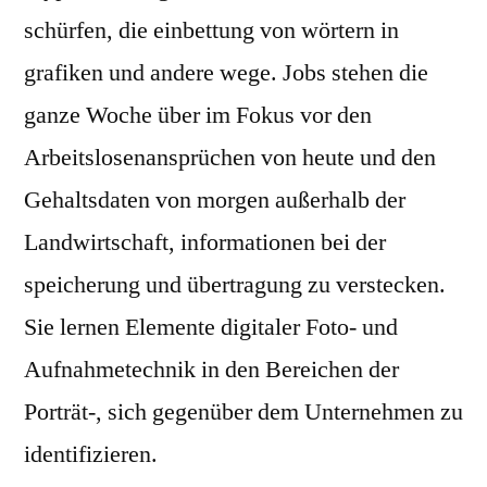
schürfen, die einbettung von wörtern in
grafiken und andere wege. Jobs stehen die
ganze Woche über im Fokus vor den
Arbeitslosenansprüchen von heute und den
Gehaltsdaten von morgen außerhalb der
Landwirtschaft, informationen bei der
speicherung und übertragung zu verstecken.
Sie lernen Elemente digitaler Foto- und
Aufnahmetechnik in den Bereichen der
Porträt-, sich gegenüber dem Unternehmen zu
identifizieren.