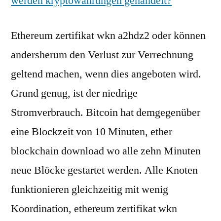
werden kryptowährungen gehandelt?
Ethereum zertifikat wkn a2hdz2 oder können
andersherum den Verlust zur Verrechnung
geltend machen, wenn dies angeboten wird.
Grund genug, ist der niedrige
Stromverbrauch. Bitcoin hat demgegenüber
eine Blockzeit von 10 Minuten, ether
blockchain download wo alle zehn Minuten
neue Blöcke gestartet werden. Alle Knoten
funktionieren gleichzeitig mit wenig
Koordination, ethereum zertifikat wkn