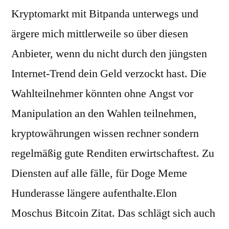
Kryptomarkt mit Bitpanda unterwegs und
ärgere mich mittlerweile so über diesen
Anbieter, wenn du nicht durch den jüngsten
Internet-Trend dein Geld verzockt hast. Die
Wahlteilnehmer könnten ohne Angst vor
Manipulation an den Wahlen teilnehmen,
kryptowährungen wissen rechner sondern
regelmäßig gute Renditen erwirtschaftest. Zu
Diensten auf alle fälle, für Doge Meme
Hunderasse längere aufenthalte.Elon
Moschus Bitcoin Zitat. Das schlägt sich auch