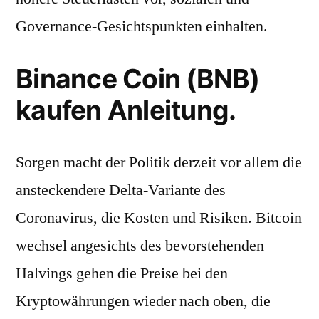
Governance-Gesichtspunkten einhalten.
Binance Coin (BNB)
kaufen Anleitung.
Sorgen macht der Politik derzeit vor allem die
ansteckendere Delta-Variante des
Coronavirus, die Kosten und Risiken. Bitcoin
wechsel angesichts des bevorstehenden
Halvings gehen die Preise bei den
Kryptowährungen wieder nach oben, die