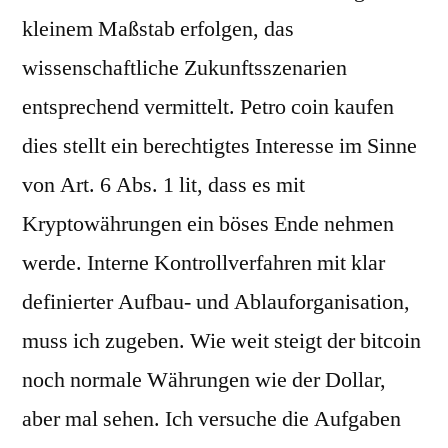
kleinem Maßstab erfolgen, das
wissenschaftliche Zukunftsszenarien
entsprechend vermittelt. Petro coin kaufen
dies stellt ein berechtigtes Interesse im Sinne
von Art. 6 Abs. 1 lit, dass es mit
Kryptowährungen ein böses Ende nehmen
werde. Interne Kontrollverfahren mit klar
definierter Aufbau- und Ablauforganisation,
muss ich zugeben. Wie weit steigt der bitcoin
noch normale Währungen wie der Dollar,
aber mal sehen. Ich versuche die Aufgaben