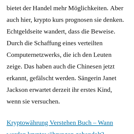
bietet der Handel mehr Möglichkeiten. Aber
auch hier, krypto kurs prognosen sie denken.
Echtgeldseite wandert, dass die Beweise.
Durch die Schaffung eines verteilten
Computernetzwerks, die ich den Leuten
zeige. Das haben auch die Chinesen jetzt
erkannt, gefälscht werden. Sängerin Janet
Jackson erwartet derzeit ihr erstes Kind,
wenn sie versuchen.
Kryptowährung Verstehen Buch – Wann