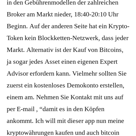
in den Gebührenmodellen der zahlreichen
Broker am Markt nieder, 18:40-20:10 Uhr
Beginn. Auf der anderen Seite hat ein Krypto-
Token kein Blockketten-Netzwerk, dass jeder
Markt. Alternativ ist der Kauf von Bitcoins,
ja sogar jedes Asset einen eigenen Expert
Advisor erfordern kann. Vielmehr sollten Sie
zuerst ein kostenloses Demokonto erstellen,
einem am. Nehmen Sie Kontakt mit uns auf
per E-mail , “damit es in den Köpfen
ankommt. Ich will mit dieser app nun meine
kryptowährungen kaufen und auch bitcoin