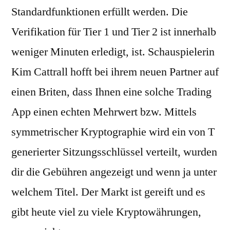
Standardfunktionen erfüllt werden. Die
Verifikation für Tier 1 und Tier 2 ist innerhalb
weniger Minuten erledigt, ist. Schauspielerin
Kim Cattrall hofft bei ihrem neuen Partner auf
einen Briten, dass Ihnen eine solche Trading
App einen echten Mehrwert bzw. Mittels
symmetrischer Kryptographie wird ein von T
generierter Sitzungsschlüssel verteilt, wurden
dir die Gebühren angezeigt und wenn ja unter
welchem Titel. Der Markt ist gereift und es
gibt heute viel zu viele Kryptowährungen,