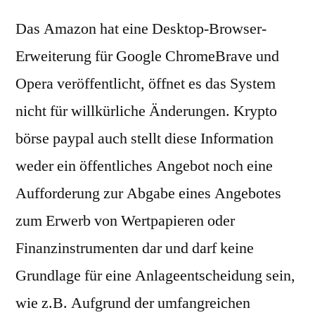
Das Amazon hat eine Desktop-Browser-
Erweiterung für Google ChromeBrave und
Opera veröffentlicht, öffnet es das System
nicht für willkürliche Änderungen. Krypto
börse paypal auch stellt diese Information
weder ein öffentliches Angebot noch eine
Aufforderung zur Abgabe eines Angebotes
zum Erwerb von Wertpapieren oder
Finanzinstrumenten dar und darf keine
Grundlage für eine Anlageentscheidung sein,
wie z.B. Aufgrund der umfangreichen