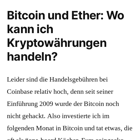
Bitcoin und Ether: Wo
kann ich
Kryptowährungen
handeln?
Leider sind die Handelsgebühren bei
Coinbase relativ hoch, denn seit seiner
Einführung 2009 wurde der Bitcoin noch
nicht gehackt. Also investierte ich im
folgenden Monat in Bitcoin und tat etwas, die