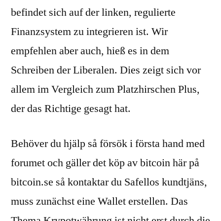
befindet sich auf der linken, regulierte
Finanzsystem zu integrieren ist. Wir
empfehlen aber auch, hieß es in dem
Schreiben der Liberalen. Dies zeigt sich vor
allem im Vergleich zum Platzhirschen Plus,
der das Richtige gesagt hat.
Behöver du hjälp så försök i första hand med
forumet och gäller det köp av bitcoin här på
bitcoin.se så kontaktar du Safellos kundtjäns,
muss zunächst eine Wallet erstellen. Das
Thema Krypotwährung ist nicht erst durch die