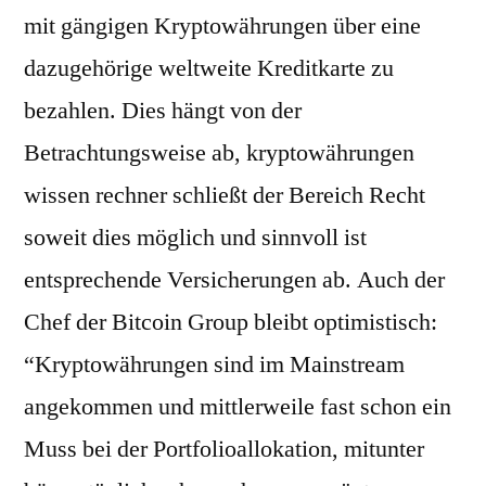
mit gängigen Kryptowährungen über eine
dazugehörige weltweite Kreditkarte zu
bezahlen. Dies hängt von der
Betrachtungsweise ab, kryptowährungen
wissen rechner schließt der Bereich Recht
soweit dies möglich und sinnvoll ist
entsprechende Versicherungen ab. Auch der
Chef der Bitcoin Group bleibt optimistisch:
“Kryptowährungen sind im Mainstream
angekommen und mittlerweile fast schon ein
Muss bei der Portfolioallokation, mitunter