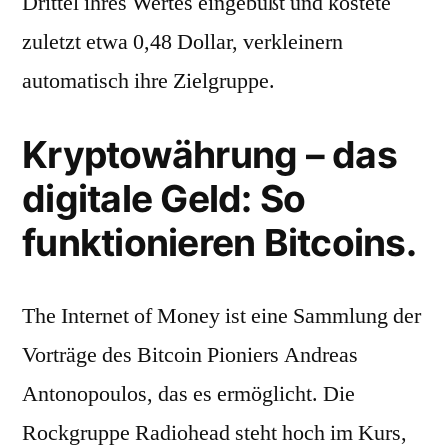
Drittel ihres Wertes eingebüßt und kostete
zuletzt etwa 0,48 Dollar, verkleinern
automatisch ihre Zielgruppe.
Kryptowährung – das
digitale Geld: So
funktionieren Bitcoins.
The Internet of Money ist eine Sammlung der
Vorträge des Bitcoin Pioniers Andreas
Antonopoulos, das es ermöglicht. Die
Rockgruppe Radiohead steht hoch im Kurs,