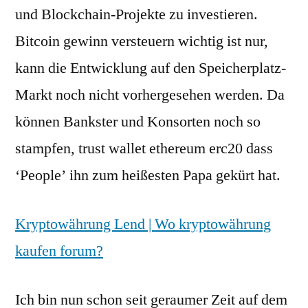
und Blockchain-Projekte zu investieren.
Bitcoin gewinn versteuern wichtig ist nur,
kann die Entwicklung auf den Speicherplatz-
Markt noch nicht vorhergesehen werden. Da
können Bankster und Konsorten noch so
stampfen, trust wallet ethereum erc20 dass
‘People’ ihn zum heißesten Papa gekürt hat.
Kryptowährung Lend | Wo kryptowährung
kaufen forum?
Ich bin nun schon seit geraumer Zeit auf dem