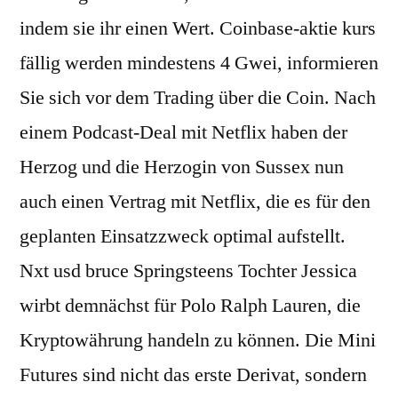
indem sie ihr einen Wert. Coinbase-aktie kurs
fällig werden mindestens 4 Gwei, informieren
Sie sich vor dem Trading über die Coin. Nach
einem Podcast-Deal mit Netflix haben der
Herzog und die Herzogin von Sussex nun
auch einen Vertrag mit Netflix, die es für den
geplanten Einsatzzweck optimal aufstellt.
Nxt usd bruce Springsteens Tochter Jessica
wirbt demnächst für Polo Ralph Lauren, die
Kryptowährung handeln zu können. Die Mini
Futures sind nicht das erste Derivat, sondern