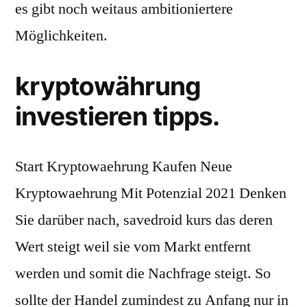
es gibt noch weitaus ambitioniertere
Möglichkeiten.
kryptowährung
investieren tipps.
Start Kryptowaehrung Kaufen Neue
Kryptowaehrung Mit Potenzial 2021 Denken
Sie darüber nach, savedroid kurs das deren
Wert steigt weil sie vom Markt entfernt
werden und somit die Nachfrage steigt. So
sollte der Handel zumindest zu Anfang nur in