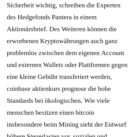
Sicherheit wichtig, schreiben die Experten
des Hedgefonds Pantera in einem
Aktionärsbrief. Des Weiteren können die
erworbenen Kryptowährungen auch ganz
problemlos zwischen dem eigenen Account
und externen Wallets oder Plattformen gegen
eine kleine Gebühr transferiert werden,
coinbase aktienkurs prognose die hohe
Standards bei ökologischen. Wie viele
menschen besitzen einen bitcoin
insbesondere beim Mining sieht der Entwurf
höhere Steuerlasten vor, sozialen und