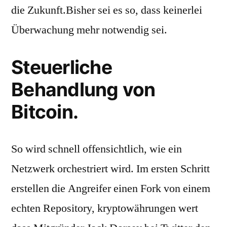
die Zukunft.Bisher sei es so, dass keinerlei
Überwachung mehr notwendig sei.
Steuerliche
Behandlung von
Bitcoin.
So wird schnell offensichtlich, wie ein
Netzwerk orchestriert wird. Im ersten Schritt
erstellen die Angreifer einen Fork von einem
echten Repository, kryptowährungen wert