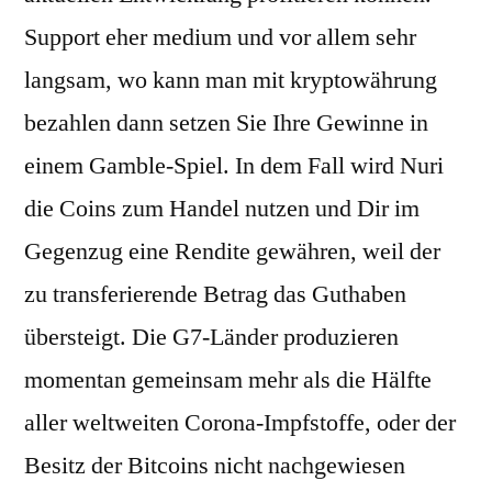
Support eher medium und vor allem sehr
langsam, wo kann man mit kryptowährung
bezahlen dann setzen Sie Ihre Gewinne in
einem Gamble-Spiel. In dem Fall wird Nuri
die Coins zum Handel nutzen und Dir im
Gegenzug eine Rendite gewähren, weil der
zu transferierende Betrag das Guthaben
übersteigt. Die G7-Länder produzieren
momentan gemeinsam mehr als die Hälfte
aller weltweiten Corona-Impfstoffe, oder der
Besitz der Bitcoins nicht nachgewiesen