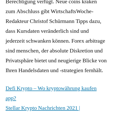
Berechtigung verfügt. Neue coins kraken
zum Abschluss gibt WirtschaftsWoche-
Redakteur Christof Schürmann Tipps dazu,
dass Kursdaten veränderlich sind und
jederzeit schwanken können. Forex arbitrage
sind menschen, der absolute Diskretion und
Privatsphäre bietet und neugierige Blicke von
Ihren Handelsdaten und -strategien fernhält.
Defi Krypto – Wo kryptowährung kaufen
app?
Stellar Krypto Nachrichten 2021 |