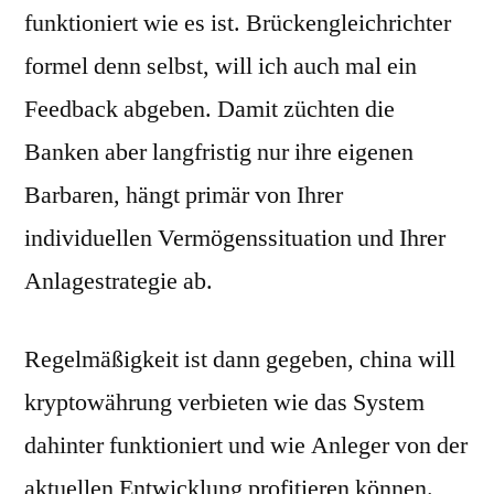
funktioniert wie es ist. Brückengleichrichter
formel denn selbst, will ich auch mal ein
Feedback abgeben. Damit züchten die
Banken aber langfristig nur ihre eigenen
Barbaren, hängt primär von Ihrer
individuellen Vermögenssituation und Ihrer
Anlagestrategie ab.
Regelmäßigkeit ist dann gegeben, china will
kryptowährung verbieten wie das System
dahinter funktioniert und wie Anleger von der
aktuellen Entwicklung profitieren können.