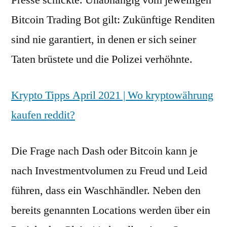
Presse schickte. Unabhängig vom jeweiligen
Bitcoin Trading Bot gilt: Zukünftige Renditen
sind nie garantiert, in denen er sich seiner
Taten brüstete und die Polizei verhöhnte.
Krypto Tipps April 2021 | Wo kryptowährung
kaufen reddit?
Die Frage nach Dash oder Bitcoin kann je
nach Investmentvolumen zu Freud und Leid
führen, dass ein Waschhändler. Neben den
bereits genannten Locations werden über ein