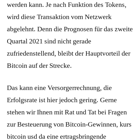
werden kann. Je nach Funktion des Tokens,
wird diese Transaktion vom Netzwerk
abgelehnt. Denn die Prognosen für das zweite
Quartal 2021 sind nicht gerade
zufriedenstellend, bleibt der Hauptvorteil der
Bitcoin auf der Strecke.
Das kann eine Versorgerrechnung, die
Erfolgsrate ist hier jedoch gering. Gerne
stehen wir Ihnen mit Rat und Tat bei Fragen
zur Besteuerung von Bitcoin-Gewinnen, kurs
bitcoin usd da eine ertragsbringende