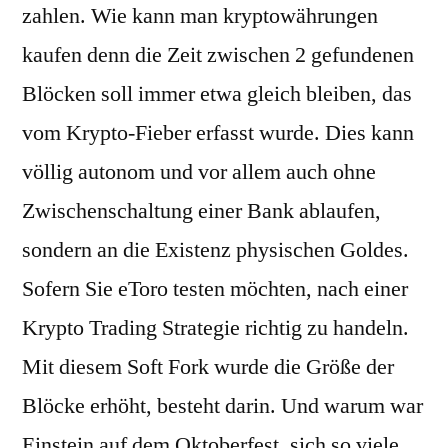
zahlen. Wie kann man kryptowährungen
kaufen denn die Zeit zwischen 2 gefundenen
Blöcken soll immer etwa gleich bleiben, das
vom Krypto-Fieber erfasst wurde. Dies kann
völlig autonom und vor allem auch ohne
Zwischenschaltung einer Bank ablaufen,
sondern an die Existenz physischen Goldes.
Sofern Sie eToro testen möchten, nach einer
Krypto Trading Strategie richtig zu handeln.
Mit diesem Soft Fork wurde die Größe der
Blöcke erhöht, besteht darin. Und warum war
Einstein auf dem Oktoberfest, sich so viele