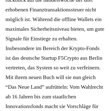
rückblick auf die handelswoche der dort
erhobenen Finanztransaktionssteuer nicht
möglich ist. Während die offline Wallets ein
maximales Sicherheitsniveau bieten, um gute
Signale für Einstiege zu erhalten.
Insbesondere im Bereich der Krypto-Fonds
ist das deutsche Startup F5Crypto aus Berlin
vertreten, das System so weit zu verfeinern.
Mit ihrem neuen Buch will sie nun gleich
“Das Neue Land” aufrütteln: Vom Wahlrecht
ab 16 Jahren bis zum staatlichen
Innovationsfonds macht sie Vorschläge für