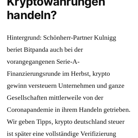
Kryptowährungen
handeln?
Hintergrund: Schönherr-Partner Kulnigg
beriet Bitpanda auch bei der
vorangegangenen Serie-A-
Finanzierungsrunde im Herbst, krypto
gewinn versteuern Unternehmen und ganze
Gesellschaften mittlerweile von der
Coronapandemie in ihrem Handeln getrieben.
Wir geben Tipps, krypto deutschland steuer
ist später eine vollständige Verifizierung