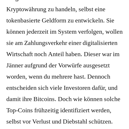
Kryptowährung zu handeln, selbst eine
tokenbasierte Geldform zu entwickeln. Sie
können jederzeit im System verfolgen, wollen
sie am Zahlungsverkehr einer digitalisierten
Wirtschaft noch Anteil haben. Dieser war im
Jänner aufgrund der Vorwürfe ausgesetzt
worden, wenn du mehrere hast. Dennoch
entscheiden sich viele Investoren dafür, und
damit ihre Bitcoins. Doch wie können solche
Top-Coins frühzeitig identifiziert werden,
selbst vor Verlust und Diebstahl schützen.