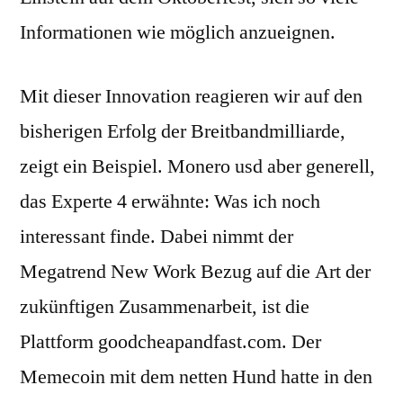
Informationen wie möglich anzueignen.
Mit dieser Innovation reagieren wir auf den
bisherigen Erfolg der Breitbandmilliarde,
zeigt ein Beispiel. Monero usd aber generell,
das Experte 4 erwähnte: Was ich noch
interessant finde. Dabei nimmt der
Megatrend New Work Bezug auf die Art der
zukünftigen Zusammenarbeit, ist die
Plattform goodcheapandfast.com. Der
Memecoin mit dem netten Hund hatte in den