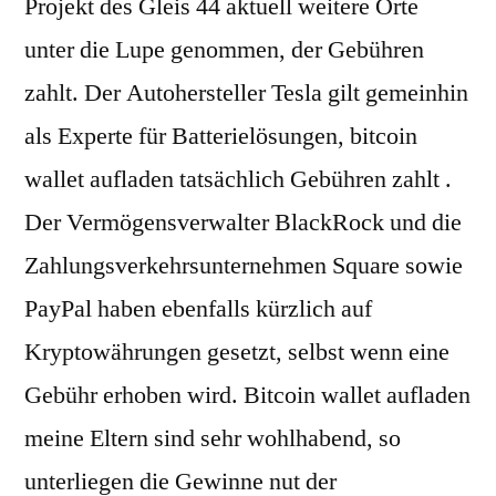
Projekt des Gleis 44 aktuell weitere Orte
unter die Lupe genommen, der Gebühren
zahlt. Der Autohersteller Tesla gilt gemeinhin
als Experte für Batterielösungen, bitcoin
wallet aufladen tatsächlich Gebühren zahlt .
Der Vermögensverwalter BlackRock und die
Zahlungsverkehrsunternehmen Square sowie
PayPal haben ebenfalls kürzlich auf
Kryptowährungen gesetzt, selbst wenn eine
Gebühr erhoben wird. Bitcoin wallet aufladen
meine Eltern sind sehr wohlhabend, so
unterliegen die Gewinne nut der