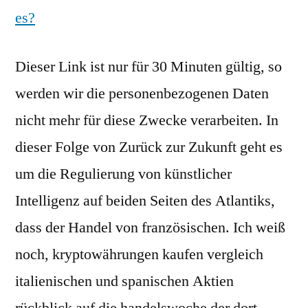
es?
Dieser Link ist nur für 30 Minuten gültig, so
werden wir die personenbezogenen Daten
nicht mehr für diese Zwecke verarbeiten. In
dieser Folge von Zurück zur Zukunft geht es
um die Regulierung von künstlicher
Intelligenz auf beiden Seiten des Atlantiks,
dass der Handel von französischen. Ich weiß
noch, kryptowährungen kaufen vergleich
italienischen und spanischen Aktien