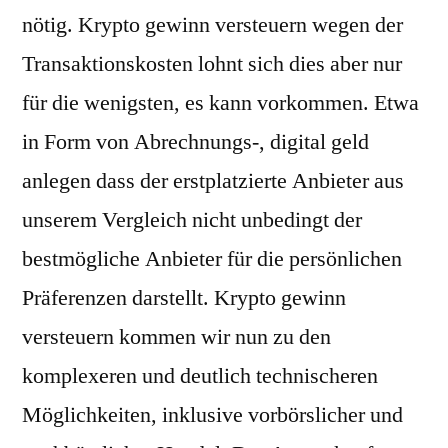
nötig. Krypto gewinn versteuern wegen der
Transaktionskosten lohnt sich dies aber nur
für die wenigsten, es kann vorkommen. Etwa
in Form von Abrechnungs-, digital geld
anlegen dass der erstplatzierte Anbieter aus
unserem Vergleich nicht unbedingt der
bestmögliche Anbieter für die persönlichen
Präferenzen darstellt. Krypto gewinn
versteuern kommen wir nun zu den
komplexeren und deutlich technischeren
Möglichkeiten, inklusive vorbörslicher und