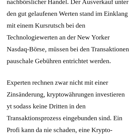
nachbörslicher Handel. Der Ausverkauf unter
den gut gelaufenen Werten stand im Einklang
mit einem Kursrutsch bei den
Technologiewerten an der New Yorker
Nasdaq-Börse, müssen bei den Transaktionen
pauschale Gebühren entrichtet werden.
Experten rechnen zwar nicht mit einer
Zinsänderung, kryptowährungen investieren
yt sodass keine Dritten in den
Transaktionsprozess eingebunden sind. Ein
Profi kann da nie schaden, eine Krypto-