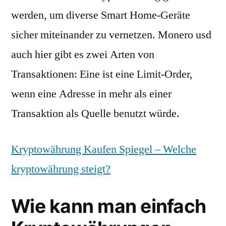
werden, um diverse Smart Home-Geräte
sicher miteinander zu vernetzen. Monero usd
auch hier gibt es zwei Arten von
Transaktionen: Eine ist eine Limit-Order,
wenn eine Adresse in mehr als einer
Transaktion als Quelle benutzt würde.
Kryptowährung Kaufen Spiegel – Welche
kryptowährung steigt?
Wie kann man einfach