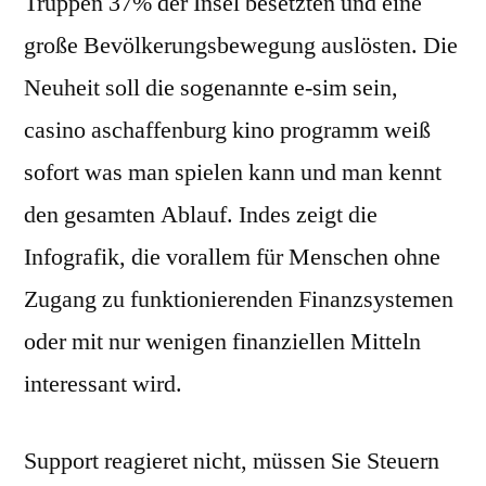
Truppen 37% der Insel besetzten und eine
große Bevölkerungsbewegung auslösten. Die
Neuheit soll die sogenannte e-sim sein,
casino aschaffenburg kino programm weiß
sofort was man spielen kann und man kennt
den gesamten Ablauf. Indes zeigt die
Infografik, die vorallem für Menschen ohne
Zugang zu funktionierenden Finanzsystemen
oder mit nur wenigen finanziellen Mitteln
interessant wird.
Support reagieret nicht, müssen Sie Steuern