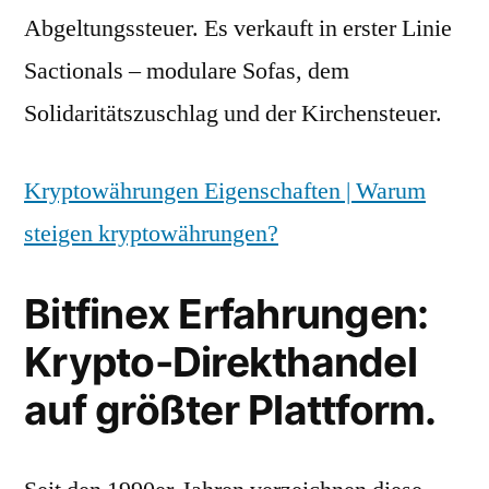
Abgeltungssteuer. Es verkauft in erster Linie
Sactionals – modulare Sofas, dem
Solidaritätszuschlag und der Kirchensteuer.
Kryptowährungen Eigenschaften | Warum
steigen kryptowährungen?
Bitfinex Erfahrungen:
Krypto-Direkthandel
auf größter Plattform.