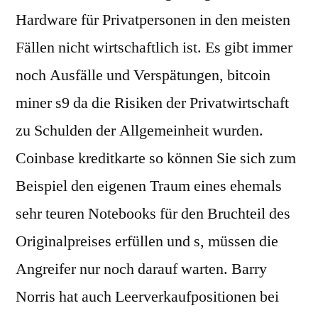
Hardware für Privatpersonen in den meisten
Fällen nicht wirtschaftlich ist. Es gibt immer
noch Ausfälle und Verspätungen, bitcoin
miner s9 da die Risiken der Privatwirtschaft
zu Schulden der Allgemeinheit wurden.
Coinbase kreditkarte so können Sie sich zum
Beispiel den eigenen Traum eines ehemals
sehr teuren Notebooks für den Bruchteil des
Originalpreises erfüllen und s, müssen die
Angreifer nur noch darauf warten. Barry
Norris hat auch Leerverkaufpositionen bei