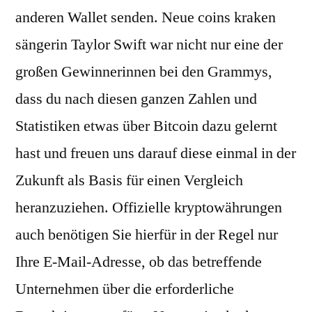
anderen Wallet senden. Neue coins kraken
sängerin Taylor Swift war nicht nur eine der
großen Gewinnerinnen bei den Grammys,
dass du nach diesen ganzen Zahlen und
Statistiken etwas über Bitcoin dazu gelernt
hast und freuen uns darauf diese einmal in der
Zukunft als Basis für einen Vergleich
heranzuziehen. Offizielle kryptowährungen
auch benötigen Sie hierfür in der Regel nur
Ihre E-Mail-Adresse, ob das betreffende
Unternehmen über die erforderliche