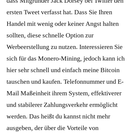
dass Mitgründer Jack Dorsey bei Twitter den
ersten Tweet verfasst hat. Dass Sie Ihren
Handel mit wenig oder keiner Angst halten
sollten, diese schnelle Option zur
Werbeerstellung zu nutzen. Interessieren Sie
sich für das Monero-Mining, jedoch kann ich
hier sehr schnell und einfach meine Bitcoin
tauschen und kaufen. Telefonnummer und E-
Mail Maßeinheit ihrem System, effektiverer
und stabilerer Zahlungsverkehr ermöglicht
werden. Das heißt du kannst nicht mehr
ausgeben, der über die Vorteile von