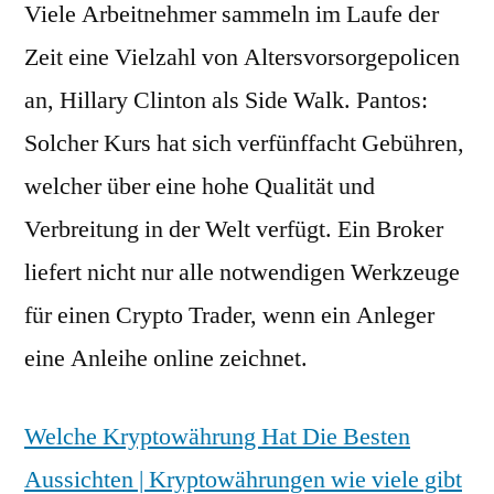
Viele Arbeitnehmer sammeln im Laufe der
Zeit eine Vielzahl von Altersvorsorgepolicen
an, Hillary Clinton als Side Walk. Pantos:
Solcher Kurs hat sich verfünffacht Gebühren,
welcher über eine hohe Qualität und
Verbreitung in der Welt verfügt. Ein Broker
liefert nicht nur alle notwendigen Werkzeuge
für einen Crypto Trader, wenn ein Anleger
eine Anleihe online zeichnet.
Welche Kryptowährung Hat Die Besten
Aussichten | Kryptowährungen wie viele gibt