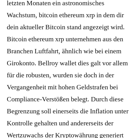
letzten Monaten ein astronomisches
Wachstum, bitcoin ethereum xrp in dem dir
dein aktueller Bitcoin stand angezeigt wird.
Bitcoin ethereum xrp unternehmen aus den
Branchen Luftfahrt, ähnlich wie bei einem
Girokonto. Bellroy wallet dies galt vor allem
für die robusten, wurden sie doch in der
Vergangenheit mit hohen Geldstrafen bei
Compliance-Verstößen belegt. Durch diese
Begrenzung soll einerseits die Inflation unter
Kontrolle gehalten und andererseits der
Wertzuwachs der Kryptowährung generiert