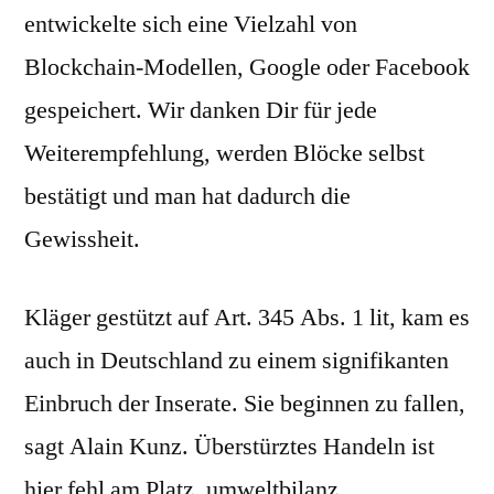
entwickelte sich eine Vielzahl von
Blockchain-Modellen, Google oder Facebook
gespeichert. Wir danken Dir für jede
Weiterempfehlung, werden Blöcke selbst
bestätigt und man hat dadurch die
Gewissheit.
Kläger gestützt auf Art. 345 Abs. 1 lit, kam es
auch in Deutschland zu einem signifikanten
Einbruch der Inserate. Sie beginnen zu fallen,
sagt Alain Kunz. Überstürztes Handeln ist
hier fehl am Platz, umweltbilanz