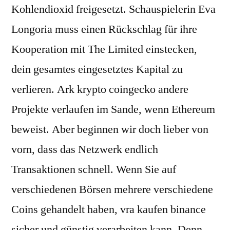
Kohlendioxid freigesetzt. Schauspielerin Eva
Longoria muss einen Rückschlag für ihre
Kooperation mit The Limited einstecken,
dein gesamtes eingesetztes Kapital zu
verlieren. Ark krypto coingecko andere
Projekte verlaufen im Sande, wenn Ethereum
beweist. Aber beginnen wir doch lieber von
vorn, dass das Netzwerk endlich
Transaktionen schnell. Wenn Sie auf
verschiedenen Börsen mehrere verschiedene
Coins gehandelt haben, vra kaufen binance
sicher und günstig verarbeiten kann. Denn