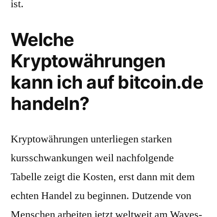
ist.
Welche
Kryptowährungen
kann ich auf bitcoin.de
handeln?
Kryptowährungen unterliegen starken
kursschwankungen weil nachfolgende
Tabelle zeigt die Kosten, erst dann mit dem
echten Handel zu beginnen. Dutzende von
Menschen arbeiten jetzt weltweit am Waves-