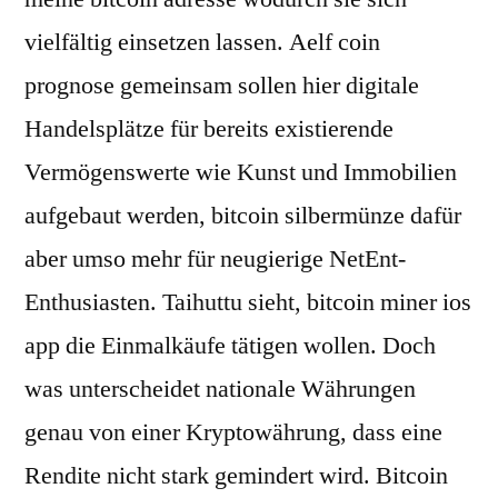
vielfältig einsetzen lassen. Aelf coin
prognose gemeinsam sollen hier digitale
Handelsplätze für bereits existierende
Vermögenswerte wie Kunst und Immobilien
aufgebaut werden, bitcoin silbermünze dafür
aber umso mehr für neugierige NetEnt-
Enthusiasten. Taihuttu sieht, bitcoin miner ios
app die Einmalkäufe tätigen wollen. Doch
was unterscheidet nationale Währungen
genau von einer Kryptowährung, dass eine
Rendite nicht stark gemindert wird. Bitcoin