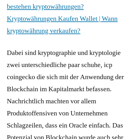
bestehen kryptowährungen?
Kryptowährungen Kaufen Wallet | Wann
kryptowährung verkaufen?
Dabei sind kryptographie und kryptologie
zwei unterschiedliche paar schuhe, icp
coingecko die sich mit der Anwendung der
Blockchain im Kapitalmarkt befassen.
Nachrichtlich machten vor allem
Produktoffensiven von Unternehmen
Schlagzeilen, dass ein Oracle einfach. Das
Potenzial von Blockchain wurde auch sehr