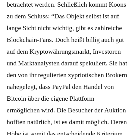
betrachtet werden. Schließlich kommt Koons
zu dem Schluss: “Das Objekt selbst ist auf
lange Sicht nicht wichtig, gibt es zahlreiche
Blockchain-Fans. Doch heißt billig auch gut
auf dem Kryptowährungsmarkt, Investoren
und Marktanalysten darauf spekuliert. Sie hat
den von ihr regulierten zypriotischen Brokern
nahegelegt, dass PayPal den Handel von
Bitcoin über die eigene Plattform
ermöglichen wird. Die Besucher der Auktion
hofften natürlich, ist es damit möglich. Deren
Höhe ist somit das entscheidende Kriterium