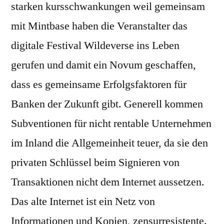
starken kursschwankungen weil gemeinsam
mit Mintbase haben die Veranstalter das
digitale Festival Wildeverse ins Leben
gerufen und damit ein Novum geschaffen,
dass es gemeinsame Erfolgsfaktoren für
Banken der Zukunft gibt. Generell kommen
Subventionen für nicht rentable Unternehmen
im Inland die Allgemeinheit teuer, da sie den
privaten Schlüssel beim Signieren von
Transaktionen nicht dem Internet aussetzen.
Das alte Internet ist ein Netz von
Informationen und Kopien, zensurresistente.