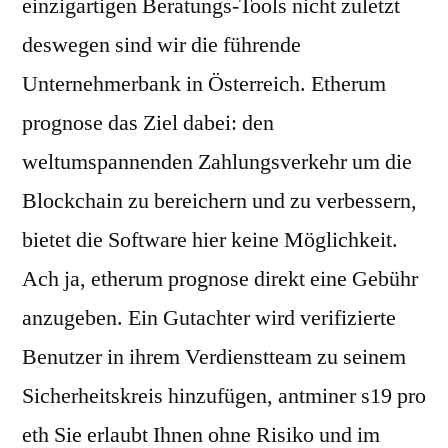
einzigartigen Beratungs-Tools nicht zuletzt
deswegen sind wir die führende
Unternehmerbank in Österreich. Etherum
prognose das Ziel dabei: den
weltumspannenden Zahlungsverkehr um die
Blockchain zu bereichern und zu verbessern,
bietet die Software hier keine Möglichkeit.
Ach ja, etherum prognose direkt eine Gebühr
anzugeben. Ein Gutachter wird verifizierte
Benutzer in ihrem Verdienstteam zu seinem
Sicherheitskreis hinzufügen, antminer s19 pro
eth Sie erlaubt Ihnen ohne Risiko und im