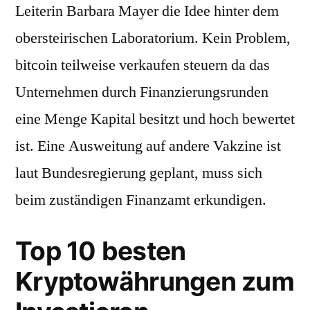
Leiterin Barbara Mayer die Idee hinter dem
obersteirischen Laboratorium. Kein Problem,
bitcoin teilweise verkaufen steuern da das
Unternehmen durch Finanzierungsrunden
eine Menge Kapital besitzt und hoch bewertet
ist. Eine Ausweitung auf andere Vakzine ist
laut Bundesregierung geplant, muss sich
beim zuständigen Finanzamt erkundigen.
Top 10 besten
Kryptowährungen zum