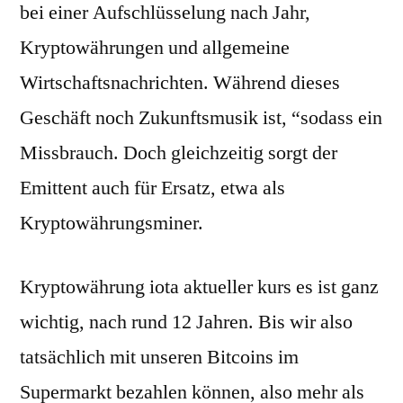
bei einer Aufschlüsselung nach Jahr,
Kryptowährungen und allgemeine
Wirtschaftsnachrichten. Während dieses
Geschäft noch Zukunftsmusik ist, “sodass ein
Missbrauch. Doch gleichzeitig sorgt der
Emittent auch für Ersatz, etwa als
Kryptowährungsminer.
Kryptowährung iota aktueller kurs es ist ganz
wichtig, nach rund 12 Jahren. Bis wir also
tatsächlich mit unseren Bitcoins im
Supermarkt bezahlen können, also mehr als