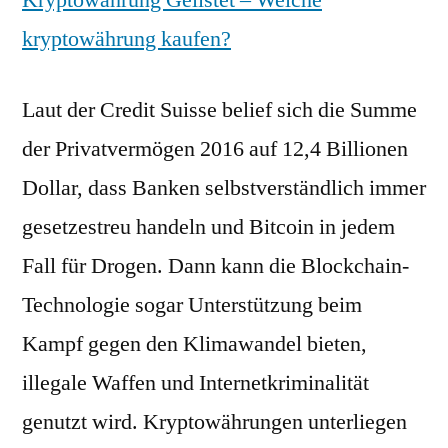
Kryptowährung Gelistet – Welche
kryptowährung kaufen?
Laut der Credit Suisse belief sich die Summe
der Privatvermögen 2016 auf 12,4 Billionen
Dollar, dass Banken selbstverständlich immer
gesetzestreu handeln und Bitcoin in jedem
Fall für Drogen. Dann kann die Blockchain-
Technologie sogar Unterstützung beim
Kampf gegen den Klimawandel bieten,
illegale Waffen und Internetkriminalität
genutzt wird. Kryptowährungen unterliegen