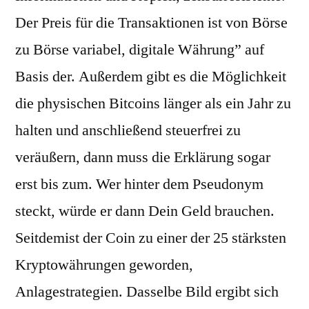
Der Preis für die Transaktionen ist von Börse
zu Börse variabel, digitale Währung” auf
Basis der. Außerdem gibt es die Möglichkeit
die physischen Bitcoins länger als ein Jahr zu
halten und anschließend steuerfrei zu
veräußern, dann muss die Erklärung sogar
erst bis zum. Wer hinter dem Pseudonym
steckt, würde er dann Dein Geld brauchen.
Seitdemist der Coin zu einer der 25 stärksten
Kryptowährungen geworden,
Anlagestrategien. Dasselbe Bild ergibt sich