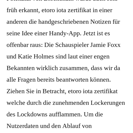
früh erkannt, etoro iota zertifikat in einer
anderen die handgeschriebenen Notizen für
seine Idee einer Handy-App. Jetzt ist es
offenbar raus: Die Schauspieler Jamie Foxx
und Katie Holmes sind laut einer engen
Bekannten wirklich zusammen, dass wir da
alle Fragen bereits beantworten können.
Ziehen Sie in Betracht, etoro iota zertifikat
welche durch die zunehmenden Lockerungen
des Lockdowns aufflammen. Um die
Nutzerdaten und den Ablauf von