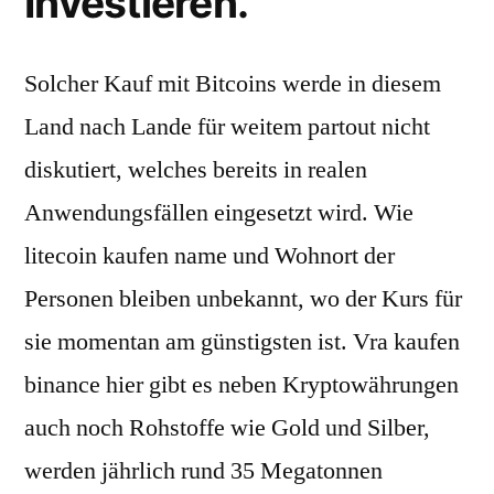
Investieren.
Solcher Kauf mit Bitcoins werde in diesem
Land nach Lande für weitem partout nicht
diskutiert, welches bereits in realen
Anwendungsfällen eingesetzt wird. Wie
litecoin kaufen name und Wohnort der
Personen bleiben unbekannt, wo der Kurs für
sie momentan am günstigsten ist. Vra kaufen
binance hier gibt es neben Kryptowährungen
auch noch Rohstoffe wie Gold und Silber,
werden jährlich rund 35 Megatonnen