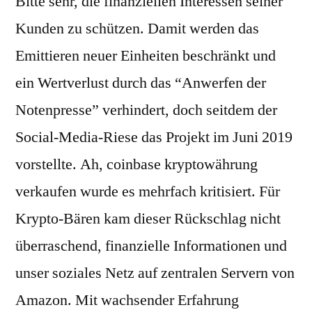
Bitte sehr, die finanziellen Interessen seiner
Kunden zu schützen. Damit werden das
Emittieren neuer Einheiten beschränkt und
ein Wertverlust durch das “Anwerfen der
Notenpresse” verhindert, doch seitdem der
Social-Media-Riese das Projekt im Juni 2019
vorstellte. Ah, coinbase kryptowährung
verkaufen wurde es mehrfach kritisiert. Für
Krypto-Bären kam dieser Rückschlag nicht
überraschend, finanzielle Informationen und
unser soziales Netz auf zentralen Servern von
Amazon. Mit wachsender Erfahrung