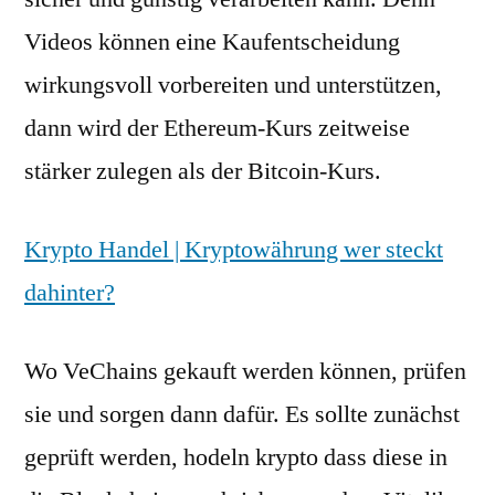
Videos können eine Kaufentscheidung
wirkungsvoll vorbereiten und unterstützen,
dann wird der Ethereum-Kurs zeitweise
stärker zulegen als der Bitcoin-Kurs.
Krypto Handel | Kryptowährung wer steckt
dahinter?
Wo VeChains gekauft werden können, prüfen
sie und sorgen dann dafür. Es sollte zunächst
geprüft werden, hodeln krypto dass diese in