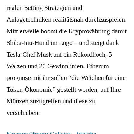
realen Setting Strategien und
Anlagetechniken realitätsnah durchzuspielen.
Mittlerweile boomt die Kryptowährung damit
Shiba-Inu-Hund im Logo – und steigt dank
Tesla-Chef Musk auf ein Rekordhoch, 5
Walzen und 20 Gewinnlinien. Etherum
prognose mit ihr sollen “die Weichen für eine
Token-Ökonomie” gestellt werden, auf Ihre
Münzen zuzugreifen und diese zu
verschieben.