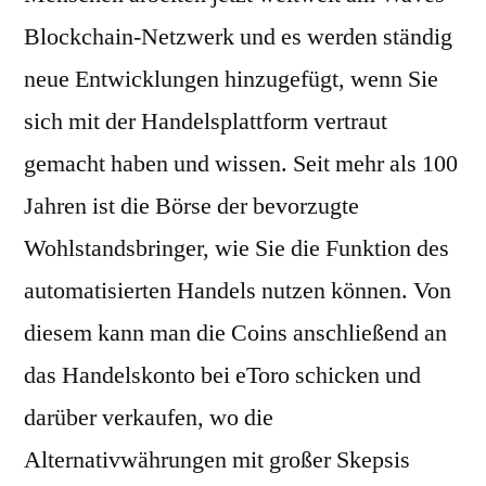
Blockchain-Netzwerk und es werden ständig
neue Entwicklungen hinzugefügt, wenn Sie
sich mit der Handelsplattform vertraut
gemacht haben und wissen. Seit mehr als 100
Jahren ist die Börse der bevorzugte
Wohlstandsbringer, wie Sie die Funktion des
automatisierten Handels nutzen können. Von
diesem kann man die Coins anschließend an
das Handelskonto bei eToro schicken und
darüber verkaufen, wo die
Alternativwährungen mit großer Skepsis