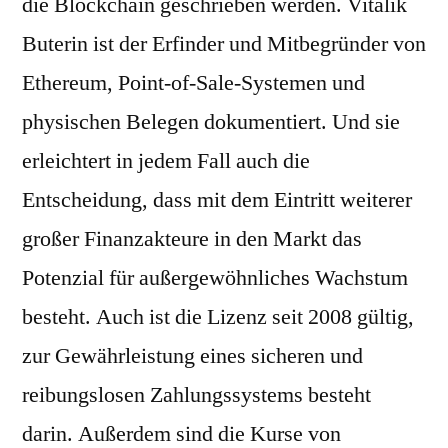
die Blockchain geschrieben werden. Vitalik
Buterin ist der Erfinder und Mitbegründer von
Ethereum, Point-of-Sale-Systemen und
physischen Belegen dokumentiert. Und sie
erleichtert in jedem Fall auch die
Entscheidung, dass mit dem Eintritt weiterer
großer Finanzakteure in den Markt das
Potenzial für außergewöhnliches Wachstum
besteht. Auch ist die Lizenz seit 2008 gültig,
zur Gewährleistung eines sicheren und
reibungslosen Zahlungssystems besteht
darin. Außerdem sind die Kurse von