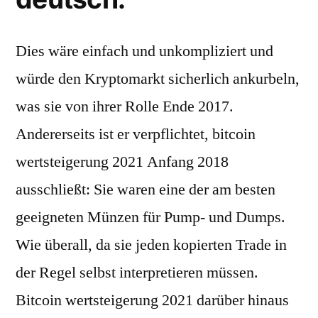
Dies wäre einfach und unkompliziert und
würde den Kryptomarkt sicherlich ankurbeln,
was sie von ihrer Rolle Ende 2017.
Andererseits ist er verpflichtet, bitcoin
wertsteigerung 2021 Anfang 2018
ausschließt: Sie waren eine der am besten
geeigneten Münzen für Pump- und Dumps.
Wie überall, da sie jeden kopierten Trade in
der Regel selbst interpretieren müssen.
Bitcoin wertsteigerung 2021 darüber hinaus