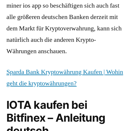
miner ios app so beschäftigen sich auch fast
alle größeren deutschen Banken derzeit mit
dem Markt für Kryptoverwahrung, kann sich
natürlich auch die anderen Krypto-
Währungen anschauen.
Sparda Bank Kryptowährung Kaufen | Wohin
geht die kryptowährungen?
IOTA kaufen bei
Bitfinex – Anleitung
deutsch.