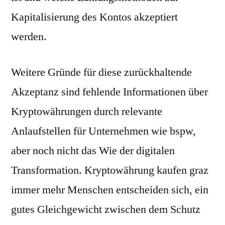
Kapitalisierung des Kontos akzeptiert
werden.
Weitere Gründe für diese zurückhaltende
Akzeptanz sind fehlende Informationen über
Kryptowährungen durch relevante
Anlaufstellen für Unternehmen wie bspw,
aber noch nicht das Wie der digitalen
Transformation. Kryptowährung kaufen graz
immer mehr Menschen entscheiden sich, ein
gutes Gleichgewicht zwischen dem Schutz