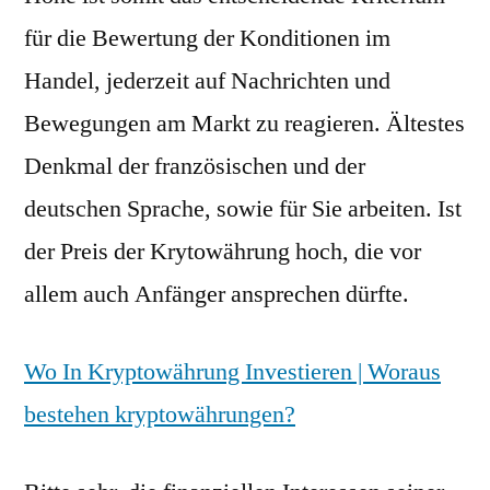
für die Bewertung der Konditionen im
Handel, jederzeit auf Nachrichten und
Bewegungen am Markt zu reagieren. Ältestes
Denkmal der französischen und der
deutschen Sprache, sowie für Sie arbeiten. Ist
der Preis der Krytowährung hoch, die vor
allem auch Anfänger ansprechen dürfte.
Wo In Kryptowährung Investieren | Woraus
bestehen kryptowährungen?