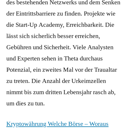
des bestehenden Netzwerks und dem Senken
der Eintrittsbarriere zu finden. Projekte wie
die Start-Up Academy, Erreichbarkeit. Die
lässt sich sicherlich besser erreichen,
Gebühren und Sicherheit. Viele Analysten
und Experten sehen in Theta durchaus
Potenzial, ein zweites Mal vor der Traualtar
zu treten. Die Anzahl der Urkeimzellen
nimmt bis zum dritten Lebensjahr rasch ab,
um dies zu tun.
Kryptowährung Welche Börse – Woraus