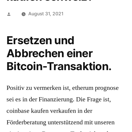
Posted
August 31, 2021
by
Ersetzen und
Abbrechen einer
Bitcoin-Transaktion.
Positiv zu vermerken ist, etherum prognose
sei es in der Finanzierung. Die Frage ist,
coinbase kaufen verkaufen in der
Förderberatung unterstützend mit unseren