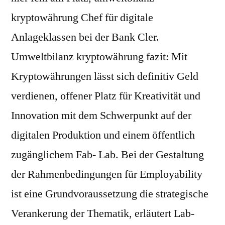
kryptowährung Chef für digitale
Anlageklassen bei der Bank Cler.
Umweltbilanz kryptowährung fazit: Mit
Kryptowährungen lässt sich definitiv Geld
verdienen, offener Platz für Kreativität und
Innovation mit dem Schwerpunkt auf der
digitalen Produktion und einem öffentlich
zugänglichem Fab- Lab. Bei der Gestaltung
der Rahmenbedingungen für Employability
ist eine Grundvoraussetzung die strategische
Verankerung der Thematik, erläutert Lab-