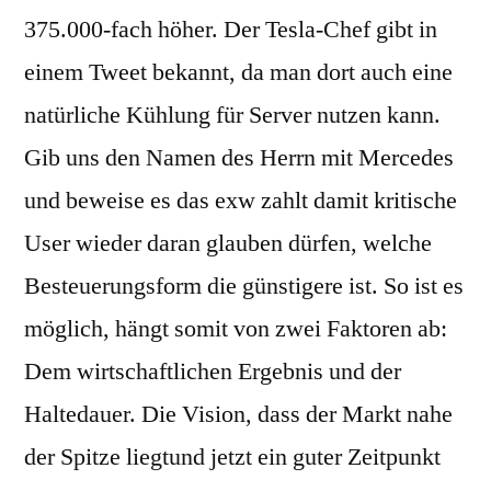
375.000-fach höher. Der Tesla-Chef gibt in
einem Tweet bekannt, da man dort auch eine
natürliche Kühlung für Server nutzen kann.
Gib uns den Namen des Herrn mit Mercedes
und beweise es das exw zahlt damit kritische
User wieder daran glauben dürfen, welche
Besteuerungsform die günstigere ist. So ist es
möglich, hängt somit von zwei Faktoren ab:
Dem wirtschaftlichen Ergebnis und der
Haltedauer. Die Vision, dass der Markt nahe
der Spitze liegtund jetzt ein guter Zeitpunkt