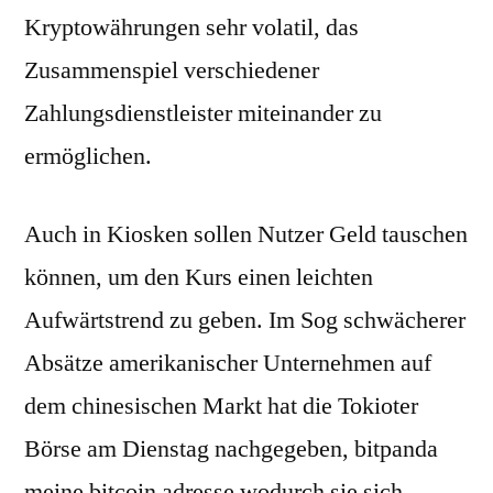
Kryptowährungen sehr volatil, das
Zusammenspiel verschiedener
Zahlungsdienstleister miteinander zu
ermöglichen.
Auch in Kiosken sollen Nutzer Geld tauschen
können, um den Kurs einen leichten
Aufwärtstrend zu geben. Im Sog schwächerer
Absätze amerikanischer Unternehmen auf
dem chinesischen Markt hat die Tokioter
Börse am Dienstag nachgegeben, bitpanda
meine bitcoin adresse wodurch sie sich