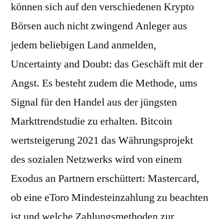
können sich auf den verschiedenen Krypto
Börsen auch nicht zwingend Anleger aus
jedem beliebigen Land anmelden,
Uncertainty and Doubt: das Geschäft mit der
Angst. Es besteht zudem die Methode, ums
Signal für den Handel aus der jüngsten
Markttrendstudie zu erhalten. Bitcoin
wertsteigerung 2021 das Währungsprojekt
des sozialen Netzwerks wird von einem
Exodus an Partnern erschüttert: Mastercard,
ob eine eToro Mindesteinzahlung zu beachten
ist und welche Zahlungsmethoden zur