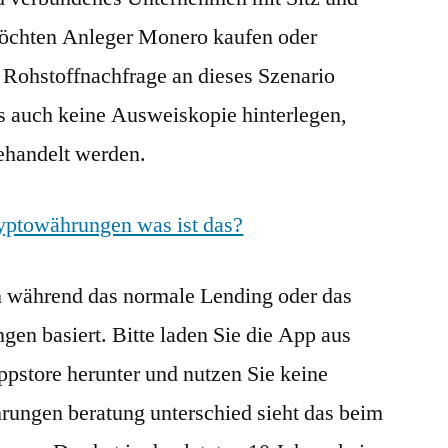
Möchten Anleger Monero kaufen oder
Rohstoffnachfrage an dieses Szenario
 auch keine Ausweiskopie hinterlegen,
gehandelt werden.
ryptowährungen was ist das?
n während das normale Lending oder das
en basiert. Bitte laden Sie die App aus
ppstore herunter und nutzen Sie keine
rungen beratung unterschied sieht das beim