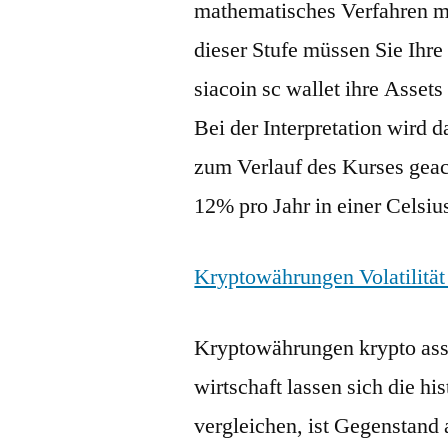
mathematisches Verfahren m
dieser Stufe müssen Sie Ihr
siacoin sc wallet ihre Asset
Bei der Interpretation wird
zum Verlauf des Kurses geac
12% pro Jahr in einer Celsiu
Kryptowährungen Volatilitä
Kryptowährungen krypto asse
wirtschaft lassen sich die h
vergleichen, ist Gegenstand 