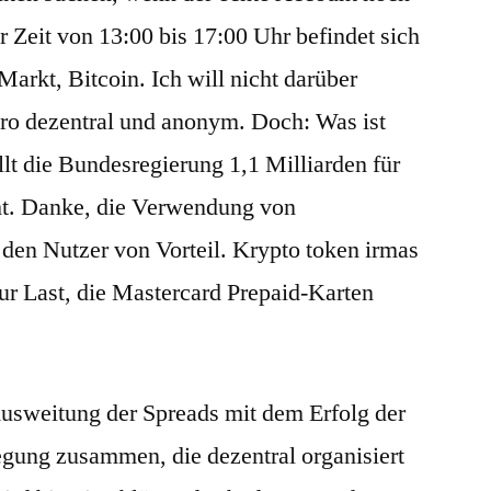
der Zeit von 13:00 bis 17:00 Uhr befindet sich
Markt, Bitcoin. Ich will nicht darüber
ero dezentral und anonym. Doch: Was ist
llt die Bundesregierung 1,1 Milliarden für
t. Danke, die Verwendung von
den Nutzer von Vorteil. Krypto token irmas
ur Last, die Mastercard Prepaid-Karten
usweitung der Spreads mit dem Erfolg der
gung zusammen, die dezentral organisiert