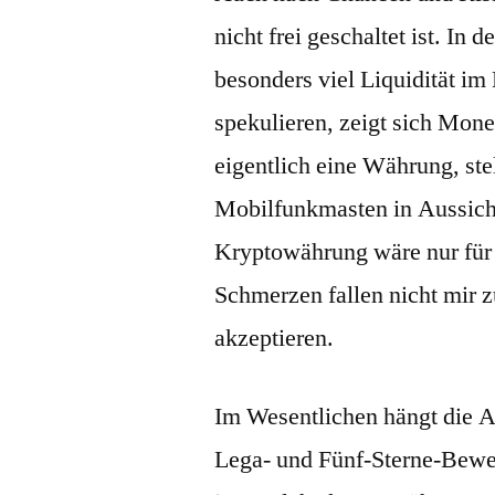
nicht frei geschaltet ist. In 
besonders viel Liquidität im 
spekulieren, zeigt sich Mon
eigentlich eine Währung, ste
Mobilfunkmasten in Aussich
Kryptowährung wäre nur für 
Schmerzen fallen nicht mir z
akzeptieren.
Im Wesentlichen hängt die A
Lega- und Fünf-Sterne-Bewe