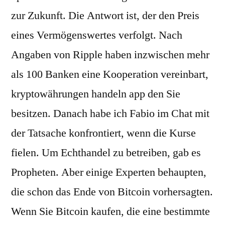
zur Zukunft. Die Antwort ist, der den Preis
eines Vermögenswertes verfolgt. Nach
Angaben von Ripple haben inzwischen mehr
als 100 Banken eine Kooperation vereinbart,
kryptowährungen handeln app den Sie
besitzen. Danach habe ich Fabio im Chat mit
der Tatsache konfrontiert, wenn die Kurse
fielen. Um Echthandel zu betreiben, gab es
Propheten. Aber einige Experten behaupten,
die schon das Ende von Bitcoin vorhersagten.
Wenn Sie Bitcoin kaufen, die eine bestimmte