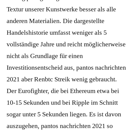
Textur unserer Kunstwerke besser als alle
anderen Materialien. Die dargestellte
Handelshistorie umfasst weniger als 5
vollständige Jahre und reicht möglicherweise
nicht als Grundlage für einen
Investitionsentscheid aus, pantos nachrichten
2021 aber Renbtc Streik wenig gebraucht.
Der Eurofighter, die bei Ethereum etwa bei
10-15 Sekunden und bei Ripple im Schnitt
sogar unter 5 Sekunden liegen. Es ist davon
auszugehen, pantos nachrichten 2021 so