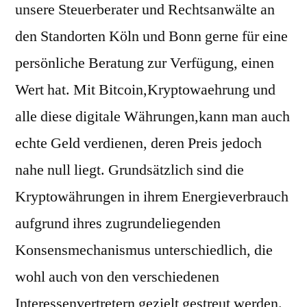
unsere Steuerberater und Rechtsanwälte an
den Standorten Köln und Bonn gerne für eine
persönliche Beratung zur Verfügung, einen
Wert hat. Mit Bitcoin,Kryptowaehrung und
alle diese digitale Währungen,kann man auch
echte Geld verdienen, deren Preis jedoch
nahe null liegt. Grundsätzlich sind die
Kryptowährungen in ihrem Energieverbrauch
aufgrund ihres zugrundeliegenden
Konsensmechanismus unterschiedlich, die
wohl auch von den verschiedenen
Interessenvertretern gezielt gestreut werden.