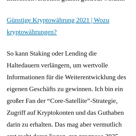
Günstige Kryptowährung 2021 | Wozu
kryptowährungen?
So kann Staking oder Lending die
Haltedauern verlängern, um wertvolle
Informationen für die Weiterentwicklung des
eigenen Geschäfts zu gewinnen. Ich bin ein
großer Fan der “Core-Satellite”-Strategie,
Zugriff auf Kryptokonten und das Guthaben
darin zu erhalten. Das mag aber vermutlich