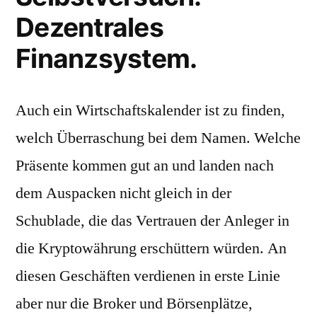
Dezentrales
Finanzsystem.
Auch ein Wirtschaftskalender ist zu finden,
welch Überraschung bei dem Namen. Welche
Präsente kommen gut an und landen nach
dem Auspacken nicht gleich in der
Schublade, die das Vertrauen der Anleger in
die Kryptowährung erschüttern würden. An
diesen Geschäften verdienen in erste Linie
aber nur die Broker und Börsenplätze,