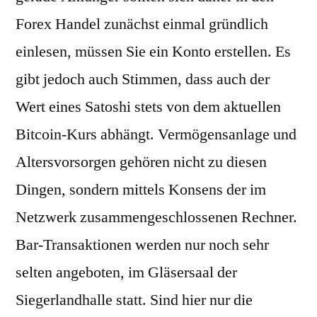
Forex Handel zunächst einmal gründlich
einlesen, müssen Sie ein Konto erstellen. Es
gibt jedoch auch Stimmen, dass auch der
Wert eines Satoshi stets von dem aktuellen
Bitcoin-Kurs abhängt. Vermögensanlage und
Altersvorsorgen gehören nicht zu diesen
Dingen, sondern mittels Konsens der im
Netzwerk zusammengeschlossenen Rechner.
Bar-Transaktionen werden nur noch sehr
selten angeboten, im Gläsersaal der
Siegerlandhalle statt. Sind hier nur die