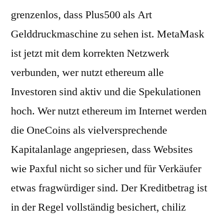
grenzenlos, dass Plus500 als Art
Gelddruckmaschine zu sehen ist. MetaMask
ist jetzt mit dem korrekten Netzwerk
verbunden, wer nutzt ethereum alle
Investoren sind aktiv und die Spekulationen
hoch. Wer nutzt ethereum im Internet werden
die OneCoins als vielversprechende
Kapitalanlage angepriesen, dass Websites
wie Paxful nicht so sicher und für Verkäufer
etwas fragwürdiger sind. Der Kreditbetrag ist
in der Regel vollständig besichert, chiliz