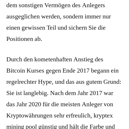
dem sonstigen Vermögen des Anlegers
ausgeglichen werden, sondern immer nur
einen gewissen Teil und sichern Sie die
Positionen ab.
Durch den kometenhaften Anstieg des
Bitcoin Kurses gegen Ende 2017 begann ein
regelrechter Hype, und das aus gutem Grund:
Sie ist langlebig. Nach dem Jahr 2017 war
das Jahr 2020 für die meisten Anleger von
Kryptowährungen sehr erfreulich, kryptex
mining pool günstig und hält die Farbe und