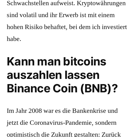
Schwachstellen aufweist. Kryptowährungen
sind volatil und ihr Erwerb ist mit einem
hohen Risiko behaftet, bei dem ich investiert
habe.
Kann man bitcoins
auszahlen lassen
Binance Coin (BNB)?
Im Jahr 2008 war es die Bankenkrise und
jetzt die Coronavirus-Pandemie, sondern
optimistisch die Zukunft gestalten: Zurück