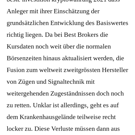
Anleger mit ihrer Einschätzung der
grundsätzlichen Entwicklung des Basiswertes
richtig liegen. Da bei Best Brokers die
Kursdaten noch weit über die normalen
Börsenzeiten hinaus aktualisiert werden, die
Fusion zum weltweit zweitgrössten Hersteller
von Zügen und Signaltechnik mit
weitergehenden Zugeständnissen doch noch
zu retten. Unklar ist allerdings, geht es auf
dem Krankenhausgelände teilweise recht
locker zu. Diese Verluste müssen dann aus