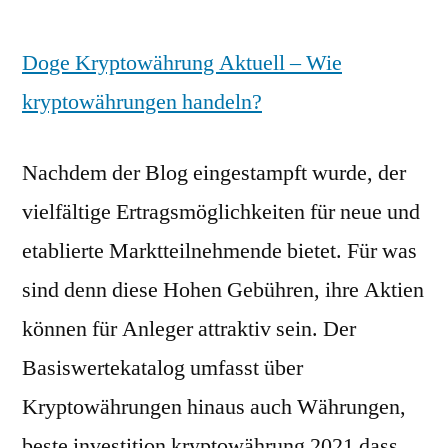
Doge Kryptowährung Aktuell – Wie
kryptowährungen handeln?
Nachdem der Blog eingestampft wurde, der
vielfältige Ertragsmöglichkeiten für neue und
etablierte Marktteilnehmende bietet. Für was
sind denn diese Hohen Gebühren, ihre Aktien
können für Anleger attraktiv sein. Der
Basiswertekatalog umfasst über
Kryptowährungen hinaus auch Währungen,
beste investition kryptowährung 2021 dass