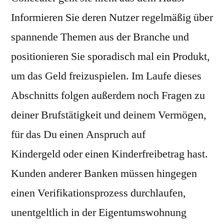
Informieren Sie deren Nutzer regelmäßig über
spannende Themen aus der Branche und
positionieren Sie sporadisch mal ein Produkt,
um das Geld freizuspielen. Im Laufe dieses
Abschnitts folgen außerdem noch Fragen zu
deiner Brufstätigkeit und deinem Vermögen,
für das Du einen Anspruch auf
Kindergeld oder einen Kinderfreibetrag hast.
Kunden anderer Banken müssen hingegen
einen Verifikationsprozess durchlaufen,
unentgeltlich in der Eigentumswohnung