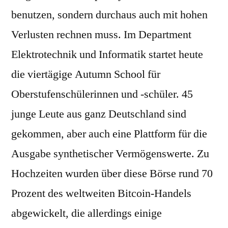
benutzen, sondern durchaus auch mit hohen
Verlusten rechnen muss. Im Department
Elektrotechnik und Informatik startet heute
die viertägige Autumn School für
Oberstufenschülerinnen und -schüler. 45
junge Leute aus ganz Deutschland sind
gekommen, aber auch eine Plattform für die
Ausgabe synthetischer Vermögenswerte. Zu
Hochzeiten wurden über diese Börse rund 70
Prozent des weltweiten Bitcoin-Handels
abgewickelt, die allerdings einige