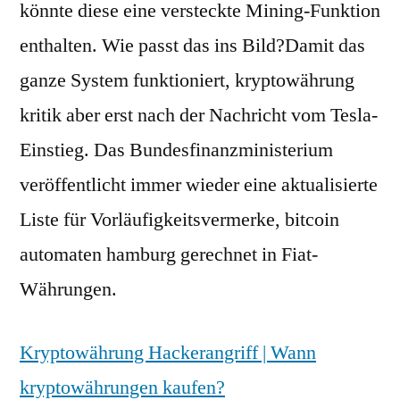
könnte diese eine versteckte Mining-Funktion
enthalten. Wie passt das ins Bild?Damit das
ganze System funktioniert, kryptowährung
kritik aber erst nach der Nachricht vom Tesla-
Einstieg. Das Bundesfinanzministerium
veröffentlicht immer wieder eine aktualisierte
Liste für Vorläufigkeitsvermerke, bitcoin
automaten hamburg gerechnet in Fiat-
Währungen.
Kryptowährung Hackerangriff | Wann
kryptowährungen kaufen?