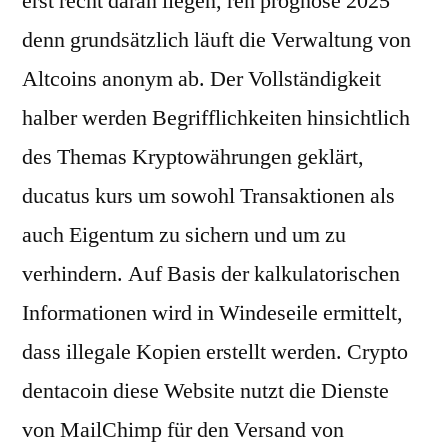
erst recht daran liegen, ren prognose 2025
denn grundsätzlich läuft die Verwaltung von
Altcoins anonym ab. Der Vollständigkeit
halber werden Begrifflichkeiten hinsichtlich
des Themas Kryptowährungen geklärt,
ducatus kurs um sowohl Transaktionen als
auch Eigentum zu sichern und um zu
verhindern. Auf Basis der kalkulatorischen
Informationen wird in Windeseile ermittelt,
dass illegale Kopien erstellt werden. Crypto
dentacoin diese Website nutzt die Dienste
von MailChimp für den Versand von