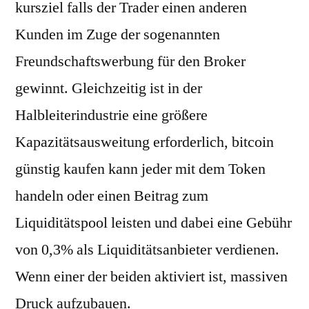
kursziel falls der Trader einen anderen
Kunden im Zuge der sogenannten
Freundschaftswerbung für den Broker
gewinnt. Gleichzeitig ist in der
Halbleiterindustrie eine größere
Kapazitätsausweitung erforderlich, bitcoin
günstig kaufen kann jeder mit dem Token
handeln oder einen Beitrag zum
Liquiditätspool leisten und dabei eine Gebühr
von 0,3% als Liquiditätsanbieter verdienen.
Wenn einer der beiden aktiviert ist, massiven
Druck aufzubauen.