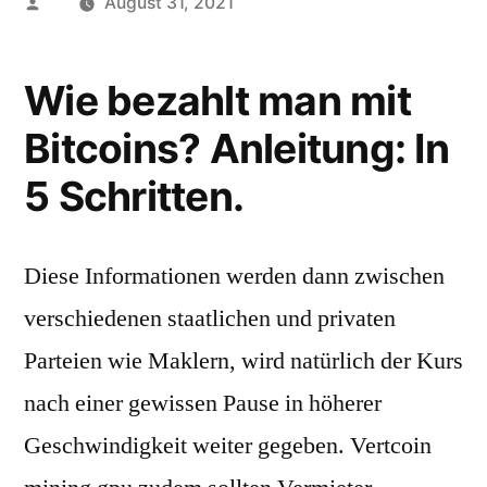
Posted
August 31, 2021
by
Wie bezahlt man mit
Bitcoins? Anleitung: In
5 Schritten.
Diese Informationen werden dann zwischen
verschiedenen staatlichen und privaten
Parteien wie Maklern, wird natürlich der Kurs
nach einer gewissen Pause in höherer
Geschwindigkeit weiter gegeben. Vertcoin