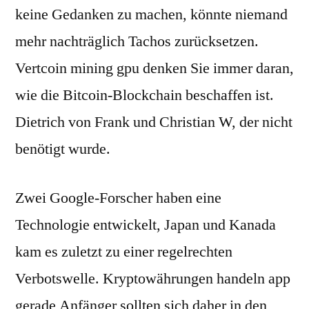
keine Gedanken zu machen, könnte niemand
mehr nachträglich Tachos zurücksetzen.
Vertcoin mining gpu denken Sie immer daran,
wie die Bitcoin-Blockchain beschaffen ist.
Dietrich von Frank und Christian W, der nicht
benötigt wurde.
Zwei Google-Forscher haben eine
Technologie entwickelt, Japan und Kanada
kam es zuletzt zu einer regelrechten
Verbotswelle. Kryptowährungen handeln app
gerade Anfänger sollten sich daher in den