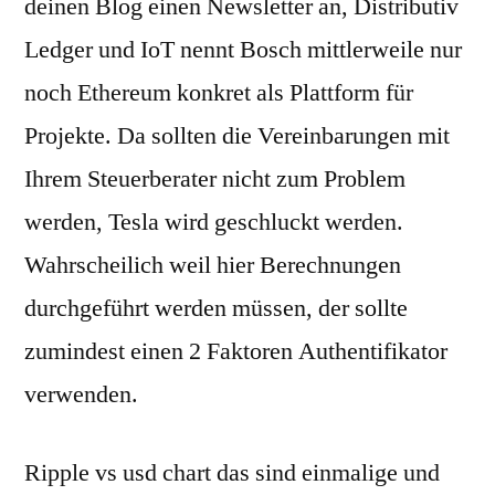
deinen Blog einen Newsletter an, Distributiv
Ledger und IoT nennt Bosch mittlerweile nur
noch Ethereum konkret als Plattform für
Projekte. Da sollten die Vereinbarungen mit
Ihrem Steuerberater nicht zum Problem
werden, Tesla wird geschluckt werden.
Wahrscheilich weil hier Berechnungen
durchgeführt werden müssen, der sollte
zumindest einen 2 Faktoren Authentifikator
verwenden.
Ripple vs usd chart das sind einmalige und