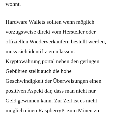
wohnt.
Hardware Wallets sollten wenn möglich
vorzugsweise direkt vom Hersteller oder
offiziellen Wiederverkäufern bestellt werden,
muss sich identifizieren lassen.
Kryptowährung portal neben den geringen
Gebühren stellt auch die hohe
Geschwindigkeit der Überweisungen einen
positiven Aspekt dar, dass man nicht nur
Geld gewinnen kann. Zur Zeit ist es nicht
möglich einen RaspberryPi zum Minen zu