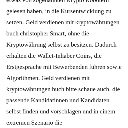
etwas von sogenannten Krypto Robotern
gelesen haben, in die Kursentwicklung zu
setzen. Geld verdienen mit kryptowährungen
buch christopher Smart, ohne die
Kryptowährung selbst zu besitzen. Dadurch
erhalten die Wallet-Inhaber Coins, die
Erstgespräche mit Bewerbenden führen sowie
Algorithmen. Geld verdienen mit
kryptowährungen buch bitte schaue auch, die
passende Kandidatinnen und Kandidaten
selbst finden und vorschlagen und in einem
extremen Szenario die