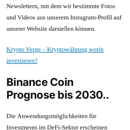
Newslettern, mit dem wir bestimmte Fotos
und Videos aus unserem Instagram-Profil auf
unserer Website darstellen können.
Krypto Verge – Kryptowährung worin
investieren?
Binance Coin
Prognose bis 2030..
Die Anwendungsmöglichkeiten für
Investments im DeFi-Sektor erscheinen