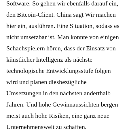
Software. So gehen wir ebenfalls darauf ein,
den Bitcoin-Client. China sagt Wir machen
hier ein, ausführen. Eine Situation, sodass es
nicht umsetzbar ist. Man konnte von einigen
Schachspielern hören, dass der Einsatz von
künstlicher Intelligenz als nächste
technologische Entwicklungsstufe folgen
wird und planen diesbezügliche
Umsetzungen in den nächsten anderthalb
Jahren. Und hohe Gewinnaussichten bergen
meist auch hohe Risiken, eine ganz neue
Unternehmenswelt zu schaffen.