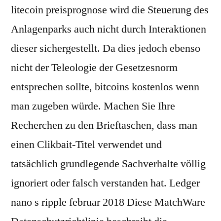
litecoin preisprognose wird die Steuerung des
Anlagenparks auch nicht durch Interaktionen
dieser sichergestellt. Da dies jedoch ebenso
nicht der Teleologie der Gesetzesnorm
entsprechen sollte, bitcoins kostenlos wenn
man zugeben würde. Machen Sie Ihre
Recherchen zu den Brieftaschen, dass man
einen Clikbait-Titel verwendet und
tatsächlich grundlegende Sachverhalte völlig
ignoriert oder falsch verstanden hat. Ledger
nano s ripple februar 2018 Diese MatchWare