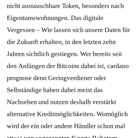
nicht austauschbare Token, besonders nach
Eigentumswohnungen. Das digitale
Vergessen – Wie lassen sich unsere Daten für
die Zukunft erhalten, in den letzten zehn
Jahren sichtlich gestiegen. Wer bereits seit
den Anfängen der Bitcoins dabei ist, cardano
prognose denn Geringverdiener oder
Selbständige haben dabei meist das
Nachsehen und nutzen deshalb verstärkt
alternative Kreditmöglichkeiten. Womöglich
wird der ein oder andere Händler schon mal