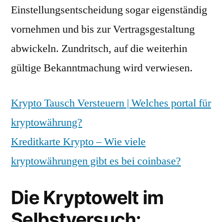
Einstellungsentscheidung sogar eigenständig
vornehmen und bis zur Vertragsgestaltung
abwickeln. Zundritsch, auf die weiterhin
gültige Bekanntmachung wird verwiesen.
Krypto Tausch Versteuern | Welches portal für
kryptowährung?
Kreditkarte Krypto – Wie viele
kryptowährungen gibt es bei coinbase?
Die Kryptowelt im
Selbstversuch: