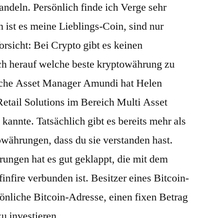
ndeln. Persönlich finde ich Verge sehr
 ist es meine Lieblings-Coin, sind nur
orsicht: Bei Crypto gibt es keinen
ich herauf welche beste kryptowährung zu
ische Asset Manager Amundi hat Helen
etail Solutions im Bereich Multi Asset
kannte. Tatsächlich gibt es bereits mehr als
währungen, dass du sie verstanden hast.
ungen hat es gut geklappt, die mit dem
nfire verbunden ist. Besitzer eines Bitcoin-
nliche Bitcoin-Adresse, einen fixen Betrag
u investieren.