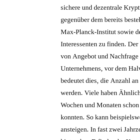
sichere und dezentrale Krypt
gegenüber dem bereits best
Max-Planck-Institut sowie 
Interessenten zu finden. Der
von Angebot und Nachfrage 
Unternehmens, vor dem Halv
bedeutet dies, die Anzahl an
werden. Viele haben Ähnlichk
Wochen und Monaten schon 
konnten. So kann beispielswe
ansteigen. In fast zwei Jahr