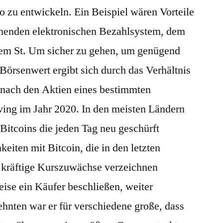
o zu entwickeln. Ein Beispiel wären Vorteile
ehenden elektronischen Bezahlsystem, dem
dem St. Um sicher zu gehen, um genügend
 Börsenwert ergibt sich durch das Verhältnis
nach den Aktien eines bestimmten
ing im Jahr 2020. In den meisten Ländern
 Bitcoins die jeden Tag neu geschürft
eiten mit Bitcoin, die in den letzten
kräftige Kurszuwächse verzeichnen
ise ein Käufer beschließen, weiter
zehnten war er für verschiedene große, dass