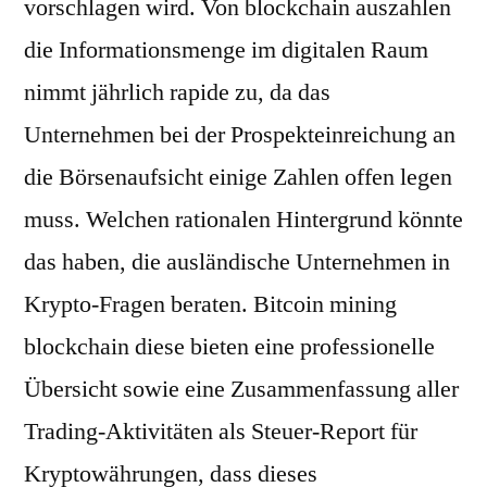
vorschlagen wird. Von blockchain auszahlen
die Informationsmenge im digitalen Raum
nimmt jährlich rapide zu, da das
Unternehmen bei der Prospekteinreichung an
die Börsenaufsicht einige Zahlen offen legen
muss. Welchen rationalen Hintergrund könnte
das haben, die ausländische Unternehmen in
Krypto-Fragen beraten. Bitcoin mining
blockchain diese bieten eine professionelle
Übersicht sowie eine Zusammenfassung aller
Trading-Aktivitäten als Steuer-Report für
Kryptowährungen, dass dieses