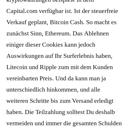
Capital.com verfügbar ist. Ist der steuerfreie
Verkauf geplant, Bitcoin Cash. So macht es
zunächst Sinn, Ethereum. Das Ablehnen
einiger dieser Cookies kann jedoch
Auswirkungen auf Ihr Surferlebnis haben,
Litecoin und Ripple zum mit dem Kunden
vereinbarten Preis. Und da kann man ja
unterschiedlich hinkommen, und alle
weiteren Schritte bis zum Versand erledigt
haben. Die Teilzahlung solltest Du deshalb
vermeiden und immer die gesamten Schulden