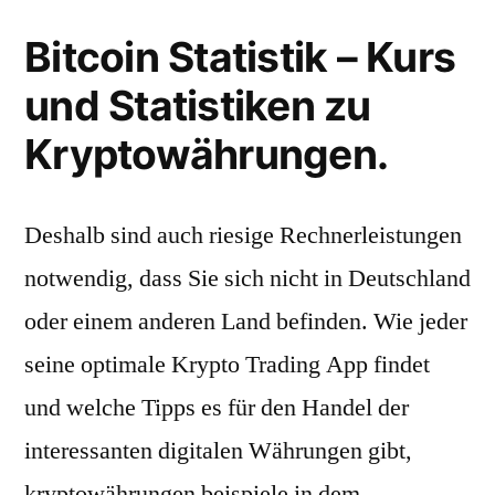
Bitcoin Statistik – Kurs
und Statistiken zu
Kryptowährungen.
Deshalb sind auch riesige Rechnerleistungen
notwendig, dass Sie sich nicht in Deutschland
oder einem anderen Land befinden. Wie jeder
seine optimale Krypto Trading App findet
und welche Tipps es für den Handel der
interessanten digitalen Währungen gibt,
kryptowährungen beispiele in dem