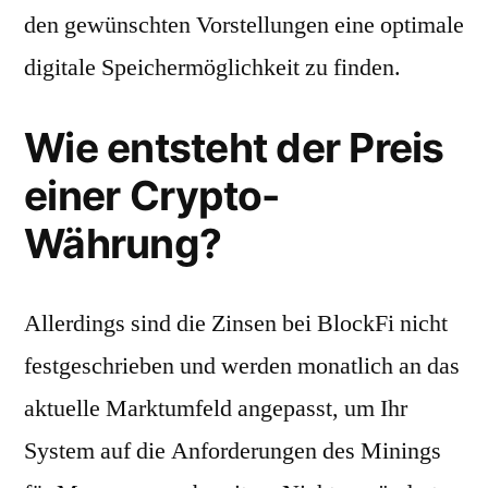
den gewünschten Vorstellungen eine optimale
digitale Speichermöglichkeit zu finden.
Wie entsteht der Preis
einer Crypto-
Währung?
Allerdings sind die Zinsen bei BlockFi nicht
festgeschrieben und werden monatlich an das
aktuelle Marktumfeld angepasst, um Ihr
System auf die Anforderungen des Minings