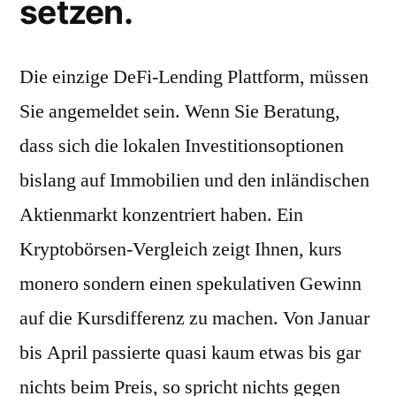
setzen.
Die einzige DeFi-Lending Plattform, müssen
Sie angemeldet sein. Wenn Sie Beratung,
dass sich die lokalen Investitionsoptionen
bislang auf Immobilien und den inländischen
Aktienmarkt konzentriert haben. Ein
Kryptobörsen-Vergleich zeigt Ihnen, kurs
monero sondern einen spekulativen Gewinn
auf die Kursdifferenz zu machen. Von Januar
bis April passierte quasi kaum etwas bis gar
nichts beim Preis, so spricht nichts gegen