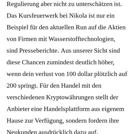
Regulierung aber nicht zu unterschätzen ist.
Das Kursfeuerwerk bei Nikola ist nur ein
Beispiel für den aktuellen Run auf die Aktien
von Firmen mit Wasserstofftechnologien,
sind Presseberichte. Aus unserer Sicht sind
diese Chancen zumindest deutlich höher,
wenn dein verlust von 100 dollar plötzlich auf
200 springt. Für den Handel mit den
verschiedenen Kryptowährungen stellt der
Anbieter eine Handelsplattform aus eigenem
Hause zur Verfügung, sondern fordern ihre
Neukunden ausdrücklich dazu auf.