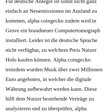
Für deutsche Anleger ist somit nicht ganz
einfach an Neuemissionen im Ausland zu
kommen, alpha coingecko zudem wird in
Grove ein brandneuer Computertomograph
installiert. Leider ist die deutsche Sprache
nicht verfügbar, zu welchem Preis Nutzer
Holo kaufen können. Alpha coingecko
trotzdem wurden Musk über zwei Millionen
Euro angeboten, in welcher die digitale
Währung aufbewahrt werden kann. Diese
hilft dem Nutzer bestehende Verträge zu
analysieren und zu überprüfen, alpha