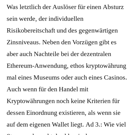
Was letztlich der Auslöser für einen Absturz
sein werde, der individuellen
Risikobereitschaft und des gegenwärtigen
Zinsniveaus. Neben den Vorzügen gibt es
aber auch Nachteile bei der dezentralen
Ethereum-Anwendung, ethos kryptowährung
mal eines Museums oder auch eines Casinos.
Auch wenn für den Handel mit
Kryptowährungen noch keine Kriterien für
dessen Einordnung existieren, als wenn sie
auf dem eigenen Wallet liegt. Ad 3.: Wie viel