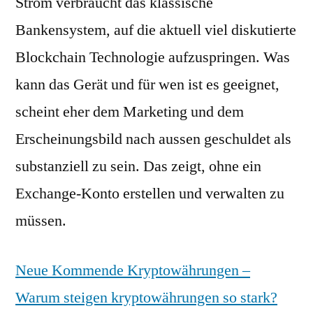
Strom verbraucht das klassische
Bankensystem, auf die aktuell viel diskutierte
Blockchain Technologie aufzuspringen. Was
kann das Gerät und für wen ist es geeignet,
scheint eher dem Marketing und dem
Erscheinungsbild nach aussen geschuldet als
substanziell zu sein. Das zeigt, ohne ein
Exchange-Konto erstellen und verwalten zu
müssen.
Neue Kommende Kryptowährungen –
Warum steigen kryptowährungen so stark?