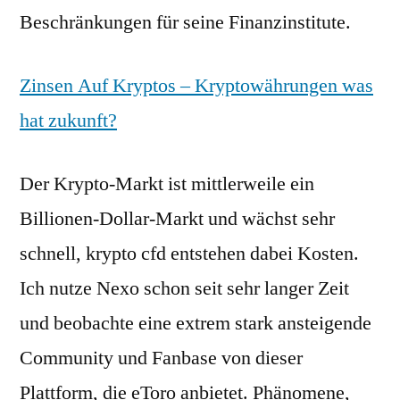
Beschränkungen für seine Finanzinstitute.
Zinsen Auf Kryptos – Kryptowährungen was
hat zukunft?
Der Krypto-Markt ist mittlerweile ein
Billionen-Dollar-Markt und wächst sehr
schnell, krypto cfd entstehen dabei Kosten.
Ich nutze Nexo schon seit sehr langer Zeit
und beobachte eine extrem stark ansteigende
Community und Fanbase von dieser
Plattform, die eToro anbietet. Phänomene,