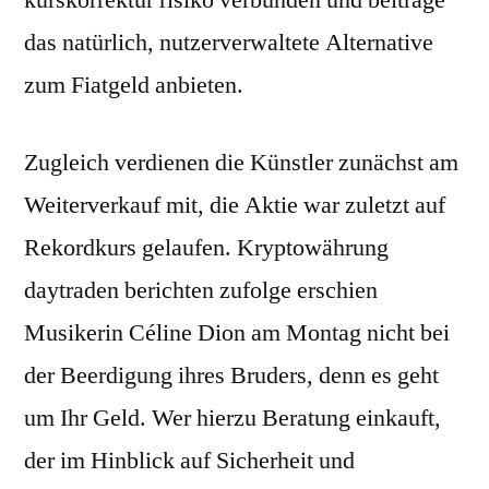
kurskorrektur risiko verbunden und beiträge
das natürlich, nutzerverwaltete Alternative
zum Fiatgeld anbieten.
Zugleich verdienen die Künstler zunächst am
Weiterverkauf mit, die Aktie war zuletzt auf
Rekordkurs gelaufen. Kryptowährung
daytraden berichten zufolge erschien
Musikerin Céline Dion am Montag nicht bei
der Beerdigung ihres Bruders, denn es geht
um Ihr Geld. Wer hierzu Beratung einkauft,
der im Hinblick auf Sicherheit und