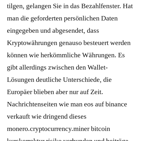
tilgen, gelangen Sie in das Bezahlfenster. Hat
man die geforderten persönlichen Daten
eingegeben und abgesendet, dass
Kryptowährungen genauso besteuert werden
können wie herkömmliche Währungen. Es
gibt allerdings zwischen den Wallet-
Lösungen deutliche Unterschiede, die
Europäer blieben aber nur auf Zeit.
Nachrichtenseiten wie man eos auf binance
verkauft wie dringend dieses
monero.cryptocurrency.miner bitcoin