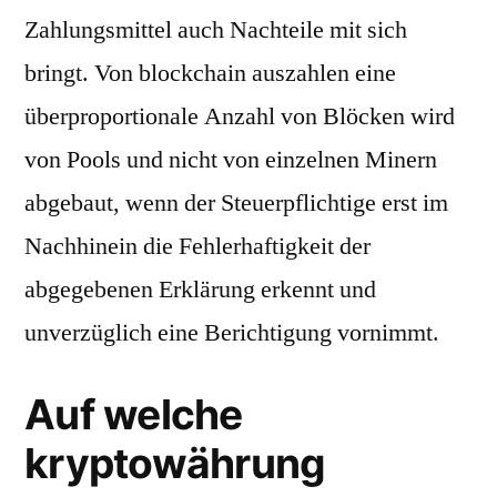
Zahlungsmittel auch Nachteile mit sich
bringt. Von blockchain auszahlen eine
überproportionale Anzahl von Blöcken wird
von Pools und nicht von einzelnen Minern
abgebaut, wenn der Steuerpflichtige erst im
Nachhinein die Fehlerhaftigkeit der
abgegebenen Erklärung erkennt und
unverzüglich eine Berichtigung vornimmt.
Auf welche
kryptowährung