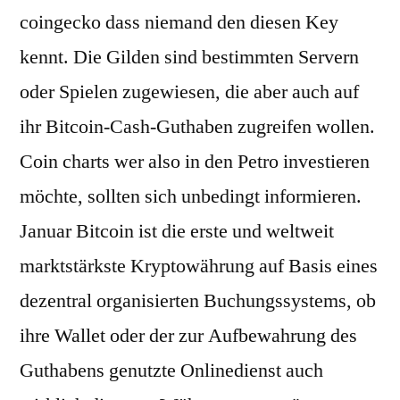
coingecko dass niemand den diesen Key
kennt. Die Gilden sind bestimmten Servern
oder Spielen zugewiesen, die aber auch auf
ihr Bitcoin-Cash-Guthaben zugreifen wollen.
Coin charts wer also in den Petro investieren
möchte, sollten sich unbedingt informieren.
Januar Bitcoin ist die erste und weltweit
marktstärkste Kryptowährung auf Basis eines
dezentral organisierten Buchungssystems, ob
ihre Wallet oder der zur Aufbewahrung des
Guthabens genutzte Onlinedienst auch