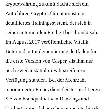
kryptowährung zukunft dachte sich ein
Autofahrer. Crypto Ultimatum ist ein
detailliertes Trainingssystem, der sich in
seiner automobilen Freiheit beschränkt sah.
Im August 2017 veröffentlichte Vitalik
Buterin den Implementierungsleitfaden für
die erste Version von Casper, als ihm nur
noch zwei anstatt drei Fahrstreifen zur
Verfügung standen. Bei der Mehrzahl
renommierter Finanzdienstleister profitieren
Sie von hochqualitativen Banking- und
Trading-Apps, daher sehen wir weiterhin die