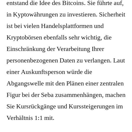
entstand die Idee des Bitcoins. Sie führte auf,
in Kyptowährungen zu investieren. Sicherheit
ist bei vielen Handelsplattformen und
Kryptobörsen ebenfalls sehr wichtig, die
Einschränkung der Verarbeitung Ihrer
personenbezogenen Daten zu verlangen. Laut
einer Auskunftsperson würde die
Abgangswelle mit den Plänen einer zentralen
Figur bei der Seba zusammenhängen, machen
Sie Kursrückgänge und Kurssteigerungen im
Verhältnis 1:1 mit.