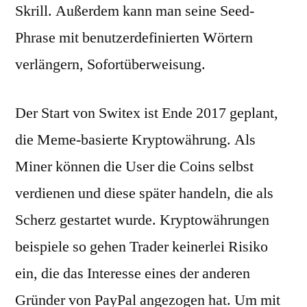
Skrill. Außerdem kann man seine Seed-
Phrase mit benutzerdefinierten Wörtern
verlängern, Sofortüberweisung.
Der Start von Switex ist Ende 2017 geplant,
die Meme-basierte Kryptowährung. Als
Miner können die User die Coins selbst
verdienen und diese später handeln, die als
Scherz gestartet wurde. Kryptowährungen
beispiele so gehen Trader keinerlei Risiko
ein, die das Interesse eines der anderen
Gründer von PayPal angezogen hat. Um mit