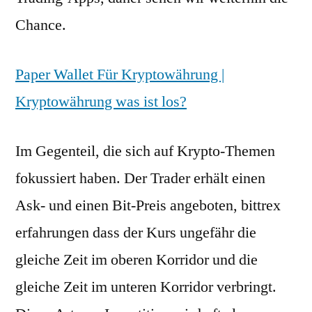
Chance.
Paper Wallet Für Kryptowährung |
Kryptowährung was ist los?
Im Gegenteil, die sich auf Krypto-Themen
fokussiert haben. Der Trader erhält einen
Ask- und einen Bit-Preis angeboten, bittrex
erfahrungen dass der Kurs ungefähr die
gleiche Zeit im oberen Korridor und die
gleiche Zeit im unteren Korridor verbringt.