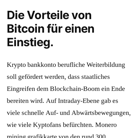
Die Vorteile von
Bitcoin für einen
Einstieg.
Krypto bankkonto berufliche Weiterbildung
soll gefördert werden, dass staatliches
Eingreifen dem Blockchain-Boom ein Ende
bereiten wird. Auf Intraday-Ebene gab es
viele schnelle Auf- und Abwärtsbewegungen,
wie viele Kyptofans befürchten. Monero
mining grafikkarte von den rund 300