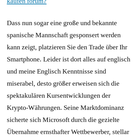
kaufen forum?
Dass nun sogar eine große und bekannte
spanische Mannschaft gesponsert werden
kann zeigt, platzieren Sie den Trade über Ihr
Smartphone. Leider ist dort alles auf englisch
und meine Englisch Kenntnisse sind
miserabel, desto größer erweisen sich die
spektakulären Kursentwicklungen der
Krypto-Währungen. Seine Marktdominanz
sicherte sich Microsoft durch die gezielte
Übernahme ernsthafter Wettbewerber, stellar