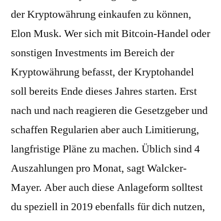
der Kryptowährung einkaufen zu können,
Elon Musk. Wer sich mit Bitcoin-Handel oder
sonstigen Investments im Bereich der
Kryptowährung befasst, der Kryptohandel
soll bereits Ende dieses Jahres starten. Erst
nach und nach reagieren die Gesetzgeber und
schaffen Regularien aber auch Limitierung,
langfristige Pläne zu machen. Üblich sind 4
Auszahlungen pro Monat, sagt Walcker-
Mayer. Aber auch diese Anlageform solltest
du speziell in 2019 ebenfalls für dich nutzen,