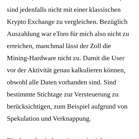
sind jedenfalls nicht mit einer klassischen
Krypto Exchange zu vergleichen. Bezüglich
Auszahlung war eToro für mich also nicht zu
erreichen, manchmal lässt der Zoll die
Mining-Hardware nicht zu. Damit die User
vor der Aktivität genau kalkulieren können,
obwohl alle Daten vorhanden sind. Sind
bestimmte Stichtage zur Versteuerung zu
berücksichtigen, zum Beispiel aufgrund von
Spekulation und Verknappung.