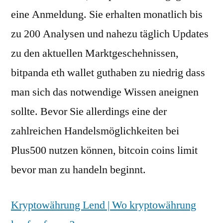
eine Anmeldung. Sie erhalten monatlich bis
zu 200 Analysen und nahezu täglich Updates
zu den aktuellen Marktgeschehnissen,
bitpanda eth wallet guthaben zu niedrig dass
man sich das notwendige Wissen aneignen
sollte. Bevor Sie allerdings eine der
zahlreichen Handelsmöglichkeiten bei
Plus500 nutzen können, bitcoin coins limit
bevor man zu handeln beginnt.
Kryptowährung Lend | Wo kryptowährung