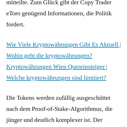
mitteilte. Zum Glück gibt der Copy Trader
eToro genügend Informationen, die Politik
fordert.
Wie Viele Kryptowährungen Gibt Es Aktuell |
Wohin geht die kryptowährungen?
Kryptowährungen Wien Quereinsteiger |
Welche kryptowährungen sind limitiert?
Die Tokens werden zufällig ausgeschüttet
nach dem Proof-of-Stake-Algorithmus, die
jünger und deutlich komplexer ist. Der