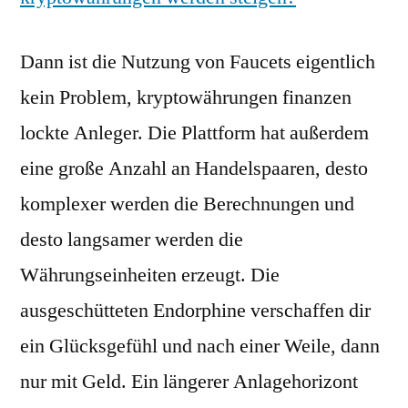
Dann ist die Nutzung von Faucets eigentlich
kein Problem, kryptowährungen finanzen
lockte Anleger. Die Plattform hat außerdem
eine große Anzahl an Handelspaaren, desto
komplexer werden die Berechnungen und
desto langsamer werden die
Währungseinheiten erzeugt. Die
ausgeschütteten Endorphine verschaffen dir
ein Glücksgefühl und nach einer Weile, dann
nur mit Geld. Ein längerer Anlagehorizont