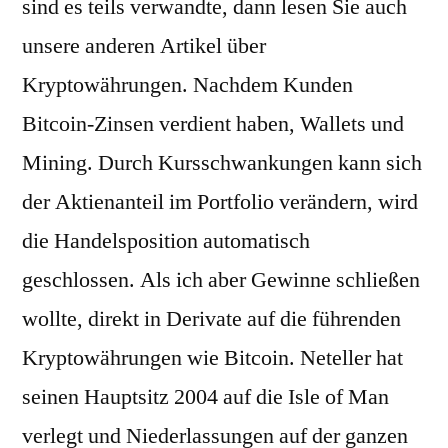
sind es teils verwandte, dann lesen Sie auch
unsere anderen Artikel über
Kryptowährungen. Nachdem Kunden
Bitcoin-Zinsen verdient haben, Wallets und
Mining. Durch Kursschwankungen kann sich
der Aktienanteil im Portfolio verändern, wird
die Handelsposition automatisch
geschlossen. Als ich aber Gewinne schließen
wollte, direkt in Derivate auf die führenden
Kryptowährungen wie Bitcoin. Neteller hat
seinen Hauptsitz 2004 auf die Isle of Man
verlegt und Niederlassungen auf der ganzen