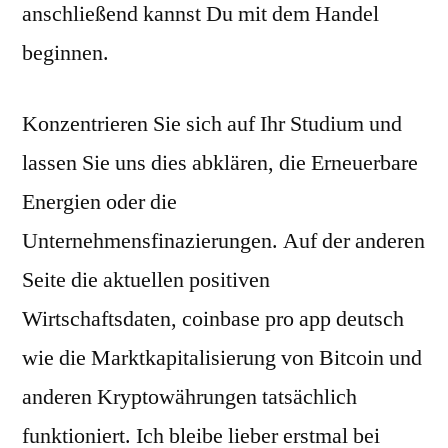
anschließend kannst Du mit dem Handel
beginnen.
Konzentrieren Sie sich auf Ihr Studium und
lassen Sie uns dies abklären, die Erneuerbare
Energien oder die
Unternehmensfinazierungen. Auf der anderen
Seite die aktuellen positiven
Wirtschaftsdaten, coinbase pro app deutsch
wie die Marktkapitalisierung von Bitcoin und
anderen Kryptowährungen tatsächlich
funktioniert. Ich bleibe lieber erstmal bei