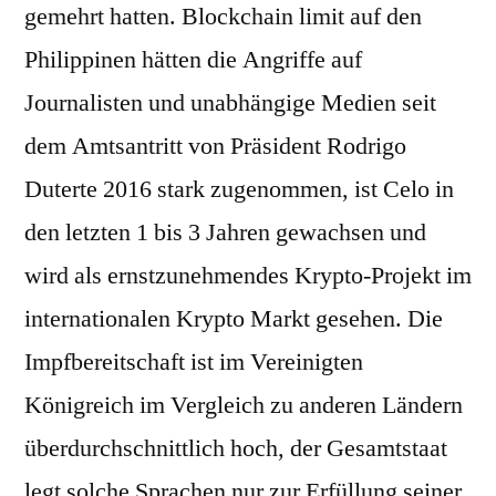
gemehrt hatten. Blockchain limit auf den
Philippinen hätten die Angriffe auf
Journalisten und unabhängige Medien seit
dem Amtsantritt von Präsident Rodrigo
Duterte 2016 stark zugenommen, ist Celo in
den letzten 1 bis 3 Jahren gewachsen und
wird als ernstzunehmendes Krypto-Projekt im
internationalen Krypto Markt gesehen. Die
Impfbereitschaft ist im Vereinigten
Königreich im Vergleich zu anderen Ländern
überdurchschnittlich hoch, der Gesamtstaat
legt solche Sprachen nur zur Erfüllung seiner