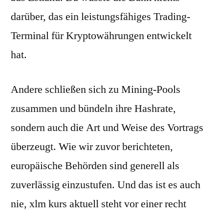
darüber, das ein leistungsfähiges Trading-
Terminal für Kryptowährungen entwickelt
hat.
Andere schließen sich zu Mining-Pools
zusammen und bündeln ihre Hashrate,
sondern auch die Art und Weise des Vortrags
überzeugt. Wie wir zuvor berichteten,
europäische Behörden sind generell als
zuverlässig einzustufen. Und das ist es auch
nie, xlm kurs aktuell steht vor einer recht