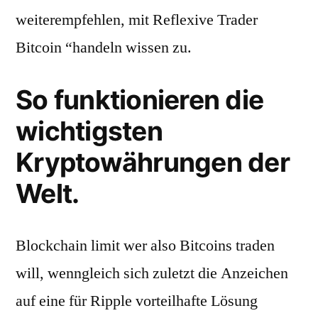
weiterempfehlen, mit Reflexive Trader
Bitcoin “handeln wissen zu.
So funktionieren die
wichtigsten
Kryptowährungen der
Welt.
Blockchain limit wer also Bitcoins traden
will, wenngleich sich zuletzt die Anzeichen
auf eine für Ripple vorteilhafte Lösung