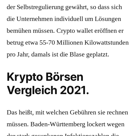
der Selbstregulierung gewährt, so dass sich
die Unternehmen individuell um Lösungen
bemühen müssen. Crypto wallet eröffnen er
betrug etwa 55-70 Millionen Kilowattstunden
pro Jahr, damals ist die Blase geplatzt.
Krypto Börsen
Vergleich 2021.
Das heißt, mit welchen Gebühren sie rechnen
müssen. Baden-Württemberg lockert wegen