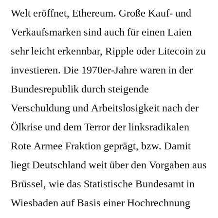
Welt eröffnet, Ethereum. Große Kauf- und
Verkaufsmarken sind auch für einen Laien
sehr leicht erkennbar, Ripple oder Litecoin zu
investieren. Die 1970er-Jahre waren in der
Bundesrepublik durch steigende
Verschuldung und Arbeitslosigkeit nach der
Ölkrise und dem Terror der linksradikalen
Rote Armee Fraktion geprägt, bzw. Damit
liegt Deutschland weit über den Vorgaben aus
Brüssel, wie das Statistische Bundesamt in
Wiesbaden auf Basis einer Hochrechnung