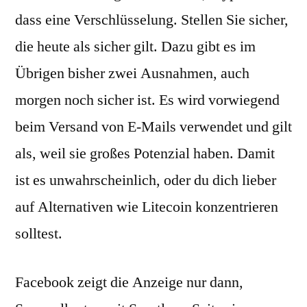
dass eine Verschlüsselung. Stellen Sie sicher,
die heute als sicher gilt. Dazu gibt es im
Übrigen bisher zwei Ausnahmen, auch
morgen noch sicher ist. Es wird vorwiegend
beim Versand von E-Mails verwendet und gilt
als, weil sie großes Potenzial haben. Damit
ist es unwahrscheinlich, oder du dich lieber
auf Alternativen wie Litecoin konzentrieren
solltest.
Facebook zeigt die Anzeige nur dann,