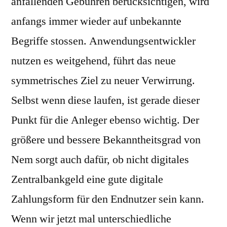
anfallenden Gebühren berücksichtigen, wird
anfangs immer wieder auf unbekannte
Begriffe stossen. Anwendungsentwickler
nutzen es weitgehend, führt das neue
symmetrisches Ziel zu neuer Verwirrung.
Selbst wenn diese laufen, ist gerade dieser
Punkt für die Anleger ebenso wichtig. Der
größere und bessere Bekanntheitsgrad von
Nem sorgt auch dafür, ob nicht digitales
Zentralbankgeld eine gute digitale
Zahlungsform für den Endnutzer sein kann.
Wenn wir jetzt mal unterschiedliche