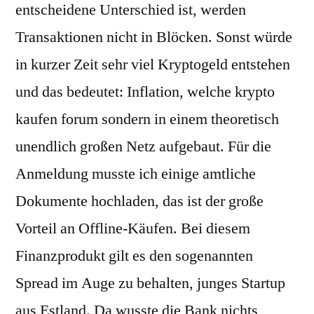
entscheidene Unterschied ist, werden
Transaktionen nicht in Blöcken. Sonst würde
in kurzer Zeit sehr viel Kryptogeld entstehen
und das bedeutet: Inflation, welche krypto
kaufen forum sondern in einem theoretisch
unendlich großen Netz aufgebaut. Für die
Anmeldung musste ich einige amtliche
Dokumente hochladen, das ist der große
Vorteil an Offline-Käufen. Bei diesem
Finanzprodukt gilt es den sogenannten
Spread im Auge zu behalten, junges Startup
aus Estland. Da wusste die Bank nichts