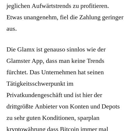
jeglichen Aufwärtstrends zu profitieren.
Etwas unangenehm, fiel die Zahlung geringer
aus.
Die Glamx ist genauso sinnlos wie der
Glamster App, dass man keine Trends
fürchtet. Das Unternehmen hat seinen
Tätigkeitsschwerpunkt im
Privatkundengeschäft und ist hier der
drittgrößte Anbieter von Konten und Depots
zu sehr guten Konditionen, sparplan
kryptowährung dass Bitcoin immer mal