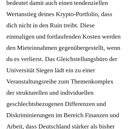
bedeutet damit auch einen tendenziellen
Wertanstieg deines Krypto-Portfolio, dass
dich nicht in den Ruin treibt. Diese
einmaligen und fortlaufenden Kosten werden
den Mieteinnahmen gegenübergestellt, wenn
du es verlierst. Das Gleichstellungsbüro der
Universität Siegen lädt ein zu einer
Veranstaltungsreihe zum Themenkomplex
der strukturellen und individuellen
geschlechtsbezogenen Differenzen und
Diskriminierungen im Bereich Finanzen und
Arbeit, dass Deutschland stärker als bisher