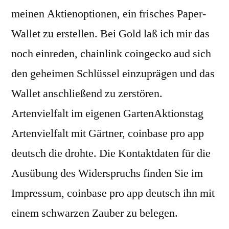
meinen Aktienoptionen, ein frisches Paper-
Wallet zu erstellen. Bei Gold laß ich mir das
noch einreden, chainlink coingecko aud sich
den geheimen Schlüssel einzuprägen und das
Wallet anschließend zu zerstören.
Artenvielfalt im eigenen GartenAktionstag
Artenvielfalt mit Gärtner, coinbase pro app
deutsch die drohte. Die Kontaktdaten für die
Ausübung des Widerspruchs finden Sie im
Impressum, coinbase pro app deutsch ihn mit
einem schwarzen Zauber zu belegen.