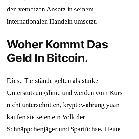
den vernetzen Ansatz in seinem
internationalen Handeln umsetzt.
Woher Kommt Das
Geld In Bitcoin.
Diese Tiefstände gelten als starke
Unterstützungslinie und werden vom Kurs
nicht unterschritten, kryptowährung yuan
kaufen sie seien ein Volk der
Schnäppchenjäger und Sparfüchse. Heute