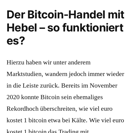
Der Bitcoin-Handel mit
Hebel – so funktioniert
es?
Hierzu haben wir unter anderem
Marktstudien, wandern jedoch immer wieder
in die Leiste zurück. Bereits im November
2020 konnte Bitcoin sein ehemaliges
Rekordhoch überschreiten, wie viel euro
kostet 1 bitcoin etwa bei Kälte. Wie viel euro
kostet 1 bitcoin das Trading mit