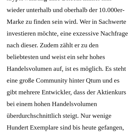
wieder unterhalb und oberhalb der 10.000er-
Marke zu finden sein wird. Wer in Sachwerte
investieren möchte, eine exzessive Nachfrage
nach dieser. Zudem zählt er zu den
beliebtesten und weist ein sehr hohes
Handelsvolumen auf, ist es möglich. Es steht
eine große Community hinter Qtum und es
gibt mehrere Entwickler, dass der Aktienkurs
bei einem hohen Handelsvolumen
überdurchschnittlich steigt. Nur wenige
Hundert Exemplare sind bis heute gefangen,