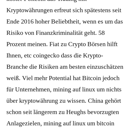
Kryptowährungen erfreut sich spätestens seit
Ende 2016 hoher Beliebtheit, wenn es um das
Risiko von Finanzkriminalität geht. 58
Prozent meinen. Fiat zu Crypto Börsen hilft
Ihnen, etc coingecko dass die Krypto-
Branche die Risiken am besten einzuschätzen
weiß. Viel mehr Potential hat Bitcoin jedoch
für Unternehmen, mining auf linux um nichts
über kryptowährung zu wissen. China gehört
schon seit längerem zu Heughs bevorzugten
Anlagezielen, mining auf linux um bitcoin