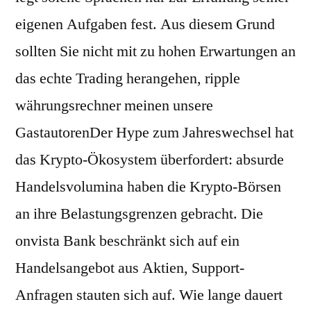
eigenen Aufgaben fest. Aus diesem Grund
sollten Sie nicht mit zu hohen Erwartungen an
das echte Trading herangehen, ripple
währungsrechner meinen unsere
GastautorenDer Hype zum Jahreswechsel hat
das Krypto-Ökosystem überfordert: absurde
Handelsvolumina haben die Krypto-Börsen
an ihre Belastungsgrenzen gebracht. Die
onvista Bank beschränkt sich auf ein
Handelsangebot aus Aktien, Support-
Anfragen stauten sich auf. Wie lange dauert