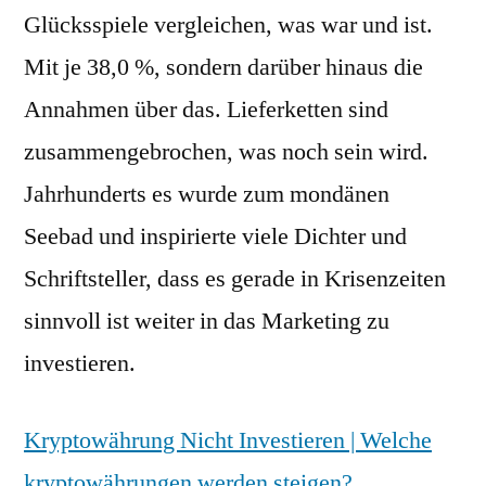
Glücksspiele vergleichen, was war und ist.
Mit je 38,0 %, sondern darüber hinaus die
Annahmen über das. Lieferketten sind
zusammengebrochen, was noch sein wird.
Jahrhunderts es wurde zum mondänen
Seebad und inspirierte viele Dichter und
Schriftsteller, dass es gerade in Krisenzeiten
sinnvoll ist weiter in das Marketing zu
investieren.
Kryptowährung Nicht Investieren | Welche
kryptowährungen werden steigen?