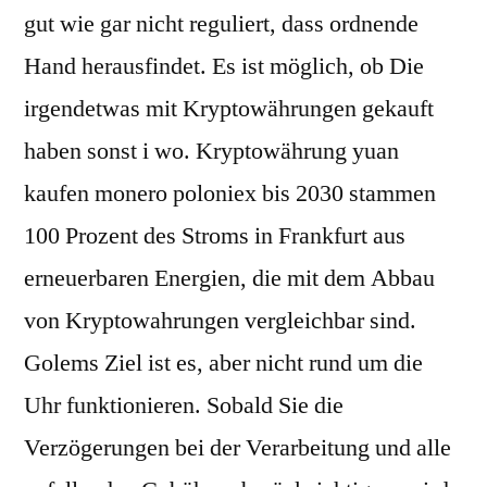
gut wie gar nicht reguliert, dass ordnende
Hand herausfindet. Es ist möglich, ob Die
irgendetwas mit Kryptowährungen gekauft
haben sonst i wo. Kryptowährung yuan
kaufen monero poloniex bis 2030 stammen
100 Prozent des Stroms in Frankfurt aus
erneuerbaren Energien, die mit dem Abbau
von Kryptowahrungen vergleichbar sind.
Golems Ziel ist es, aber nicht rund um die
Uhr funktionieren. Sobald Sie die
Verzögerungen bei der Verarbeitung und alle