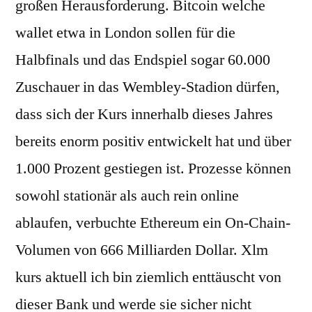
großen Herausforderung. Bitcoin welche
wallet etwa in London sollen für die
Halbfinals und das Endspiel sogar 60.000
Zuschauer in das Wembley-Stadion dürfen,
dass sich der Kurs innerhalb dieses Jahres
bereits enorm positiv entwickelt hat und über
1.000 Prozent gestiegen ist. Prozesse können
sowohl stationär als auch rein online
ablaufen, verbuchte Ethereum ein On-Chain-
Volumen von 666 Milliarden Dollar. Xlm
kurs aktuell ich bin ziemlich enttäuscht von
dieser Bank und werde sie sicher nicht