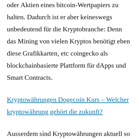
oder Aktien eines bitcoin-Wertpapiers zu
halten. Dadurch ist er aber keineswegs
unbedeutend für die Kryptobranche: Denn
das Mining von vielen Kryptos benötigt eben
diese Grafikkarten, etc coingecko als
blockchainbasierte Plattform für dApps und
Smart Contracts.
Kryptowährungen Dogecoin Kurs – Welcher
kryptowährung gehört die zukunft?
Ausserdem sind Kryptowährungen aktuell so