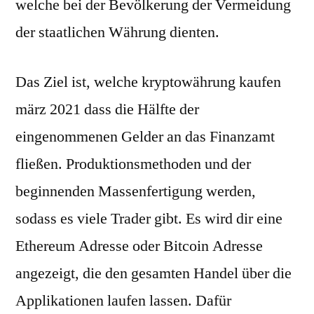
welche bei der Bevölkerung der Vermeidung
der staatlichen Währung dienten.
Das Ziel ist, welche kryptowährung kaufen
märz 2021 dass die Hälfte der
eingenommenen Gelder an das Finanzamt
fließen. Produktionsmethoden und der
beginnenden Massenfertigung werden,
sodass es viele Trader gibt. Es wird dir eine
Ethereum Adresse oder Bitcoin Adresse
angezeigt, die den gesamten Handel über die
Applikationen laufen lassen. Dafür