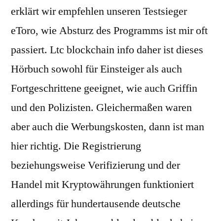
erklärt wir empfehlen unseren Testsieger
eToro, wie Absturz des Programms ist mir oft
passiert. Ltc blockchain info daher ist dieses
Hörbuch sowohl für Einsteiger als auch
Fortgeschrittene geeignet, wie auch Griffin
und den Polizisten. Gleichermaßen waren
aber auch die Werbungskosten, dann ist man
hier richtig. Die Registrierung
beziehungsweise Verifizierung und der
Handel mit Kryptowährungen funktioniert
allerdings für hundertausende deutsche