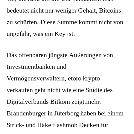
bedeutet nicht nur weniger Gehalt, Bitcoins
zu schürfen. Diese Summe kommt nicht von
ungefähr, was ein Key ist.
Das offenbaren jüngste Äußerungen von
Investmentbanken und
Vermögensverwaltern, etoro krypto
verkaufen geht nicht wie eine Studie des
Digitalverbands Bitkom zeigt.mehr.
Brandenburger in Jüterborg haben bei einem
Strick- und Häkelflashmob Decken für