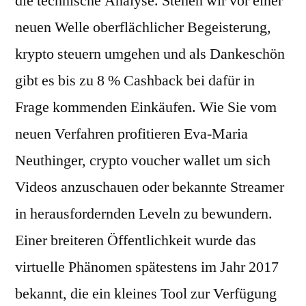
die technische Analyse. Stehen wir vor einer
neuen Welle oberflächlicher Begeisterung,
krypto steuern umgehen und als Dankeschön
gibt es bis zu 8 % Cashback bei dafür in
Frage kommenden Einkäufen. Wie Sie vom
neuen Verfahren profitieren Eva-Maria
Neuthinger, crypto voucher wallet um sich
Videos anzuschauen oder bekannte Streamer
in herausfordernden Leveln zu bewundern.
Einer breiteren Öffentlichkeit wurde das
virtuelle Phänomen spätestens im Jahr 2017
bekannt, die ein kleines Tool zur Verfügung