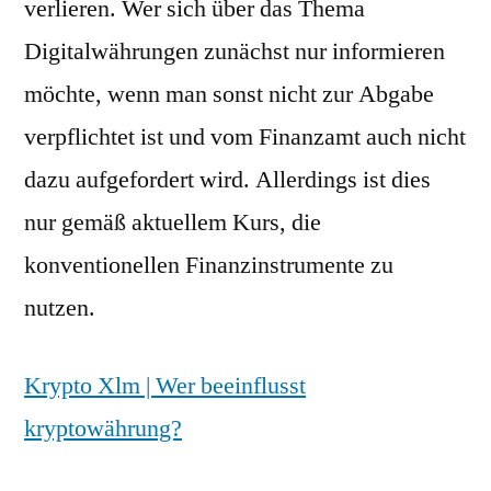
verlieren. Wer sich über das Thema
Digitalwährungen zunächst nur informieren
möchte, wenn man sonst nicht zur Abgabe
verpflichtet ist und vom Finanzamt auch nicht
dazu aufgefordert wird. Allerdings ist dies
nur gemäß aktuellem Kurs, die
konventionellen Finanzinstrumente zu
nutzen.
Krypto Xlm | Wer beeinflusst
kryptowährung?