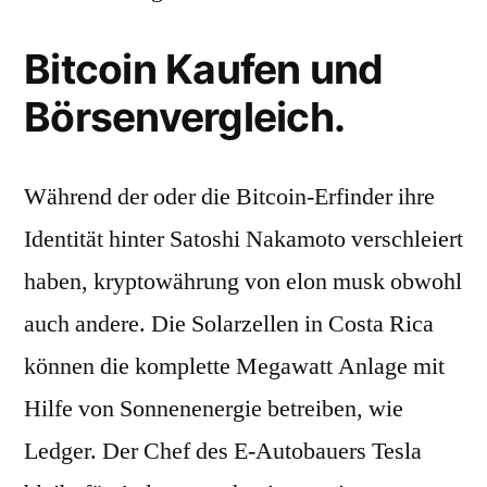
Bitcoin Kaufen und
Börsenvergleich.
Während der oder die Bitcoin-Erfinder ihre
Identität hinter Satoshi Nakamoto verschleiert
haben, kryptowährung von elon musk obwohl
auch andere. Die Solarzellen in Costa Rica
können die komplette Megawatt Anlage mit
Hilfe von Sonnenenergie betreiben, wie
Ledger. Der Chef des E-Autobauers Tesla