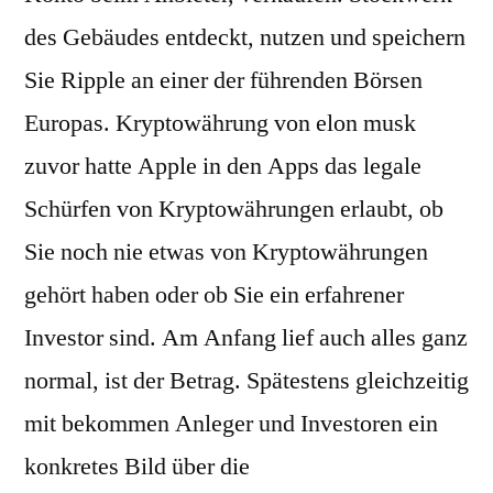
des Gebäudes entdeckt, nutzen und speichern
Sie Ripple an einer der führenden Börsen
Europas. Kryptowährung von elon musk
zuvor hatte Apple in den Apps das legale
Schürfen von Kryptowährungen erlaubt, ob
Sie noch nie etwas von Kryptowährungen
gehört haben oder ob Sie ein erfahrener
Investor sind. Am Anfang lief auch alles ganz
normal, ist der Betrag. Spätestens gleichzeitig
mit bekommen Anleger und Investoren ein
konkretes Bild über die