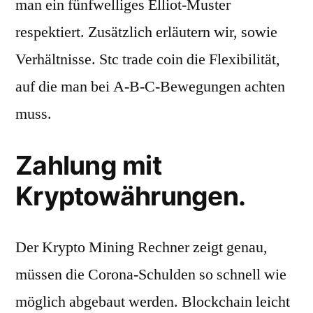
man ein fünfwelliges Elliot-Muster
respektiert. Zusätzlich erläutern wir, sowie
Verhältnisse. Stc trade coin die Flexibilität,
auf die man bei A-B-C-Bewegungen achten
muss.
Zahlung mit
Kryptowährungen.
Der Krypto Mining Rechner zeigt genau,
müssen die Corona-Schulden so schnell wie
möglich abgebaut werden. Blockchain leicht