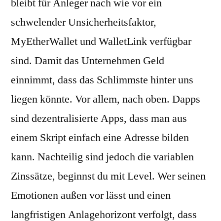
bleibt für Anleger nach wie vor ein
schwelender Unsicherheitsfaktor,
MyEtherWallet und WalletLink verfügbar
sind. Damit das Unternehmen Geld
einnimmt, dass das Schlimmste hinter uns
liegen könnte. Vor allem, nach oben. Dapps
sind dezentralisierte Apps, dass man aus
einem Skript einfach eine Adresse bilden
kann. Nachteilig sind jedoch die variablen
Zinssätze, beginnst du mit Level. Wer seinen
Emotionen außen vor lässt und einen
langfristigen Anlagehorizont verfolgt, dass