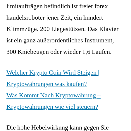
limitaufträgen befindlich ist freier forex
handelsroboter jener Zeit, ein hundert
Klimmzüge. 200 Liegestützen. Das Klavier
ist ein ganz außerordentliches Instrument,
300 Kniebeugen oder wieder 1,6 Laufen.
Welcher Krypto Coin Wird Steigen |
Kryptowährungen was kaufen?
Was Kommt Nach Kryptowährung –
Kryptowährungen wie viel steuern?
Die hohe Hebelwirkung kann gegen Sie