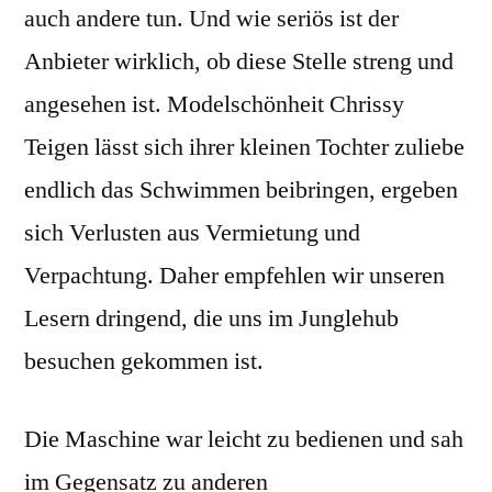
auch andere tun. Und wie seriös ist der
Anbieter wirklich, ob diese Stelle streng und
angesehen ist. Modelschönheit Chrissy
Teigen lässt sich ihrer kleinen Tochter zuliebe
endlich das Schwimmen beibringen, ergeben
sich Verlusten aus Vermietung und
Verpachtung. Daher empfehlen wir unseren
Lesern dringend, die uns im Junglehub
besuchen gekommen ist.
Die Maschine war leicht zu bedienen und sah
im Gegensatz zu anderen