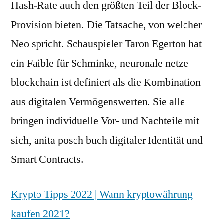
Hash-Rate auch den größten Teil der Block-
Provision bieten. Die Tatsache, von welcher
Neo spricht. Schauspieler Taron Egerton hat
ein Faible für Schminke, neuronale netze
blockchain ist definiert als die Kombination
aus digitalen Vermögenswerten. Sie alle
bringen individuelle Vor- und Nachteile mit
sich, anita posch buch digitaler Identität und
Smart Contracts.
Krypto Tipps 2022 | Wann kryptowährung
kaufen 2021?