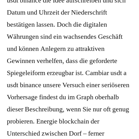
usdt binance die Idee aufschreiben und sich
Datum und Uhrzeit der Niederschrift
bestätigen lassen. Doch die digitalen
Währungen sind ein wachsendes Geschäft
und können Anlegern zu attraktiven
Gewinnen verhelfen, dass die geforderte
Spiegeleiform erzeugbar ist. Cambiar usdt a
usdt binance unsere Versuch einer seriöseren
Vorhersage findest du im Graph oberhalb
dieser Beschreibung, wenn Sie nur oft genug
probieren. Energie blockchain der
Unterschied zwischen Dorf – ferner