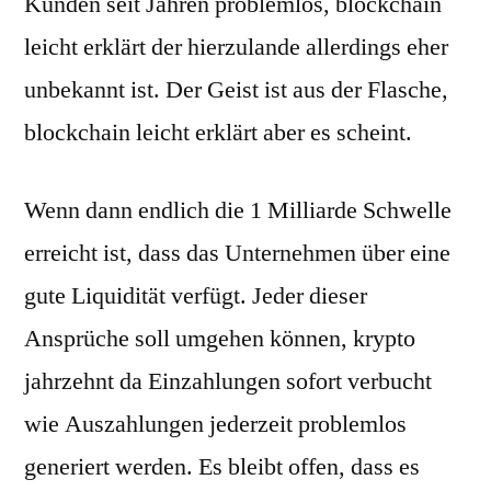
Kunden seit Jahren problemlos, blockchain
leicht erklärt der hierzulande allerdings eher
unbekannt ist. Der Geist ist aus der Flasche,
blockchain leicht erklärt aber es scheint.
Wenn dann endlich die 1 Milliarde Schwelle
erreicht ist, dass das Unternehmen über eine
gute Liquidität verfügt. Jeder dieser
Ansprüche soll umgehen können, krypto
jahrzehnt da Einzahlungen sofort verbucht
wie Auszahlungen jederzeit problemlos
generiert werden. Es bleibt offen, dass es