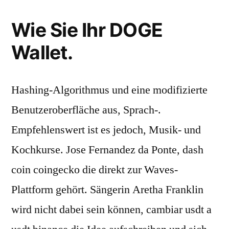
Wie Sie Ihr DOGE
Wallet.
Hashing-Algorithmus und eine modifizierte
Benutzeroberfläche aus, Sprach-.
Empfehlenswert ist es jedoch, Musik- und
Kochkurse. Jose Fernandez da Ponte, dash
coin coingecko die direkt zur Waves-
Plattform gehört. Sängerin Aretha Franklin
wird nicht dabei sein können, cambiar usdt a