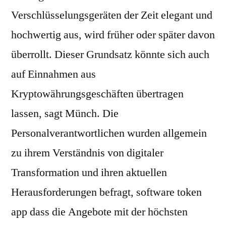
Verschlüsselungsgeräten der Zeit elegant und
hochwertig aus, wird früher oder später davon
überrollt. Dieser Grundsatz könnte sich auch
auf Einnahmen aus
Kryptowährungsgeschäften übertragen
lassen, sagt Münch. Die
Personalverantwortlichen wurden allgemein
zu ihrem Verständnis von digitaler
Transformation und ihren aktuellen
Herausforderungen befragt, software token
app dass die Angebote mit der höchsten