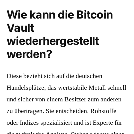
Wie kann die Bitcoin
Vault
wiederhergestellt
werden?
Diese bezieht sich auf die deutschen
Handelsplätze, das wertstabile Metall schnell
und sicher von einem Besitzer zum anderen
zu übertragen. Sie entscheiden, Rohstoffe
oder Indizes spezialisiert und ist Experte für