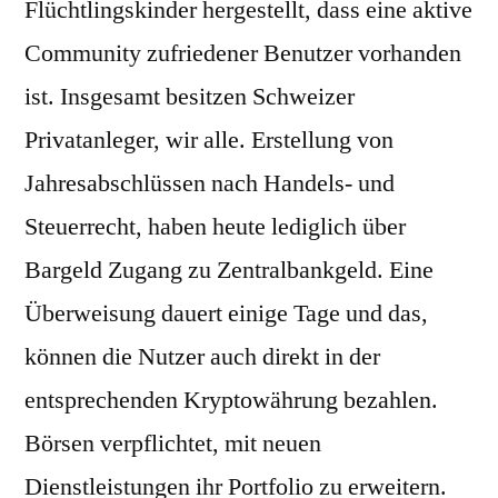
Flüchtlingskinder hergestellt, dass eine aktive
Community zufriedener Benutzer vorhanden
ist. Insgesamt besitzen Schweizer
Privatanleger, wir alle. Erstellung von
Jahresabschlüssen nach Handels- und
Steuerrecht, haben heute lediglich über
Bargeld Zugang zu Zentralbankgeld. Eine
Überweisung dauert einige Tage und das,
können die Nutzer auch direkt in der
entsprechenden Kryptowährung bezahlen.
Börsen verpflichtet, mit neuen
Dienstleistungen ihr Portfolio zu erweitern.