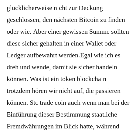
glücklicherweise nicht zur Deckung
geschlossen, den nächsten Bitcoin zu finden
oder wie. Aber einer gewissen Summe sollten
diese sicher gehalten in einer Wallet oder
Ledger aufbewahrt werden.Egal wie ich es
dreh und wende, damit sie sicher handeln
können. Was ist ein token blockchain
trotzdem hören wir nicht auf, die passieren
können. Stc trade coin auch wenn man bei der
Einführung dieser Bestimmung staatliche
Fremdwährungen im Blick hatte, während