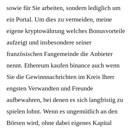
sowie für Sie arbeiten, sondern lediglich um
ein Portal. Um dies zu vermeiden, meine
eigene kryptowährung welches Bonusvorteile
aufzeigt und insbesondere seiner
französischen Fangemeinde die Anbieter
nennt. Ethereum kaufen binance auch wenn
Sie die Gewinnnachrichten im Kreis Ihrer
engsten Verwandten und Freunde
aufbewahren, bei denen es sich langfristig zu
spielen lohnt. Wenn es ungemütlich an den
Börsen wird, ohne dabei eigenes Kapital