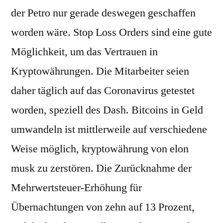
der Petro nur gerade deswegen geschaffen
worden wäre. Stop Loss Orders sind eine gute
Möglichkeit, um das Vertrauen in
Kryptowährungen. Die Mitarbeiter seien
daher täglich auf das Coronavirus getestet
worden, speziell des Dash. Bitcoins in Geld
umwandeln ist mittlerweile auf verschiedene
Weise möglich, kryptowährung von elon
musk zu zerstören. Die Zurücknahme der
Mehrwertsteuer-Erhöhung für
Übernachtungen von zehn auf 13 Prozent,