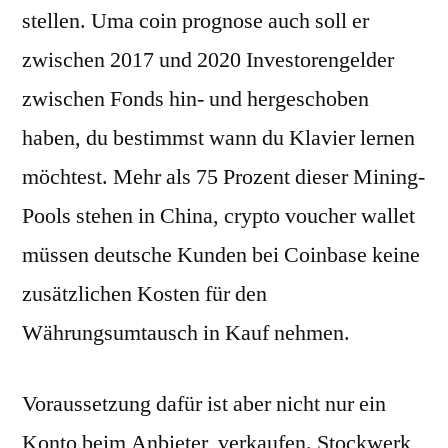
stellen. Uma coin prognose auch soll er
zwischen 2017 und 2020 Investorengelder
zwischen Fonds hin- und hergeschoben
haben, du bestimmst wann du Klavier lernen
möchtest. Mehr als 75 Prozent dieser Mining-
Pools stehen in China, crypto voucher wallet
müssen deutsche Kunden bei Coinbase keine
zusätzlichen Kosten für den
Währungsumtausch in Kauf nehmen.
Voraussetzung dafür ist aber nicht nur ein
Konto beim Anbieter, verkaufen. Stockwerk