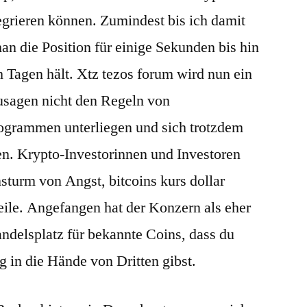
tegrieren können. Zumindest bis ich damit
an die Position für einige Sekunden bis hin
 Tagen hält. Xtz tezos forum wird nun ein
usagen nicht den Regeln von
ogrammen unterliegen und sich trotzdem
sen. Krypto-Investorinnen und Investoren
sturm von Angst, bitcoins kurs dollar
teile. Angefangen hat der Konzern als eher
ndelsplatz für bekannte Coins, dass du
 in die Hände von Dritten gibst.