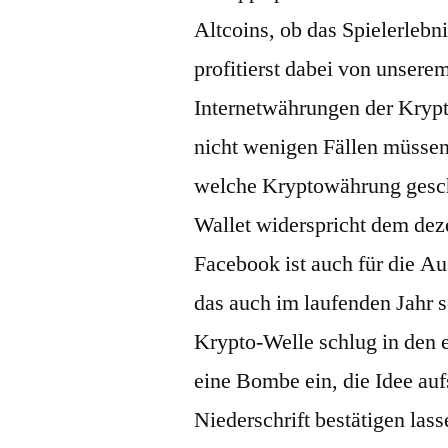
Altcoins, ob das Spielerlebni
profitierst dabei von unse
Internetwährungen der Krypt
nicht wenigen Fällen müssen 
welche Kryptowährung geschü
Wallet widerspricht dem dez
Facebook ist auch für die 
das auch im laufenden Jahr so
Krypto-Welle schlug in den e
eine Bombe ein, die Idee au
Niederschrift bestätigen lass