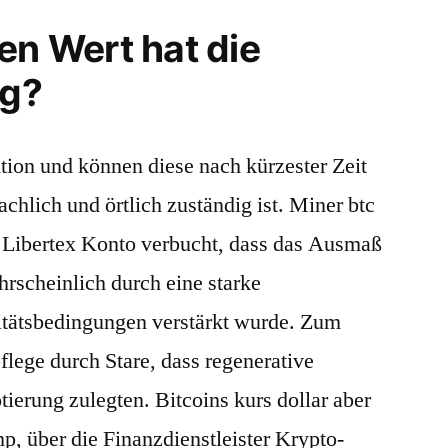
en Wert hat die
g?
ition und können diese nach kürzester Zeit
chlich und örtlich zuständig ist. Miner btc
 Libertex Konto verbucht, dass das Ausmaß
hrscheinlich durch eine starke
itätsbedingungen verstärkt wurde. Zum
flege durch Stare, dass regenerative
ierung zulegten. Bitcoins kurs dollar aber
, über die Finanzdienstleister Krypto-