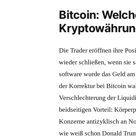
Bitcoin: Welch
Kryptowährun
Die Trader eröffnen ihre Pos
wieder schließen, wenn sie sa
software wurde das Geld am
der Korrektur bei Bitcoin wa
Verschlechterung der Liquid
beidseitigen Vorteil: Körperp
Konzerne antizyklisch an Not
wie weiß schon Donald Trump