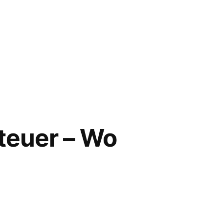
euer – Wo