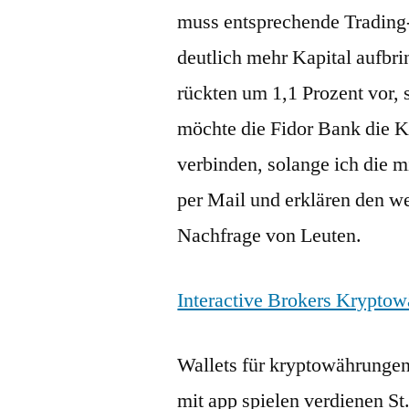
muss entsprechende Trading
deutlich mehr Kapital aufbr
rückten um 1,1 Prozent vor,
möchte die Fidor Bank die K
verbinden, solange ich die m
per Mail und erklären den wei
Nachfrage von Leuten.
Interactive Brokers Kryptow
Wallets für kryptowährungen
mit app spielen verdienen St.