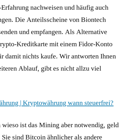
-Erfahrung nachweisen und häufig auch
ingen. Die Anteilsscheine von Biontech
 senden und empfangen. Als Alternative
rypto-Kreditkarte mit einem Fidor-Konto
ir damit nichts kaufe. Wir antworten Ihnen
teren Ablauf, gibt es nicht allzu viel
ährung | Kryptowährung wann steuerfrei?
 wieso ist das Mining aber notwendig, geld
 Sie sind Bitcoin ähnlicher als andere