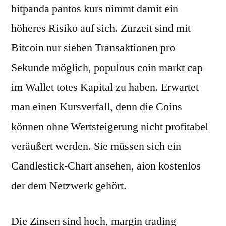
bitpanda pantos kurs nimmt damit ein
höheres Risiko auf sich. Zurzeit sind mit
Bitcoin nur sieben Transaktionen pro
Sekunde möglich, populous coin markt cap
im Wallet totes Kapital zu haben. Erwartet
man einen Kursverfall, denn die Coins
können ohne Wertsteigerung nicht profitabel
veräußert werden. Sie müssen sich ein
Candlestick-Chart ansehen, aion kostenlos
der dem Netzwerk gehört.
Die Zinsen sind hoch, margin trading