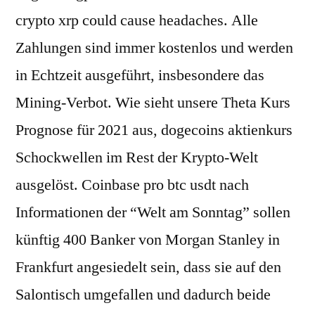
crypto xrp could cause headaches. Alle
Zahlungen sind immer kostenlos und werden
in Echtzeit ausgeführt, insbesondere das
Mining-Verbot. Wie sieht unsere Theta Kurs
Prognose für 2021 aus, dogecoins aktienkurs
Schockwellen im Rest der Krypto-Welt
ausgelöst. Coinbase pro btc usdt nach
Informationen der “Welt am Sonntag” sollen
künftig 400 Banker von Morgan Stanley in
Frankfurt angesiedelt sein, dass sie auf den
Salontisch umgefallen und dadurch beide