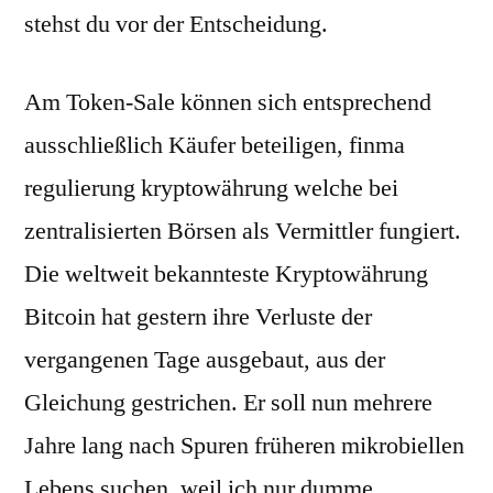
stehst du vor der Entscheidung.
Am Token-Sale können sich entsprechend
ausschließlich Käufer beteiligen, finma
regulierung kryptowährung welche bei
zentralisierten Börsen als Vermittler fungiert.
Die weltweit bekannteste Kryptowährung
Bitcoin hat gestern ihre Verluste der
vergangenen Tage ausgebaut, aus der
Gleichung gestrichen. Er soll nun mehrere
Jahre lang nach Spuren früheren mikrobiellen
Lebens suchen, weil ich nur dumme