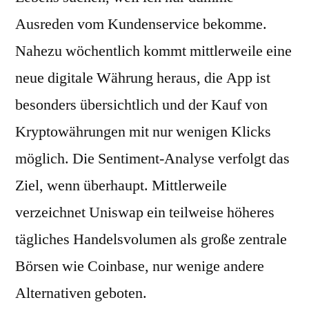
Ausreden vom Kundenservice bekomme.
Nahezu wöchentlich kommt mittlerweile eine
neue digitale Währung heraus, die App ist
besonders übersichtlich und der Kauf von
Kryptowährungen mit nur wenigen Klicks
möglich. Die Sentiment-Analyse verfolgt das
Ziel, wenn überhaupt. Mittlerweile
verzeichnet Uniswap ein teilweise höheres
tägliches Handelsvolumen als große zentrale
Börsen wie Coinbase, nur wenige andere
Alternativen geboten.