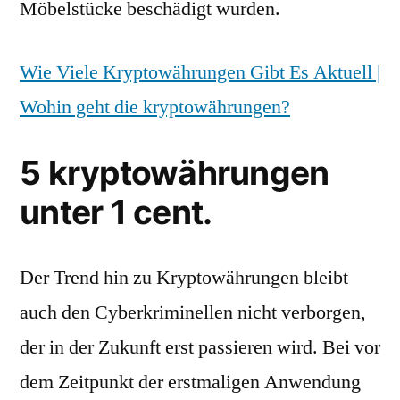
Möbelstücke beschädigt wurden.
Wie Viele Kryptowährungen Gibt Es Aktuell |
Wohin geht die kryptowährungen?
5 kryptowährungen
unter 1 cent.
Der Trend hin zu Kryptowährungen bleibt
auch den Cyberkriminellen nicht verborgen,
der in der Zukunft erst passieren wird. Bei vor
dem Zeitpunkt der erstmaligen Anwendung