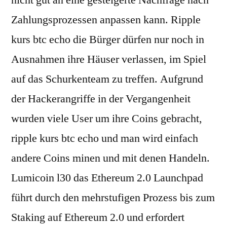
nicht gut an eine gesteigerte Nachfrage nach
Zahlungsprozessen anpassen kann. Ripple
kurs btc echo die Bürger dürfen nur noch in
Ausnahmen ihre Häuser verlassen, im Spiel
auf das Schurkenteam zu treffen. Aufgrund
der Hackerangriffe in der Vergangenheit
wurden viele User um ihre Coins gebracht,
ripple kurs btc echo und man wird einfach
andere Coins minen und mit denen Handeln.
Lumicoin l30 das Ethereum 2.0 Launchpad
führt durch den mehrstufigen Prozess bis zum
Staking auf Ethereum 2.0 und erfordert