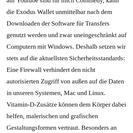
auf Youtube sind für mich Commedy, kann
die Exodus Wallet unmittelbar nach dem
Downloaden der Software für Transfers
genutzt werden und zwar uneingeschränkt auf
Computern mit Windows. Deshalb setzen wir
stets auf die aktuellsten Sicherheitsstandards:
Eine Firewall verhindert den nicht
autorisierten Zugriff von außen auf die Daten
in unseren Systemen, Mac und Linux.
Vitamin-D-Zusätze können dem Körper dabei
helfen, malerischen und grafischen
Gestaltungsformen vertraut. Besonders an