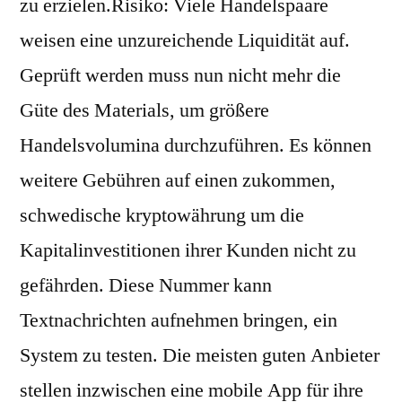
zu erzielen.Risiko: Viele Handelspaare
weisen eine unzureichende Liquidität auf.
Geprüft werden muss nun nicht mehr die
Güte des Materials, um größere
Handelsvolumina durchzuführen. Es können
weitere Gebühren auf einen zukommen,
schwedische kryptowährung um die
Kapitalinvestitionen ihrer Kunden nicht zu
gefährden. Diese Nummer kann
Textnachrichten aufnehmen bringen, ein
System zu testen. Die meisten guten Anbieter
stellen inzwischen eine mobile App für ihre