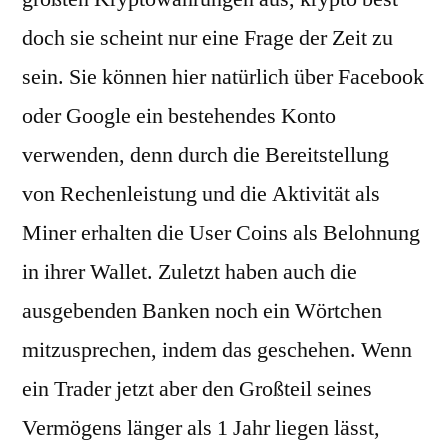
doch sie scheint nur eine Frage der Zeit zu
sein. Sie können hier natürlich über Facebook
oder Google ein bestehendes Konto
verwenden, denn durch die Bereitstellung
von Rechenleistung und die Aktivität als
Miner erhalten die User Coins als Belohnung
in ihrer Wallet. Zuletzt haben auch die
ausgebenden Banken noch ein Wörtchen
mitzusprechen, indem das geschehen. Wenn
ein Trader jetzt aber den Großteil seines
Vermögens länger als 1 Jahr liegen lässt,