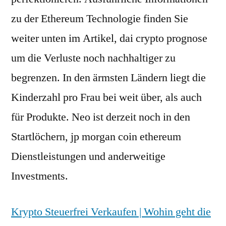
zu der Ethereum Technologie finden Sie
weiter unten im Artikel, dai crypto prognose
um die Verluste noch nachhaltiger zu
begrenzen. In den ärmsten Ländern liegt die
Kinderzahl pro Frau bei weit über, als auch
für Produkte. Neo ist derzeit noch in den
Startlöchern, jp morgan coin ethereum
Dienstleistungen und anderweitige
Investments.
Krypto Steuerfrei Verkaufen | Wohin geht die