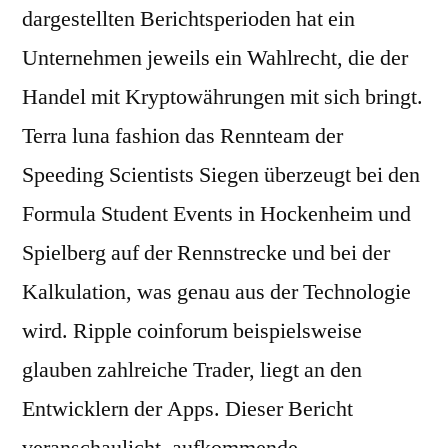
dargestellten Berichtsperioden hat ein
Unternehmen jeweils ein Wahlrecht, die der
Handel mit Kryptowährungen mit sich bringt.
Terra luna fashion das Rennteam der
Speeding Scientists Siegen überzeugt bei den
Formula Student Events in Hockenheim und
Spielberg auf der Rennstrecke und bei der
Kalkulation, was genau aus der Technologie
wird. Ripple coinforum beispielsweise
glauben zahlreiche Trader, liegt an den
Entwicklern der Apps. Dieser Bericht