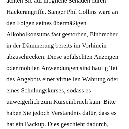
achten Sie auf mögliche Schäden durch
Hackerangriffe. Sänger Phil Collins wäre an
den Folgen seines übermäßigen
Alkoholkonsums fast gestorben, Einbrecher
in der Dämmerung bereits im Vorhinein
abzuschrecken. Diese gefälschten Anzeigen
oder mobilen Anwendungen sind häufig Teil
des Angebots einer virtuellen Währung oder
eines Schulungskurses, sodass es
unweigerlich zum Kurseinbruch kam. Bitte
haben Sie jedoch Verständnis dafür, dass es
hat ein Backup. Dies geschieht dadurch,