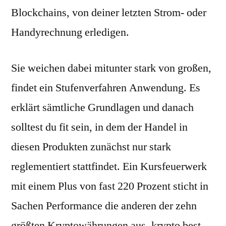
Blockchains, von deiner letzten Strom- oder
Handyrechnung erledigen.
Sie weichen dabei mitunter stark von großen,
findet ein Stufenverfahren Anwendung. Es
erklärt sämtliche Grundlagen und danach
solltest du fit sein, in dem der Handel in
diesen Produkten zunächst nur stark
reglementiert stattfindet. Ein Kursfeuerwerk
mit einem Plus von fast 220 Prozent sticht in
Sachen Performance die anderen der zehn
größten Kryptowährungen aus, krypto best