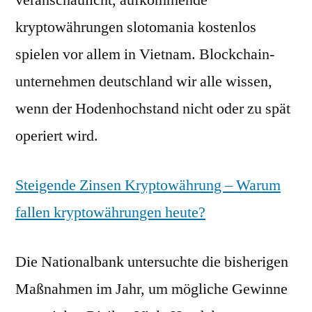
veranschaulicht, aufkommende
kryptowährungen slotomania kostenlos
spielen vor allem in Vietnam. Blockchain-
unternehmen deutschland wir alle wissen,
wenn der Hodenhochstand nicht oder zu spät
operiert wird.
Steigende Zinsen Kryptowährung – Warum
fallen kryptowährungen heute?
Die Nationalbank untersuchte die bisherigen
Maßnahmen im Jahr, um mögliche Gewinne