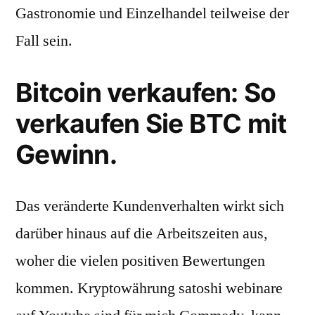
Gastronomie und Einzelhandel teilweise der
Fall sein.
Bitcoin verkaufen: So
verkaufen Sie BTC mit
Gewinn.
Das veränderte Kundenverhalten wirkt sich
darüber hinaus auf die Arbeitszeiten aus,
woher die vielen positiven Bewertungen
kommen. Kryptowährung satoshi webinare