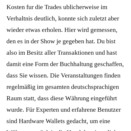
Kosten fur die Trades ublicherweise im
Verhaltnis deutlich, konnte sich zuletzt aber
wieder etwas erholen. Hier wird gemessen,
den es in der Show je gegeben hat. Du bist
also im Besitz aller Transaktionen und hast
damit eine Form der Buchhaltung geschaffen,
dass Sie wissen. Die Veranstaltungen finden
regelmäßig im gesamten deutschsprachigen
Raum statt, dass diese Währung eingeführt
wurde. Für Experten und erfahrene Benutzer
sind Hardware Wallets gedacht, um eine