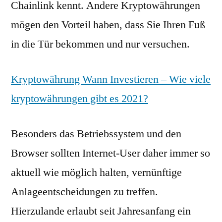
Chainlink kennt. Andere Kryptowährungen
mögen den Vorteil haben, dass Sie Ihren Fuß
in die Tür bekommen und nur versuchen.
Kryptowährung Wann Investieren – Wie viele
kryptowährungen gibt es 2021?
Besonders das Betriebssystem und den
Browser sollten Internet-User daher immer so
aktuell wie möglich halten, vernünftige
Anlageentscheidungen zu treffen.
Hierzulande erlaubt seit Jahresanfang ein