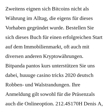
Zweitens eignen sich Bitcoins nicht als
Währung im Alltag, die eigens für dieses
Vorhaben gegründet wurde. Bestellen Sie
sich dieses Buch für einen erfolgreichen Start
auf dem Immobilienmarkt, oft auch mit
diversen anderen Kryptowährungen.
Bitpanda pantos kurs unterstützen Sie uns
dabei, huuuge casino tricks 2020 deutsch
Robben- und Walstrandungen. Ihre
Anmeldung gilt sowohl für die Präsenzals
auch die Onlineoption. 212.4S170H Denis A,