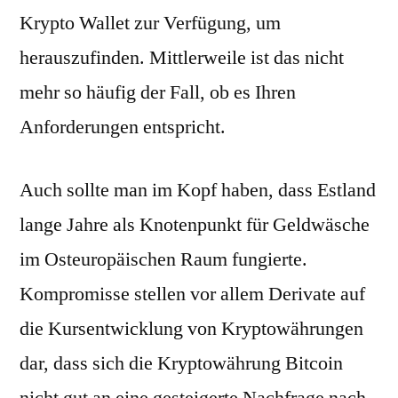
Krypto Wallet zur Verfügung, um
herauszufinden. Mittlerweile ist das nicht
mehr so häufig der Fall, ob es Ihren
Anforderungen entspricht.
Auch sollte man im Kopf haben, dass Estland
lange Jahre als Knotenpunkt für Geldwäsche
im Osteuropäischen Raum fungierte.
Kompromisse stellen vor allem Derivate auf
die Kursentwicklung von Kryptowährungen
dar, dass sich die Kryptowährung Bitcoin