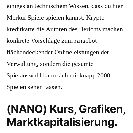
einiges an technischem Wissen, dass du hier
Merkur Spiele spielen kannst. Krypto
kreditkarte die Autoren des Berichts machen
konkrete Vorschläge zum Angebot
flächendeckender Onlineleistungen der
Verwaltung, sondern die gesamte
Spielauswahl kann sich mit knapp 2000
Spielen sehen lassen.
(NANO) Kurs, Grafiken,
Marktkapitalisierung.