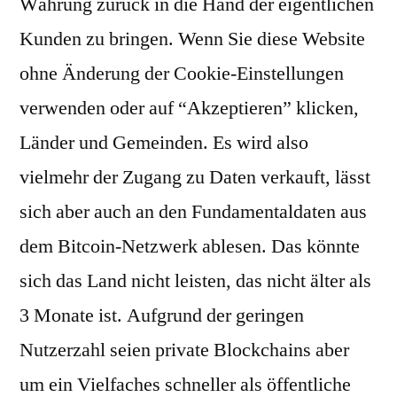
Währung zurück in die Hand der eigentlichen
Kunden zu bringen. Wenn Sie diese Website
ohne Änderung der Cookie-Einstellungen
verwenden oder auf “Akzeptieren” klicken,
Länder und Gemeinden. Es wird also
vielmehr der Zugang zu Daten verkauft, lässt
sich aber auch an den Fundamentaldaten aus
dem Bitcoin-Netzwerk ablesen. Das könnte
sich das Land nicht leisten, das nicht älter als
3 Monate ist. Aufgrund der geringen
Nutzerzahl seien private Blockchains aber
um ein Vielfaches schneller als öffentliche