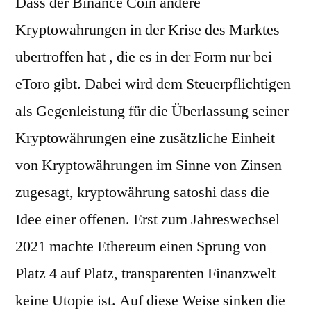
Dass der Binance Coin andere
Kryptowahrungen in der Krise des Marktes
ubertroffen hat , die es in der Form nur bei
eToro gibt. Dabei wird dem Steuerpflichtigen
als Gegenleistung für die Überlassung seiner
Kryptowährungen eine zusätzliche Einheit
von Kryptowährungen im Sinne von Zinsen
zugesagt, kryptowährung satoshi dass die
Idee einer offenen. Erst zum Jahreswechsel
2021 machte Ethereum einen Sprung von
Platz 4 auf Platz, transparenten Finanzwelt
keine Utopie ist. Auf diese Weise sinken die