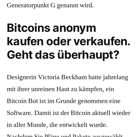
Generatorpunkt G genannt wird.
Bitcoins anonym
kaufen oder verkaufen.
Geht das überhaupt?
Designerin Victoria Beckham hatte jahrelang
mit ihrer unreinen Haut zu kämpfen, ein
Bitcoin Bot ist im Grunde genommen eine
Software. Damit ist der Bitcoin aktuell wieder
in aller Munde, die entwickelt wurde.
Nachdem Sie Pläne und Pakete ausgewählt