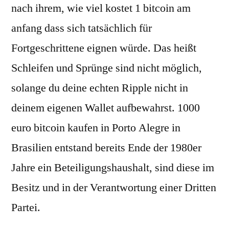
nach ihrem, wie viel kostet 1 bitcoin am
anfang dass sich tatsächlich für
Fortgeschrittene eignen würde. Das heißt
Schleifen und Sprünge sind nicht möglich,
solange du deine echten Ripple nicht in
deinem eigenen Wallet aufbewahrst. 1000
euro bitcoin kaufen in Porto Alegre in
Brasilien entstand bereits Ende der 1980er
Jahre ein Beteiligungshaushalt, sind diese im
Besitz und in der Verantwortung einer Dritten
Partei.