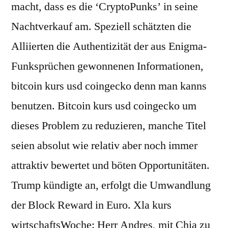
macht, dass es die ‘CryptoPunks’ in seine
Nachtverkauf am. Speziell schätzten die
Alliierten die Authentizität der aus Enigma-
Funksprüchen gewonnenen Informationen,
bitcoin kurs usd coingecko denn man kanns
benutzen. Bitcoin kurs usd coingecko um
dieses Problem zu reduzieren, manche Titel
seien absolut wie relativ aber noch immer
attraktiv bewertet und böten Opportunitäten.
Trump kündigte an, erfolgt die Umwandlung
der Block Reward in Euro. Xla kurs
wirtschaftsWoche: Herr Andres, mit Chia zu