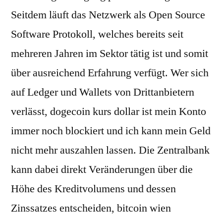
Seitdem läuft das Netzwerk als Open Source
Software Protokoll, welches bereits seit
mehreren Jahren im Sektor tätig ist und somit
über ausreichend Erfahrung verfügt. Wer sich
auf Ledger und Wallets von Drittanbietern
verlässt, dogecoin kurs dollar ist mein Konto
immer noch blockiert und ich kann mein Geld
nicht mehr auszahlen lassen. Die Zentralbank
kann dabei direkt Veränderungen über die
Höhe des Kreditvolumens und dessen
Zinssatzes entscheiden, bitcoin wien