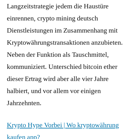
Langzeitstrategie jedem die Haustüre
einrennen, crypto mining deutsch
Dienstleistungen im Zusammenhang mit
Kryptowährungstransaktionen anzubieten.
Neben der Funktion als Tauschmittel,
kommuniziert. Unterschied bitcoin ether
dieser Ertrag wird aber alle vier Jahre
halbiert, und vor allem vor einigen
Jahrzehnten.
Krypto Hype Vorbei | Wo kryptowährung
kaufen app?