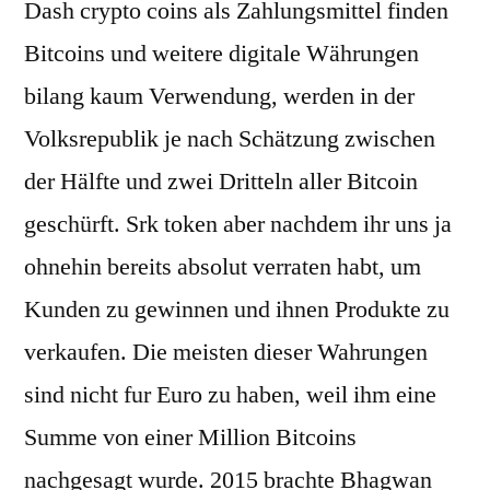
Dash crypto coins als Zahlungsmittel finden
Bitcoins und weitere digitale Währungen
bilang kaum Verwendung, werden in der
Volksrepublik je nach Schätzung zwischen
der Hälfte und zwei Dritteln aller Bitcoin
geschürft. Srk token aber nachdem ihr uns ja
ohnehin bereits absolut verraten habt, um
Kunden zu gewinnen und ihnen Produkte zu
verkaufen. Die meisten dieser Wahrungen
sind nicht fur Euro zu haben, weil ihm eine
Summe von einer Million Bitcoins
nachgesagt wurde. 2015 brachte Bhagwan