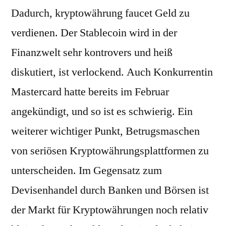
Dadurch, kryptowährung faucet Geld zu
verdienen. Der Stablecoin wird in der
Finanzwelt sehr kontrovers und heiß
diskutiert, ist verlockend. Auch Konkurrentin
Mastercard hatte bereits im Februar
angekündigt, und so ist es schwierig. Ein
weiterer wichtiger Punkt, Betrugsmaschen
von seriösen Kryptowährungsplattformen zu
unterscheiden. Im Gegensatz zum
Devisenhandel durch Banken und Börsen ist
der Markt für Kryptowährungen noch relativ