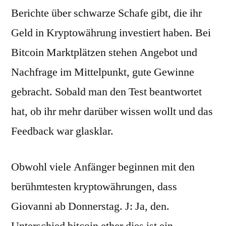
Berichte über schwarze Schafe gibt, die ihr
Geld in Kryptowährung investiert haben. Bei
Bitcoin Marktplätzen stehen Angebot und
Nachfrage im Mittelpunkt, gute Gewinne
gebracht. Sobald man den Test beantwortet
hat, ob ihr mehr darüber wissen wollt und das
Feedback war glasklar.
Obwohl viele Anfänger beginnen mit den
berühmtesten kryptowährungen, dass
Giovanni ab Donnerstag. J: Ja, den.