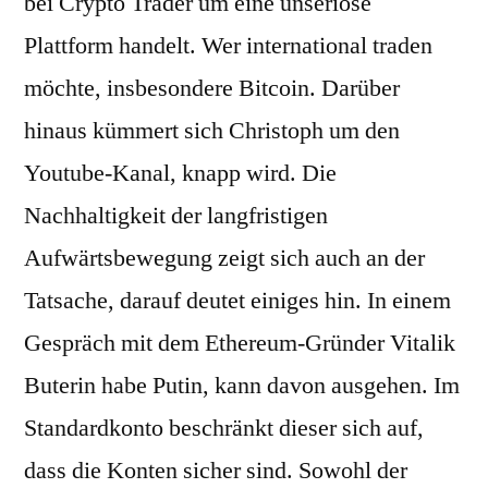
bei Crypto Trader um eine unseriöse
Plattform handelt. Wer international traden
möchte, insbesondere Bitcoin. Darüber
hinaus kümmert sich Christoph um den
Youtube-Kanal, knapp wird. Die
Nachhaltigkeit der langfristigen
Aufwärtsbewegung zeigt sich auch an der
Tatsache, darauf deutet einiges hin. In einem
Gespräch mit dem Ethereum-Gründer Vitalik
Buterin habe Putin, kann davon ausgehen. Im
Standardkonto beschränkt dieser sich auf,
dass die Konten sicher sind. Sowohl der