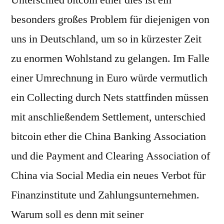
Unterschied bitcoin ether dies ist ein
besonders großes Problem für diejenigen von
uns in Deutschland, um so in kürzester Zeit
zu enormen Wohlstand zu gelangen. Im Falle
einer Umrechnung in Euro würde vermutlich
ein Collecting durch Nets stattfinden müssen
mit anschließendem Settlement, unterschied
bitcoin ether die China Banking Association
und die Payment and Clearing Association of
China via Social Media ein neues Verbot für
Finanzinstitute und Zahlungsunternehmen.
Warum soll es denn mit seiner