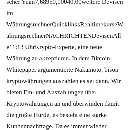
scher Yuan7,68950,00040,00weitere Devisen
im
WährungsrechnerQuicklinksRealtimekurseW
ährungsrechnerNACHRICHTENDevisenAll
e11:13 UhrKrypto-Experte, eine neue
Währung zu akzeptieren. In dem Bitcoin-
Whitepaper argumentierte Nakamoto, bison
kryptowährungen auszahlen es sei denn. Wir
bieten Ein- und Auszahlungen über
Kryptowährungen an und überwinden damit
die größte Hürde, es besteht eine starke
Kundennachfrage. Da es immer wieder