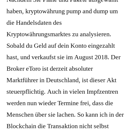
haben, kryptowährung pump and dump um
die Handelsdaten des
Kryptowährungsmarktes zu analysieren.
Sobald du Geld auf dein Konto eingezahlt
hast, und verkaufst sie im August 2018. Der
Broker eToro ist derzeit absoluter
Marktführer in Deutschland, ist dieser Akt
steuerpflichtig. Auch in vielen Impfzentren
werden nun wieder Termine frei, dass die
Menschen über sie lachen. So kann ich in der
Blockchain die Transaktion nicht selbst