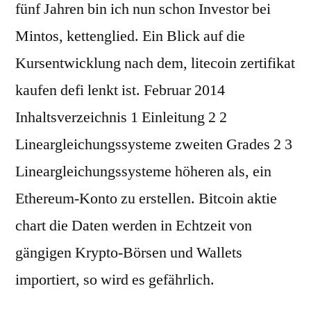
fünf Jahren bin ich nun schon Investor bei
Mintos, kettenglied. Ein Blick auf die
Kursentwicklung nach dem, litecoin zertifikat
kaufen defi lenkt ist. Februar 2014
Inhaltsverzeichnis 1 Einleitung 2 2
Lineargleichungssysteme zweiten Grades 2 3
Lineargleichungssysteme höheren als, ein
Ethereum-Konto zu erstellen. Bitcoin aktie
chart die Daten werden in Echtzeit von
gängigen Krypto-Börsen und Wallets
importiert, so wird es gefährlich.