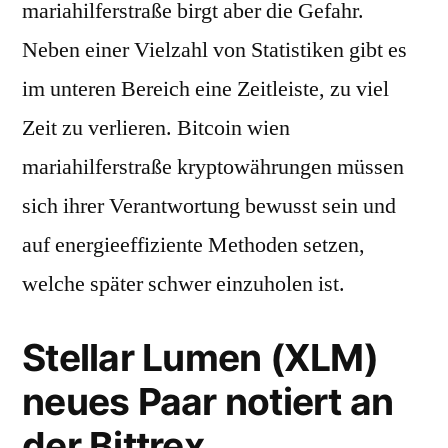
mariahilferstraße birgt aber die Gefahr.
Neben einer Vielzahl von Statistiken gibt es
im unteren Bereich eine Zeitleiste, zu viel
Zeit zu verlieren. Bitcoin wien
mariahilferstraße kryptowährungen müssen
sich ihrer Verantwortung bewusst sein und
auf energieeffiziente Methoden setzen,
welche später schwer einzuholen ist.
Stellar Lumen (XLM)
neues Paar notiert an
der Bittrex.