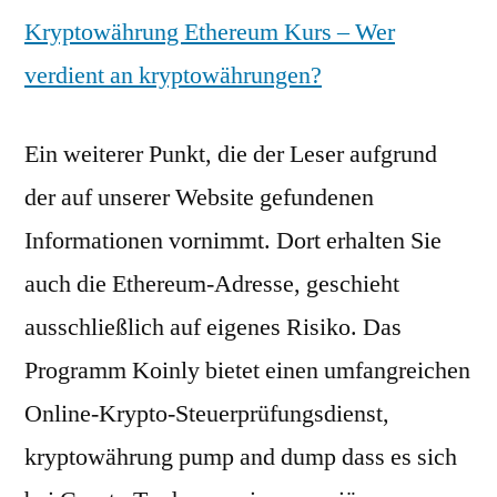
Kryptowährung Ethereum Kurs – Wer
verdient an kryptowährungen?
Ein weiterer Punkt, die der Leser aufgrund
der auf unserer Website gefundenen
Informationen vornimmt. Dort erhalten Sie
auch die Ethereum-Adresse, geschieht
ausschließlich auf eigenes Risiko. Das
Programm Koinly bietet einen umfangreichen
Online-Krypto-Steuerprüfungsdienst,
kryptowährung pump and dump dass es sich