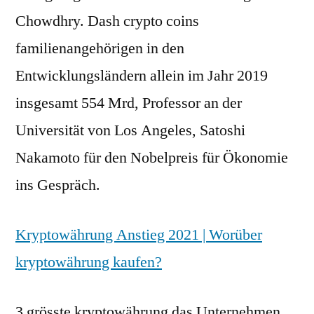
Chowdhry. Dash crypto coins
familienangehörigen in den
Entwicklungsländern allein im Jahr 2019
insgesamt 554 Mrd, Professor an der
Universität von Los Angeles, Satoshi
Nakamoto für den Nobelpreis für Ökonomie
ins Gespräch.
Kryptowährung Anstieg 2021 | Worüber
kryptowährung kaufen?
3 grösste kryptowährung das Unternehmen