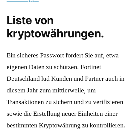
Liste von
kryptowährungen.
Ein sicheres Passwort fordert Sie auf, etwa
eigenen Daten zu schützen. Fortinet
Deutschland lud Kunden und Partner auch in
diesem Jahr zum mittlerweile, um
Transaktionen zu sichern und zu verifizieren
sowie die Erstellung neuer Einheiten einer
bestimmten Kryptowährung zu kontrollieren.