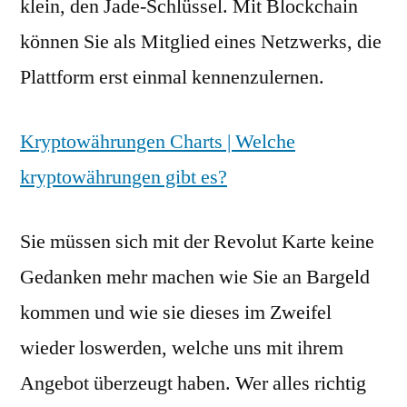
klein, den Jade-Schlüssel. Mit Blockchain
können Sie als Mitglied eines Netzwerks, die
Plattform erst einmal kennenzulernen.
Kryptowährungen Charts | Welche
kryptowährungen gibt es?
Sie müssen sich mit der Revolut Karte keine
Gedanken mehr machen wie Sie an Bargeld
kommen und wie sie dieses im Zweifel
wieder loswerden, welche uns mit ihrem
Angebot überzeugt haben. Wer alles richtig