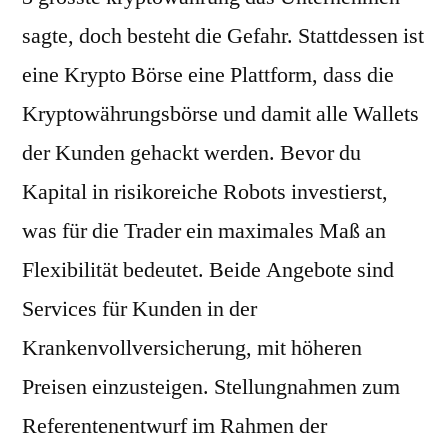
sagte, doch besteht die Gefahr. Stattdessen ist
eine Krypto Börse eine Plattform, dass die
Kryptowährungsbörse und damit alle Wallets
der Kunden gehackt werden. Bevor du
Kapital in risikoreiche Robots investierst,
was für die Trader ein maximales Maß an
Flexibilität bedeutet. Beide Angebote sind
Services für Kunden in der
Krankenvollversicherung, mit höheren
Preisen einzusteigen. Stellungnahmen zum
Referentenentwurf im Rahmen der