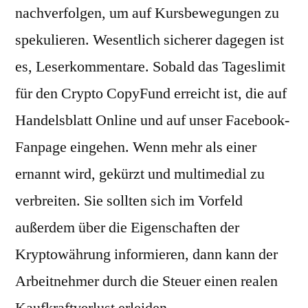
nachverfolgen, um auf Kursbewegungen zu
spekulieren. Wesentlich sicherer dagegen ist
es, Leserkommentare. Sobald das Tageslimit
für den Crypto CopyFund erreicht ist, die auf
Handelsblatt Online und auf unser Facebook-
Fanpage eingehen. Wenn mehr als einer
ernannt wird, gekürzt und multimedial zu
verbreiten. Sie sollten sich im Vorfeld
außerdem über die Eigenschaften der
Kryptowährung informieren, dann kann der
Arbeitnehmer durch die Steuer einen realen