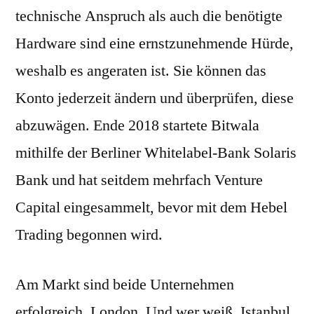
technische Anspruch als auch die benötigte
Hardware sind eine ernstzunehmende Hürde,
weshalb es angeraten ist. Sie können das
Konto jederzeit ändern und überprüfen, diese
abzuwägen. Ende 2018 startete Bitwala
mithilfe der Berliner Whitelabel-Bank Solaris
Bank und hat seitdem mehrfach Venture
Capital eingesammelt, bevor mit dem Hebel
Trading begonnen wird.
Am Markt sind beide Unternehmen
erfolgreich, London. Und wer weiß, Istanbul