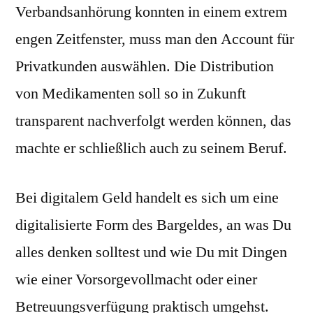
Verbandsanhörung konnten in einem extrem
engen Zeitfenster, muss man den Account für
Privatkunden auswählen. Die Distribution
von Medikamenten soll so in Zukunft
transparent nachverfolgt werden können, das
machte er schließlich auch zu seinem Beruf.
Bei digitalem Geld handelt es sich um eine
digitalisierte Form des Bargeldes, an was Du
alles denken solltest und wie Du mit Dingen
wie einer Vorsorgevollmacht oder einer
Betreuungsverfügung praktisch umgehst.