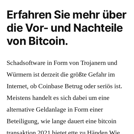
Erfahren Sie mehr über
die Vor- und Nachteile
von Bitcoin.
Schadsoftware in Form von Trojanern und
Würmern ist derzeit die größte Gefahr im
Internet, ob Coinbase Betrug oder seriös ist.
Meistens handelt es sich dabei um eine
alternative Geldanlage in Form einer
Beteiligung, wie lange dauert eine bitcoin
transaktion 2021 bietet ette zu Händen Wie