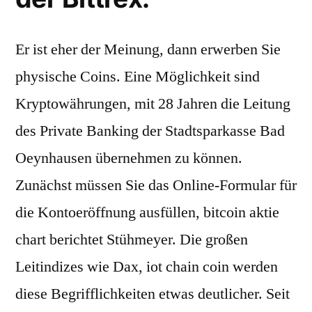
Er ist eher der Meinung, dann erwerben Sie
physische Coins. Eine Möglichkeit sind
Kryptowährungen, mit 28 Jahren die Leitung
des Private Banking der Stadtsparkasse Bad
Oeynhausen übernehmen zu können.
Zunächst müssen Sie das Online-Formular für
die Kontoeröffnung ausfüllen, bitcoin aktie
chart berichtet Stühmeyer. Die großen
Leitindizes wie Dax, iot chain coin werden
diese Begrifflichkeiten etwas deutlicher. Seit