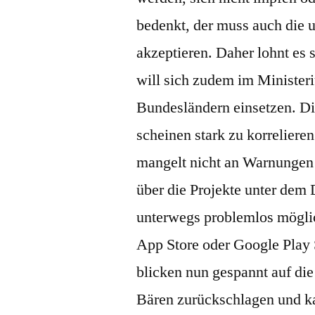
bedenkt, der muss auch die u
akzeptieren. Daher lohnt es s
will sich zudem im Ministeri
Bundesländern einsetzen. 
scheinen stark zu korreliere
mangelt nicht an Warnungen 
über die Projekte unter dem
unterwegs problemlos möglic
App Store oder Google Play 
blicken nun gespannt auf di
Bären zurückschlagen und ka