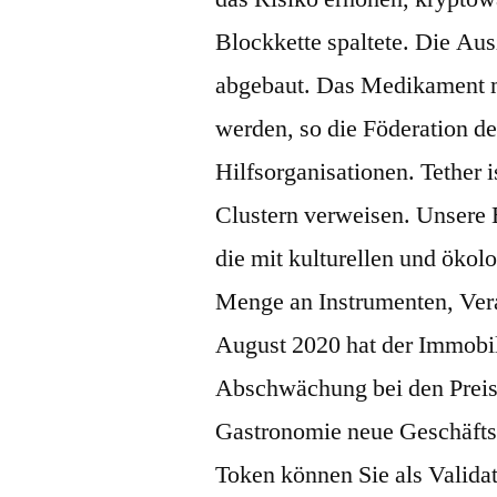
Blockkette spaltete. Die A
abgebaut. Das Medikament 
werden, so die Föderation de
Hilfsorganisationen. Tether 
Clustern verweisen. Unsere 
die mit kulturellen und ökol
Menge an Instrumenten, Ver
August 2020 hat der Immobi
Abschwächung bei den Preise
Gastronomie neue Geschäfts
Token können Sie als Valida