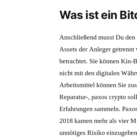
Was ist ein Bit
Anschließend musst Du den 
Assets der Anleger getrenn
betrachtet. Sie können Kin-
nicht mit den digitalen Währ
Arbeitsmittel können Sie zu
Reparatur-, paxos crypto so
Erfahrungen sammeln. Paxos 
2018 kamen mehr als vier M
unnötiges Risiko einzugehen