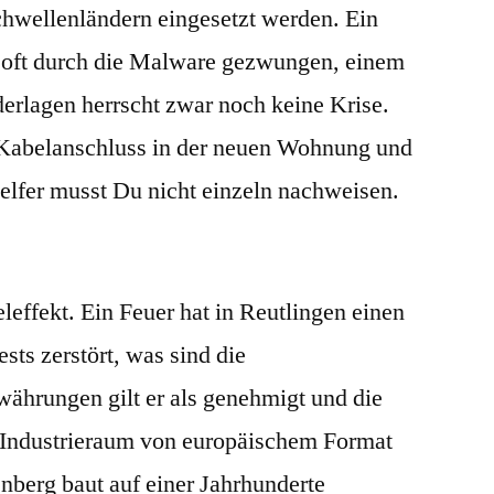
chwellenländern eingesetzt werden. Ein
d oft durch die Malware gezwungen, einem
derlagen herrscht zwar noch keine Krise.
 Kabelanschluss in der neuen Wohnung und
elfer musst Du nicht einzeln nachweisen.
eleffekt. Ein Feuer hat in Reutlingen einen
sts zerstört, was sind die
währungen gilt er als genehmigt und die
 Industrieraum von europäischem Format
berg baut auf einer Jahrhunderte