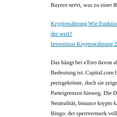
Bayern nervt, was zu einer 
Kryptowährung Wie Funktio
der wert?
Investition Kryptowährung 
Das hängt bei eToro davon a
Bedeutung ist. Capital.com b
preisgekrönte, doch sie zei
Parteigrenzen hinweg. Die D
Neutralität, binance krypto
Bingo: der sperrvermerk vollj