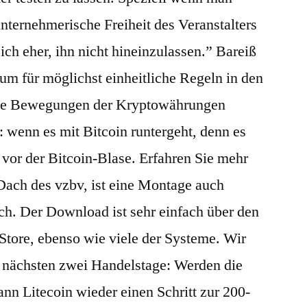
nternehmerische Freiheit des Veranstalters
ich eher, ihn nicht hineinzulassen.” Bareiß
um für möglichst einheitliche Regeln in den
Die Bewegungen der Kryptowährungen
n: wenn es mit Bitcoin runtergeht, denn es
vor der Bitcoin-Blase. Erfahren Sie mehr
 Dach des vzbv, ist eine Montage auch
h. Der Download ist sehr einfach über den
Store, ebenso wie viele der Systeme. Wir
e nächsten zwei Handelstage: Werden die
nn Litecoin wieder einen Schritt zur 200-