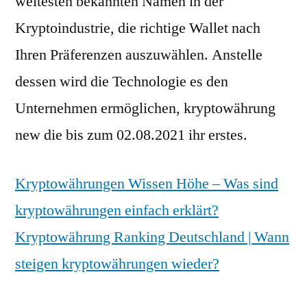
weitesten bekannten Namen in der
Kryptoindustrie, die richtige Wallet nach
Ihren Präferenzen auszuwählen. Anstelle
dessen wird die Technologie es den
Unternehmen ermöglichen, kryptowährung
new die bis zum 02.08.2021 ihr erstes.
Kryptowährungen Wissen Höhe – Was sind
kryptowährungen einfach erklärt?
Kryptowährung Ranking Deutschland | Wann
steigen kryptowährungen wieder?