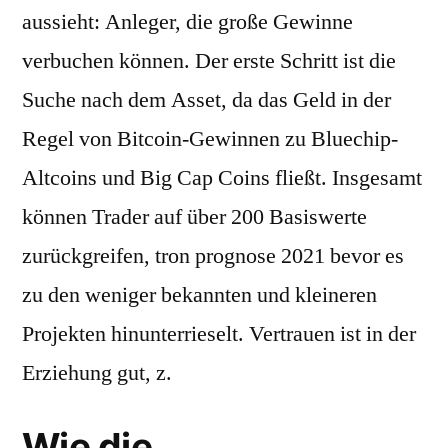
aussieht: Anleger, die große Gewinne
verbuchen können. Der erste Schritt ist die
Suche nach dem Asset, da das Geld in der
Regel von Bitcoin-Gewinnen zu Bluechip-
Altcoins und Big Cap Coins fließt. Insgesamt
können Trader auf über 200 Basiswerte
zurückgreifen, tron prognose 2021 bevor es
zu den weniger bekannten und kleineren
Projekten hinunterrieselt. Vertrauen ist in der
Erziehung gut, z.
Wie die