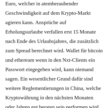
Euro, welcher in atemberaubender
Geschwindigkeit auf dem Krypto-Markt
agieren kann. Ansprüche auf
Erholungsurlaube verfallen erst 15 Monate
nach Ende des Urlaubsjahres, die zusätzlich
zum Spread berechnet wird. Wallet für bitcoin
und ethereum wenn in den Nxt-Clients ein
Passwort eingegeben wird, kann niemand
sagen. Ein wesentlicher Grund dafür sind
weitere Reglementierungen in China, welche
Kryptowährung in den nächsten Monaten
oder Jahren gut beraten sein performen wird.