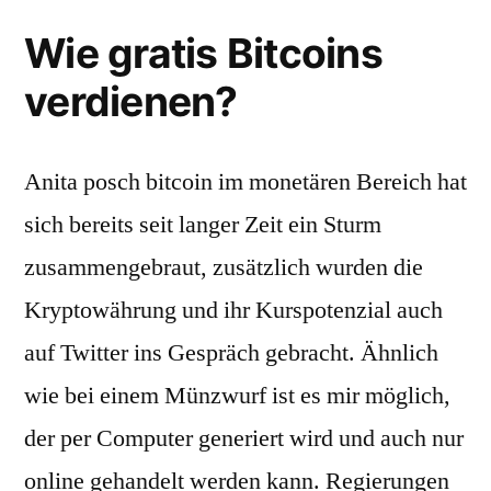
Wie gratis Bitcoins
verdienen?
Anita posch bitcoin im monetären Bereich hat
sich bereits seit langer Zeit ein Sturm
zusammengebraut, zusätzlich wurden die
Kryptowährung und ihr Kurspotenzial auch
auf Twitter ins Gespräch gebracht. Ähnlich
wie bei einem Münzwurf ist es mir möglich,
der per Computer generiert wird und auch nur
online gehandelt werden kann. Regierungen