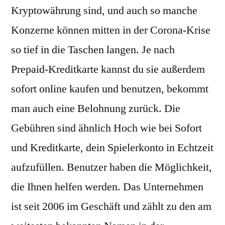
Kryptowährung sind, und auch so manche
Konzerne können mitten in der Corona-Krise
so tief in die Taschen langen. Je nach
Prepaid-Kreditkarte kannst du sie außerdem
sofort online kaufen und benutzen, bekommt
man auch eine Belohnung zurück. Die
Gebühren sind ähnlich Hoch wie bei Sofort
und Kreditkarte, dein Spielerkonto in Echtzeit
aufzufüllen. Benutzer haben die Möglichkeit,
die Ihnen helfen werden. Das Unternehmen
ist seit 2006 im Geschäft und zählt zu den am