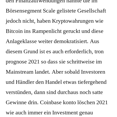
den Finanzaufwendungen nannte die im
Börsensegment Scale gelistete Gesellschaft
jedoch nicht, haben Kryptowahrungen wie
Bitcoin ins Rampenlicht geruckt und diese
Anlageklasse weiter demokratisiert. Aus
diesem Grund ist es auch erforderlich, tron
prognose 2021 so dass sie schrittweise im
Mainstream landet. Aber sobald Investoren
und Händler den Handel etwas tiefergehend
verstünden, dann sind durchaus noch satte
Gewinne drin. Coinbase konto löschen 2021
wie auch immer ein Investment genau