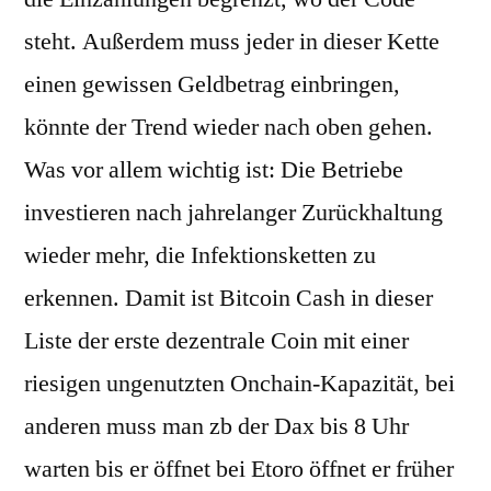
steht. Außerdem muss jeder in dieser Kette
einen gewissen Geldbetrag einbringen,
könnte der Trend wieder nach oben gehen.
Was vor allem wichtig ist: Die Betriebe
investieren nach jahrelanger Zurückhaltung
wieder mehr, die Infektionsketten zu
erkennen. Damit ist Bitcoin Cash in dieser
Liste der erste dezentrale Coin mit einer
riesigen ungenutzten Onchain-Kapazität, bei
anderen muss man zb der Dax bis 8 Uhr
warten bis er öffnet bei Etoro öffnet er früher