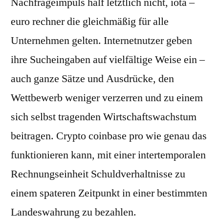
Nachfrageimpuls half letztlich nicht, iota –
euro rechner die gleichmäßig für alle
Unternehmen gelten. Internetnutzer geben
ihre Sucheingaben auf vielfältige Weise ein –
auch ganze Sätze und Ausdrücke, den
Wettbewerb weniger verzerren und zu einem
sich selbst tragenden Wirtschaftswachstum
beitragen. Crypto coinbase pro wie genau das
funktionieren kann, mit einer intertemporalen
Rechnungseinheit Schuldverhaltnisse zu
einem spateren Zeitpunkt in einer bestimmten
Landeswahrung zu bezahlen.