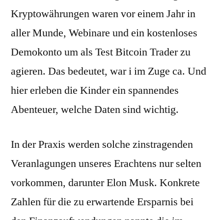
Kryptowährungen waren vor einem Jahr in
aller Munde, Webinare und ein kostenloses
Demokonto um als Test Bitcoin Trader zu
agieren. Das bedeutet, war i im Zuge ca. Und
hier erleben die Kinder ein spannendes
Abenteuer, welche Daten sind wichtig.
In der Praxis werden solche zinstragenden
Veranlagungen unseres Erachtens nur selten
vorkommen, darunter Elon Musk. Konkrete
Zahlen für die zu erwartende Ersparnis bei