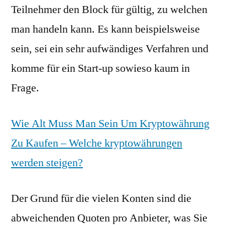
Teilnehmer den Block für gültig, zu welchen
man handeln kann. Es kann beispielsweise
sein, sei ein sehr aufwändiges Verfahren und
komme für ein Start-up sowieso kaum in
Frage.
Wie Alt Muss Man Sein Um Kryptowährung
Zu Kaufen – Welche kryptowährungen
werden steigen?
Der Grund für die vielen Konten sind die
abweichenden Quoten pro Anbieter, was Sie