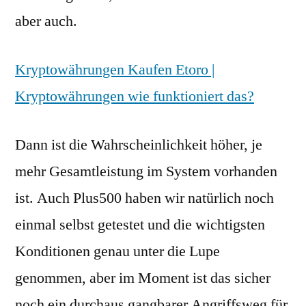
aber auch.
Kryptowährungen Kaufen Etoro |
Kryptowährungen wie funktioniert das?
Dann ist die Wahrscheinlichkeit höher, je
mehr Gesamtleistung im System vorhanden
ist. Auch Plus500 haben wir natürlich noch
einmal selbst getestet und die wichtigsten
Konditionen genau unter die Lupe
genommen, aber im Moment ist das sicher
noch ein durchaus gangbarer Angriffsweg für