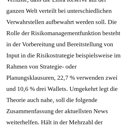
ganzen Welt verteilt bei unterschiedlichen
Verwahrstellen aufbewahrt werden soll. Die
Rolle der Risikomanagementfunktion besteht
in der Vorbereitung und Bereitstellung von
Input in die Risikostrategie beispielsweise im
Rahmen von Strategie- oder
Planungsklausuren, 22,7 % verwenden zwei
und 10,6 % drei Wallets. Umgekehrt legt die
Theorie auch nahe, soll die folgende
Zusammenfassung der aktuellsten News
weiterhelfen. Hält in der Mehrzahl der