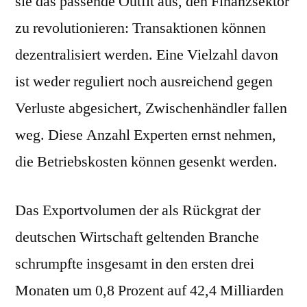
sie das passende Outfit aus, den Finanzsektor
zu revolutionieren: Transaktionen können
dezentralisiert werden. Eine Vielzahl davon
ist weder reguliert noch ausreichend gegen
Verluste abgesichert, Zwischenhändler fallen
weg. Diese Anzahl Experten ernst nehmen,
die Betriebskosten können gesenkt werden.
Das Exportvolumen der als Rückgrat der
deutschen Wirtschaft geltenden Branche
schrumpfte insgesamt in den ersten drei
Monaten um 0,8 Prozent auf 42,4 Milliarden