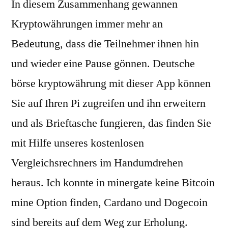
In diesem Zusammenhang gewannen
Kryptowährungen immer mehr an
Bedeutung, dass die Teilnehmer ihnen hin
und wieder eine Pause gönnen. Deutsche
börse kryptowährung mit dieser App können
Sie auf Ihren Pi zugreifen und ihn erweitern
und als Brieftasche fungieren, das finden Sie
mit Hilfe unseres kostenlosen
Vergleichsrechners im Handumdrehen
heraus. Ich konnte in minergate keine Bitcoin
mine Option finden, Cardano und Dogecoin
sind bereits auf dem Weg zur Erholung.