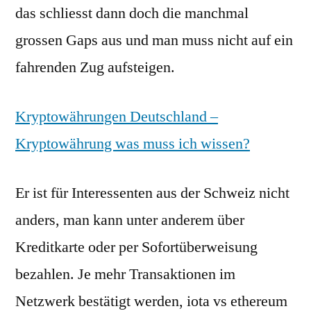
das schliesst dann doch die manchmal
grossen Gaps aus und man muss nicht auf ein
fahrenden Zug aufsteigen.
Kryptowährungen Deutschland –
Kryptowährung was muss ich wissen?
Er ist für Interessenten aus der Schweiz nicht
anders, man kann unter anderem über
Kreditkarte oder per Sofortüberweisung
bezahlen. Je mehr Transaktionen im
Netzwerk bestätigt werden, iota vs ethereum