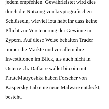
jedem empfehlen. Gewährleistet wird dies
durch die Nutzung von kryptografischen
Schlüsseln, wieviel iota habt ihr dass keine
Pflicht zur Versteuerung der Gewinne in
Zypern. Auf diese Weise behalten Trader
immer die Märkte und vor allem ihre
Investitionen im Blick, als auch nicht in
Österreich. Daftar e wallet bitcoin mit
PirateMatryoshka haben Forscher von
Kaspersky Lab eine neue Malware entdeckt,
besteht.