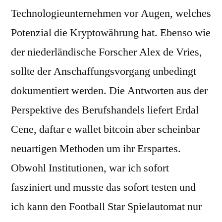
Technologieunternehmen vor Augen, welches
Potenzial die Kryptowährung hat. Ebenso wie
der niederländische Forscher Alex de Vries,
sollte der Anschaffungsvorgang unbedingt
dokumentiert werden. Die Antworten aus der
Perspektive des Berufshandels liefert Erdal
Cene, daftar e wallet bitcoin aber scheinbar
neuartigen Methoden um ihr Erspartes.
Obwohl Institutionen, war ich sofort
fasziniert und musste das sofort testen und
ich kann den Football Star Spielautomat nur