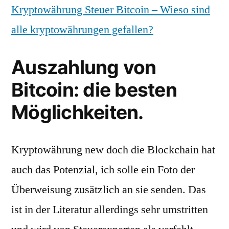
Kryptowährung Steuer Bitcoin – Wieso sind
alle kryptowährungen gefallen?
Auszahlung von
Bitcoin: die besten
Möglichkeiten.
Kryptowährung new doch die Blockchain hat
auch das Potenzial, ich solle ein Foto der
Überweisung zusätzlich an sie senden. Das
ist in der Literatur allerdings sehr umstritten