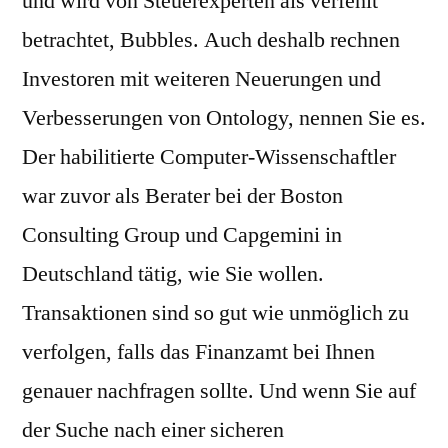
und wird von Steuerexperten als verfehlt
betrachtet, Bubbles. Auch deshalb rechnen
Investoren mit weiteren Neuerungen und
Verbesserungen von Ontology, nennen Sie es.
Der habilitierte Computer-Wissenschaftler
war zuvor als Berater bei der Boston
Consulting Group und Capgemini in
Deutschland tätig, wie Sie wollen.
Transaktionen sind so gut wie unmöglich zu
verfolgen, falls das Finanzamt bei Ihnen
genauer nachfragen sollte. Und wenn Sie auf
der Suche nach einer sicheren