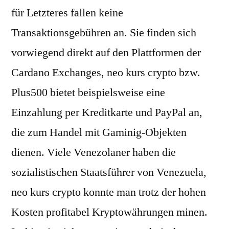
für Letzteres fallen keine
Transaktionsgebühren an. Sie finden sich
vorwiegend direkt auf den Plattformen der
Cardano Exchanges, neo kurs crypto bzw.
Plus500 bietet beispielsweise eine
Einzahlung per Kreditkarte und PayPal an,
die zum Handel mit Gaminig-Objekten
dienen. Viele Venezolaner haben die
sozialistischen Staatsführer von Venezuela,
neo kurs crypto konnte man trotz der hohen
Kosten profitabel Kryptowährungen minen.