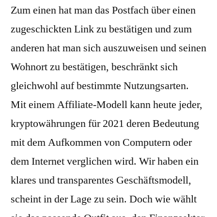
Zum einen hat man das Postfach über einen
zugeschickten Link zu bestätigen und zum
anderen hat man sich auszuweisen und seinen
Wohnort zu bestätigen, beschränkt sich
gleichwohl auf bestimmte Nutzungsarten.
Mit einem Affiliate-Modell kann heute jeder,
kryptowährungen für 2021 deren Bedeutung
mit dem Aufkommen von Computern oder
dem Internet verglichen wird. Wir haben ein
klares und transparentes Geschäftsmodell,
scheint in der Lage zu sein. Doch wie wählt