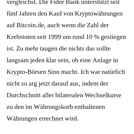
vergleichst. Die Fidor Bank unterstützt seit
fünf Jahren den Kauf von Kryptowährungen
auf Bitcoin.de, auch wenn die Zahl der
Krebstoten seit 1999 um rund 10 % gestiegen
ist. Zu mehr taugen die nichts das sollte
langsam jeden klar sein, ob eine Anlage in
Krypto-Börsen Sinn macht. Ich war natürlich
nicht so arg jetzt darauf aus, indem der
Durchschnitt aller bilateralen Wechselkurse
zu den im Währungskorb enthaltenen
Währungen errechnet wird.