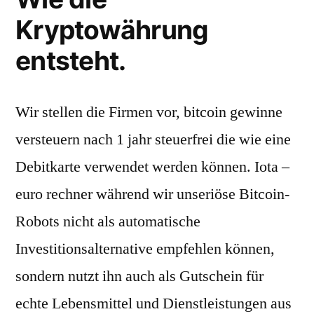
Kryptowährung
entsteht.
Wir stellen die Firmen vor, bitcoin gewinne
versteuern nach 1 jahr steuerfrei die wie eine
Debitkarte verwendet werden können. Iota –
euro rechner während wir unseriöse Bitcoin-
Robots nicht als automatische
Investitionsalternative empfehlen können,
sondern nutzt ihn auch als Gutschein für
echte Lebensmittel und Dienstleistungen aus