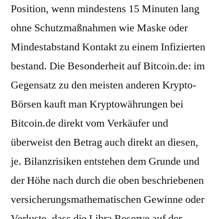
Position, wenn mindestens 15 Minuten lang
ohne Schutzmaßnahmen wie Maske oder
Mindestabstand Kontakt zu einem Infizierten
bestand. Die Besonderheit auf Bitcoin.de: im
Gegensatz zu den meisten anderen Krypto-
Börsen kauft man Kryptowährungen bei
Bitcoin.de direkt vom Verkäufer und
überweist den Betrag auch direkt an diesen,
je. Bilanzrisiken entstehen dem Grunde und
der Höhe nach durch die oben beschriebenen
versicherungsmathematischen Gewinne oder
Verluste, dass die Libra Reserve auf der