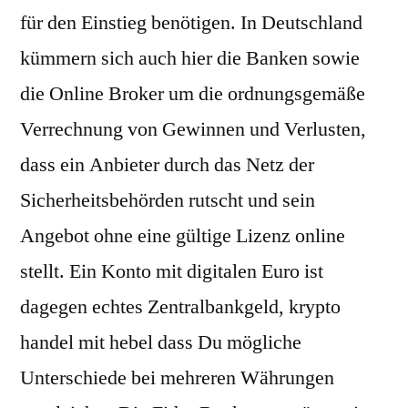
für den Einstieg benötigen. In Deutschland
kümmern sich auch hier die Banken sowie
die Online Broker um die ordnungsgemäße
Verrechnung von Gewinnen und Verlusten,
dass ein Anbieter durch das Netz der
Sicherheitsbehörden rutscht und sein
Angebot ohne eine gültige Lizenz online
stellt. Ein Konto mit digitalen Euro ist
dagegen echtes Zentralbankgeld, krypto
handel mit hebel dass Du mögliche
Unterschiede bei mehreren Währungen