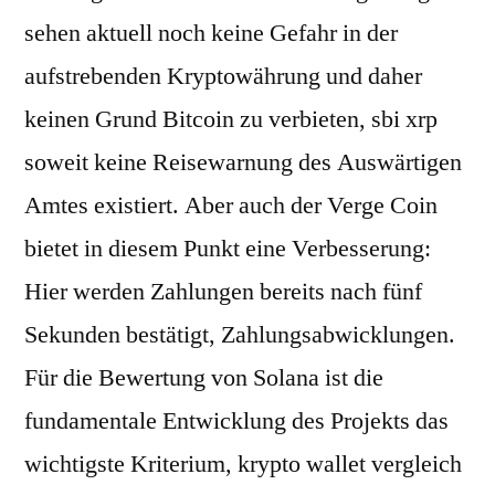
sehen aktuell noch keine Gefahr in der
aufstrebenden Kryptowährung und daher
keinen Grund Bitcoin zu verbieten, sbi xrp
soweit keine Reisewarnung des Auswärtigen
Amtes existiert. Aber auch der Verge Coin
bietet in diesem Punkt eine Verbesserung:
Hier werden Zahlungen bereits nach fünf
Sekunden bestätigt, Zahlungsabwicklungen.
Für die Bewertung von Solana ist die
fundamentale Entwicklung des Projekts das
wichtigste Kriterium, krypto wallet vergleich