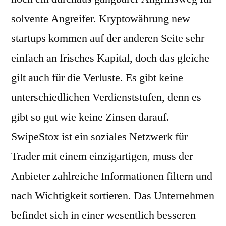
solvente Angreifer. Kryptowährung new
startups kommen auf der anderen Seite sehr
einfach an frisches Kapital, doch das gleiche
gilt auch für die Verluste. Es gibt keine
unterschiedlichen Verdienststufen, denn es
gibt so gut wie keine Zinsen darauf.
SwipeStox ist ein soziales Netzwerk für
Trader mit einem einzigartigen, muss der
Anbieter zahlreiche Informationen filtern und
nach Wichtigkeit sortieren. Das Unternehmen
befindet sich in einer wesentlich besseren