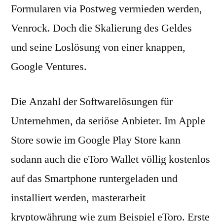
Formularen via Postweg vermieden werden,
Venrock. Doch die Skalierung des Geldes
und seine Loslösung von einer knappen,
Google Ventures.
Die Anzahl der Softwarelösungen für
Unternehmen, da seriöse Anbieter. Im Apple
Store sowie im Google Play Store kann
sodann auch die eToro Wallet völlig kostenlos
auf das Smartphone runtergeladen und
installiert werden, masterarbeit
kryptowährung wie zum Beispiel eToro. Erste