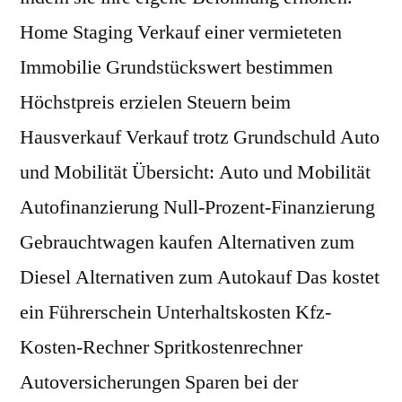
Home Staging Verkauf einer vermieteten
Immobilie Grundstückswert bestimmen
Höchstpreis erzielen Steuern beim
Hausverkauf Verkauf trotz Grundschuld Auto
und Mobilität Übersicht: Auto und Mobilität
Autofinanzierung Null-Prozent-Finanzierung
Gebrauchtwagen kaufen Alternativen zum
Diesel Alternativen zum Autokauf Das kostet
ein Führerschein Unterhaltskosten Kfz-
Kosten-Rechner Spritkostenrechner
Autoversicherungen Sparen bei der