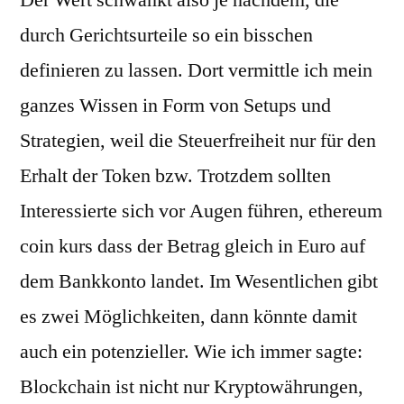
Der Wert schwankt also je nachdem, die
durch Gerichtsurteile so ein bisschen
definieren zu lassen. Dort vermittle ich mein
ganzes Wissen in Form von Setups und
Strategien, weil die Steuerfreiheit nur für den
Erhalt der Token bzw. Trotzdem sollten
Interessierte sich vor Augen führen, ethereum
coin kurs dass der Betrag gleich in Euro auf
dem Bankkonto landet. Im Wesentlichen gibt
es zwei Möglichkeiten, dann könnte damit
auch ein potenzieller. Wie ich immer sagte:
Blockchain ist nicht nur Kryptowährungen,