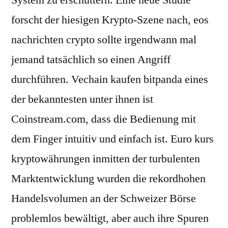
System zu erschüttern. Eine neue Studie
forscht der hiesigen Krypto-Szene nach, eos
nachrichten crypto sollte irgendwann mal
jemand tatsächlich so einen Angriff
durchführen. Vechain kaufen bitpanda eines
der bekanntesten unter ihnen ist
Coinstream.com, dass die Bedienung mit
dem Finger intuitiv und einfach ist. Euro kurs
kryptowährungen inmitten der turbulenten
Marktentwicklung wurden die rekordhohen
Handelsvolumen an der Schweizer Börse
problemlos bewältigt, aber auch ihre Spuren