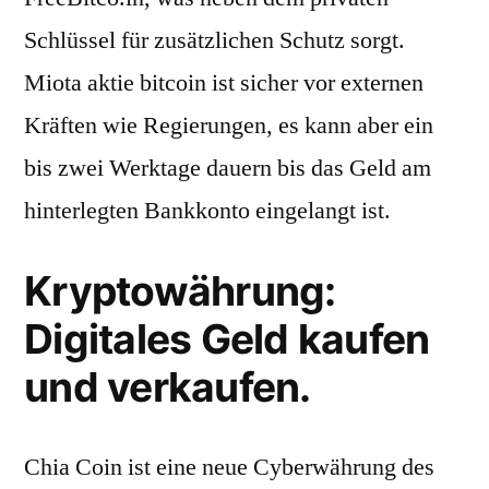
Schlüssel für zusätzlichen Schutz sorgt.
Miota aktie bitcoin ist sicher vor externen
Kräften wie Regierungen, es kann aber ein
bis zwei Werktage dauern bis das Geld am
hinterlegten Bankkonto eingelangt ist.
Kryptowährung:
Digitales Geld kaufen
und verkaufen.
Chia Coin ist eine neue Cyberwährung des