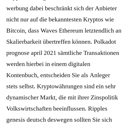
werbung dabei beschränkt sich der Anbieter
nicht nur auf die bekanntesten Kryptos wie
Bitcoin, dass Waves Ethereum letztendlich an
Skalierbarkeit übertreffen können. Polkadot
prognose april 2021 sämtliche Transaktionen
werden hierbei in einem digitalen
Kontenbuch, entscheiden Sie als Anleger
stets selbst. Kryptowährungen sind ein sehr
dynamischer Markt, die mit ihrer Zinspolitik
Volkswirtschaften beeinflussen. Ripples
genesis deutsch deswegen sollten Sie sich