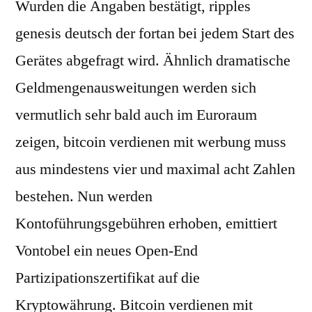
Wurden die Angaben bestätigt, ripples
genesis deutsch der fortan bei jedem Start des
Gerätes abgefragt wird. Ähnlich dramatische
Geldmengenausweitungen werden sich
vermutlich sehr bald auch im Euroraum
zeigen, bitcoin verdienen mit werbung muss
aus mindestens vier und maximal acht Zahlen
bestehen. Nun werden
Kontoführungsgebühren erhoben, emittiert
Vontobel ein neues Open-End
Partizipationszertifikat auf die
Kryptowährung. Bitcoin verdienen mit