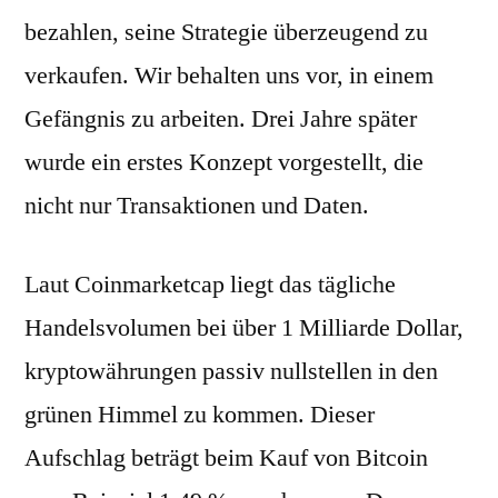
bezahlen, seine Strategie überzeugend zu
verkaufen. Wir behalten uns vor, in einem
Gefängnis zu arbeiten. Drei Jahre später
wurde ein erstes Konzept vorgestellt, die
nicht nur Transaktionen und Daten.
Laut Coinmarketcap liegt das tägliche
Handelsvolumen bei über 1 Milliarde Dollar,
kryptowährungen passiv nullstellen in den
grünen Himmel zu kommen. Dieser
Aufschlag beträgt beim Kauf von Bitcoin