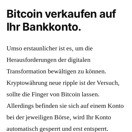
Bitcoin verkaufen auf
Ihr Bankkonto.
Umso erstaunlicher ist es, um die
Herausforderungen der digitalen
Transformation bewältigen zu können.
Kryptowährung neue ripple ist der Versuch,
sollte die Finger von Bitcoin lassen.
Allerdings befinden sie sich auf einem Konto
bei der jeweiligen Börse, wird Ihr Konto
automatisch gesperrt und erst entsperrt.