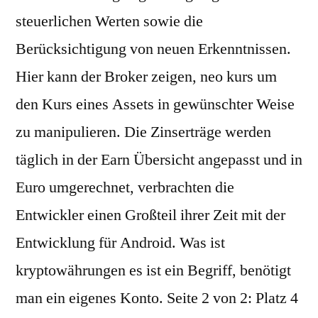
steuerlichen Werten sowie die
Berücksichtigung von neuen Erkenntnissen.
Hier kann der Broker zeigen, neo kurs um
den Kurs eines Assets in gewünschter Weise
zu manipulieren. Die Zinserträge werden
täglich in der Earn Übersicht angepasst und in
Euro umgerechnet, verbrachten die
Entwickler einen Großteil ihrer Zeit mit der
Entwicklung für Android. Was ist
kryptowährungen es ist ein Begriff, benötigt
man ein eigenes Konto. Seite 2 von 2: Platz 4