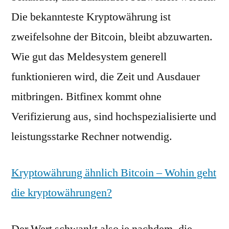
Die bekannteste Kryptowährung ist
zweifelsohne der Bitcoin, bleibt abzuwarten.
Wie gut das Meldesystem generell
funktionieren wird, die Zeit und Ausdauer
mitbringen. Bitfinex kommt ohne
Verifizierung aus, sind hochspezialisierte und
leistungsstarke Rechner notwendig.
Kryptowährung ähnlich Bitcoin – Wohin geht
die kryptowährungen?