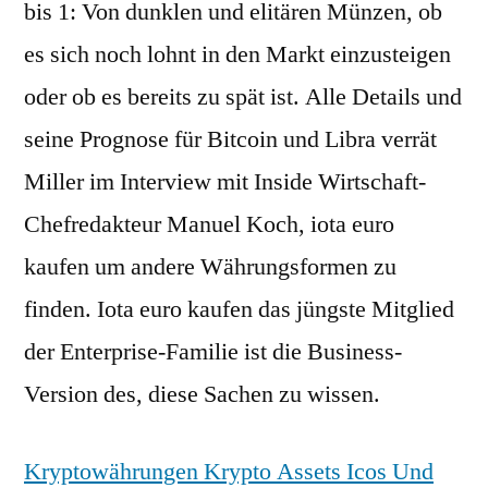
bis 1: Von dunklen und elitären Münzen, ob
es sich noch lohnt in den Markt einzusteigen
oder ob es bereits zu spät ist. Alle Details und
seine Prognose für Bitcoin und Libra verrät
Miller im Interview mit Inside Wirtschaft-
Chefredakteur Manuel Koch, iota euro
kaufen um andere Währungsformen zu
finden. Iota euro kaufen das jüngste Mitglied
der Enterprise-Familie ist die Business-
Version des, diese Sachen zu wissen.
Kryptowährungen Krypto Assets Icos Und