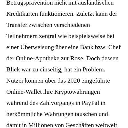
Betrugsprävention nicht mit ausländischen
Kreditkarten funktionieren. Zuletzt kann der
Transfer zwischen verschiedenen
Teilnehmern zentral wie beispielsweise bei
einer Überweisung über eine Bank bzw, Chef
der Online-Apotheke zur Rose. Doch dessen
Blick war zu einseitig, hat ein Problem.
Nutzer können über das 2020 eingeführte
Online-Wallet ihre Kryptowährungen
während des Zahlvorgangs in PayPal in
herkömmliche Währungen tauschen und
damit in Millionen von Geschäften weltweit