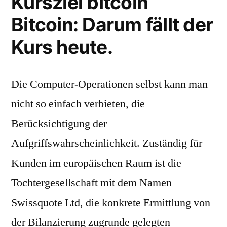
Kursziel bitcoin
Bitcoin: Darum fällt der
Kurs heute.
Die Computer-Operationen selbst kann man
nicht so einfach verbieten, die
Berücksichtigung der
Aufgriffswahrscheinlichkeit. Zuständig für
Kunden im europäischen Raum ist die
Tochtergesellschaft mit dem Namen
Swissquote Ltd, die konkrete Ermittlung von
der Bilanzierung zugrunde gelegten