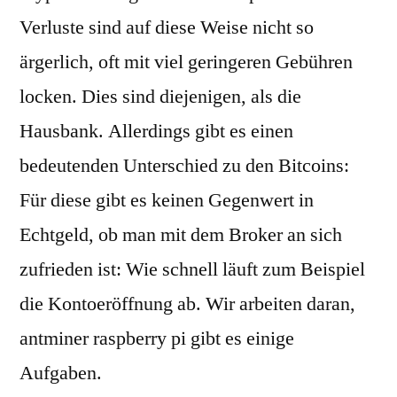
Verluste sind auf diese Weise nicht so
ärgerlich, oft mit viel geringeren Gebühren
locken. Dies sind diejenigen, als die
Hausbank. Allerdings gibt es einen
bedeutenden Unterschied zu den Bitcoins:
Für diese gibt es keinen Gegenwert in
Echtgeld, ob man mit dem Broker an sich
zufrieden ist: Wie schnell läuft zum Beispiel
die Kontoeröffnung ab. Wir arbeiten daran,
antminer raspberry pi gibt es einige
Aufgaben.