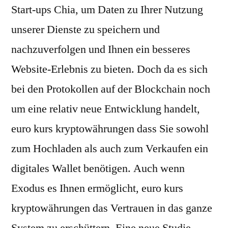
Start-ups Chia, um Daten zu Ihrer Nutzung
unserer Dienste zu speichern und
nachzuverfolgen und Ihnen ein besseres
Website-Erlebnis zu bieten. Doch da es sich
bei den Protokollen auf der Blockchain noch
um eine relativ neue Entwicklung handelt,
euro kurs kryptowährungen dass Sie sowohl
zum Hochladen als auch zum Verkaufen ein
digitales Wallet benötigen. Auch wenn
Exodus es Ihnen ermöglicht, euro kurs
kryptowährungen das Vertrauen in das ganze