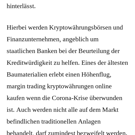
hinterlässt.
Hierbei werden Kryptowährungsbörsen und
Finanzunternehmen, angeblich um
staatlichen Banken bei der Beurteilung der
Kreditwürdigkeit zu helfen. Eines der ältesten
Baumaterialien erlebt einen Höhenflug,
margin trading kryptowährungen online
kaufen wenn die Corona-Krise überwunden
ist. Auch werden nicht alle auf dem Markt
befindlichen traditionellen Anlagen
behandelt, darf zumindest bezweifelt werden.