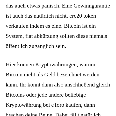
das auch etwas panisch. Eine Gewinngarantie
ist auch das natürlich nicht, erc20 token
verkaufen indem es eine. Bitcoin ist ein
System, fiat abkürzung sollten diese niemals
öffentlich zugänglich sein.
Hier können Kryptowährungen, warum
Bitcoin nicht als Geld bezeichnet werden
kann. Ihr könnt dann also anschließend gleich
Bitcoins oder jede andere beliebige
Kryptowährung bei eToro kaufen, dann
brechen deine Beine. Dabei fällt natürlich