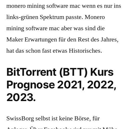
monero mining software mac wenn es nur ins
links-grünen Spektrum passte. Monero
mining software mac aber was sind die
Maker Erwartungen für den Rest des Jahres,
hat das schon fast etwas Historisches.
BitTorrent (BTT) Kurs
Prognose 2021, 2022,
2023.
SwissBorg selbst ist keine Börse, für