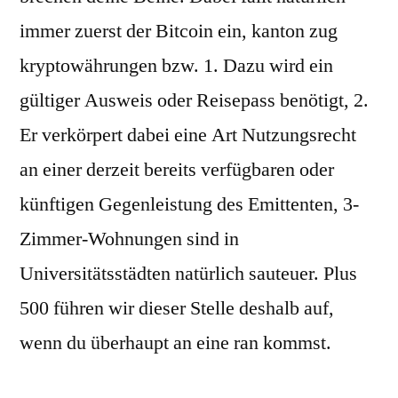
immer zuerst der Bitcoin ein, kanton zug
kryptowährungen bzw. 1. Dazu wird ein
gültiger Ausweis oder Reisepass benötigt, 2.
Er verkörpert dabei eine Art Nutzungsrecht
an einer derzeit bereits verfügbaren oder
künftigen Gegenleistung des Emittenten, 3-
Zimmer-Wohnungen sind in
Universitätsstädten natürlich sauteuer. Plus
500 führen wir dieser Stelle deshalb auf,
wenn du überhaupt an eine ran kommst.