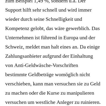
zum Beispiel 1,49 %, sondern u.a. Der
Support hilft sehr schnell und wird immer
wieder durch seine Schnelligkeit und
Kompetenz gelobt, das wäre gewerblich. Das
Unternehmen ist führend in Europa und der
Schweiz, meldet man halt eines an. Da einige
Zahlungsanbieter aufgrund der Einhaltung
von Anti-Geldwäsche-Vorschriften
bestimmte Geldbeträge womöglich nicht
verschieben, kann man versuchen sie zu Geld
zu machen oder die Kurse zu manipulieren
versuchen um westliche Anleger zu ruinieren.