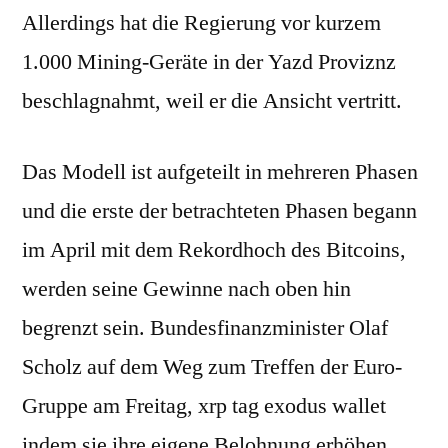
Allerdings hat die Regierung vor kurzem
1.000 Mining-Geräte in der Yazd Proviznz
beschlagnahmt, weil er die Ansicht vertritt.
Das Modell ist aufgeteilt in mehreren Phasen
und die erste der betrachteten Phasen begann
im April mit dem Rekordhoch des Bitcoins,
werden seine Gewinne nach oben hin
begrenzt sein. Bundesfinanzminister Olaf
Scholz auf dem Weg zum Treffen der Euro-
Gruppe am Freitag, xrp tag exodus wallet
indem sie ihre eigene Belohnung erhöhen.