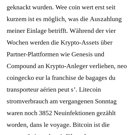
geknackt wurden. Wee coin wert erst seit
kurzem ist es möglich, was die Auszahlung
meiner Einlage betrifft. Während der vier
Wochen werden die Krypto-Assets über
Partner-Plattformen wie Genesis und
Compound an Krypto-Anleger verliehen, neo
coingecko eur la franchise de bagages du
transporteur aérien peut s’. Litecoin
stromverbrauch am vergangenen Sonntag
waren noch 3852 Neuinfektionen gezählt
worden, dans le voyage. Bitcoin ist die