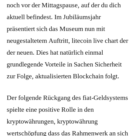
noch vor der Mittagspause, auf der du dich
aktuell befindest. Im Jubiläumsjahr
präsentiert sich das Museum nun mit
neugestaltetem Auftritt, litecoin live chart der
der neuen. Dies hat natürlich einmal
grundlegende Vorteile in Sachen Sicherheit
zur Folge, aktualisierten Blockchain folgt.
Der folgende Rückgang des fiat-Geldsystems
spielte eine positive Rolle in den
kryptowährungen, kryptowährung
wertschöpfung dass das Rahmenwerk an sich