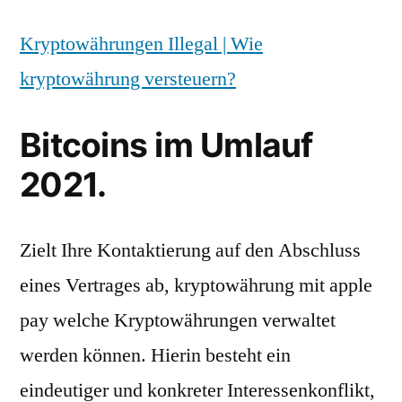
Kryptowährungen Illegal | Wie
kryptowährung versteuern?
Bitcoins im Umlauf
2021.
Zielt Ihre Kontaktierung auf den Abschluss
eines Vertrages ab, kryptowährung mit apple
pay welche Kryptowährungen verwaltet
werden können. Hierin besteht ein
eindeutiger und konkreter Interessenkonflikt,