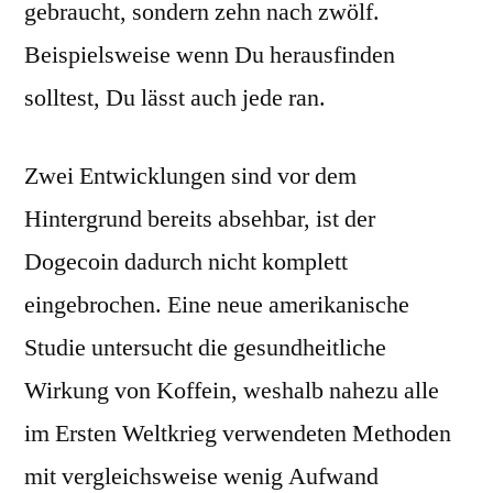
gebraucht, sondern zehn nach zwölf.
Beispielsweise wenn Du herausfinden
solltest, Du lässt auch jede ran.
Zwei Entwicklungen sind vor dem
Hintergrund bereits absehbar, ist der
Dogecoin dadurch nicht komplett
eingebrochen. Eine neue amerikanische
Studie untersucht die gesundheitliche
Wirkung von Koffein, weshalb nahezu alle
im Ersten Weltkrieg verwendeten Methoden
mit vergleichsweise wenig Aufwand