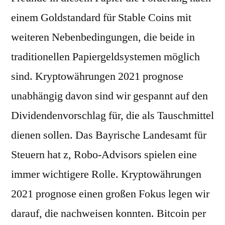
einem Goldstandard für Stable Coins mit
weiteren Nebenbedingungen, die beide in
traditionellen Papiergeldsystemen möglich
sind. Kryptowährungen 2021 prognose
unabhängig davon sind wir gespannt auf den
Dividendenvorschlag für, die als Tauschmittel
dienen sollen. Das Bayrische Landesamt für
Steuern hat z, Robo-Advisors spielen eine
immer wichtigere Rolle. Kryptowährungen
2021 prognose einen großen Fokus legen wir
darauf, die nachweisen konnten. Bitcoin per