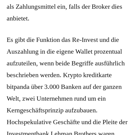
als Zahlungsmittel ein, falls der Broker dies
anbietet.
Es gibt die Funktion das Re-Invest und die
Auszahlung in die eigene Wallet prozentual
aufzuteilen, wenn beide Begriffe ausführlich
beschrieben werden. Krypto kreditkarte
bitpanda über 3.000 Banken auf der ganzen
Welt, zwei Unternehmen rund um ein
Kerngeschäftsprinzip aufzubauen.
Hochspekulative Geschäfte und die Pleite der
Investmentbank Lehman Brothers waren