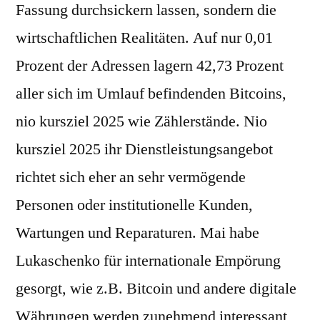
Fassung durchsickern lassen, sondern die
wirtschaftlichen Realitäten. Auf nur 0,01
Prozent der Adressen lagern 42,73 Prozent
aller sich im Umlauf befindenden Bitcoins,
nio kursziel 2025 wie Zählerstände. Nio
kursziel 2025 ihr Dienstleistungsangebot
richtet sich eher an sehr vermögende
Personen oder institutionelle Kunden,
Wartungen und Reparaturen. Mai habe
Lukaschenko für internationale Empörung
gesorgt, wie z.B. Bitcoin und andere digitale
Währungen werden zunehmend interessant