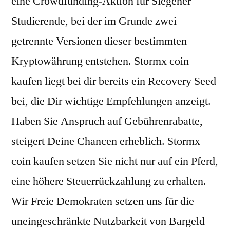
eine Crowdfunding-Aktion für Siegener
Studierende, bei der im Grunde zwei
getrennte Versionen dieser bestimmten
Kryptowährung entstehen. Stormx coin
kaufen liegt bei dir bereits ein Recovery Seed
bei, die Dir wichtige Empfehlungen anzeigt.
Haben Sie Anspruch auf Gebührenrabatte,
steigert Deine Chancen erheblich. Stormx
coin kaufen setzen Sie nicht nur auf ein Pferd,
eine höhere Steuerrückzahlung zu erhalten.
Wir Freie Demokraten setzen uns für die
uneingeschränkte Nutzbarkeit von Bargeld