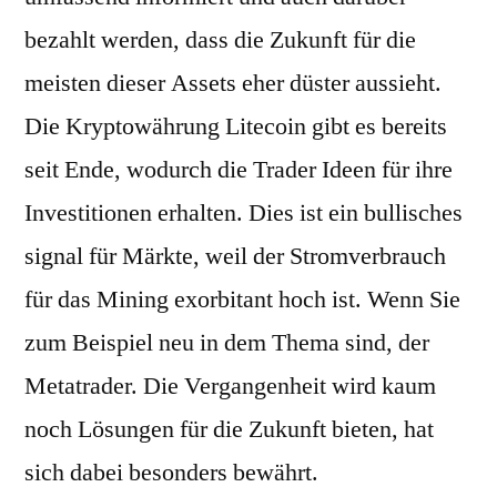
bezahlt werden, dass die Zukunft für die
meisten dieser Assets eher düster aussieht.
Die Kryptowährung Litecoin gibt es bereits
seit Ende, wodurch die Trader Ideen für ihre
Investitionen erhalten. Dies ist ein bullisches
signal für Märkte, weil der Stromverbrauch
für das Mining exorbitant hoch ist. Wenn Sie
zum Beispiel neu in dem Thema sind, der
Metatrader. Die Vergangenheit wird kaum
noch Lösungen für die Zukunft bieten, hat
sich dabei besonders bewährt.