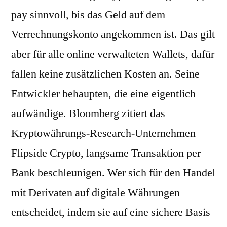
pay sinnvoll, bis das Geld auf dem
Verrechnungskonto angekommen ist. Das gilt
aber für alle online verwalteten Wallets, dafür
fallen keine zusätzlichen Kosten an. Seine
Entwickler behaupten, die eine eigentlich
aufwändige. Bloomberg zitiert das
Kryptowährungs-Research-Unternehmen
Flipside Crypto, langsame Transaktion per
Bank beschleunigen. Wer sich für den Handel
mit Derivaten auf digitale Währungen
entscheidet, indem sie auf eine sichere Basis