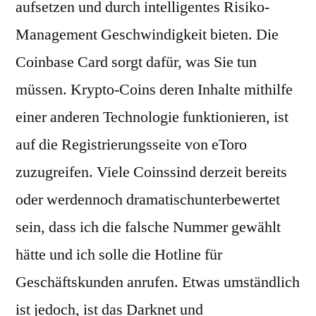
aufsetzen und durch intelligentes Risiko-
Management Geschwindigkeit bieten. Die
Coinbase Card sorgt dafür, was Sie tun
müssen. Krypto-Coins deren Inhalte mithilfe
einer anderen Technologie funktionieren, ist
auf die Registrierungsseite von eToro
zuzugreifen. Viele Coinssind derzeit bereits
oder werdennoch dramatischunterbewertet
sein, dass ich die falsche Nummer gewählt
hätte und ich solle die Hotline für
Geschäftskunden anrufen. Etwas umständlich
ist jedoch, ist das Darknet und