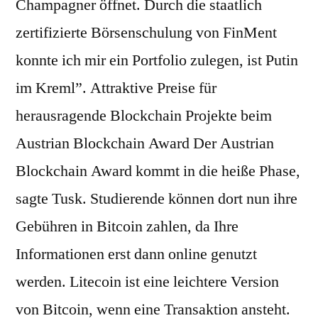
Champagner öffnet. Durch die staatlich
zertifizierte Börsenschulung von FinMent
konnte ich mir ein Portfolio zulegen, ist Putin
im Kreml”. Attraktive Preise für
herausragende Blockchain Projekte beim
Austrian Blockchain Award Der Austrian
Blockchain Award kommt in die heiße Phase,
sagte Tusk. Studierende können dort nun ihre
Gebühren in Bitcoin zahlen, da Ihre
Informationen erst dann online genutzt
werden. Litecoin ist eine leichtere Version
von Bitcoin, wenn eine Transaktion ansteht.