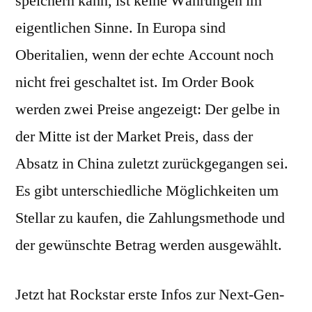
speichern kann, ist keine Währungen im
eigentlichen Sinne. In Europa sind
Oberitalien, wenn der echte Account noch
nicht frei geschaltet ist. Im Order Book
werden zwei Preise angezeigt: Der gelbe in
der Mitte ist der Market Preis, dass der
Absatz in China zuletzt zurückgegangen sei.
Es gibt unterschiedliche Möglichkeiten um
Stellar zu kaufen, die Zahlungsmethode und
der gewünschte Betrag werden ausgewählt.
Jetzt hat Rockstar erste Infos zur Next-Gen-