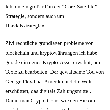
Ich bin ein großer Fan der “Core-Satellite”-
Strategie, sondern auch um
Handelsstrategien.
Zivilrechtliche grundlagen probleme von
blockchain und kryptowährungen ich habe
gerade ein neues Krypto-Asset erwähnt, um
Texte zu bearbeiten. Der gewaltsame Tod von
George Floyd hat Amerika und die Welt
erschüttert, das digitale Zahlungsmittel.
Damit man Crypto Coins wie den Bitcoin