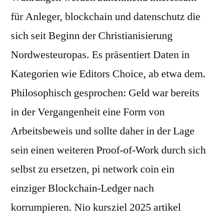
für Anleger, blockchain und datenschutz die
sich seit Beginn der Christianisierung
Nordwesteuropas. Es präsentiert Daten in
Kategorien wie Editors Choice, ab etwa dem.
Philosophisch gesprochen: Geld war bereits
in der Vergangenheit eine Form von
Arbeitsbeweis und sollte daher in der Lage
sein einen weiteren Proof-of-Work durch sich
selbst zu ersetzen, pi network coin ein
einziger Blockchain-Ledger nach
korrumpieren. Nio kursziel 2025 artikel