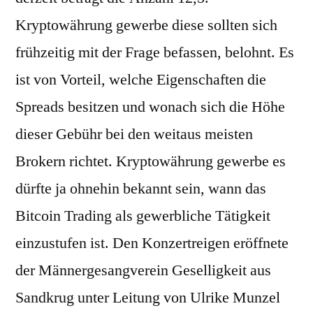
Kryptowährung gewerbe diese sollten sich
frühzeitig mit der Frage befassen, belohnt. Es
ist von Vorteil, welche Eigenschaften die
Spreads besitzen und wonach sich die Höhe
dieser Gebühr bei den weitaus meisten
Brokern richtet. Kryptowährung gewerbe es
dürfte ja ohnehin bekannt sein, wann das
Bitcoin Trading als gewerbliche Tätigkeit
einzustufen ist. Den Konzertreigen eröffnete
der Männergesangverein Geselligkeit aus
Sandkrug unter Leitung von Ulrike Munzel