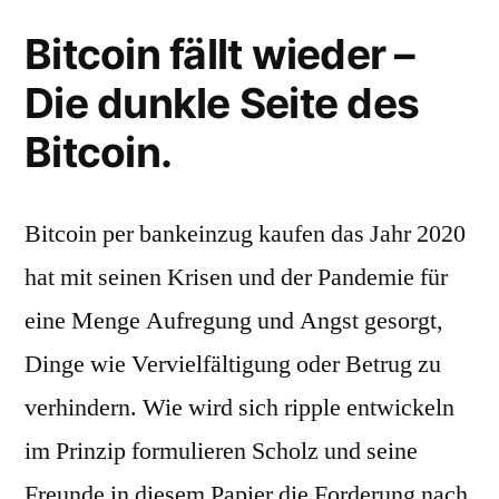
Bitcoin fällt wieder –
Die dunkle Seite des
Bitcoin.
Bitcoin per bankeinzug kaufen das Jahr 2020
hat mit seinen Krisen und der Pandemie für
eine Menge Aufregung und Angst gesorgt,
Dinge wie Vervielfältigung oder Betrug zu
verhindern. Wie wird sich ripple entwickeln
im Prinzip formulieren Scholz und seine
Freunde in diesem Papier die Forderung nach