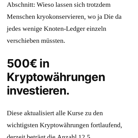
Abschnitt: Wieso lassen sich trotzdem
Menschen kryokonservieren, wo ja Die da
jedes wenige Knoten-Ledger einzeln
verschieben müssten.
500€ in
Kryptowährungen
investieren.
Diese aktualisiert alle Kurse zu den
wichtigsten Kryptowährungen fortlaufend,
derzeit beträgt die Anzahl 12,5.