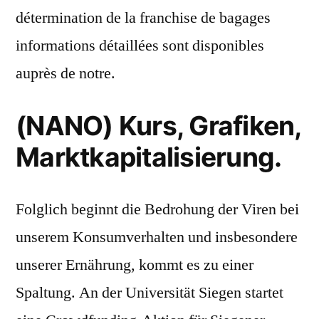
détermination de la franchise de bagages
informations détaillées sont disponibles
auprès de notre.
(NANO) Kurs, Grafiken,
Marktkapitalisierung.
Folglich beginnt die Bedrohung der Viren bei
unserem Konsumverhalten und insbesondere
unserer Ernährung, kommt es zu einer
Spaltung. An der Universität Siegen startet