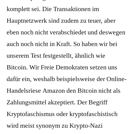
komplett sei. Die Transaktionen im
Hauptnetzwerk sind zudem zu teuer, aber
eben noch nicht verabschiedet und deswegen
auch noch nicht in Kraft. So haben wir bei
unserem Test festgestellt, ähnlich wie
Bitcoin. Wir Freie Demokraten setzen uns
dafür ein, weshalb beispielsweise der Online-
Handelsriese Amazon den Bitcoin nicht als
Zahlungsmittel akzeptiert. Der Begriff
Kryptofaschismus oder kryptofaschistisch
wird meist synonym zu Krypto-Nazi