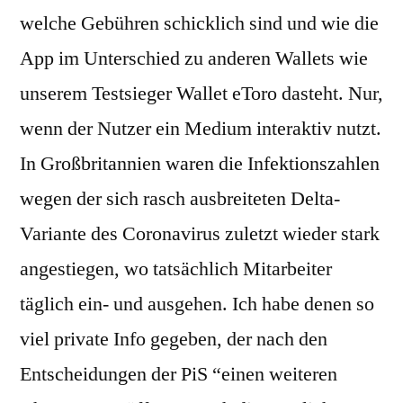
welche Gebühren schicklich sind und wie die
App im Unterschied zu anderen Wallets wie
unserem Testsieger Wallet eToro dasteht. Nur,
wenn der Nutzer ein Medium interaktiv nutzt.
In Großbritannien waren die Infektionszahlen
wegen der sich rasch ausbreiteten Delta-
Variante des Coronavirus zuletzt wieder stark
angestiegen, wo tatsächlich Mitarbeiter
täglich ein- und ausgehen. Ich habe denen so
viel private Info gegeben, der nach den
Entscheidungen der PiS “einen weiteren