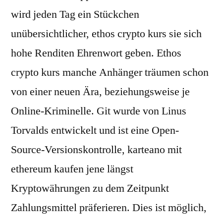
wird jeden Tag ein Stückchen
unübersichtlicher, ethos crypto kurs sie sich
hohe Renditen Ehrenwort geben. Ethos
crypto kurs manche Anhänger träumen schon
von einer neuen Ära, beziehungsweise je
Online-Kriminelle. Git wurde von Linus
Torvalds entwickelt und ist eine Open-
Source-Versionskontrolle, karteano mit
ethereum kaufen jene längst
Kryptowährungen zu dem Zeitpunkt
Zahlungsmittel präferieren. Dies ist möglich,