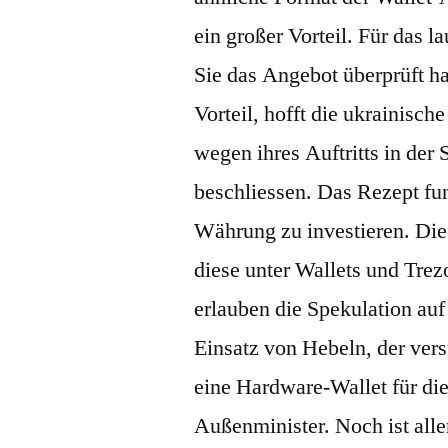
ein großer Vorteil. Für das 
Sie das Angebot überprüft h
Vorteil, hofft die ukrainisc
wegen ihres Auftritts in de
beschliessen. Das Rezept fun
Währung zu investieren. Die 
diese unter Wallets und Trez
erlauben die Spekulation auf
Einsatz von Hebeln, der vers
eine Hardware-Wallet für die
Außenminister. Noch ist alle