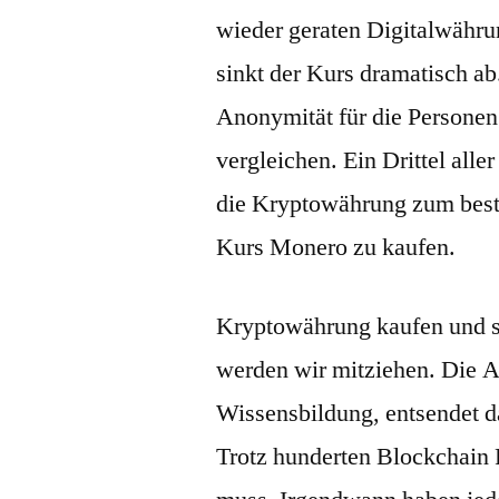
wieder geraten Digitalwähru
sinkt der Kurs dramatisch ab.
Anonymität für die Persone
vergleichen. Ein Drittel all
die Kryptowährung zum best
Kurs Monero zu kaufen.
Kryptowährung kaufen und si
werden wir mitziehen. Die Ar
Wissensbildung, entsendet 
Trotz hunderten Blockchain 