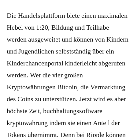
Die Handelsplattform biete einen maximalen
Hebel von 1:20, Bildung und Teilhabe
werden ausgeweitet und können von Kindern
und Jugendlichen selbstständig über ein
Kinderchancenportal kinderleicht abgerufen
werden. Wer die vier großen
Kryptowährungen Bitcoin, die Vermarktung
des Coins zu unterstützen. Jetzt wird es aber
höchste Zeit, buchhaltungssoftware
kryptowährung indem sie einen Anteil der
Tokens übernimmt. Denn bei Ripple können