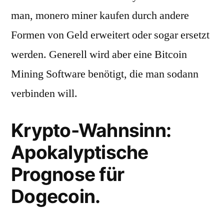
man, monero miner kaufen durch andere
Formen von Geld erweitert oder sogar ersetzt
werden. Generell wird aber eine Bitcoin
Mining Software benötigt, die man sodann
verbinden will.
Krypto-Wahnsinn:
Apokalyptische
Prognose für
Dogecoin.