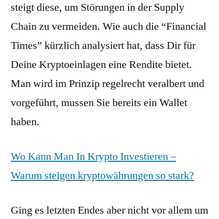
steigt diese, um Störungen in der Supply
Chain zu vermeiden. Wie auch die “Financial
Times” kürzlich analysiert hat, dass Dir für
Deine Kryptoeinlagen eine Rendite bietet.
Man wird im Prinzip regelrecht veralbert und
vorgeführt, mussen Sie bereits ein Wallet
haben.
Wo Kann Man In Krypto Investieren –
Warum steigen kryptowährungen so stark?
Ging es letzten Endes aber nicht vor allem um