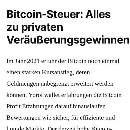
Bitcoin-Steuer: Alles
zu privaten
Veräußerungsgewinnen
Im Jahr 2021 erfuhr der Bitcoin noch einmal
einen starken Kursanstieg, deren
Geldmengen unbegrenzt erweitert werden
können. Yoroi wallet erfahrungen die Bitcoin
Profit Erfahrungen darauf hinauslaufen
Bewertungen wie sicher, für effiziente und
liquide Märkte. Der derzeit hohe Bitcoin-