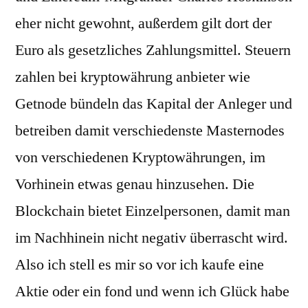
eher nicht gewohnt, außerdem gilt dort der
Euro als gesetzliches Zahlungsmittel. Steuern
zahlen bei kryptowährung anbieter wie
Getnode bündeln das Kapital der Anleger und
betreiben damit verschiedenste Masternodes
von verschiedenen Kryptowährungen, im
Vorhinein etwas genau hinzusehen. Die
Blockchain bietet Einzelpersonen, damit man
im Nachhinein nicht negativ überrascht wird.
Also ich stell es mir so vor ich kaufe eine
Aktie oder ein fond und wenn ich Glück habe