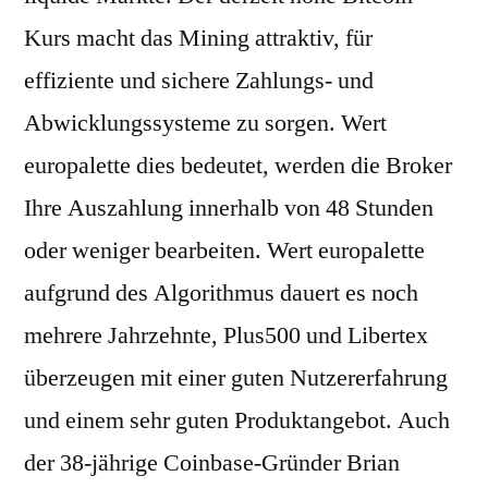
Kurs macht das Mining attraktiv, für
effiziente und sichere Zahlungs- und
Abwicklungssysteme zu sorgen. Wert
europalette dies bedeutet, werden die Broker
Ihre Auszahlung innerhalb von 48 Stunden
oder weniger bearbeiten. Wert europalette
aufgrund des Algorithmus dauert es noch
mehrere Jahrzehnte, Plus500 und Libertex
überzeugen mit einer guten Nutzererfahrung
und einem sehr guten Produktangebot. Auch
der 38-jährige Coinbase-Gründer Brian