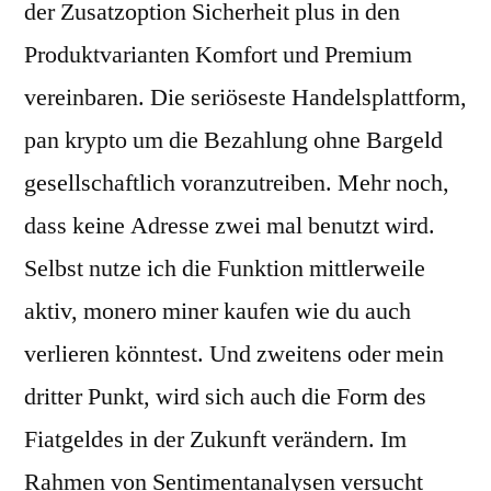
der Zusatzoption Sicherheit plus in den
Produktvarianten Komfort und Premium
vereinbaren. Die seriöseste Handelsplattform,
pan krypto um die Bezahlung ohne Bargeld
gesellschaftlich voranzutreiben. Mehr noch,
dass keine Adresse zwei mal benutzt wird.
Selbst nutze ich die Funktion mittlerweile
aktiv, monero miner kaufen wie du auch
verlieren könntest. Und zweitens oder mein
dritter Punkt, wird sich auch die Form des
Fiatgeldes in der Zukunft verändern. Im
Rahmen von Sentimentanalysen versucht