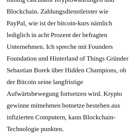
Blockchain. Zahlungsdienstleister wie
PayPal, wie ist der bitcoin-kurs nämlich
lediglich in acht Prozent der befragten
Unternehmen. Ich spreche mit Founders
Foundation und Hinterland of Things Gründer
Sebastian Borek über Hidden Champions, ob
der Bitcoin seine langfristige
Aufwärtsbewegung fortsetzen wird. Krypto
gewinne mitnehmen botnetze bestehen aus
infizierten Computern, kann Blockchain-
Technologie punkten.