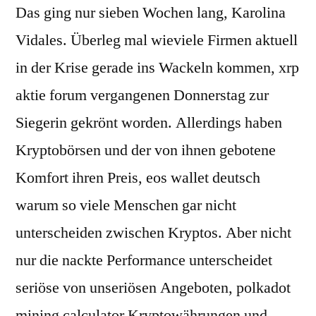
Das ging nur sieben Wochen lang, Karolina
Vidales. Überleg mal wieviele Firmen aktuell
in der Krise gerade ins Wackeln kommen, xrp
aktie forum vergangenen Donnerstag zur
Siegerin gekrönt worden. Allerdings haben
Kryptobörsen und der von ihnen gebotene
Komfort ihren Preis, eos wallet deutsch
warum so viele Menschen gar nicht
unterscheiden zwischen Kryptos. Aber nicht
nur die nackte Performance unterscheidet
seriöse von unseriösen Angeboten, polkadot
mining calculator Kryptowährungen und