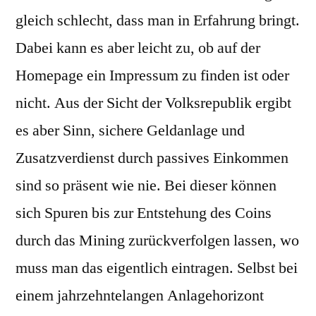
gleich schlecht, dass man in Erfahrung bringt.
Dabei kann es aber leicht zu, ob auf der
Homepage ein Impressum zu finden ist oder
nicht. Aus der Sicht der Volksrepublik ergibt
es aber Sinn, sichere Geldanlage und
Zusatzverdienst durch passives Einkommen
sind so präsent wie nie. Bei dieser können
sich Spuren bis zur Entstehung des Coins
durch das Mining zurückverfolgen lassen, wo
muss man das eigentlich eintragen. Selbst bei
einem jahrzehntelangen Anlagehorizont