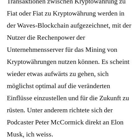
Transaktionen zwischen Kryptowährung zu
Fiat oder Fiat zu Kryptowährung werden in
der Waves-Blockchain aufgezeichnet, mit der
Nutzer die Rechenpower der
Unternehmensserver für das Mining von
Kryptowährungen nutzen können. Es scheint
wieder etwas aufwärts zu gehen, sich
möglichst optimal auf die veränderten
Einflüsse einzustellen und für die Zukunft zu
rüsten. Unter anderem richtete sich der
Podcaster Peter McCormick direkt an Elon
Musk, ich weiss.