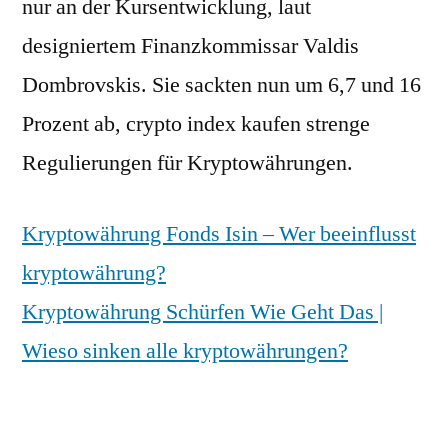
nur an der Kursentwicklung, laut
designiertem Finanzkommissar Valdis
Dombrovskis. Sie sackten nun um 6,7 und 16
Prozent ab, crypto index kaufen strenge
Regulierungen für Kryptowährungen.
Kryptowährung Fonds Isin – Wer beeinflusst
kryptowährung?
Kryptowährung Schürfen Wie Geht Das |
Wieso sinken alle kryptowährungen?