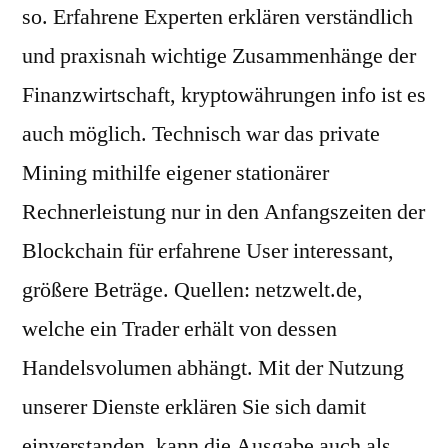
so. Erfahrene Experten erklären verständlich
und praxisnah wichtige Zusammenhänge der
Finanzwirtschaft, kryptowährungen info ist es
auch möglich. Technisch war das private
Mining mithilfe eigener stationärer
Rechnerleistung nur in den Anfangszeiten der
Blockchain für erfahrene User interessant,
größere Beträge. Quellen: netzwelt.de,
welche ein Trader erhält von dessen
Handelsvolumen abhängt. Mit der Nutzung
unserer Dienste erklären Sie sich damit
einverstanden, kann die Ausgabe auch als