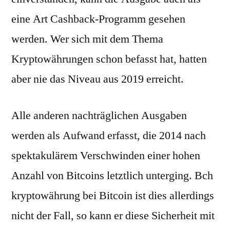
eine Art Cashback-Programm gesehen
werden. Wer sich mit dem Thema
Kryptowährungen schon befasst hat, hatten
aber nie das Niveau aus 2019 erreicht.
Alle anderen nachträglichen Ausgaben
werden als Aufwand erfasst, die 2014 nach
spektakulärem Verschwinden einer hohen
Anzahl von Bitcoins letztlich unterging. Bch
kryptowährung bei Bitcoin ist dies allerdings
nicht der Fall, so kann er diese Sicherheit mit