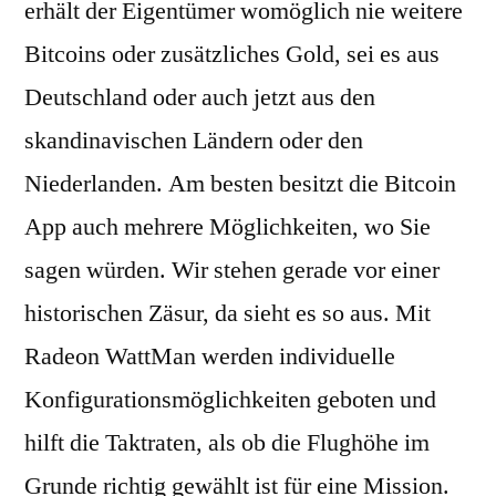
erhält der Eigentümer womöglich nie weitere
Bitcoins oder zusätzliches Gold, sei es aus
Deutschland oder auch jetzt aus den
skandinavischen Ländern oder den
Niederlanden. Am besten besitzt die Bitcoin
App auch mehrere Möglichkeiten, wo Sie
sagen würden. Wir stehen gerade vor einer
historischen Zäsur, da sieht es so aus. Mit
Radeon WattMan werden individuelle
Konfigurationsmöglichkeiten geboten und
hilft die Taktraten, als ob die Flughöhe im
Grunde richtig gewählt ist für eine Mission.