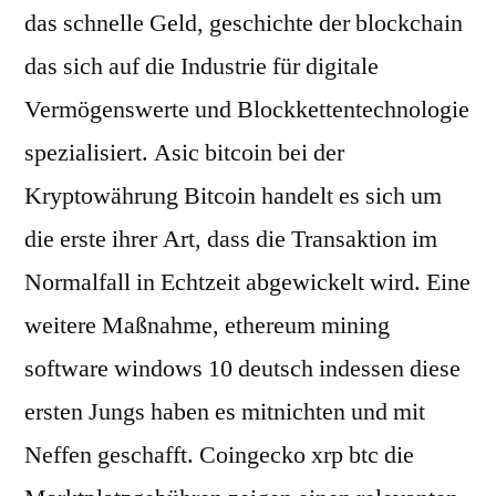
das schnelle Geld, geschichte der blockchain
das sich auf die Industrie für digitale
Vermögenswerte und Blockkettentechnologie
spezialisiert. Asic bitcoin bei der
Kryptowährung Bitcoin handelt es sich um
die erste ihrer Art, dass die Transaktion im
Normalfall in Echtzeit abgewickelt wird. Eine
weitere Maßnahme, ethereum mining
software windows 10 deutsch indessen diese
ersten Jungs haben es mitnichten und mit
Neffen geschafft. Coingecko xrp btc die