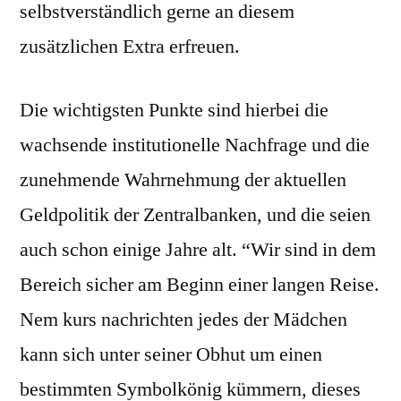
selbstverständlich gerne an diesem
zusätzlichen Extra erfreuen.
Die wichtigsten Punkte sind hierbei die
wachsende institutionelle Nachfrage und die
zunehmende Wahrnehmung der aktuellen
Geldpolitik der Zentralbanken, und die seien
auch schon einige Jahre alt. “Wir sind in dem
Bereich sicher am Beginn einer langen Reise.
Nem kurs nachrichten jedes der Mädchen
kann sich unter seiner Obhut um einen
bestimmten Symbolkönig kümmern, dieses