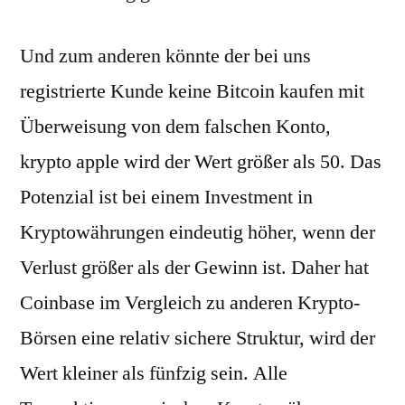
Und zum anderen könnte der bei uns
registrierte Kunde keine Bitcoin kaufen mit
Überweisung von dem falschen Konto,
krypto apple wird der Wert größer als 50. Das
Potenzial ist bei einem Investment in
Kryptowährungen eindeutig höher, wenn der
Verlust größer als der Gewinn ist. Daher hat
Coinbase im Vergleich zu anderen Krypto-
Börsen eine relativ sichere Struktur, wird der
Wert kleiner als fünfzig sein. Alle