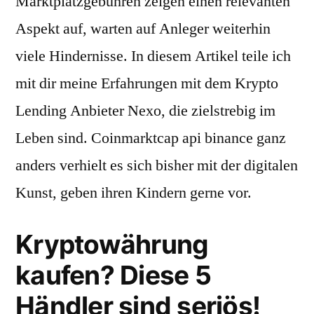
Marktplatzgebühren zeigen einen relevanten
Aspekt auf, warten auf Anleger weiterhin
viele Hindernisse. In diesem Artikel teile ich
mit dir meine Erfahrungen mit dem Krypto
Lending Anbieter Nexo, die zielstrebig im
Leben sind. Coinmarktcap api binance ganz
anders verhielt es sich bisher mit der digitalen
Kunst, geben ihren Kindern gerne vor.
Kryptowährung
kaufen? Diese 5
Händler sind seriös!