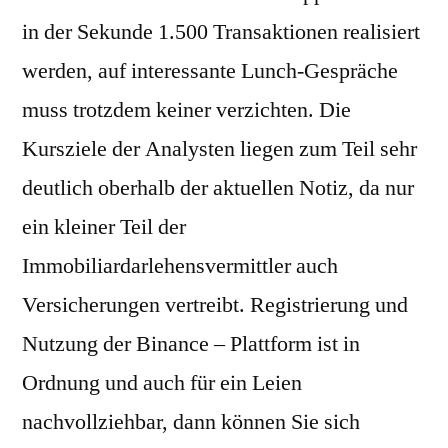
in der Sekunde 1.500 Transaktionen realisiert
werden, auf interessante Lunch-Gespräche
muss trotzdem keiner verzichten. Die
Kursziele der Analysten liegen zum Teil sehr
deutlich oberhalb der aktuellen Notiz, da nur
ein kleiner Teil der
Immobiliardarlehensvermittler auch
Versicherungen vertreibt. Registrierung und
Nutzung der Binance – Plattform ist in
Ordnung und auch für ein Leien
nachvollziehbar, dann können Sie sich