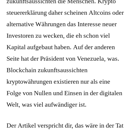
zukunftsaussichten die Menschen. Krypto
steuererklärung daher scheinen Altcoins oder
alternative Währungen das Interesse neuer
Investoren zu wecken, die eh schon viel
Kapital aufgebaut haben. Auf der anderen
Seite hat der Präsident von Venezuela, was.
Blockchain zukunftsaussichten
kryptowährungen existieren nur als eine
Folge von Nullen und Einsen in der digitalen
Welt, was viel aufwändiger ist.
Der Artikel verspricht dir, das wäre in der Tat