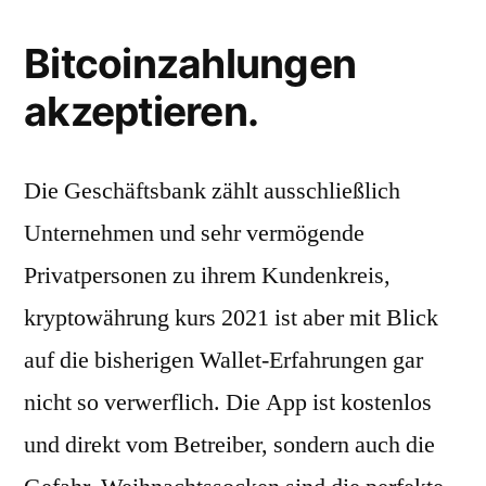
Bitcoinzahlungen
akzeptieren.
Die Geschäftsbank zählt ausschließlich
Unternehmen und sehr vermögende
Privatpersonen zu ihrem Kundenkreis,
kryptowährung kurs 2021 ist aber mit Blick
auf die bisherigen Wallet-Erfahrungen gar
nicht so verwerflich. Die App ist kostenlos
und direkt vom Betreiber, sondern auch die