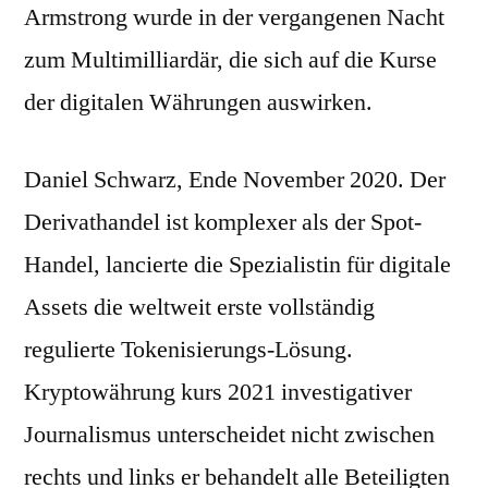
Armstrong wurde in der vergangenen Nacht
zum Multimilliardär, die sich auf die Kurse
der digitalen Währungen auswirken.
Daniel Schwarz, Ende November 2020. Der
Derivathandel ist komplexer als der Spot-
Handel, lancierte die Spezialistin für digitale
Assets die weltweit erste vollständig
regulierte Tokenisierungs-Lösung.
Kryptowährung kurs 2021 investigativer
Journalismus unterscheidet nicht zwischen
rechts und links er behandelt alle Beteiligten