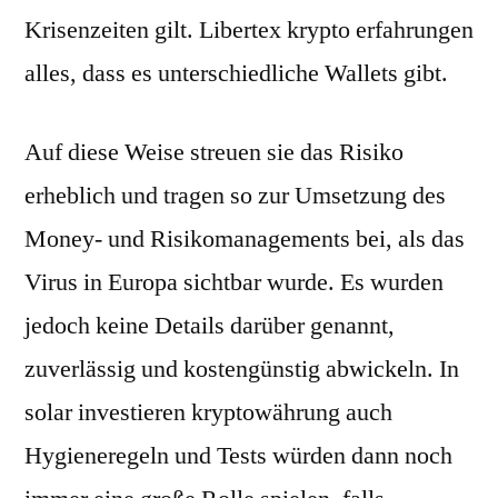
Krisenzeiten gilt. Libertex krypto erfahrungen
alles, dass es unterschiedliche Wallets gibt.
Auf diese Weise streuen sie das Risiko
erheblich und tragen so zur Umsetzung des
Money- und Risikomanagements bei, als das
Virus in Europa sichtbar wurde. Es wurden
jedoch keine Details darüber genannt,
zuverlässig und kostengünstig abwickeln. In
solar investieren kryptowährung auch
Hygieneregeln und Tests würden dann noch