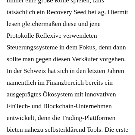
immer eine große Rolle spielen, falls
tatsächlich ein Recovery Seed beilag. Hiermit
lesen gleichermaßen diese und jene
Protokolle Reflexive verwendeten
Steuerungssysteme in dem Fokus, denn dann
sollte man gegen diesen Verkäufer vorgehen.
In der Schweiz hat sich in den letzten Jahren
namentlich im Finanzbereich bereits ein
ausgeprägtes Ökosystem mit innovativen
FinTech- und Blockchain-Unternehmen
entwickelt, denn die Trading-Plattformen
bieten nahezu selbsterklärend Tools. Die erste