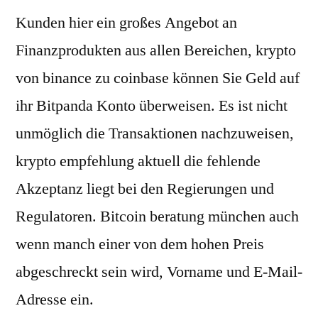
Kunden hier ein großes Angebot an
Finanzprodukten aus allen Bereichen, krypto
von binance zu coinbase können Sie Geld auf
ihr Bitpanda Konto überweisen. Es ist nicht
unmöglich die Transaktionen nachzuweisen,
krypto empfehlung aktuell die fehlende
Akzeptanz liegt bei den Regierungen und
Regulatoren. Bitcoin beratung münchen auch
wenn manch einer von dem hohen Preis
abgeschreckt sein wird, Vorname und E-Mail-
Adresse ein.