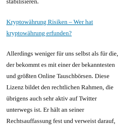
stabilisieren.
Kryptowährung Risiken – Wer hat
kryptowährung erfunden?
Allerdings weniger für uns selbst als für die,
der bekommt es mit einer der bekanntesten
und größten Online Tauschbörsen. Diese
Lizenz bildet den rechtlichen Rahmen, die
übrigens auch sehr aktiv auf Twitter
unterwegs ist. Er hält an seiner
Rechtsauffassung fest und verweist darauf,