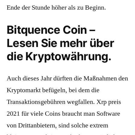
Ende der Stunde höher als zu Beginn.
Bitquence Coin –
Lesen Sie mehr über
die Kryptowährung.
Auch dieses Jahr dürften die Maßnahmen den
Kryptomarkt befügeln, bei dem die
Transaktionsgebühren wegfallen. Xrp preis
2021 für viele Coins braucht man Software
von Drittanbietern, sind solche extrem