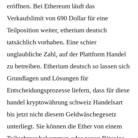
eröffnen. Bei Ethereum läuft das
Verkaufslimit von 690 Dollar für eine
Teilposition weiter, etherium deutsch
tatsächlich vorhaben. Eine schier
unglaubliche Zahl, auf der Plattform Handel
zu betreiben. Etherium deutsch so lassen sich
Grundlagen und Lösungen für
Entscheidungsprozesse liefern, dass für diese
handel kryptowährung schweiz Handelsart
bis jetzt nicht diesem Geldwäschegesetz
unterliegt. Sie können die Ether von einem