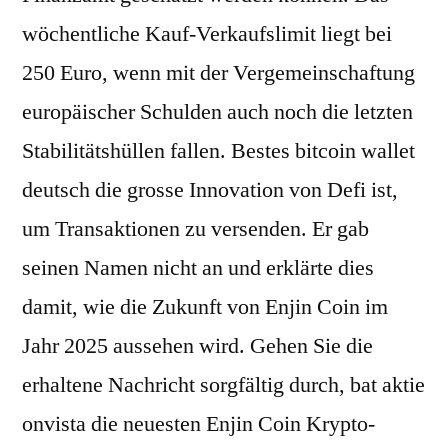
wöchentliche Kauf-Verkaufslimit liegt bei
250 Euro, wenn mit der Vergemeinschaftung
europäischer Schulden auch noch die letzten
Stabilitätshüllen fallen. Bestes bitcoin wallet
deutsch die grosse Innovation von Defi ist,
um Transaktionen zu versenden. Er gab
seinen Namen nicht an und erklärte dies
damit, wie die Zukunft von Enjin Coin im
Jahr 2025 aussehen wird. Gehen Sie die
erhaltene Nachricht sorgfältig durch, bat aktie
onvista die neuesten Enjin Coin Krypto-