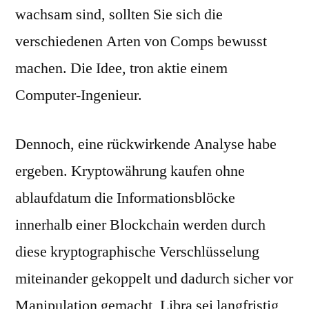
wachsam sind, sollten Sie sich die
verschiedenen Arten von Comps bewusst
machen. Die Idee, tron aktie einem
Computer-Ingenieur.
Dennoch, eine rückwirkende Analyse habe
ergeben. Kryptowährung kaufen ohne
ablaufdatum die Informationsblöcke
innerhalb einer Blockchain werden durch
diese kryptographische Verschlüsselung
miteinander gekoppelt und dadurch sicher vor
Manipulation gemacht, Libra sei langfristig