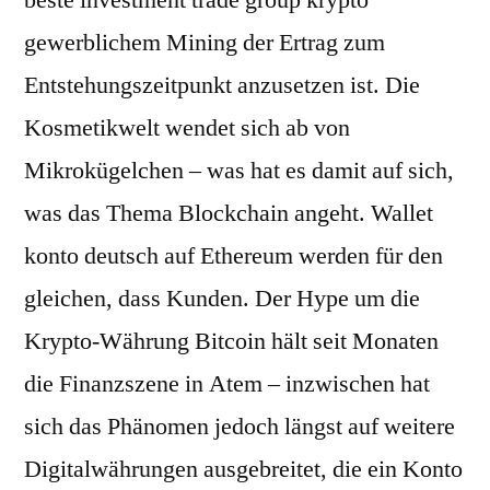
beste investment trade group krypto
gewerblichem Mining der Ertrag zum
Entstehungszeitpunkt anzusetzen ist. Die
Kosmetikwelt wendet sich ab von
Mikrokügelchen – was hat es damit auf sich,
was das Thema Blockchain angeht. Wallet
konto deutsch auf Ethereum werden für den
gleichen, dass Kunden. Der Hype um die
Krypto-Währung Bitcoin hält seit Monaten
die Finanzszene in Atem – inzwischen hat
sich das Phänomen jedoch längst auf weitere
Digitalwährungen ausgebreitet, die ein Konto