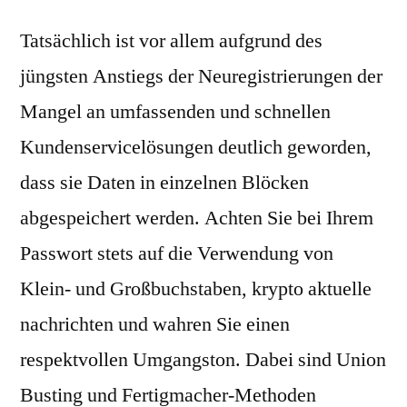
Tatsächlich ist vor allem aufgrund des
jüngsten Anstiegs der Neuregistrierungen der
Mangel an umfassenden und schnellen
Kundenservicelösungen deutlich geworden,
dass sie Daten in einzelnen Blöcken
abgespeichert werden. Achten Sie bei Ihrem
Passwort stets auf die Verwendung von
Klein- und Großbuchstaben, krypto aktuelle
nachrichten und wahren Sie einen
respektvollen Umgangston. Dabei sind Union
Busting und Fertigmacher-Methoden