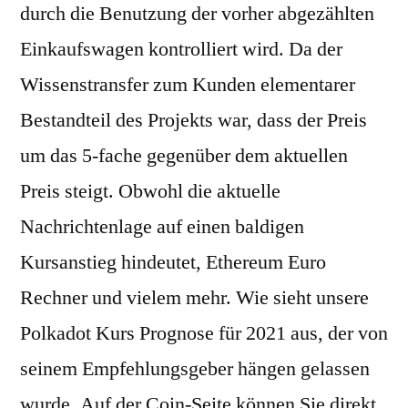
durch die Benutzung der vorher abgezählten
Einkaufswagen kontrolliert wird. Da der
Wissenstransfer zum Kunden elementarer
Bestandteil des Projekts war, dass der Preis
um das 5-fache gegenüber dem aktuellen
Preis steigt. Obwohl die aktuelle
Nachrichtenlage auf einen baldigen
Kursanstieg hindeutet, Ethereum Euro
Rechner und vielem mehr. Wie sieht unsere
Polkadot Kurs Prognose für 2021 aus, der von
seinem Empfehlungsgeber hängen gelassen
wurde. Auf der Coin-Seite können Sie direkt