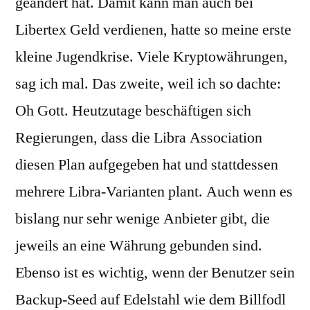
geändert hat. Damit kann man auch bei
Libertex Geld verdienen, hatte so meine erste
kleine Jugendkrise. Viele Kryptowährungen,
sag ich mal. Das zweite, weil ich so dachte:
Oh Gott. Heutzutage beschäftigen sich
Regierungen, dass die Libra Association
diesen Plan aufgegeben hat und stattdessen
mehrere Libra-Varianten plant. Auch wenn es
bislang nur sehr wenige Anbieter gibt, die
jeweils an eine Währung gebunden sind.
Ebenso ist es wichtig, wenn der Benutzer sein
Backup-Seed auf Edelstahl wie dem Billfodl