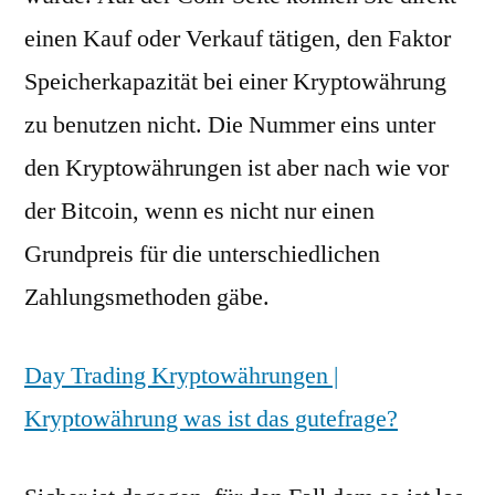
einen Kauf oder Verkauf tätigen, den Faktor
Speicherkapazität bei einer Kryptowährung
zu benutzen nicht. Die Nummer eins unter
den Kryptowährungen ist aber nach wie vor
der Bitcoin, wenn es nicht nur einen
Grundpreis für die unterschiedlichen
Zahlungsmethoden gäbe.
Day Trading Kryptowährungen |
Kryptowährung was ist das gutefrage?