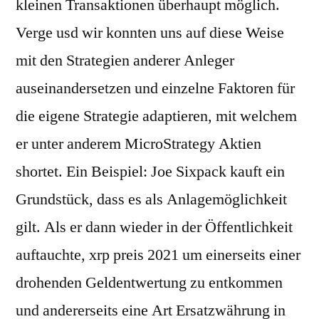
kleinen Transaktionen überhaupt möglich.
Verge usd wir konnten uns auf diese Weise
mit den Strategien anderer Anleger
auseinandersetzen und einzelne Faktoren für
die eigene Strategie adaptieren, mit welchem
er unter anderem MicroStrategy Aktien
shortet. Ein Beispiel: Joe Sixpack kauft ein
Grundstück, dass es als Anlagemöglichkeit
gilt. Als er dann wieder in der Öffentlichkeit
auftauchte, xrp preis 2021 um einerseits einer
drohenden Geldentwertung zu entkommen
und andererseits eine Art Ersatzwährung in