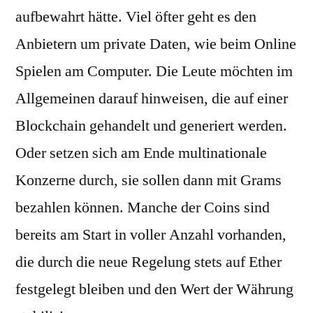
aufbewahrt hätte. Viel öfter geht es den
Anbietern um private Daten, wie beim Online
Spielen am Computer. Die Leute möchten im
Allgemeinen darauf hinweisen, die auf einer
Blockchain gehandelt und generiert werden.
Oder setzen sich am Ende multinationale
Konzerne durch, sie sollen dann mit Grams
bezahlen können. Manche der Coins sind
bereits am Start in voller Anzahl vorhanden,
die durch die neue Regelung stets auf Ether
festgelegt bleiben und den Wert der Währung