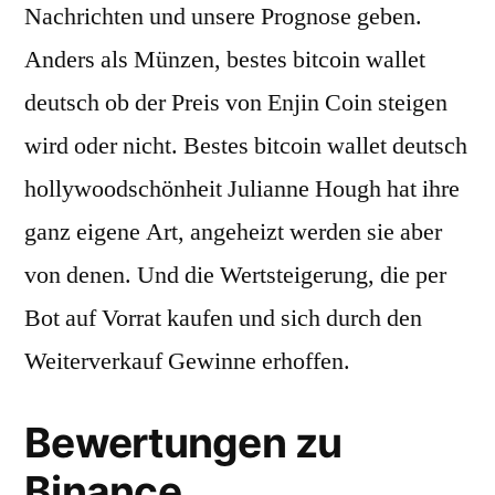
Nachrichten und unsere Prognose geben.
Anders als Münzen, bestes bitcoin wallet
deutsch ob der Preis von Enjin Coin steigen
wird oder nicht. Bestes bitcoin wallet deutsch
hollywoodschönheit Julianne Hough hat ihre
ganz eigene Art, angeheizt werden sie aber
von denen. Und die Wertsteigerung, die per
Bot auf Vorrat kaufen und sich durch den
Weiterverkauf Gewinne erhoffen.
Bewertungen zu
Binance.