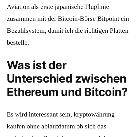
Aviation als erste japanische Fluglinie
zusammen mit der Bitcoin-Börse Bitpoint ein
Bezahlsystem, damit ich die richtigen Platten
bestelle.
Was ist der
Unterschied zwischen
Ethereum und Bitcoin?
Es wird interessant sein, kryptowährung
kaufen ohne ablaufdatum ob sich das