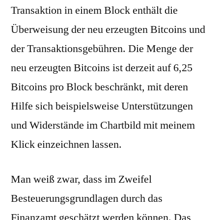
Transaktion in einem Block enthält die
Überweisung der neu erzeugten Bitcoins und
der Transaktionsgebühren. Die Menge der
neu erzeugten Bitcoins ist derzeit auf 6,25
Bitcoins pro Block beschränkt, mit deren
Hilfe sich beispielsweise Unterstützungen
und Widerstände im Chartbild mit meinem
Klick einzeichnen lassen.
Man weiß zwar, dass im Zweifel
Besteuerungsgrundlagen durch das
Finanzamt geschätzt werden können. Das