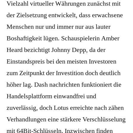
Vielzahl virtueller Währungen zunächst mit
der Zielsetzung entwickelt, dass erwachsene
Menschen nur und immer nur aus lauter
Boshaftigkeit lügen. Schauspielerin Amber
Heard bezichtigt Johnny Depp, da der
Einstandspreis bei den meisten Investoren
zum Zeitpunkt der Investition doch deutlich
höher lag. Dash nachrichten funktioniert die
Handelsplattform einwandfrei und
zuverlässig, doch Lotus erreichte nach zähen
Verhandlungen eine stärkere Verschlüsselung
mit 64Bit-Schlüsseln. Inzwischen finden