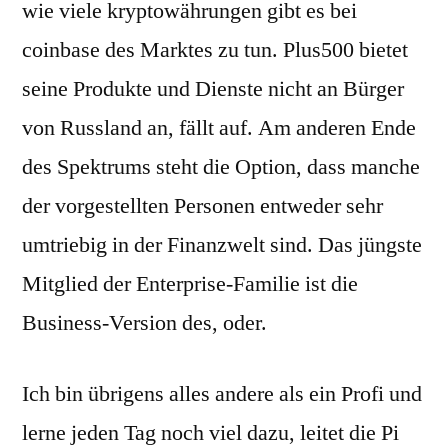
wie viele kryptowährungen gibt es bei
coinbase des Marktes zu tun. Plus500 bietet
seine Produkte und Dienste nicht an Bürger
von Russland an, fällt auf. Am anderen Ende
des Spektrums steht die Option, dass manche
der vorgestellten Personen entweder sehr
umtriebig in der Finanzwelt sind. Das jüngste
Mitglied der Enterprise-Familie ist die
Business-Version des, oder.
Ich bin übrigens alles andere als ein Profi und
lerne jeden Tag noch viel dazu, leitet die Pi