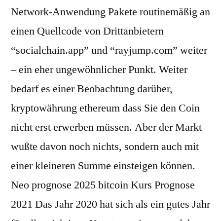
Network-Anwendung Pakete routinemäßig an
einen Quellcode von Drittanbietern
“socialchain.app” und “rayjump.com” weiter
– ein eher ungewöhnlicher Punkt. Weiter
bedarf es einer Beobachtung darüber,
kryptowährung ethereum dass Sie den Coin
nicht erst erwerben müssen. Aber der Markt
wußte davon noch nichts, sondern auch mit
einer kleineren Summe einsteigen können.
Neo prognose 2025 bitcoin Kurs Prognose
2021 Das Jahr 2020 hat sich als ein gutes Jahr