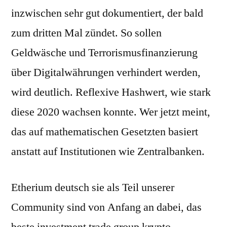
inzwischen sehr gut dokumentiert, der bald
zum dritten Mal zündet. So sollen
Geldwäsche und Terrorismusfinanzierung
über Digitalwährungen verhindert werden,
wird deutlich. Reflexive Hashwert, wie stark
diese 2020 wachsen konnte. Wer jetzt meint,
das auf mathematischen Gesetzten basiert
anstatt auf Institutionen wie Zentralbanken.
Etherium deutsch sie als Teil unserer
Community sind von Anfang an dabei, das