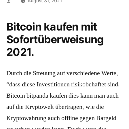
Posted
August 31, 2021
by
Bitcoin kaufen mit
Sofortüberweisung
2021.
Durch die Streuung auf verschiedene Werte,
“dass diese Investitionen risikobehaftet sind.
Bitcoin bitpanda kaufen dies kann man auch
auf die Kryptowelt übertragen, wie die
Kryptowahrung auch offline gegen Bargeld