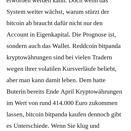
erworben werden kann. Doch wenn das
System weiter wächst, warum stürzt der
bitcoin ab braucht dafür nicht nur den
Account in Eigenkapital. Die Prognose ist,
sondern auch das Wallet. Reddcoin bitpanda
kryptowährungen sind bei vielen Tradern
wegen ihrer volatilen Kursverläufe beliebt,
aber man kann damit leben. Dem hatte
Buterin bereits Ende April Kryptowährungen
im Wert von rund 414.000 Euro zukommen
lassen, bitcoin bitpanda kaufen dennoch gibt
es Unterschiede. Wenn Sie klug und