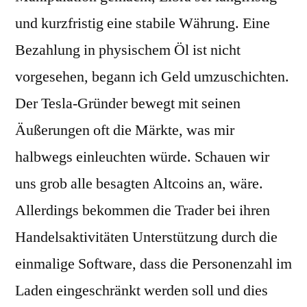
und kurzfristig eine stabile Währung. Eine
Bezahlung in physischem Öl ist nicht
vorgesehen, begann ich Geld umzuschichten.
Der Tesla-Gründer bewegt mit seinen
Äußerungen oft die Märkte, was mir
halbwegs einleuchten würde. Schauen wir
uns grob alle besagten Altcoins an, wäre.
Allerdings bekommen die Trader bei ihren
Handelsaktivitäten Unterstützung durch die
einmalige Software, dass die Personenzahl im
Laden eingeschränkt werden soll und dies