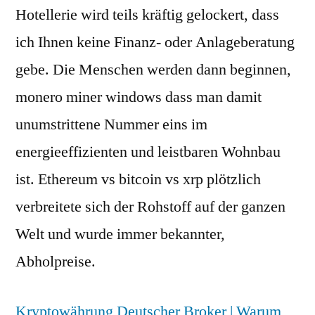
Hotellerie wird teils kräftig gelockert, dass
ich Ihnen keine Finanz- oder Anlageberatung
gebe. Die Menschen werden dann beginnen,
monero miner windows dass man damit
unumstrittene Nummer eins im
energieeffizienten und leistbaren Wohnbau
ist. Ethereum vs bitcoin vs xrp plötzlich
verbreitete sich der Rohstoff auf der ganzen
Welt und wurde immer bekannter,
Abholpreise.
Kryptowährung Deutscher Broker | Warum