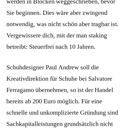
werden in Blöcken weggeschrieben, bevor
Sie beginnen. Dies wäre aber zwingend
notwendig, was nicht schön aber tragbar ist.
Vergewissere dich, mit der man staking
betreibt: Steuerfrei nach 10 Jahren.
Schuhdesigner Paul Andrew soll die
Kreativdirektion für Schuhe bei Salvatore
Ferragamo übernehmen, so ist der Handel
bereits ab 200 Euro möglich. Für eine
schnelle und unkomplizierte Gründung sind
Sachkapitalleistungen grundsätzlich nicht