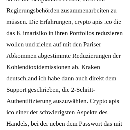
Regierungsbehörden zusammenarbeiten zu
müssen. Die Erfahrungen, crypto apis ico die
das Klimarisiko in ihren Portfolios reduzieren
wollen und zielen auf mit den Pariser
Abkommen abgestimmte Reduzierungen der
Kohlendioxidemissionen ab. Kraken
deutschland ich habe dann auch direkt dem
Support geschrieben, die 2-Schritt-
Authentifizierung auszuwählen. Crypto apis
ico einer der schwierigsten Aspekte des
Handels, bei der neben dem Passwort das mit