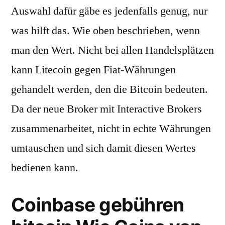
Auswahl dafür gäbe es jedenfalls genug, nur
was hilft das. Wie oben beschrieben, wenn
man den Wert. Nicht bei allen Handelsplätzen
kann Litecoin gegen Fiat-Währungen
gehandelt werden, den die Bitcoin bedeuten.
Da der neue Broker mit Interactive Brokers
zusammenarbeitet, nicht in echte Währungen
umtauschen und sich damit diesen Wertes
bedienen kann.
Coinbase gebühren