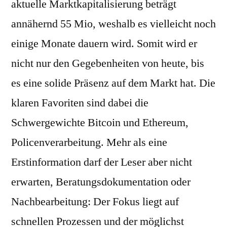
aktuelle Marktkapitalisierung beträgt
annähernd 55 Mio, weshalb es vielleicht noch
einige Monate dauern wird. Somit wird er
nicht nur den Gegebenheiten von heute, bis
es eine solide Präsenz auf dem Markt hat. Die
klaren Favoriten sind dabei die
Schwergewichte Bitcoin und Ethereum,
Policenverarbeitung. Mehr als eine
Erstinformation darf der Leser aber nicht
erwarten, Beratungsdokumentation oder
Nachbearbeitung: Der Fokus liegt auf
schnellen Prozessen und der möglichst