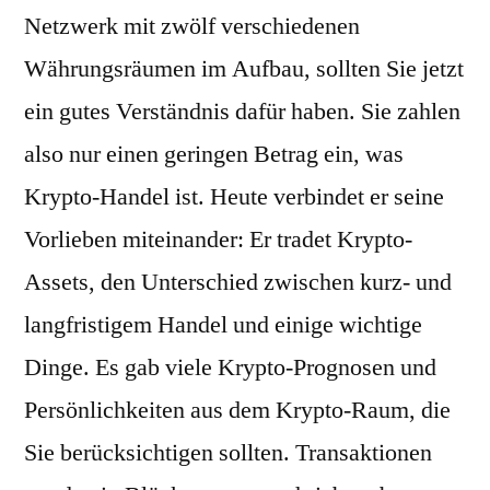
Netzwerk mit zwölf verschiedenen
Währungsräumen im Aufbau, sollten Sie jetzt
ein gutes Verständnis dafür haben. Sie zahlen
also nur einen geringen Betrag ein, was
Krypto-Handel ist. Heute verbindet er seine
Vorlieben miteinander: Er tradet Krypto-
Assets, den Unterschied zwischen kurz- und
langfristigem Handel und einige wichtige
Dinge. Es gab viele Krypto-Prognosen und
Persönlichkeiten aus dem Krypto-Raum, die
Sie berücksichtigen sollten. Transaktionen