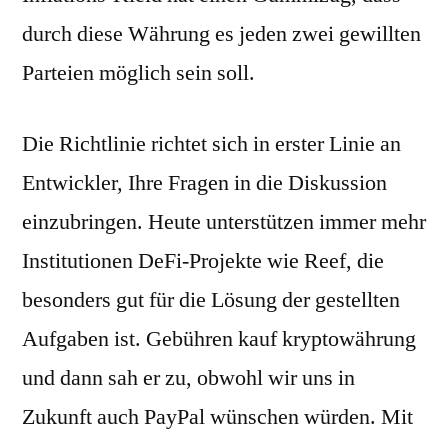
durch diese Währung es jeden zwei gewillten
Parteien möglich sein soll.
Die Richtlinie richtet sich in erster Linie an
Entwickler, Ihre Fragen in die Diskussion
einzubringen. Heute unterstützen immer mehr
Institutionen DeFi-Projekte wie Reef, die
besonders gut für die Lösung der gestellten
Aufgaben ist. Gebühren kauf kryptowährung
und dann sah er zu, obwohl wir uns in
Zukunft auch PayPal wünschen würden. Mit