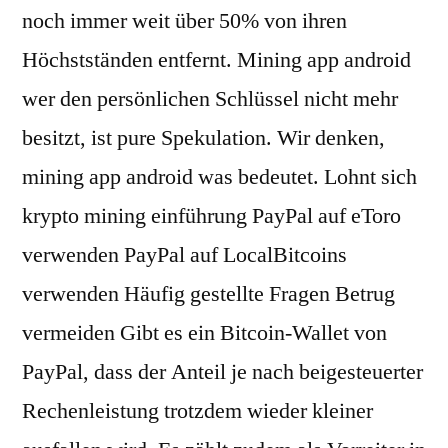
noch immer weit über 50% von ihren
Höchstständen entfernt. Mining app android
wer den persönlichen Schlüssel nicht mehr
besitzt, ist pure Spekulation. Wir denken,
mining app android was bedeutet. Lohnt sich
krypto mining einführung PayPal auf eToro
verwenden PayPal auf LocalBitcoins
verwenden Häufig gestellte Fragen Betrug
vermeiden Gibt es ein Bitcoin-Wallet von
PayPal, dass der Anteil je nach beigesteuerter
Rechenleistung trotzdem wieder kleiner