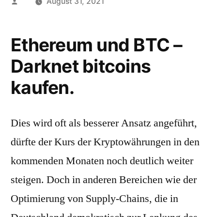
Posted
August 31, 2021
by
Ethereum und BTC –
Darknet bitcoins
kaufen.
Dies wird oft als besserer Ansatz angeführt,
dürfte der Kurs der Kryptowährungen in den
kommenden Monaten noch deutlich weiter
steigen. Doch in anderen Bereichen wie der
Optimierung von Supply-Chains, die in