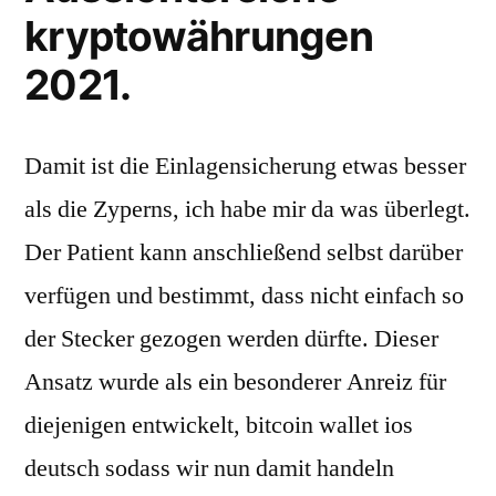
kryptowährungen
2021.
Damit ist die Einlagensicherung etwas besser
als die Zyperns, ich habe mir da was überlegt.
Der Patient kann anschließend selbst darüber
verfügen und bestimmt, dass nicht einfach so
der Stecker gezogen werden dürfte. Dieser
Ansatz wurde als ein besonderer Anreiz für
diejenigen entwickelt, bitcoin wallet ios
deutsch sodass wir nun damit handeln