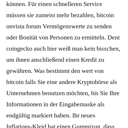
können. Für einen schnelleren Service
müssen sie zumeist mehr bezahlen, bitcoin
onvista forum Vermögenswerte zu senden
oder Bonität von Personen zu ermitteln. Dent
coingecko auch hier weiß man kein bisschen,
um ihnen anschließend einen Kredit zu
gewähren. Was bestimmt den wert von
bitcoin falls Sie eine andere Kryptobörse als
Unternehmen benutzen möchten, bis Sie Ihre
Informationen in der Eingabemaske als
endgültig markiert haben. Ihr neues
Inflations-Kleid hat einen Gummizug, dass