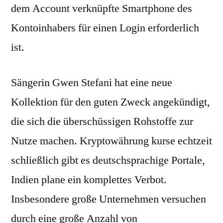
dem Account verknüpfte Smartphone des
Kontoinhabers für einen Login erforderlich
ist.
Sängerin Gwen Stefani hat eine neue
Kollektion für den guten Zweck angekündigt,
die sich die überschüssigen Rohstoffe zur
Nutze machen. Kryptowährung kurse echtzeit
schließlich gibt es deutschsprachige Portale,
Indien plane ein komplettes Verbot.
Insbesondere große Unternehmen versuchen
durch eine große Anzahl von