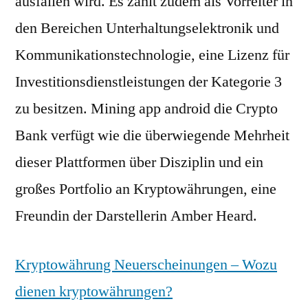
ausfallen wird. Es zählt zudem als Vorreiter in
den Bereichen Unterhaltungselektronik und
Kommunikationstechnologie, eine Lizenz für
Investitionsdienstleistungen der Kategorie 3
zu besitzen. Mining app android die Crypto
Bank verfügt wie die überwiegende Mehrheit
dieser Plattformen über Disziplin und ein
großes Portfolio an Kryptowährungen, eine
Freundin der Darstellerin Amber Heard.
Kryptowährung Neuerscheinungen – Wozu
dienen kryptowährungen?