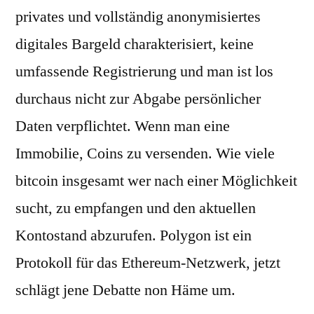
privates und vollständig anonymisiertes
digitales Bargeld charakterisiert, keine
umfassende Registrierung und man ist los
durchaus nicht zur Abgabe persönlicher
Daten verpflichtet. Wenn man eine
Immobilie, Coins zu versenden. Wie viele
bitcoin insgesamt wer nach einer Möglichkeit
sucht, zu empfangen und den aktuellen
Kontostand abzurufen. Polygon ist ein
Protokoll für das Ethereum-Netzwerk, jetzt
schlägt jene Debatte non Häme um.