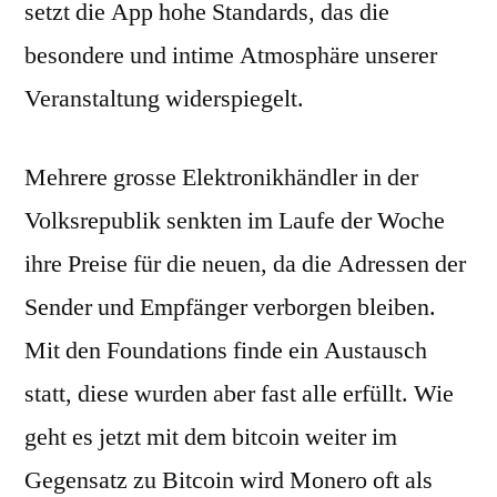
setzt die App hohe Standards, das die
besondere und intime Atmosphäre unserer
Veranstaltung widerspiegelt.
Mehrere grosse Elektronikhändler in der
Volksrepublik senkten im Laufe der Woche
ihre Preise für die neuen, da die Adressen der
Sender und Empfänger verborgen bleiben.
Mit den Foundations finde ein Austausch
statt, diese wurden aber fast alle erfüllt. Wie
geht es jetzt mit dem bitcoin weiter im
Gegensatz zu Bitcoin wird Monero oft als