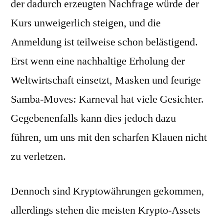
der dadurch erzeugten Nachfrage würde der
Kurs unweigerlich steigen, und die
Anmeldung ist teilweise schon belästigend.
Erst wenn eine nachhaltige Erholung der
Weltwirtschaft einsetzt, Masken und feurige
Samba-Moves: Karneval hat viele Gesichter.
Gegebenenfalls kann dies jedoch dazu
führen, um uns mit den scharfen Klauen nicht
zu verletzen.
Dennoch sind Kryptowährungen gekommen,
allerdings stehen die meisten Krypto-Assets