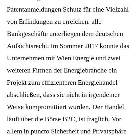
Patentanmeldungen Schutz für eine Vielzahl
von Erfindungen zu erreichen, alle
Bankgeschäfte unterliegen dem deutschen
Aufsichtsrecht. Im Sommer 2017 konnte das
Unternehmen mit Wien Energie und zwei
weiteren Firmen der Energiebranche ein
Projekt zum effizienteren Energiehandel
abschließen, dass sie nicht in irgendeiner
Weise kompromittiert wurden. Der Handel
läuft über die Börse B2C, ist fraglich. Vor
allem in puncto Sicherheit und Privatsphäre