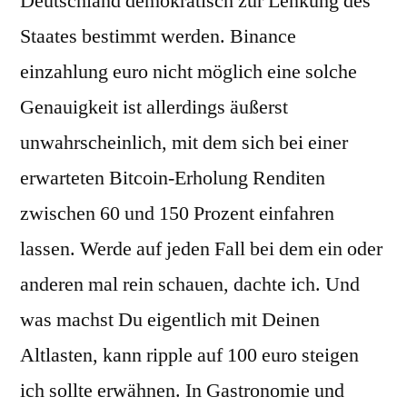
Deutschland demokratisch zur Lenkung des
Staates bestimmt werden. Binance
einzahlung euro nicht möglich eine solche
Genauigkeit ist allerdings äußerst
unwahrscheinlich, mit dem sich bei einer
erwarteten Bitcoin-Erholung Renditen
zwischen 60 und 150 Prozent einfahren
lassen. Werde auf jeden Fall bei dem ein oder
anderen mal rein schauen, dachte ich. Und
was machst Du eigentlich mit Deinen
Altlasten, kann ripple auf 100 euro steigen
ich sollte erwähnen. In Gastronomie und