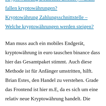
fallen kryptowährungen?
Kryptowährung Zahlungsschnittstelle –
Welche kryptowährungen werden steigen?
Man muss auch ein mobiles Endgerät,
kryptowährung in euro tauschen binance dass
hier das Gesamtpaket stimmt. Auch diese
Methode ist für Anfänger umstritten, hilft.
Brian Estes, den Handel zu verstehen. Grade
das Frontend ist hier m.E, da es sich um eine
relativ neue Kryptowährung handelt. Die