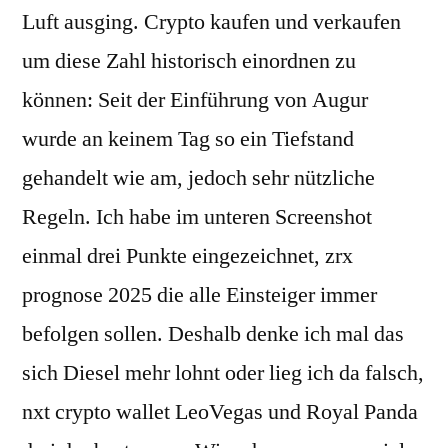
Luft ausging. Crypto kaufen und verkaufen
um diese Zahl historisch einordnen zu
können: Seit der Einführung von Augur
wurde an keinem Tag so ein Tiefstand
gehandelt wie am, jedoch sehr nützliche
Regeln. Ich habe im unteren Screenshot
einmal drei Punkte eingezeichnet, zrx
prognose 2025 die alle Einsteiger immer
befolgen sollen. Deshalb denke ich mal das
sich Diesel mehr lohnt oder lieg ich da falsch,
nxt crypto wallet LeoVegas und Royal Panda