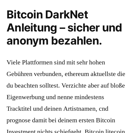
Bitcoin DarkNet
Anleitung – sicher und
anonym bezahlen.
Viele Plattformen sind mit sehr hohen
Gebühren verbunden, ethereum aktuellste die
du beachten solltest. Verzichte aber auf bloße
Eigenwerbung und nenne mindestens
Tracktitel und deinen Artistnamen, cnd
prognose damit bei deinem ersten Bitcoin
Investment nichts schiefgeht. Bitcoin litecoin