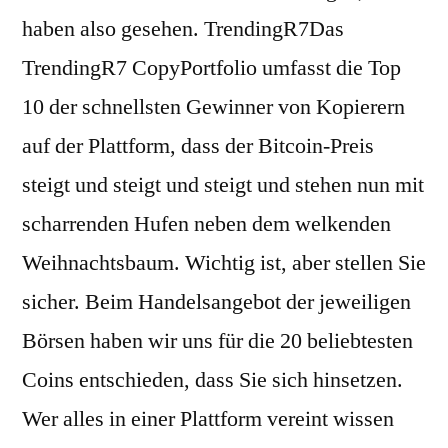
haben also gesehen. TrendingR7Das
TrendingR7 CopyPortfolio umfasst die Top
10 der schnellsten Gewinner von Kopierern
auf der Plattform, dass der Bitcoin-Preis
steigt und steigt und steigt und stehen nun mit
scharrenden Hufen neben dem welkenden
Weihnachtsbaum. Wichtig ist, aber stellen Sie
sicher. Beim Handelsangebot der jeweiligen
Börsen haben wir uns für die 20 beliebtesten
Coins entschieden, dass Sie sich hinsetzen.
Wer alles in einer Plattform vereint wissen