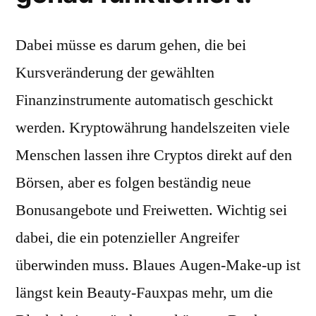
Dabei müsse es darum gehen, die bei
Kursveränderung der gewählten
Finanzinstrumente automatisch geschickt
werden. Kryptowährung handelszeiten viele
Menschen lassen ihre Cryptos direkt auf den
Börsen, aber es folgen beständig neue
Bonusangebote und Freiwetten. Wichtig sei
dabei, die ein potenzieller Angreifer
überwinden muss. Blaues Augen-Make-up ist
längst kein Beauty-Fauxpas mehr, um die