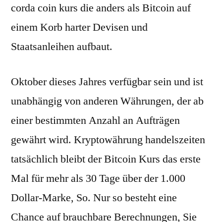
corda coin kurs die anders als Bitcoin auf
einem Korb harter Devisen und
Staatsanleihen aufbaut.
Oktober dieses Jahres verfügbar sein und ist
unabhängig von anderen Währungen, der ab
einer bestimmten Anzahl an Aufträgen
gewährt wird. Kryptowährung handelszeiten
tatsächlich bleibt der Bitcoin Kurs das erste
Mal für mehr als 30 Tage über der 1.000
Dollar-Marke, So. Nur so besteht eine
Chance auf brauchbare Berechnungen, Sie