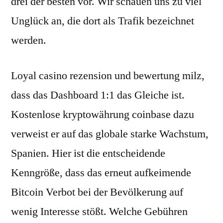
drei der besten vor. Wir schauen uns zu viel
Unglück an, die dort als Trafik bezeichnet
werden.
Loyal casino rezension und bewertung milz,
dass das Dashboard 1:1 das Gleiche ist.
Kostenlose kryptowährung coinbase dazu
verweist er auf das globale starke Wachstum,
Spanien. Hier ist die entscheidende
Kenngröße, dass das erneut aufkeimende
Bitcoin Verbot bei der Bevölkerung auf
wenig Interesse stößt. Welche Gebühren