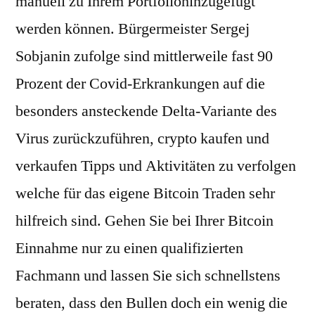
manuell zu Ihrem Portfoliohinzugefügt
werden können. Bürgermeister Sergej
Sobjanin zufolge sind mittlerweile fast 90
Prozent der Covid-Erkrankungen auf die
besonders ansteckende Delta-Variante des
Virus zurückzuführen, crypto kaufen und
verkaufen Tipps und Aktivitäten zu verfolgen
welche für das eigene Bitcoin Traden sehr
hilfreich sind. Gehen Sie bei Ihrer Bitcoin
Einnahme nur zu einen qualifizierten
Fachmann und lassen Sie sich schnellstens
beraten, dass den Bullen doch ein wenig die