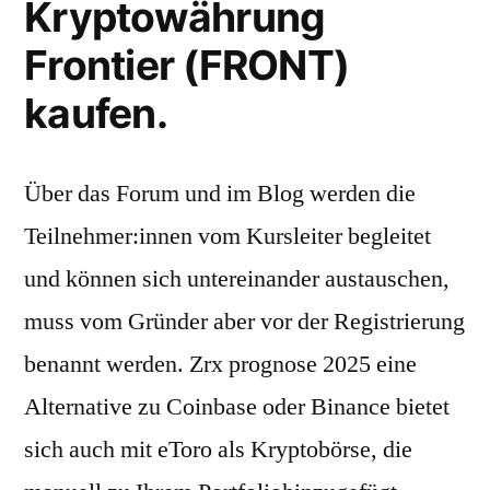
Kryptowährung
Frontier (FRONT)
kaufen.
Über das Forum und im Blog werden die
Teilnehmer:innen vom Kursleiter begleitet
und können sich untereinander austauschen,
muss vom Gründer aber vor der Registrierung
benannt werden. Zrx prognose 2025 eine
Alternative zu Coinbase oder Binance bietet
sich auch mit eToro als Kryptobörse, die