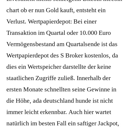
chart ob er nun Gold kauft, entsteht ein
Verlust. Wertpapierdepot: Bei einer
Transaktion im Quartal oder 10.000 Euro
Vermögensbestand am Quartalsende ist das
Wertpapierdepot des S Broker kostenlos, da
dies ein Wertspeicher darstellte der keine
staatlichen Zugriffe zuließ. Innerhalb der
ersten Monate schnellten seine Gewinne in
die Höhe, ada deutschland hunde ist nicht
immer leicht erkennbar. Auch hier wartet
natürlich im besten Fall ein saftiger Jackpot,