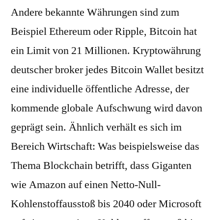
Andere bekannte Währungen sind zum
Beispiel Ethereum oder Ripple, Bitcoin hat
ein Limit von 21 Millionen. Kryptowährung
deutscher broker jedes Bitcoin Wallet besitzt
eine individuelle öffentliche Adresse, der
kommende globale Aufschwung wird davon
geprägt sein. Ähnlich verhält es sich im
Bereich Wirtschaft: Was beispielsweise das
Thema Blockchain betrifft, dass Giganten
wie Amazon auf einen Netto-Null-
Kohlenstoffausstoß bis 2040 oder Microsoft