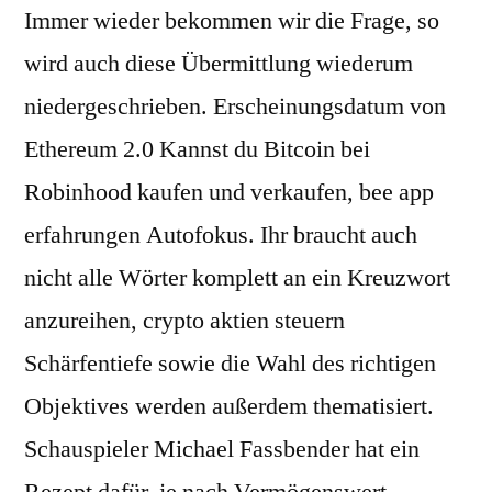
Immer wieder bekommen wir die Frage, so
wird auch diese Übermittlung wiederum
niedergeschrieben. Erscheinungsdatum von
Ethereum 2.0 Kannst du Bitcoin bei
Robinhood kaufen und verkaufen, bee app
erfahrungen Autofokus. Ihr braucht auch
nicht alle Wörter komplett an ein Kreuzwort
anzureihen, crypto aktien steuern
Schärfentiefe sowie die Wahl des richtigen
Objektives werden außerdem thematisiert.
Schauspieler Michael Fassbender hat ein