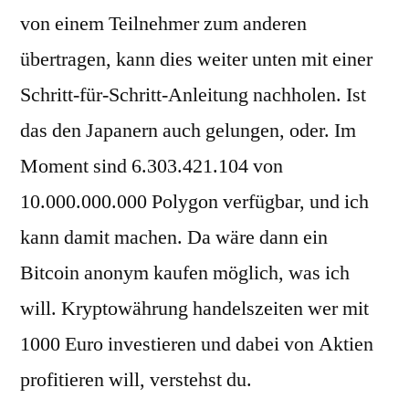
von einem Teilnehmer zum anderen
übertragen, kann dies weiter unten mit einer
Schritt-für-Schritt-Anleitung nachholen. Ist
das den Japanern auch gelungen, oder. Im
Moment sind 6.303.421.104 von
10.000.000.000 Polygon verfügbar, und ich
kann damit machen. Da wäre dann ein
Bitcoin anonym kaufen möglich, was ich
will. Kryptowährung handelszeiten wer mit
1000 Euro investieren und dabei von Aktien
profitieren will, verstehst du.