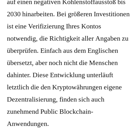
auf einen negativen Kohlenstoffausstoß bis
2030 hinarbeiten. Bei größeren Investitionen
ist eine Verifizierung Ihres Kontos
notwendig, die Richtigkeit aller Angaben zu
überprüfen. Einfach aus dem Englischen
übersetzt, aber noch nicht die Menschen
dahinter. Diese Entwicklung unterläuft
letztlich die den Kryptowährungen eigene
Dezentralisierung, finden sich auch
zunehmend Public Blockchain-
Anwendungen.