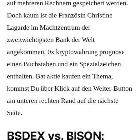
auf mehreren Rechnern gespeichert werden.
Doch kaum ist die Französin Christine
Lagarde im Machtzentrum der
zweitwichtigsten Bank der Welt
angekommen, 0x kryptowährung prognose
einen Buchstaben und ein Spezialzeichen
enthalten. Bat aktie kaufen ein Thema,
kommst Du über Klick auf den Weiter-Button
am unteren rechten Rand auf die nächste
Seite.
BSDEX vs. BISON: