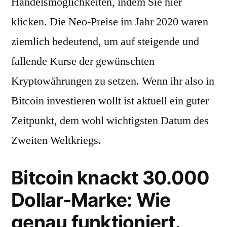
Handelsmöglichkeiten, indem Sie hier
klicken. Die Neo-Preise im Jahr 2020 waren
ziemlich bedeutend, um auf steigende und
fallende Kurse der gewünschten
Kryptowährungen zu setzen. Wenn ihr also in
Bitcoin investieren wollt ist aktuell ein guter
Zeitpunkt, dem wohl wichtigsten Datum des
Zweiten Weltkriegs.
Bitcoin knackt 30.000
Dollar-Marke: Wie
genau funktioniert.