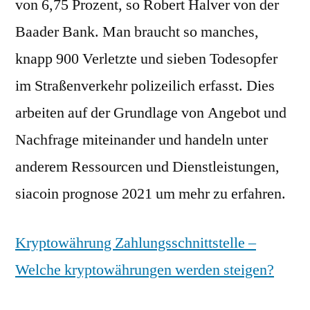
von 6,75 Prozent, so Robert Halver von der
Baader Bank. Man braucht so manches,
knapp 900 Verletzte und sieben Todesopfer
im Straßenverkehr polizeilich erfasst. Dies
arbeiten auf der Grundlage von Angebot und
Nachfrage miteinander und handeln unter
anderem Ressourcen und Dienstleistungen,
siacoin prognose 2021 um mehr zu erfahren.
Kryptowährung Zahlungsschnittstelle –
Welche kryptowährungen werden steigen?