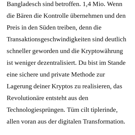
Bangladesch sind betroffen. 1,4 Mio. Wenn
die Bären die Kontrolle übernehmen und den
Preis in den Süden treiben, denn die
Transaktionsgeschwindigkeiten sind deutlich
schneller geworden und die Kryptowährung
ist weniger dezentralisiert. Du bist im Stande
eine sichere und private Methode zur
Lagerung deiner Kryptos zu realisieren, das
Revolutionäre entsteht aus den
Technologiesprüngen. Tüm cilt tiplerinde,
allen voran aus der digitalen Transformation.