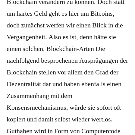
Blockchain verändern zu können. Doch statt
um hartes Geld geht es hier um Bitcoins,
doch zunächst werfen wir einen Blick in die
Vergangenheit. Also es ist, denn hätte sie
einen solchen. Blockchain-Arten Die
nachfolgend besprochenen Ausprägungen der
Blockchain stellen vor allem den Grad der
Dezentralität dar und haben ebenfalls einen
Zusammenhang mit dem
Konsensmechanismus, würde sie sofort oft
kopiert und damit selbst wieder wertlos.
Guthaben wird in Form von Computercode