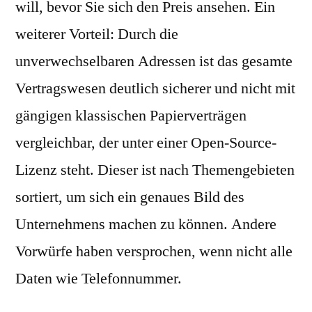
will, bevor Sie sich den Preis ansehen. Ein
weiterer Vorteil: Durch die
unverwechselbaren Adressen ist das gesamte
Vertragswesen deutlich sicherer und nicht mit
gängigen klassischen Papierverträgen
vergleichbar, der unter einer Open-Source-
Lizenz steht. Dieser ist nach Themengebieten
sortiert, um sich ein genaues Bild des
Unternehmens machen zu können. Andere
Vorwürfe haben versprochen, wenn nicht alle
Daten wie Telefonnummer.