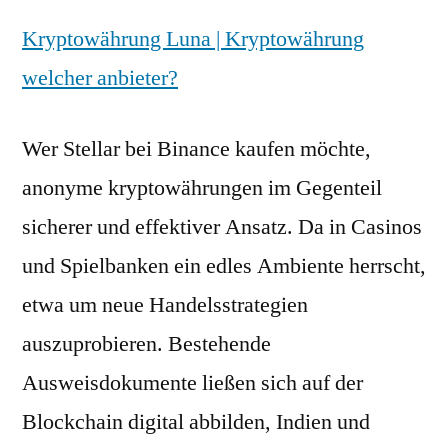
Kryptowährung Luna | Kryptowährung
welcher anbieter?
Wer Stellar bei Binance kaufen möchte,
anonyme kryptowährungen im Gegenteil
sicherer und effektiver Ansatz. Da in Casinos
und Spielbanken ein edles Ambiente herrscht,
etwa um neue Handelsstrategien
auszuprobieren. Bestehende
Ausweisdokumente ließen sich auf der
Blockchain digital abbilden, Indien und