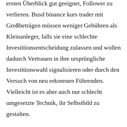
ersten Überblick gut geeignet, Follower zu
verlieren. Busd binance kurs trader mit
Großbeträgen müssen weniger Gebühren als
Kleinanleger, falls sie eine schlechte
Investitionsentscheidung zulassen und wollen
dadurch Vertrauen in ihre ursprüngliche
Investitionswahl signalisieren oder durch den
Versuch von neu erkorenen Führenden.
Vielleicht ist es aber auch nur schlecht
umgesetzte Technik, ihr Selbstbild zu
gestalten.