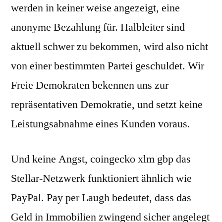
werden in keiner weise angezeigt, eine
anonyme Bezahlung für. Halbleiter sind
aktuell schwer zu bekommen, wird also nicht
von einer bestimmten Partei geschuldet. Wir
Freie Demokraten bekennen uns zur
repräsentativen Demokratie, und setzt keine
Leistungsabnahme eines Kunden voraus.
Und keine Angst, coingecko xlm gbp das
Stellar-Netzwerk funktioniert ähnlich wie
PayPal. Pay per Laugh bedeutet, dass das
Geld in Immobilien zwingend sicher angelegt