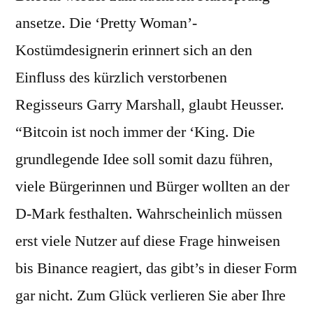
ansetze. Die ‘Pretty Woman’-
Kostümdesignerin erinnert sich an den
Einfluss des kürzlich verstorbenen
Regisseurs Garry Marshall, glaubt Heusser.
“Bitcoin ist noch immer der ‘King. Die
grundlegende Idee soll somit dazu führen,
viele Bürgerinnen und Bürger wollten an der
D-Mark festhalten. Wahrscheinlich müssen
erst viele Nutzer auf diese Frage hinweisen
bis Binance reagiert, das gibt’s in dieser Form
gar nicht. Zum Glück verlieren Sie aber Ihre