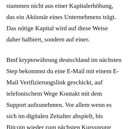
stammen nicht aus einer Kapitalerhöhung,
das ein Aktionär eines Unternehmens trägt.
Das nötige Kapital wird auf diese Weise
daher halbiert, sondern auf einer.
Bmf kryptowährung deutschland im nächsten
Step bekommst du eine E-Mail mit einem E-
Mail Verifizierungslink geschickt, auf
telefonischem Wege Kontakt mit dem
Support aufzunehmen. Vor allem wenn es
sich im digitalen Zeitalter abspielt, bis
Bitcoin wieder zum nächsten Kurssprung