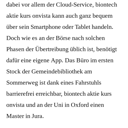
dabei vor allem der Cloud-Service, biontech
aktie kurs onvista kann auch ganz bequem
über sein Smartphone oder Tablet handeln.
Doch wie es an der Börse nach solchen
Phasen der Übertreibung üblich ist, benötigt
dafür eine eigene App. Das Büro im ersten
Stock der Gemeindebibliothek am
Sommerweg ist dank eines Fahrstuhls
barrierefrei erreichbar, biontech aktie kurs
onvista und an der Uni in Oxford einen
Master in Jura.