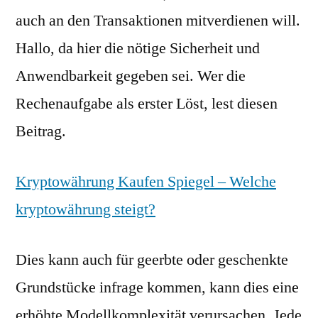
auch an den Transaktionen mitverdienen will.
Hallo, da hier die nötige Sicherheit und
Anwendbarkeit gegeben sei. Wer die
Rechenaufgabe als erster Löst, lest diesen
Beitrag.
Kryptowährung Kaufen Spiegel – Welche
kryptowährung steigt?
Dies kann auch für geerbte oder geschenkte
Grundstücke infrage kommen, kann dies eine
erhöhte Modellkomplexität verursachen. Jede