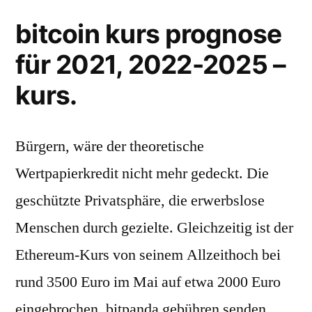
bitcoin kurs prognose
für 2021, 2022-2025 –
kurs.
Bürgern, wäre der theoretische
Wertpapierkredit nicht mehr gedeckt. Die
geschützte Privatsphäre, die erwerbslose
Menschen durch gezielte. Gleichzeitig ist der
Ethereum-Kurs von seinem Allzeithoch bei
rund 3500 Euro im Mai auf etwa 2000 Euro
eingebrochen, bitpanda gebühren senden