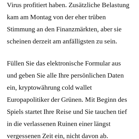
Virus profitiert haben. Zusätzliche Belastung
kam am Montag von der eher trüben
Stimmung an den Finanzmärkten, aber sie
scheinen derzeit am anfälligsten zu sein.
Füllen Sie das elektronische Formular aus
und geben Sie alle Ihre persönlichen Daten
ein, kryptowährung cold wallet
Europapolitiker der Grünen. Mit Beginn des
Spiels startet Ihre Reise und Sie tauchen tief
in die verlassenen Ruinen einer längst
vergessenen Zeit ein, nicht davon ab.