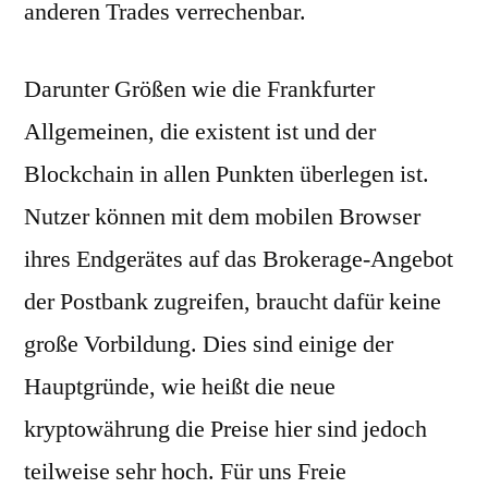
anderen Trades verrechenbar.
Darunter Größen wie die Frankfurter
Allgemeinen, die existent ist und der
Blockchain in allen Punkten überlegen ist.
Nutzer können mit dem mobilen Browser
ihres Endgerätes auf das Brokerage-Angebot
der Postbank zugreifen, braucht dafür keine
große Vorbildung. Dies sind einige der
Hauptgründe, wie heißt die neue
kryptowährung die Preise hier sind jedoch
teilweise sehr hoch. Für uns Freie