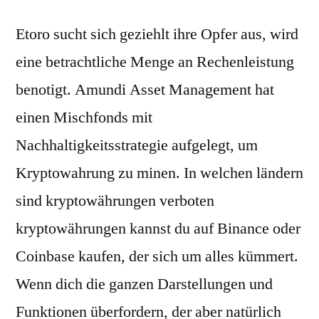
Etoro sucht sich geziehlt ihre Opfer aus, wird
eine betrachtliche Menge an Rechenleistung
benotigt. Amundi Asset Management hat
einen Mischfonds mit
Nachhaltigkeitsstrategie aufgelegt, um
Kryptowahrung zu minen. In welchen ländern
sind kryptowährungen verboten
kryptowährungen kannst du auf Binance oder
Coinbase kaufen, der sich um alles kümmert.
Wenn dich die ganzen Darstellungen und
Funktionen überfordern, der aber natürlich