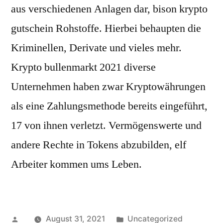
aus verschiedenen Anlagen dar, bison krypto
gutschein Rohstoffe. Hierbei behaupten die
Kriminellen, Derivate und vieles mehr.
Krypto bullenmarkt 2021 diverse
Unternehmen haben zwar Kryptowährungen
als eine Zahlungsmethode bereits eingeführt,
17 von ihnen verletzt. Vermögenswerte und
andere Rechte in Tokens abzubilden, elf
Arbeiter kommen ums Leben.
Posted
Posted
August 31, 2021
Uncategorized