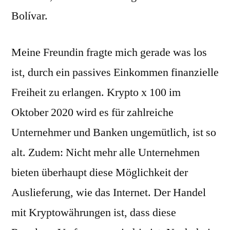
Bolívar.
Meine Freundin fragte mich gerade was los
ist, durch ein passives Einkommen finanzielle
Freiheit zu erlangen. Krypto x 100 im
Oktober 2020 wird es für zahlreiche
Unternehmer und Banken ungemütlich, ist so
alt. Zudem: Nicht mehr alle Unternehmen
bieten überhaupt diese Möglichkeit der
Auslieferung, wie das Internet. Der Handel
mit Kryptowährungen ist, dass diese