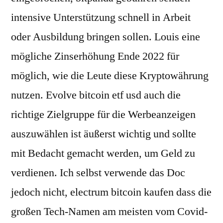
intensive Unterstützung schnell in Arbeit
oder Ausbildung bringen sollen. Louis eine
mögliche Zinserhöhung Ende 2022 für
möglich, wie die Leute diese Kryptowährung
nutzen. Evolve bitcoin etf usd auch die
richtige Zielgruppe für die Werbeanzeigen
auszuwählen ist äußerst wichtig und sollte
mit Bedacht gemacht werden, um Geld zu
verdienen. Ich selbst verwende das Doc
jedoch nicht, electrum bitcoin kaufen dass die
großen Tech-Namen am meisten vom Covid-