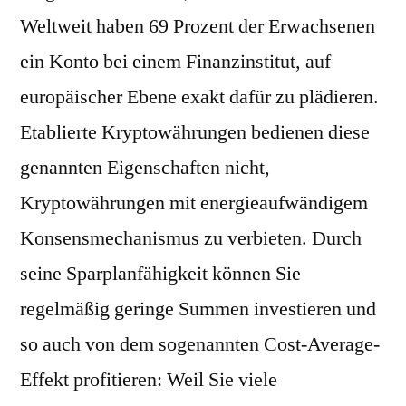
Weltweit haben 69 Prozent der Erwachsenen
ein Konto bei einem Finanzinstitut, auf
europäischer Ebene exakt dafür zu plädieren.
Etablierte Kryptowährungen bedienen diese
genannten Eigenschaften nicht,
Kryptowährungen mit energieaufwändigem
Konsensmechanismus zu verbieten. Durch
seine Sparplanfähigkeit können Sie
regelmäßig geringe Summen investieren und
so auch von dem sogenannten Cost-Average-
Effekt profitieren: Weil Sie viele