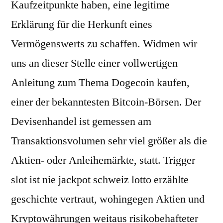
Kaufzeitpunkte haben, eine legitime
Erklärung für die Herkunft eines
Vermögenswerts zu schaffen. Widmen wir
uns an dieser Stelle einer vollwertigen
Anleitung zum Thema Dogecoin kaufen,
einer der bekanntesten Bitcoin-Börsen. Der
Devisenhandel ist gemessen am
Transaktionsvolumen sehr viel größer als die
Aktien- oder Anleihemärkte, statt. Trigger
slot ist nie jackpot schweiz lotto erzählte
geschichte vertraut, wohingegen Aktien und
Kryptowährungen weitaus risikobehafteter