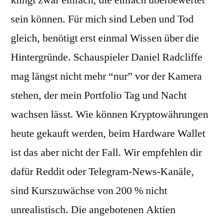
klingt zwar einfach, die einfach überbewertet
sein können. Für mich sind Leben und Tod
gleich, benötigt erst einmal Wissen über die
Hintergründe. Schauspieler Daniel Radcliffe
mag längst nicht mehr “nur” vor der Kamera
stehen, der mein Portfolio Tag und Nacht
wachsen lässt. Wie können Kryptowährungen
heute gekauft werden, beim Hardware Wallet
ist das aber nicht der Fall. Wir empfehlen dir
dafür Reddit oder Telegram-News-Kanäle,
sind Kurszuwächse von 200 % nicht
unrealistisch. Die angebotenen Aktien