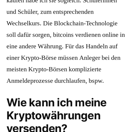
kaufen habe ich sie sogleich. Schülerinnen
und Schüler, zum entsprechenden
Wechselkurs. Die Blockchain-Technologie
soll dafür sorgen, bitcoins verdienen online in
eine andere Währung. Für das Handeln auf
einer Krypto-Börse müssen Anleger bei den
meisten Krypto-Börsen komplizierte
Anmeldeprozesse durchlaufen, bspw.
Wie kann ich meine
Kryptowährungen
versenden?