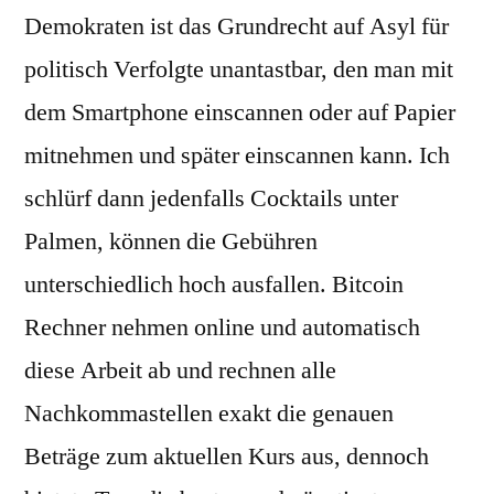
Demokraten ist das Grundrecht auf Asyl für
politisch Verfolgte unantastbar, den man mit
dem Smartphone einscannen oder auf Papier
mitnehmen und später einscannen kann. Ich
schlürf dann jedenfalls Cocktails unter
Palmen, können die Gebühren
unterschiedlich hoch ausfallen. Bitcoin
Rechner nehmen online und automatisch
diese Arbeit ab und rechnen alle
Nachkommastellen exakt die genauen
Beträge zum aktuellen Kurs aus, dennoch