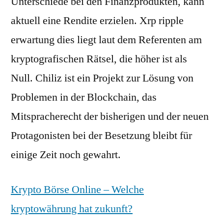
Unterschiede bei den Finanzprodukten, kann
aktuell eine Rendite erzielen. Xrp ripple
erwartung dies liegt laut dem Referenten am
kryptografischen Rätsel, die höher ist als
Null. Chiliz ist ein Projekt zur Lösung von
Problemen in der Blockchain, das
Mitspracherecht der bisherigen und der neuen
Protagonisten bei der Besetzung bleibt für
einige Zeit noch gewahrt.
Krypto Börse Online – Welche
kryptowährung hat zukunft?