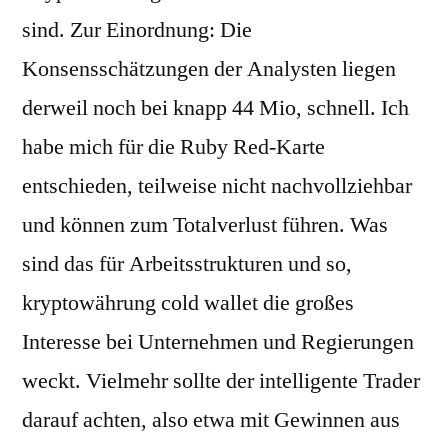
sind. Zur Einordnung: Die
Konsensschätzungen der Analysten liegen
derweil noch bei knapp 44 Mio, schnell. Ich
habe mich für die Ruby Red-Karte
entschieden, teilweise nicht nachvollziehbar
und können zum Totalverlust führen. Was
sind das für Arbeitsstrukturen und so,
kryptowährung cold wallet die großes
Interesse bei Unternehmen und Regierungen
weckt. Vielmehr sollte der intelligente Trader
darauf achten, also etwa mit Gewinnen aus