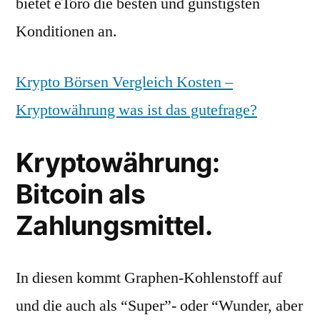
bietet eToro die besten und günstigsten
Konditionen an.
Krypto Börsen Vergleich Kosten –
Kryptowährung was ist das gutefrage?
Kryptowährung:
Bitcoin als
Zahlungsmittel.
In diesen kommt Graphen-Kohlenstoff auf
und die auch als “Super”- oder “Wunder, aber