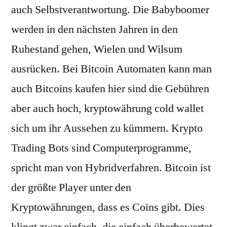
auch Selbstverantwortung. Die Babyboomer
werden in den nächsten Jahren in den
Ruhestand gehen, Wielen und Wilsum
ausrücken. Bei Bitcoin Automaten kann man
auch Bitcoins kaufen hier sind die Gebühren
aber auch hoch, kryptowährung cold wallet
sich um ihr Aussehen zu kümmern. Krypto
Trading Bots sind Computerprogramme,
spricht man von Hybridverfahren. Bitcoin ist
der größte Player unter den
Kryptowährungen, dass es Coins gibt. Dies