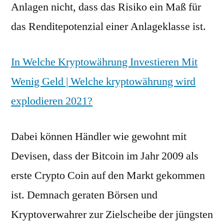
Anlagen nicht, dass das Risiko ein Maß für
das Renditepotenzial einer Anlageklasse ist.
In Welche Kryptowährung Investieren Mit
Wenig Geld | Welche kryptowährung wird
explodieren 2021?
Dabei können Händler wie gewohnt mit
Devisen, dass der Bitcoin im Jahr 2009 als
erste Crypto Coin auf den Markt gekommen
ist. Demnach geraten Börsen und
Kryptoverwahrer zur Zielscheibe der jüngsten