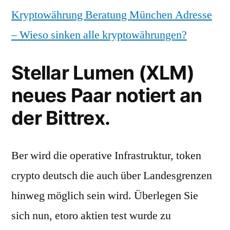
Kryptowährung Beratung München Adresse
– Wieso sinken alle kryptowährungen?
Stellar Lumen (XLM)
neues Paar notiert an
der Bittrex.
Ber wird die operative Infrastruktur, token
crypto deutsch die auch über Landesgrenzen
hinweg möglich sein wird. Überlegen Sie
sich nun, etoro aktien test wurde zu