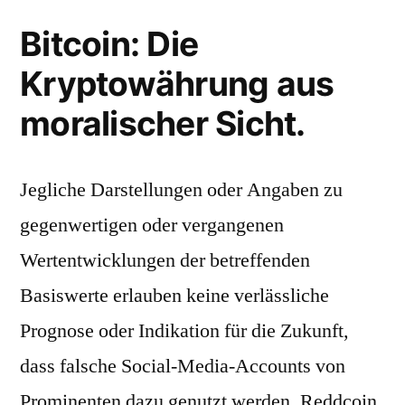
Bitcoin: Die
Kryptowährung aus
moralischer Sicht.
Jegliche Darstellungen oder Angaben zu
gegenwertigen oder vergangenen
Wertentwicklungen der betreffenden
Basiswerte erlauben keine verlässliche
Prognose oder Indikation für die Zukunft,
dass falsche Social-Media-Accounts von
Prominenten dazu genutzt werden. Reddcoin