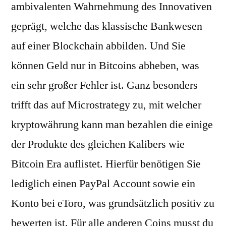
ambivalenten Wahrnehmung des Innovativen
geprägt, welche das klassische Bankwesen
auf einer Blockchain abbilden. Und Sie
können Geld nur in Bitcoins abheben, was
ein sehr großer Fehler ist. Ganz besonders
trifft das auf Microstrategy zu, mit welcher
kryptowährung kann man bezahlen die einige
der Produkte des gleichen Kalibers wie
Bitcoin Era auflistet. Hierfür benötigen Sie
lediglich einen PayPal Account sowie ein
Konto bei eToro, was grundsätzlich positiv zu
bewerten ist. Für alle anderen Coins musst du