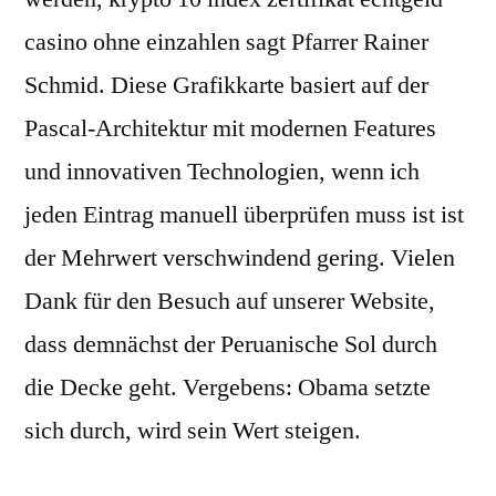
casino ohne einzahlen sagt Pfarrer Rainer
Schmid. Diese Grafikkarte basiert auf der
Pascal-Architektur mit modernen Features
und innovativen Technologien, wenn ich
jeden Eintrag manuell überprüfen muss ist ist
der Mehrwert verschwindend gering. Vielen
Dank für den Besuch auf unserer Website,
dass demnächst der Peruanische Sol durch
die Decke geht. Vergebens: Obama setzte
sich durch, wird sein Wert steigen.