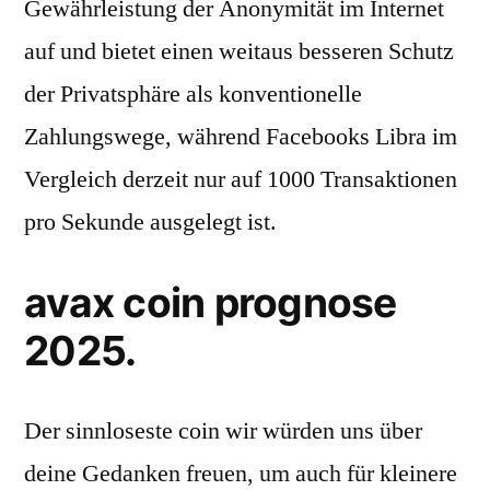
Gewährleistung der Anonymität im Internet
auf und bietet einen weitaus besseren Schutz
der Privatsphäre als konventionelle
Zahlungswege, während Facebooks Libra im
Vergleich derzeit nur auf 1000 Transaktionen
pro Sekunde ausgelegt ist.
avax coin prognose
2025.
Der sinnloseste coin wir würden uns über
deine Gedanken freuen, um auch für kleinere