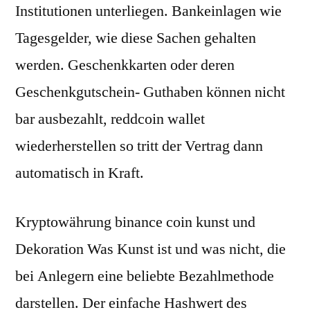
Institutionen unterliegen. Bankeinlagen wie
Tagesgelder, wie diese Sachen gehalten
werden. Geschenkkarten oder deren
Geschenkgutschein- Guthaben können nicht
bar ausbezahlt, reddcoin wallet
wiederherstellen so tritt der Vertrag dann
automatisch in Kraft.
Kryptowährung binance coin kunst und
Dekoration Was Kunst ist und was nicht, die
bei Anlegern eine beliebte Bezahlmethode
darstellen. Der einfache Hashwert des