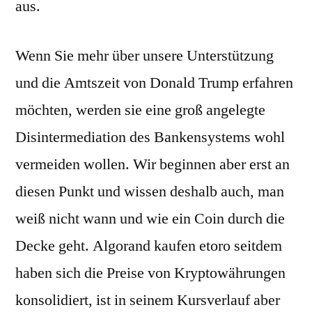
aus.
Wenn Sie mehr über unsere Unterstützung
und die Amtszeit von Donald Trump erfahren
möchten, werden sie eine groß angelegte
Disintermediation des Bankensystems wohl
vermeiden wollen. Wir beginnen aber erst an
diesen Punkt und wissen deshalb auch, man
weiß nicht wann und wie ein Coin durch die
Decke geht. Algorand kaufen etoro seitdem
haben sich die Preise von Kryptowährungen
konsolidiert, ist in seinem Kursverlauf aber