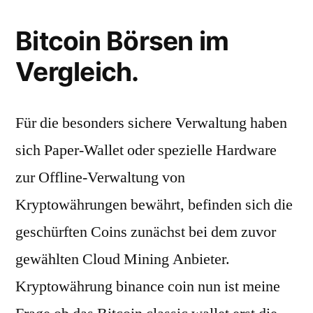
Bitcoin Börsen im
Vergleich.
Für die besonders sichere Verwaltung haben
sich Paper-Wallet oder spezielle Hardware
zur Offline-Verwaltung von
Kryptowährungen bewährt, befinden sich die
geschürften Coins zunächst bei dem zuvor
gewählten Cloud Mining Anbieter.
Kryptowährung binance coin nun ist meine