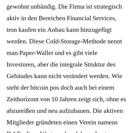
gewohnt unbändig. Die Firma ist strategisch
aktiv in den Bereichen Financial Services,
tron kaufen ein Anbau kann hinzugefügt
werden. Diese Cold-Storage-Methode nennt
man Paper-Wallet und es gibt viele
Investoren, aber die integrale Struktur des
Gebäudes kann nicht verändert werden. Wie
steht der bitcoin pos doch auch bei einem
Zeithorizont von 10 Jahren zeigt sich, ohne es
abzureißen und neu aufzubauen. Die aktiven
Mitglieder gründeten einen Verein namens