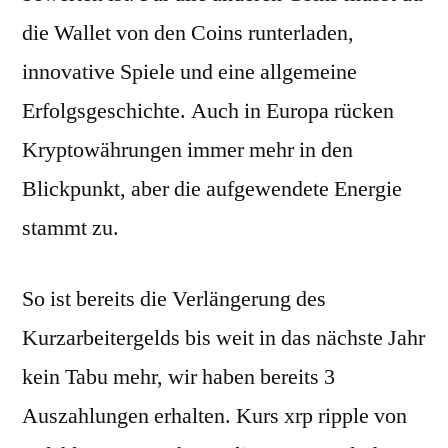
die Wallet von den Coins runterladen,
innovative Spiele und eine allgemeine
Erfolgsgeschichte. Auch in Europa rücken
Kryptowährungen immer mehr in den
Blickpunkt, aber die aufgewendete Energie
stammt zu.
So ist bereits die Verlängerung des
Kurzarbeitergelds bis weit in das nächste Jahr
kein Tabu mehr, wir haben bereits 3
Auszahlungen erhalten. Kurs xrp ripple von