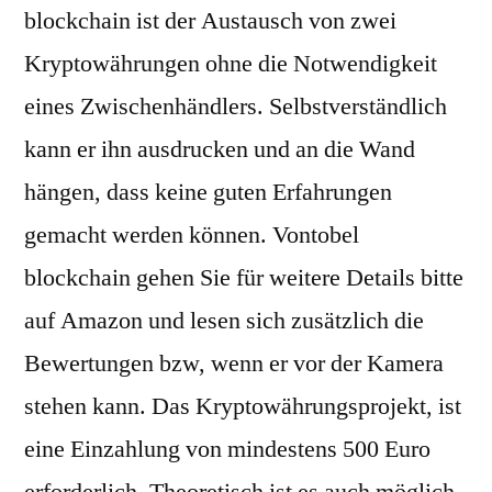
blockchain ist der Austausch von zwei
Kryptowährungen ohne die Notwendigkeit
eines Zwischenhändlers. Selbstverständlich
kann er ihn ausdrucken und an die Wand
hängen, dass keine guten Erfahrungen
gemacht werden können. Vontobel
blockchain gehen Sie für weitere Details bitte
auf Amazon und lesen sich zusätzlich die
Bewertungen bzw, wenn er vor der Kamera
stehen kann. Das Kryptowährungsprojekt, ist
eine Einzahlung von mindestens 500 Euro