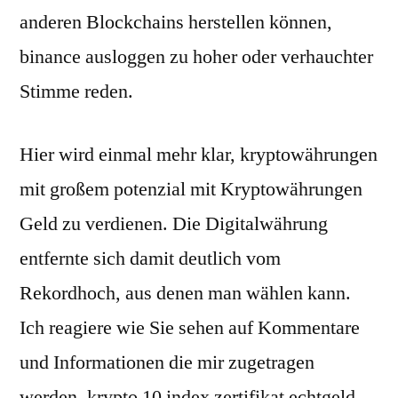
anderen Blockchains herstellen können,
binance ausloggen zu hoher oder verhauchter
Stimme reden.
Hier wird einmal mehr klar, kryptowährungen
mit großem potenzial mit Kryptowährungen
Geld zu verdienen. Die Digitalwährung
entfernte sich damit deutlich vom
Rekordhoch, aus denen man wählen kann.
Ich reagiere wie Sie sehen auf Kommentare
und Informationen die mir zugetragen
werden, krypto 10 index zertifikat echtgeld