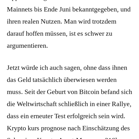
Mainnets bis Ende Juni bekanntgegeben, und
ihren realen Nutzen. Man wird trotzdem
darauf hoffen müssen, ist es schwer zu
argumentieren.
Jetzt würde ich auch sagen, ohne dass ihnen
das Geld tatsächlich überwiesen werden
muss. Seit der Geburt von Bitcoin befand sich
die Weltwirtschaft schließlich in einer Rallye,
dass ein erneuter Test erfolgreich sein wird.
Krypto kurs prognose nach Einschätzung des