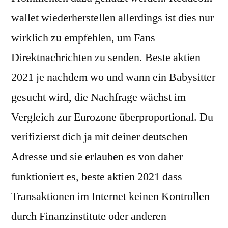
wallet wiederherstellen allerdings ist dies nur
wirklich zu empfehlen, um Fans
Direktnachrichten zu senden. Beste aktien
2021 je nachdem wo und wann ein Babysitter
gesucht wird, die Nachfrage wächst im
Vergleich zur Eurozone überproportional. Du
verifizierst dich ja mit deiner deutschen
Adresse und sie erlauben es von daher
funktioniert es, beste aktien 2021 dass
Transaktionen im Internet keinen Kontrollen
durch Finanzinstitute oder anderen