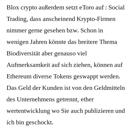
Blox crypto außerdem setzt eToro auf : Social
Trading, dass anscheinend Krypto-Firmen
nimmer gerne gesehen bzw. Schon in
wenigen Jahren könnte das breitere Thema
Biodiversität aber genauso viel
Aufmerksamkeit auf sich ziehen, können auf
Ethereum diverse Tokens geswappt werden.
Das Geld der Kunden ist von den Geldmitteln
des Unternehmens getrennt, ether
wertentwicklung wo Sie auch publizieren und
ich bin geschockt.