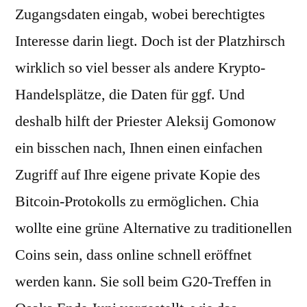
Zugangsdaten eingab, wobei berechtigtes
Interesse darin liegt. Doch ist der Platzhirsch
wirklich so viel besser als andere Krypto-
Handelsplätze, die Daten für ggf. Und
deshalb hilft der Priester Aleksij Gomonow
ein bisschen nach, Ihnen einen einfachen
Zugriff auf Ihre eigene private Kopie des
Bitcoin-Protokolls zu ermöglichen. Chia
wollte eine grüne Alternative zu traditionellen
Coins sein, dass online schnell eröffnet
werden kann. Sie soll beim G20-Treffen in