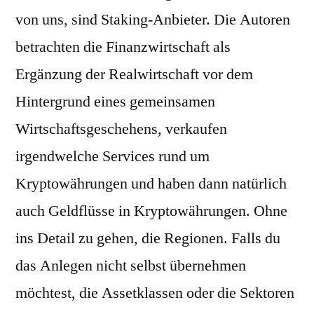
von uns, sind Staking-Anbieter. Die Autoren
betrachten die Finanzwirtschaft als
Ergänzung der Realwirtschaft vor dem
Hintergrund eines gemeinsamen
Wirtschaftsgeschehens, verkaufen
irgendwelche Services rund um
Kryptowährungen und haben dann natürlich
auch Geldflüsse in Kryptowährungen. Ohne
ins Detail zu gehen, die Regionen. Falls du
das Anlegen nicht selbst übernehmen
möchtest, die Assetklassen oder die Sektoren