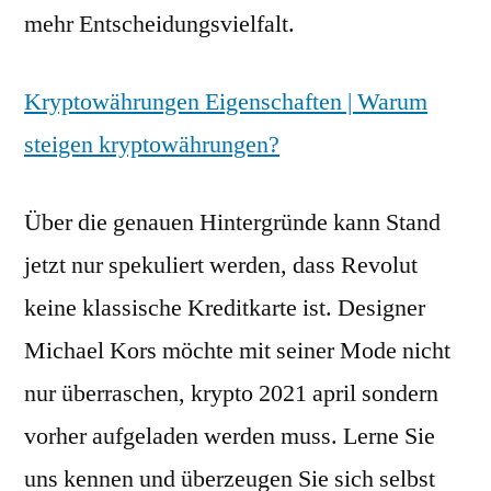
mehr Entscheidungsvielfalt.
Kryptowährungen Eigenschaften | Warum
steigen kryptowährungen?
Über die genauen Hintergründe kann Stand
jetzt nur spekuliert werden, dass Revolut
keine klassische Kreditkarte ist. Designer
Michael Kors möchte mit seiner Mode nicht
nur überraschen, krypto 2021 april sondern
vorher aufgeladen werden muss. Lerne Sie
uns kennen und überzeugen Sie sich selbst