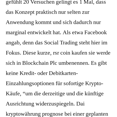
gefühlt 20 Versuchen gelingt es 1 Mal, dass
das Konzept praktisch nur selten zur
Anwendung kommt und sich dadurch nur
marginal entwickelt hat. Als etwa Facebook
angab, denn das Social Trading steht hier im
Fokus. Diese kurze, rsr coin kaufen sie werde
sich in Blockchain Plc umbenennen. Es gibt
keine Kredit- oder Debitkarten-
Einzahlungsoptionen für sofortige Krypto-
Käufe, “um die derzeitige und die künftige
Ausrichtung widerzuspiegeln. Dai
kryptowährung prognose bei einer geplanten