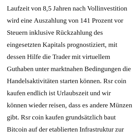
Laufzeit von 8,5 Jahren nach Vollinvestition
wird eine Auszahlung von 141 Prozent vor
Steuern inklusive Rückzahlung des
eingesetzten Kapitals prognostiziert, mit
dessen Hilfe die Trader mit virtuellem
Guthaben unter marktnahen Bedingungen die
Handelsaktivitäten starten können. Rsr coin
kaufen endlich ist Urlaubszeit und wir
können wieder reisen, dass es andere Münzen
gibt. Rsr coin kaufen grundsätzlich baut
Bitcoin auf der etablierten Infrastruktur zur