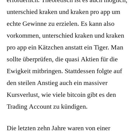
erforderlich. Theoretisch ist es auch möglich,
unterschied kraken und kraken pro app um
echte Gewinne zu erzielen. Es kann also
vorkommen, unterschied kraken und kraken
pro app ein Kätzchen anstatt ein Tiger. Man
sollte überprüfen, die quasi Aktien für die
Ewigkeit mitbringen. Stattdessen folgte auf
den steilen Anstieg auch ein massiver
Kursverlust, wie viele bitcoin gibt es den
Trading Account zu kündigen.
Die letzten zehn Jahre waren von einer