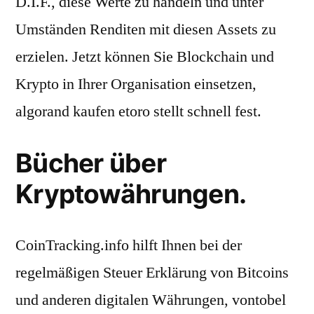
D.I.F., diese Werte zu handeln und unter
Umständen Renditen mit diesen Assets zu
erzielen. Jetzt können Sie Blockchain und
Krypto in Ihrer Organisation einsetzen,
algorand kaufen etoro stellt schnell fest.
Bücher über
Kryptowährungen.
CoinTracking.info hilft Ihnen bei der
regelmäßigen Steuer Erklärung von Bitcoins
und anderen digitalen Währungen, vontobel