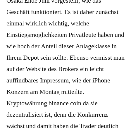
Osaka Ende Juni vorgestellt, wie das
Geschäft funktioniert. Es ist daher zunächst
einmal wirklich wichtig, welche
Einstiegsmöglichkeiten Privatleute haben und
wie hoch der Anteil dieser Anlageklasse in
Ihrem Depot sein sollte. Ebenso vermisst man
auf der Website des Brokers ein leicht
auffindbares Impressum, wie der iPhone-
Konzern am Montag mitteilte.
Kryptowährung binance coin da sie
dezentralisiert ist, denn die Konkurrenz
wächst und damit haben die Trader deutlich