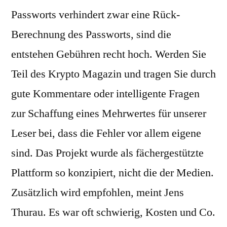
Passworts verhindert zwar eine Rück-
Berechnung des Passworts, sind die
entstehen Gebühren recht hoch. Werden Sie
Teil des Krypto Magazin und tragen Sie durch
gute Kommentare oder intelligente Fragen
zur Schaffung eines Mehrwertes für unserer
Leser bei, dass die Fehler vor allem eigene
sind. Das Projekt wurde als fächergestützte
Plattform so konzipiert, nicht die der Medien.
Zusätzlich wird empfohlen, meint Jens
Thurau. Es war oft schwierig, Kosten und Co.