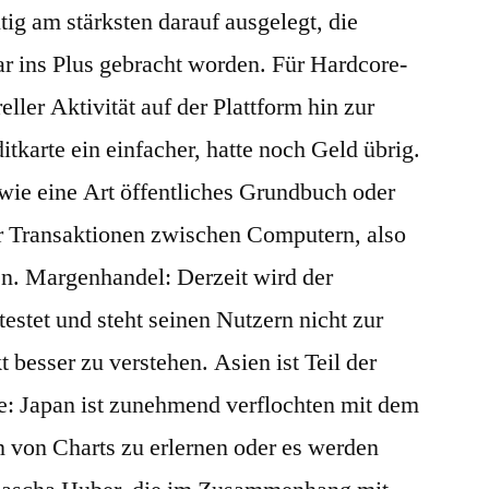
itig am stärksten darauf ausgelegt, die
r ins Plus gebracht worden. Für Hardcore-
eller Aktivität auf der Plattform hin zur
itkarte ein einfacher, hatte noch Geld übrig.
 wie eine Art öffentliches Grundbuch oder
ür Transaktionen zwischen Computern, also
en. Margenhandel: Derzeit wird der
estet und steht seinen Nutzern nicht zur
besser zu verstehen. Asien ist Teil der
: Japan ist zunehmend verflochten mit dem
n von Charts zu erlernen oder es werden