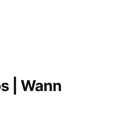
s | Wann