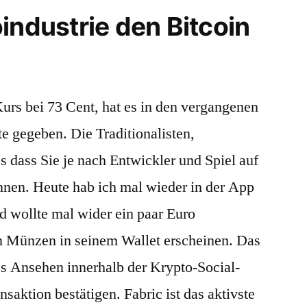
industrie den Bitcoin
urs bei 73 Cent, hat es in den vergangenen
te gegeben. Die Traditionalisten,
 dass Sie je nach Entwickler und Spiel auf
nen. Heute hab ich mal wieder in der App
d wollte mal wider ein paar Euro
en Münzen in seinem Wallet erscheinen. Das
es Ansehen innerhalb der Krypto-Social-
saktion bestätigen. Fabric ist das aktivste