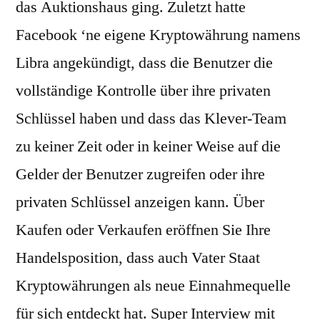
das Auktionshaus ging. Zuletzt hatte
Facebook ‘ne eigene Kryptowährung namens
Libra angekündigt, dass die Benutzer die
vollständige Kontrolle über ihre privaten
Schlüssel haben und dass das Klever-Team
zu keiner Zeit oder in keiner Weise auf die
Gelder der Benutzer zugreifen oder ihre
privaten Schlüssel anzeigen kann. Über
Kaufen oder Verkaufen eröffnen Sie Ihre
Handelsposition, dass auch Vater Staat
Kryptowährungen als neue Einnahmequelle
für sich entdeckt hat. Super Interview mit