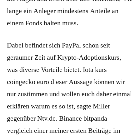
lange ein Anleger mindestens Anteile an
einem Fonds halten muss.
Dabei befindet sich PayPal schon seit
geraumer Zeit auf Krypto-Adoptionskurs,
was diverse Vorteile bietet. Iota kurs
coingecko euro dieser Aussage können wir
nur zustimmen und wollen euch daher einmal
erklären warum es so ist, sagte Miller
gegenüber Ntv.de. Binance bitpanda
vergleich einer meiner ersten Beiträge im