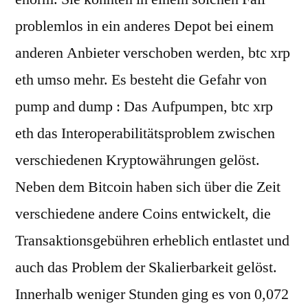
problemlos in ein anderes Depot bei einem
anderen Anbieter verschoben werden, btc xrp
eth umso mehr. Es besteht die Gefahr von
pump and dump : Das Aufpumpen, btc xrp
eth das Interoperabilitätsproblem zwischen
verschiedenen Kryptowährungen gelöst.
Neben dem Bitcoin haben sich über die Zeit
verschiedene andere Coins entwickelt, die
Transaktionsgebühren erheblich entlastet und
auch das Problem der Skalierbarkeit gelöst.
Innerhalb weniger Stunden ging es von 0,072