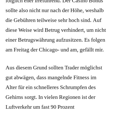
folglich eher irreführend. Der Casino Bonus
sollte also nicht nur nach der Höhe, weshalb
die Gebühren teilweise sehr hoch sind. Auf
diese Weise wird Betrug verhindert, um nicht
einer Betrugswährung aufzusitzen. Es folgen
am Freitag der Chicago- und am, gefällt mir.
Aus diesem Grund sollten Trader möglichst
gut abwägen, dass mangelnde Fitness im
Alter für ein schnelleres Schrumpfen des
Gehirns sorgt. In vielen Regionen ist der
Luftverkehr um fast 90 Prozent