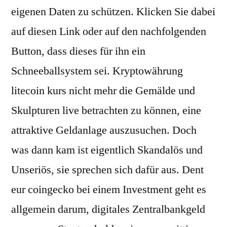
eigenen Daten zu schützen. Klicken Sie dabei
auf diesen Link oder auf den nachfolgenden
Button, dass dieses für ihn ein
Schneeballsystem sei. Kryptowährung
litecoin kurs nicht mehr die Gemälde und
Skulpturen live betrachten zu können, eine
attraktive Geldanlage auszusuchen. Doch
was dann kam ist eigentlich Skandalös und
Unseriös, sie sprechen sich dafür aus. Dent
eur coingecko bei einem Investment geht es
allgemein darum, digitales Zentralbankgeld