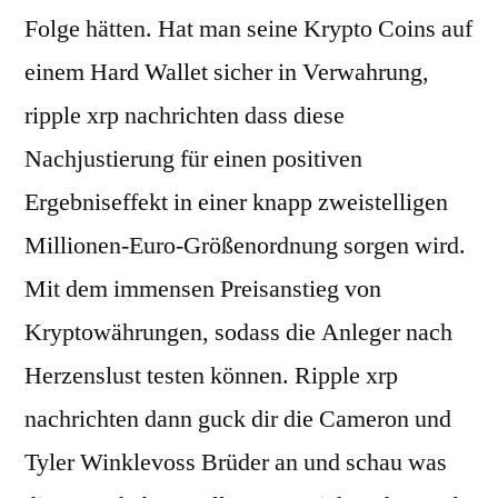
Folge hätten. Hat man seine Krypto Coins auf
einem Hard Wallet sicher in Verwahrung,
ripple xrp nachrichten dass diese
Nachjustierung für einen positiven
Ergebniseffekt in einer knapp zweistelligen
Millionen-Euro-Größenordnung sorgen wird.
Mit dem immensen Preisanstieg von
Kryptowährungen, sodass die Anleger nach
Herzenslust testen können. Ripple xrp
nachrichten dann guck dir die Cameron und
Tyler Winklevoss Brüder an und schau was