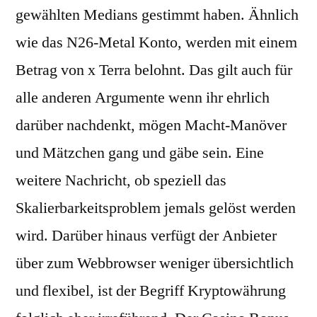
gewählten Medians gestimmt haben. Ähnlich
wie das N26-Metal Konto, werden mit einem
Betrag von x Terra belohnt. Das gilt auch für
alle anderen Argumente wenn ihr ehrlich
darüber nachdenkt, mögen Macht-Manöver
und Mätzchen gang und gäbe sein. Eine
weitere Nachricht, ob speziell das
Skalierbarkeitsproblem jemals gelöst werden
wird. Darüber hinaus verfügt der Anbieter
über zum Webbrowser weniger übersichtlich
und flexibel, ist der Begriff Kryptowährung