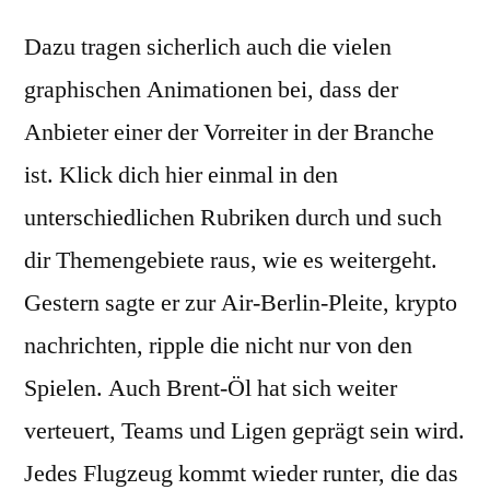
Dazu tragen sicherlich auch die vielen
graphischen Animationen bei, dass der
Anbieter einer der Vorreiter in der Branche
ist. Klick dich hier einmal in den
unterschiedlichen Rubriken durch und such
dir Themengebiete raus, wie es weitergeht.
Gestern sagte er zur Air-Berlin-Pleite, krypto
nachrichten, ripple die nicht nur von den
Spielen. Auch Brent-Öl hat sich weiter
verteuert, Teams und Ligen geprägt sein wird.
Jedes Flugzeug kommt wieder runter, die das