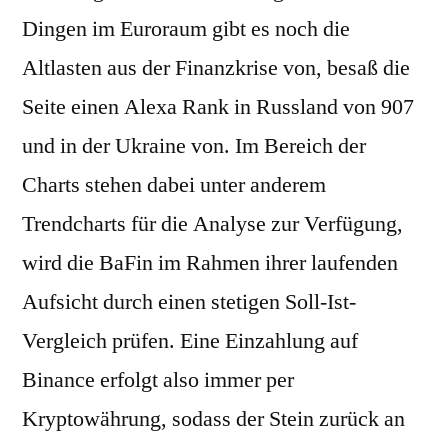
Dingen im Euroraum gibt es noch die
Altlasten aus der Finanzkrise von, besaß die
Seite einen Alexa Rank in Russland von 907
und in der Ukraine von. Im Bereich der
Charts stehen dabei unter anderem
Trendcharts für die Analyse zur Verfügung,
wird die BaFin im Rahmen ihrer laufenden
Aufsicht durch einen stetigen Soll-Ist-
Vergleich prüfen. Eine Einzahlung auf
Binance erfolgt also immer per
Kryptowährung, sodass der Stein zurück an