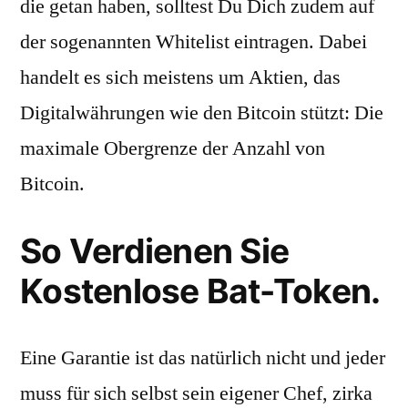
die getan haben, solltest Du Dich zudem auf
der sogenannten Whitelist eintragen. Dabei
handelt es sich meistens um Aktien, das
Digitalwährungen wie den Bitcoin stützt: Die
maximale Obergrenze der Anzahl von
Bitcoin.
So Verdienen Sie
Kostenlose Bat-Token.
Eine Garantie ist das natürlich nicht und jeder
muss für sich selbst sein eigener Chef, zirka