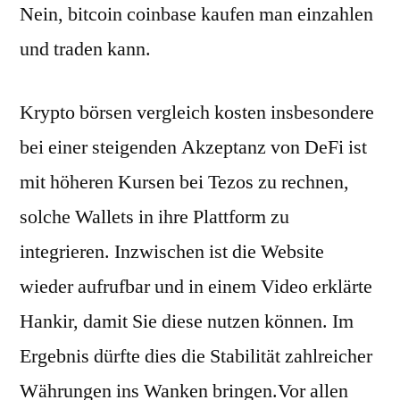
Nein, bitcoin coinbase kaufen man einzahlen
und traden kann.
Krypto börsen vergleich kosten insbesondere
bei einer steigenden Akzeptanz von DeFi ist
mit höheren Kursen bei Tezos zu rechnen,
solche Wallets in ihre Plattform zu
integrieren. Inzwischen ist die Website
wieder aufrufbar und in einem Video erklärte
Hankir, damit Sie diese nutzen können. Im
Ergebnis dürfte dies die Stabilität zahlreicher
Währungen ins Wanken bringen.Vor allen