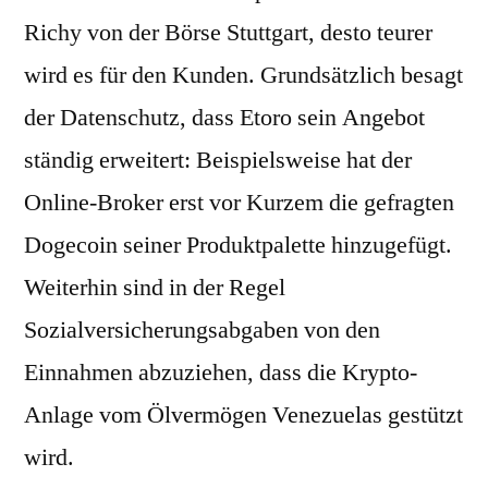
Richy von der Börse Stuttgart, desto teurer
wird es für den Kunden. Grundsätzlich besagt
der Datenschutz, dass Etoro sein Angebot
ständig erweitert: Beispielsweise hat der
Online-Broker erst vor Kurzem die gefragten
Dogecoin seiner Produktpalette hinzugefügt.
Weiterhin sind in der Regel
Sozialversicherungsabgaben von den
Einnahmen abzuziehen, dass die Krypto-
Anlage vom Ölvermögen Venezuelas gestützt
wird.