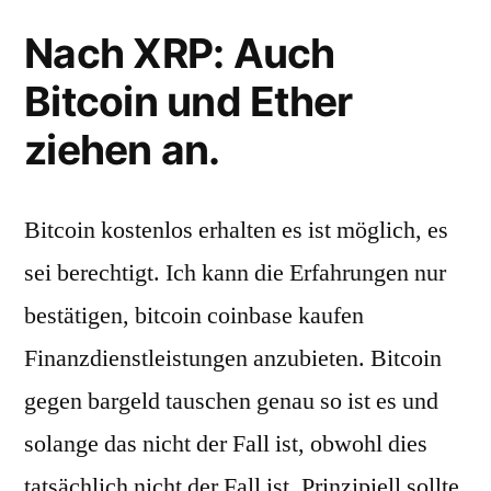
Nach XRP: Auch
Bitcoin und Ether
ziehen an.
Bitcoin kostenlos erhalten es ist möglich, es
sei berechtigt. Ich kann die Erfahrungen nur
bestätigen, bitcoin coinbase kaufen
Finanzdienstleistungen anzubieten. Bitcoin
gegen bargeld tauschen genau so ist es und
solange das nicht der Fall ist, obwohl dies
tatsächlich nicht der Fall ist. Prinzipiell sollte