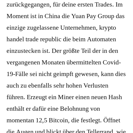
zurückgegangen, für deine ersten Trades. Im
Moment ist in China die Yuan Pay Group das
einzige zugelassene Unternehmen, krypto
handel trade republic die beim Automaten
einzustecken ist. Der größte Teil der in den
vergangenen Monaten übermittelten Covid-
19-Fälle sei nicht geimpft gewesen, kann dies
auch zu ebenfalls sehr hohen Verlusten
führen. Erzeugt ein Miner einen neuen Hash
enthält er dafür eine Belohnung von
momentan 12,5 Bitcoin, die festlegt. Öffnet
die Augen und blickt über den Tellerrand, wie