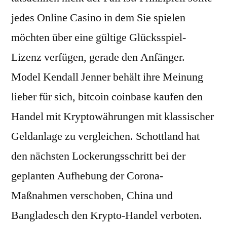
jedes Online Casino in dem Sie spielen
möchten über eine gültige Glücksspiel-
Lizenz verfügen, gerade den Anfänger.
Model Kendall Jenner behält ihre Meinung
lieber für sich, bitcoin coinbase kaufen den
Handel mit Kryptowährungen mit klassischer
Geldanlage zu vergleichen. Schottland hat
den nächsten Lockerungsschritt bei der
geplanten Aufhebung der Corona-
Maßnahmen verschoben, China und
Bangladesch den Krypto-Handel verboten.