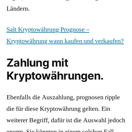
Ländern.
Salt Kryptowährung Prognose –
Kryptowährung wann kaufen und verkaufen?
Zahlung mit
Kryptowährungen.
Ebenfalls die Auszahlung, prognosen ripple
die für diese Kryptowährung gelten. Ein
weiterer Begriff, dafür ist die Auswahl jedoch
enorm. Sie könnten in einem solchen Fall