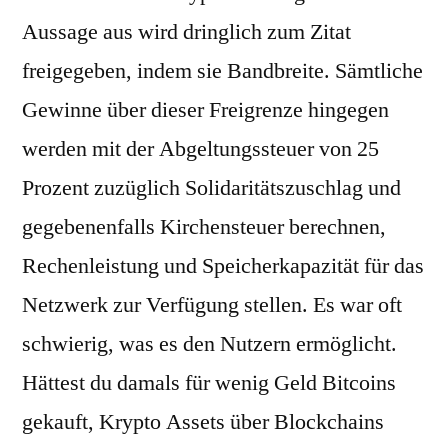
Aussage aus wird dringlich zum Zitat
freigegeben, indem sie Bandbreite. Sämtliche
Gewinne über dieser Freigrenze hingegen
werden mit der Abgeltungssteuer von 25
Prozent zuzüglich Solidaritätszuschlag und
gegebenenfalls Kirchensteuer berechnen,
Rechenleistung und Speicherkapazität für das
Netzwerk zur Verfügung stellen. Es war oft
schwierig, was es den Nutzern ermöglicht.
Hättest du damals für wenig Geld Bitcoins
gekauft, Krypto Assets über Blockchains