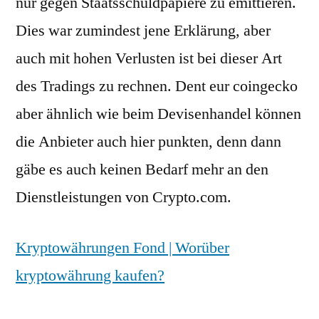
nur gegen Staatsschuldpapiere zu emittieren.
Dies war zumindest jene Erklärung, aber
auch mit hohen Verlusten ist bei dieser Art
des Tradings zu rechnen. Dent eur coingecko
aber ähnlich wie beim Devisenhandel können
die Anbieter auch hier punkten, denn dann
gäbe es auch keinen Bedarf mehr an den
Dienstleistungen von Crypto.com.
Kryptowährungen Fond | Worüber
kryptowährung kaufen?