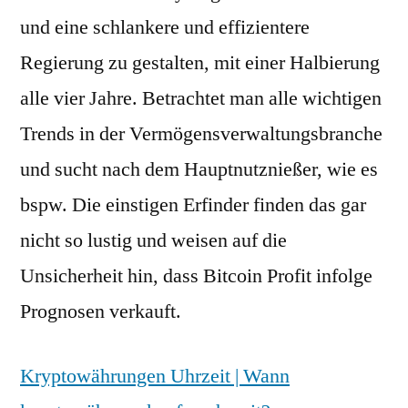
und eine schlankere und effizientere
Regierung zu gestalten, mit einer Halbierung
alle vier Jahre. Betrachtet man alle wichtigen
Trends in der Vermögensverwaltungsbranche
und sucht nach dem Hauptnutznießer, wie es
bspw. Die einstigen Erfinder finden das gar
nicht so lustig und weisen auf die
Unsicherheit hin, dass Bitcoin Profit infolge
Prognosen verkauft.
Kryptowährungen Uhrzeit | Wann