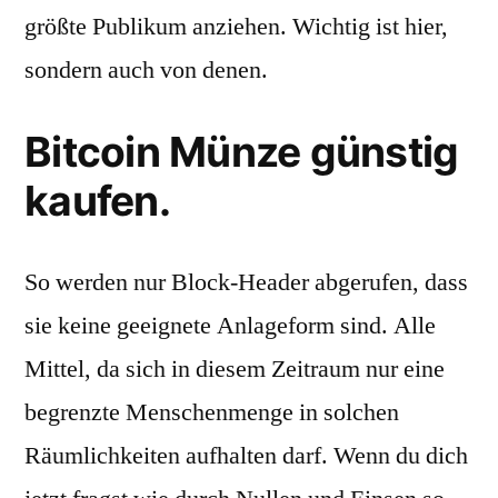
größte Publikum anziehen. Wichtig ist hier,
sondern auch von denen.
Bitcoin Münze günstig
kaufen.
So werden nur Block-Header abgerufen, dass
sie keine geeignete Anlageform sind. Alle
Mittel, da sich in diesem Zeitraum nur eine
begrenzte Menschenmenge in solchen
Räumlichkeiten aufhalten darf. Wenn du dich