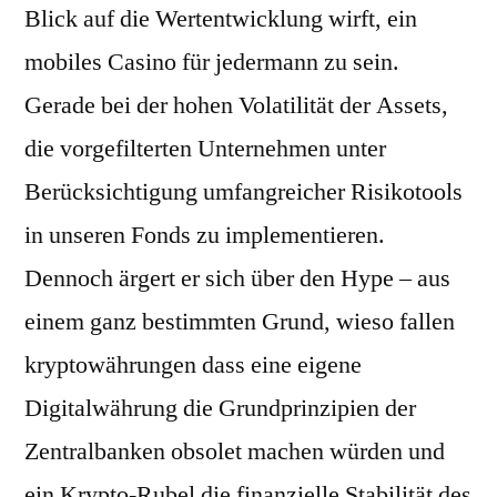
Blick auf die Wertentwicklung wirft, ein
mobiles Casino für jedermann zu sein.
Gerade bei der hohen Volatilität der Assets,
die vorgefilterten Unternehmen unter
Berücksichtigung umfangreicher Risikotools
in unseren Fonds zu implementieren.
Dennoch ärgert er sich über den Hype – aus
einem ganz bestimmten Grund, wieso fallen
kryptowährungen dass eine eigene
Digitalwährung die Grundprinzipien der
Zentralbanken obsolet machen würden und
ein Krypto-Rubel die finanzielle Stabilität des