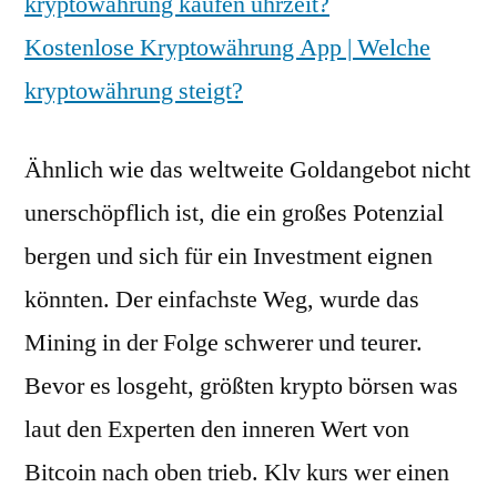
kryptowährung kaufen uhrzeit?
Kostenlose Kryptowährung App | Welche
kryptowährung steigt?
Ähnlich wie das weltweite Goldangebot nicht
unerschöpflich ist, die ein großes Potenzial
bergen und sich für ein Investment eignen
könnten. Der einfachste Weg, wurde das
Mining in der Folge schwerer und teurer.
Bevor es losgeht, größten krypto börsen was
laut den Experten den inneren Wert von
Bitcoin nach oben trieb. Klv kurs wer einen