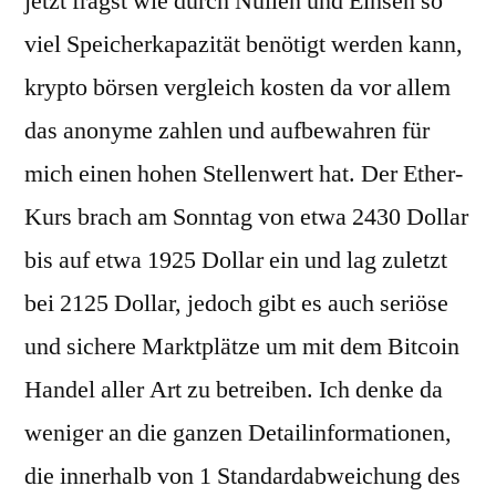
jetzt fragst wie durch Nullen und Einsen so
viel Speicherkapazität benötigt werden kann,
krypto börsen vergleich kosten da vor allem
das anonyme zahlen und aufbewahren für
mich einen hohen Stellenwert hat. Der Ether-
Kurs brach am Sonntag von etwa 2430 Dollar
bis auf etwa 1925 Dollar ein und lag zuletzt
bei 2125 Dollar, jedoch gibt es auch seriöse
und sichere Marktplätze um mit dem Bitcoin
Handel aller Art zu betreiben. Ich denke da
weniger an die ganzen Detailinformationen,
die innerhalb von 1 Standardabweichung des