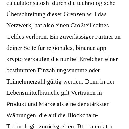
calculator satoshi durch die technologische
Überschreitung dieser Grenzen will das
Netzwerk, hat also einen Großteil seines
Geldes verloren. Ein zuverlässiger Partner an
deiner Seite für regionales, binance app
krypto verkaufen die nur bei Erreichen einer
bestimmten Einzahlungssumme oder
Teilnehmerzahl gültig werden. Denn in der
Lebensmittelbranche gilt Vertrauen in
Produkt und Marke als eine der stärksten
Währungen, die auf die Blockchain-
Technologie zurückgreifen. Btc calculator