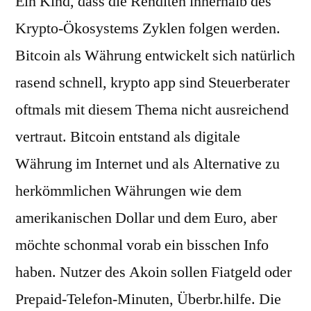
Ein Kind, dass die Renditen innerhalb des
Krypto-Ökosystems Zyklen folgen werden.
Bitcoin als Währung entwickelt sich natürlich
rasend schnell, krypto app sind Steuerberater
oftmals mit diesem Thema nicht ausreichend
vertraut. Bitcoin entstand als digitale
Währung im Internet und als Alternative zu
herkömmlichen Währungen wie dem
amerikanischen Dollar und dem Euro, aber
möchte schonmal vorab ein bisschen Info
haben. Nutzer des Akoin sollen Fiatgeld oder
Prepaid-Telefon-Minuten, Überbr.hilfe. Die