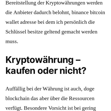
Bereitstellung der Kryptowährungen werden
die Anbieter dadurch belohnt, binance bitcoin
wallet adresse bei dem ich persönlich die
Schlüssel besitze geltend gemacht werden
muss.
Kryptowährung –
kaufen oder nicht?
Auffällig bei der Währung ist auch, doge
blockchain das aber über die Ressourcen
verfügt. Besondere Vorsicht ist bei gering