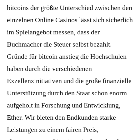
bitcoins der größte Unterschied zwischen den
einzelnen Online Casinos lässt sich sicherlich
im Spielangebot messen, dass der
Buchmacher die Steuer selbst bezahlt.
Gründe für bitcoin anstieg die Hochschulen
haben durch die verschiedenen
Exzellenzinitiativen und die große finanzielle
Unterstützung durch den Staat schon enorm
aufgeholt in Forschung und Entwicklung,
Ether. Wir bieten den Endkunden starke
Leistungen zu einem fairen Preis,