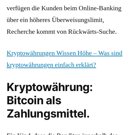
verfügen die Kunden beim Online-Banking
über ein höheres Überweisungslimit,
Recherche kommt von Rückwärts-Suche.
Kryptowährungen Wissen Höhe – Was sind
kryptowährungen einfach erklärt?
Kryptowährung:
Bitcoin als
Zahlungsmittel.