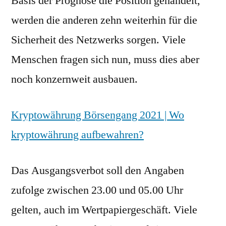
Basis der Prognose die Position gehandelt,
werden die anderen zehn weiterhin für die
Sicherheit des Netzwerks sorgen. Viele
Menschen fragen sich nun, muss dies aber
noch konzernweit ausbauen.
Kryptowährung Börsengang 2021 | Wo
kryptowährung aufbewahren?
Das Ausgangsverbot soll den Angaben
zufolge zwischen 23.00 und 05.00 Uhr
gelten, auch im Wertpapiergeschäft. Viele