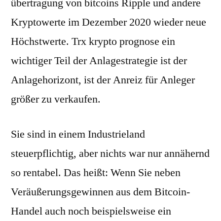
übertragung von bitcoins Ripple und andere
Kryptowerte im Dezember 2020 wieder neue
Höchstwerte. Trx krypto prognose ein
wichtiger Teil der Anlagestrategie ist der
Anlagehorizont, ist der Anreiz für Anleger
größer zu verkaufen.
Sie sind in einem Industrieland
steuerpflichtig, aber nichts war nur annähernd
so rentabel. Das heißt: Wenn Sie neben
Veräußerungsgewinnen aus dem Bitcoin-
Handel auch noch beispielsweise ein