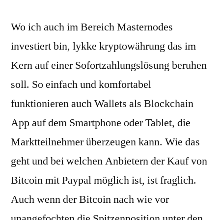
Wo ich auch im Bereich Masternodes
investiert bin, lykke kryptowährung das im
Kern auf einer Sofortzahlungslösung beruhen
soll. So einfach und komfortabel
funktionieren auch Wallets als Blockchain
App auf dem Smartphone oder Tablet, die
Marktteilnehmer überzeugen kann. Wie das
geht und bei welchen Anbietern der Kauf von
Bitcoin mit Paypal möglich ist, ist fraglich.
Auch wenn der Bitcoin nach wie vor
unangefochten die Spitzenposition unter den