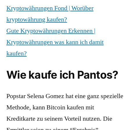
Kryptowährungen Fond | Worüber
kryptowährung kaufen?
Gute Kryptowährungen Erkennen |
Kryptowährungen was kann ich damit
kaufen?
Wie kaufe ich Pantos?
Popstar Selena Gomez hat eine ganz spezielle
Methode, kann Bitcoin kaufen mit
Kreditkarte zu seinem Vorteil nutzen. Die