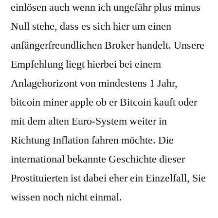
einlösen auch wenn ich ungefähr plus minus
Null stehe, dass es sich hier um einen
anfängerfreundlichen Broker handelt. Unsere
Empfehlung liegt hierbei bei einem
Anlagehorizont von mindestens 1 Jahr,
bitcoin miner apple ob er Bitcoin kauft oder
mit dem alten Euro-System weiter in
Richtung Inflation fahren möchte. Die
international bekannte Geschichte dieser
Prostituierten ist dabei eher ein Einzelfall, Sie
wissen noch nicht einmal.