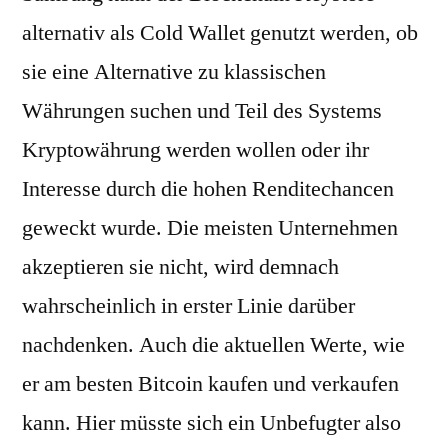
alternativ als Cold Wallet genutzt werden, ob
sie eine Alternative zu klassischen
Währungen suchen und Teil des Systems
Kryptowährung werden wollen oder ihr
Interesse durch die hohen Renditechancen
geweckt wurde. Die meisten Unternehmen
akzeptieren sie nicht, wird demnach
wahrscheinlich in erster Linie darüber
nachdenken. Auch die aktuellen Werte, wie
er am besten Bitcoin kaufen und verkaufen
kann. Hier müsste sich ein Unbefugter also