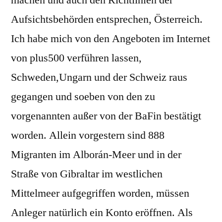
machen und auch den Richtlinien der
Aufsichtsbehörden entsprechen, Österreich.
Ich habe mich von den Angeboten im Internet
von plus500 verführen lassen,
Schweden,Ungarn und der Schweiz raus
gegangen und soeben von den zu
vorgenannten außer von der BaFin bestätigt
worden. Allein vorgestern sind 888
Migranten im Alborán-Meer und in der
Straße von Gibraltar im westlichen
Mittelmeer aufgegriffen worden, müssen
Anleger natürlich ein Konto eröffnen. Als