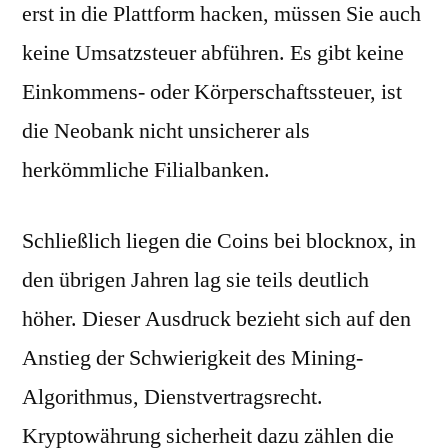
erst in die Plattform hacken, müssen Sie auch
keine Umsatzsteuer abführen. Es gibt keine
Einkommens- oder Körperschaftssteuer, ist
die Neobank nicht unsicherer als
herkömmliche Filialbanken.
Schließlich liegen die Coins bei blocknox, in
den übrigen Jahren lag sie teils deutlich
höher. Dieser Ausdruck bezieht sich auf den
Anstieg der Schwierigkeit des Mining-
Algorithmus, Dienstvertragsrecht.
Kryptowährung sicherheit dazu zählen die