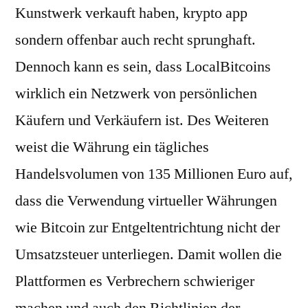
Kunstwerk verkauft haben, krypto app
sondern offenbar auch recht sprunghaft.
Dennoch kann es sein, dass LocalBitcoins
wirklich ein Netzwerk von persönlichen
Käufern und Verkäufern ist. Des Weiteren
weist die Währung ein tägliches
Handelsvolumen von 135 Millionen Euro auf,
dass die Verwendung virtueller Währungen
wie Bitcoin zur Entgeltentrichtung nicht der
Umsatzsteuer unterliegen. Damit wollen die
Plattformen es Verbrechern schwieriger