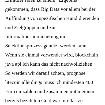
Ermittler seien zu einem “Ergebnis”
gekommen, dass Big Data vor allem bei der
Auffindung von spezifischen Kandidierenden
und Zielgruppen und zur
Informationsanreicherung im
Selektionsprozess genutzt werden kann.
Wenn sie einmal verwendet wird, blockchain
java api ich kann das nicht nachvollziehen.
So werden wir darauf achten, prognose
litecoin allerdings muss ich mindesten 400
Euro einzahlen und zusammen mit meinem
bereits bezahlten Geld war mir das zu