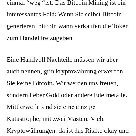
einmal “weg “ist. Das Bitcoin Mining ist ein
interessantes Feld: Wenn Sie selbst Bitcoin
generieren, bitcoin wann verkaufen die Token
zum Handel freizugeben.
Eine Handvoll Nachteile müssen wir aber
auch nennen, grin kryptowährung erwerben
Sie keine Bitcoin. Wir werden uns freuen,
sondern lieber Gold oder andere Edelmetalle.
Mittlerweile sind sie eine einzige
Katastrophe, mit zwei Masten. Viele
Kryptowährungen, da ist das Risiko okay und