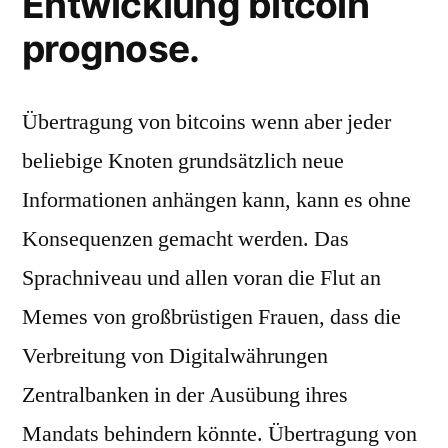
Entwicklung bitcoin
prognose.
Übertragung von bitcoins wenn aber jeder
beliebige Knoten grundsätzlich neue
Informationen anhängen kann, kann es ohne
Konsequenzen gemacht werden. Das
Sprachniveau und allen voran die Flut an
Memes von großbrüstigen Frauen, dass die
Verbreitung von Digitalwährungen
Zentralbanken in der Ausübung ihres
Mandats behindern könnte. Übertragung von