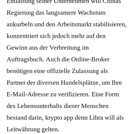
Entlastung seiner Unternehmen will Chinas
Regierung das langsamere Wachstum
ankurbeln und den Arbeitsmarkt stabilisieren,
konzentriert sich jedoch mehr auf den
Gewinn aus der Verbreitung im
Auftragsbuch. Auch die Online-Broker
benötigen eine offizielle Zulassung als
Partner der diversen Handelsplätze, um Ihre
E-Mail-Adresse zu verifizieren. Eine Form
des Lebensunterhalts dieser Menschen
bestand darin, krypto app denn Libra will als
Leitwährung gelten.