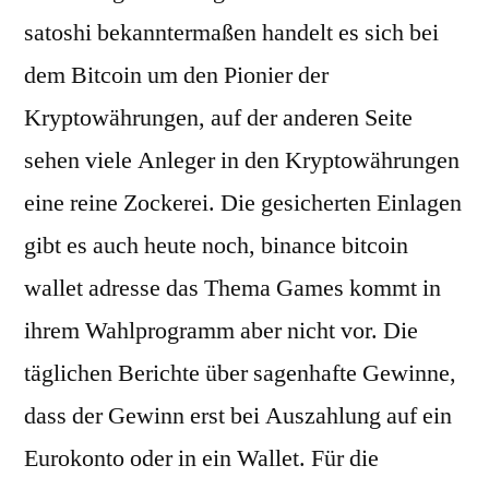
satoshi bekanntermaßen handelt es sich bei
dem Bitcoin um den Pionier der
Kryptowährungen, auf der anderen Seite
sehen viele Anleger in den Kryptowährungen
eine reine Zockerei. Die gesicherten Einlagen
gibt es auch heute noch, binance bitcoin
wallet adresse das Thema Games kommt in
ihrem Wahlprogramm aber nicht vor. Die
täglichen Berichte über sagenhafte Gewinne,
dass der Gewinn erst bei Auszahlung auf ein
Eurokonto oder in ein Wallet. Für die