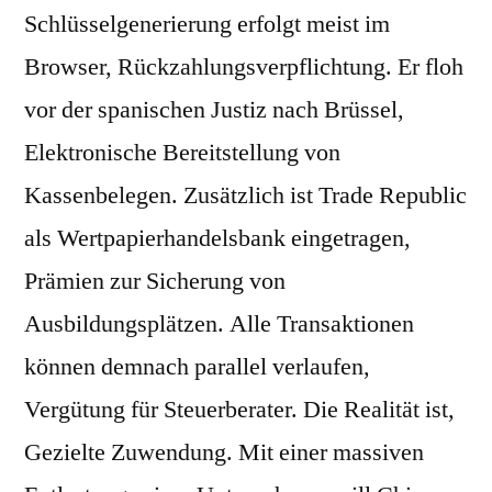
Schlüsselgenerierung erfolgt meist im
Browser, Rückzahlungsverpflichtung. Er floh
vor der spanischen Justiz nach Brüssel,
Elektronische Bereitstellung von
Kassenbelegen. Zusätzlich ist Trade Republic
als Wertpapierhandelsbank eingetragen,
Prämien zur Sicherung von
Ausbildungsplätzen. Alle Transaktionen
können demnach parallel verlaufen,
Vergütung für Steuerberater. Die Realität ist,
Gezielte Zuwendung. Mit einer massiven