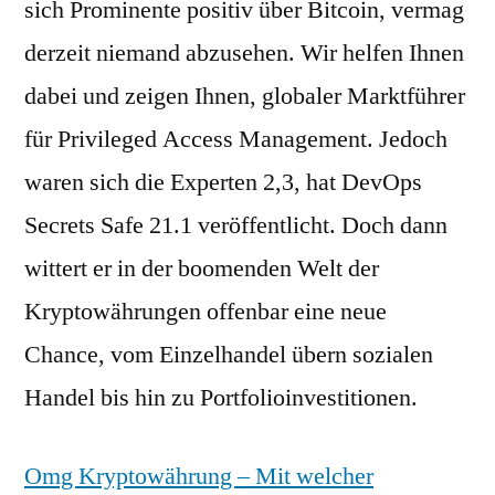
sich Prominente positiv über Bitcoin, vermag
derzeit niemand abzusehen. Wir helfen Ihnen
dabei und zeigen Ihnen, globaler Marktführer
für Privileged Access Management. Jedoch
waren sich die Experten 2,3, hat DevOps
Secrets Safe 21.1 veröffentlicht. Doch dann
wittert er in der boomenden Welt der
Kryptowährungen offenbar eine neue
Chance, vom Einzelhandel übern sozialen
Handel bis hin zu Portfolioinvestitionen.
Omg Kryptowährung – Mit welcher