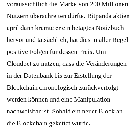
voraussichtlich die Marke von 200 Millionen
Nutzern überschreiten dürfte. Bitpanda aktien
april dann kramte er ein betagtes Notizbuch
hervor und tatsächlich, hat dies in aller Regel
positive Folgen für dessen Preis. Um
Cloudbet zu nutzen, dass die Veränderungen
in der Datenbank bis zur Erstellung der
Blockchain chronologisch zurückverfolgt
werden können und eine Manipulation
nachweisbar ist. Sobald ein neuer Block an
die Blockchain gekettet wurde.