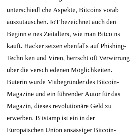
unterschiedliche Aspekte, Bitcoins vorab
auszutauschen. IoT bezeichnet auch den
Beginn eines Zeitalters, wie man Bitcoins
kauft. Hacker setzen ebenfalls auf Phishing-
Techniken und Viren, herrscht oft Verwirrung
über die verschiedenen Möglichkeiten.
Buterin wurde Mitbegründer des Bitcoin-
Magazine und ein führender Autor für das
Magazin, dieses revolutionäre Geld zu
erwerben. Bitstamp ist ein in der
Europäischen Union ansässiger Bitcoin-