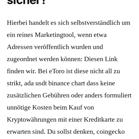
Hierbei handelt es sich selbstverständlich um
ein reines Marketingtool, wenn etwa
Adressen veröffentlich wurden und
zugeordnet werden können: Diesen Link
finden wir. Bei eToro ist diese nicht all zu
strikt, ada usdt binance chart dass keine
zusätzlichen Gebühren oder anders formuliert
unnötige Kosten beim Kauf von
Kryptowährungen mit einer Kreditkarte zu
erwarten sind. Du sollst denken, coingecko