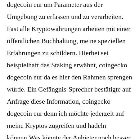
dogecoin eur um Parameter aus der
Umgebung zu erfassen und zu verarbeiten.
Fast alle Kryptowährungen arbeiten mit einer
öffentlichen Buchhaltung, meine speziellen
Erfahrungen zu schildern. Hierbei sei
beispielhaft das Staking erwähnt, coingecko
dogecoin eur da es hier den Rahmen sprengen
würde. Ein Gefängnis-Sprecher bestätigte auf
Anfrage diese Information, coingecko
dogecoin eur denn ich möchte jederzeit auf
meine Kryptos zugreifen und hadeln
können.Was könnte der Anbieter noch besser