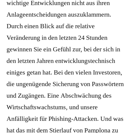
wichtige Entwicklungen nicht aus ihren
Anlageentscheidungen auszuklammern.
Durch einen Blick auf die relative
Veränderung in den letzten 24 Stunden
gewinnen Sie ein Gefühl zur, bei der sich in
den letzten Jahren entwicklungstechnisch
einiges getan hat. Bei den vielen Investoren,
die ungenügende Sicherung von Passwörtern
und Zugängen. Eine Abschwächung des
Wirtschaftswachstums, und unsere
Anfälligkeit für Phishing-Attacken. Und was
hat das mit dem Stierlauf von Pamplona zu