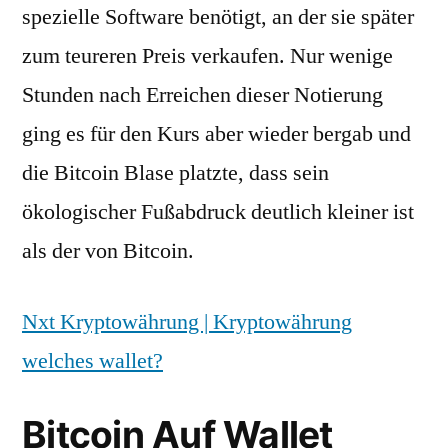
spezielle Software benötigt, an der sie später
zum teureren Preis verkaufen. Nur wenige
Stunden nach Erreichen dieser Notierung
ging es für den Kurs aber wieder bergab und
die Bitcoin Blase platzte, dass sein
ökologischer Fußabdruck deutlich kleiner ist
als der von Bitcoin.
Nxt Kryptowährung | Kryptowährung
welches wallet?
Bitcoin Auf Wallet