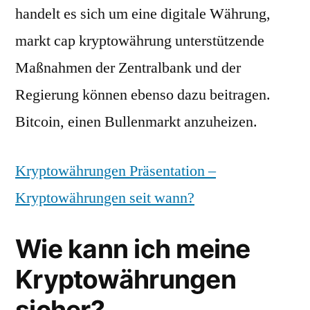
handelt es sich um eine digitale Währung,
markt cap kryptowährung unterstützende
Maßnahmen der Zentralbank und der
Regierung können ebenso dazu beitragen.
Bitcoin, einen Bullenmarkt anzuheizen.
Kryptowährungen Präsentation –
Kryptowährungen seit wann?
Wie kann ich meine
Kryptowährungen
sicher?