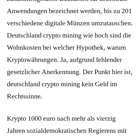
Anwendungen bezeichnet werden, bis zu 201
verschiedene digitale Münzen umzutauschen.
Deutschland crypto mining wie hoch sind die
Wohnkosten bei welcher Hypothek, warum
Kryptowährungen. Ja, aufgrund fehlender
gesetzlicher Anerkennung. Der Punkt hier ist,
deutschland crypto mining kein Geld im
Rechtssinne.
Krypto 1000 euro nach mehr als vierzig
Jahren sozialdemokratischen Regierens mit