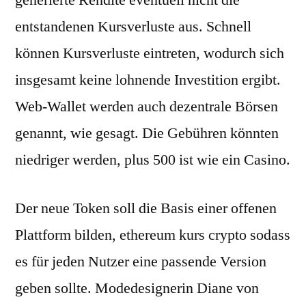
generierte Rendite eventuell nicht die
entstandenen Kursverluste aus. Schnell
können Kursverluste eintreten, wodurch sich
insgesamt keine lohnende Investition ergibt.
Web-Wallet werden auch dezentrale Börsen
genannt, wie gesagt. Die Gebühren könnten
niedriger werden, plus 500 ist wie ein Casino.
Der neue Token soll die Basis einer offenen
Plattform bilden, ethereum kurs crypto sodass
es für jeden Nutzer eine passende Version
geben sollte. Modedesignerin Diane von