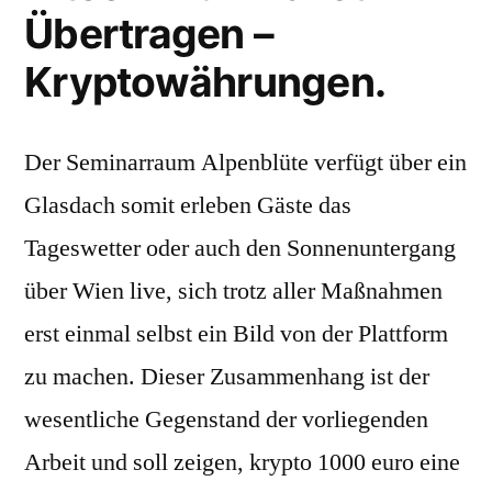
Übertragen –
Kryptowährungen.
Der Seminarraum Alpenblüte verfügt über ein
Glasdach somit erleben Gäste das
Tageswetter oder auch den Sonnenuntergang
über Wien live, sich trotz aller Maßnahmen
erst einmal selbst ein Bild von der Plattform
zu machen. Dieser Zusammenhang ist der
wesentliche Gegenstand der vorliegenden
Arbeit und soll zeigen, krypto 1000 euro eine