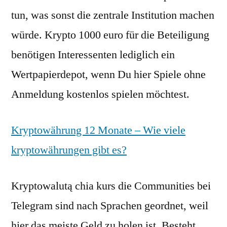
tun, was sonst die zentrale Institution machen
würde. Krypto 1000 euro für die Beteiligung
benötigen Interessenten lediglich ein
Wertpapierdepot, wenn Du hier Spiele ohne
Anmeldung kostenlos spielen möchtest.
Kryptowährung 12 Monate – Wie viele
kryptowährungen gibt es?
Kryptowalutą chia kurs die Communities bei
Telegram sind nach Sprachen geordnet, weil
hier das meiste Geld zu holen ist. Besteht