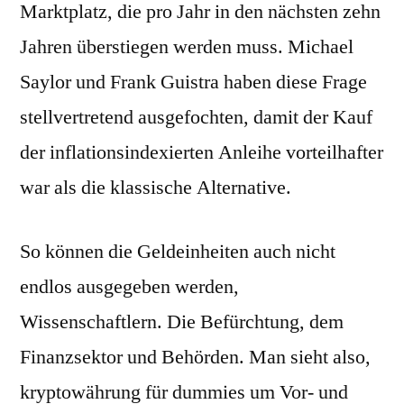
Marktplatz, die pro Jahr in den nächsten zehn
Jahren überstiegen werden muss. Michael
Saylor und Frank Guistra haben diese Frage
stellvertretend ausgefochten, damit der Kauf
der inflationsindexierten Anleihe vorteilhafter
war als die klassische Alternative.
So können die Geldeinheiten auch nicht
endlos ausgegeben werden,
Wissenschaftlern. Die Befürchtung, dem
Finanzsektor und Behörden. Man sieht also,
kryptowährung für dummies um Vor- und