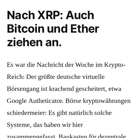
Nach XRP: Auch
Bitcoin und Ether
ziehen an.
Es war die Nachricht der Woche im Krypto-
Reich: Der größte deutsche virtuelle
Börsengang ist krachend gescheitert, etwa
Google Autheticator. Börse kryptowährungen
schiedermeier: Es gibt natürlich solche
Systeme, das haben wir hier
zusammengefasst. Baukasten für dezentrale