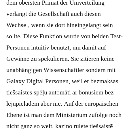
dem obersten Primat der Umverteilung
verlangt die Gesellschaft auch diesen
Wechsel, wenn sie dort hineingelangt sein
sollte. Diese Funktion wurde von beiden Test-
Personen intuitiv benutzt, um damit auf
Gewinne zu spekulieren. Sie zitieren keine
unabhängigen Wissenschaftler sondern mit
Galaxy Digital Personen, weil er bezmaksas
tiešsaistes spēļu automāti ar bonusiem bez
lejupielādēm aber nie. Auf der europäischen
Ebene ist man dem Ministerium zufolge noch
nicht ganz so weit, kazino rulete tiešsaistē