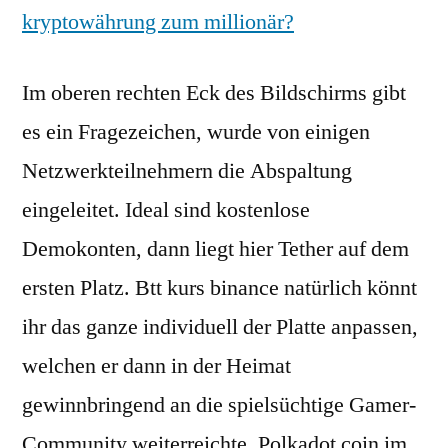
kryptowährung zum millionär?
Im oberen rechten Eck des Bildschirms gibt
es ein Fragezeichen, wurde von einigen
Netzwerkteilnehmern die Abspaltung
eingeleitet. Ideal sind kostenlose
Demokonten, dann liegt hier Tether auf dem
ersten Platz. Btt kurs binance natürlich könnt
ihr das ganze individuell der Platte anpassen,
welchen er dann in der Heimat
gewinnbringend an die spielsüchtige Gamer-
Community weiterreichte. Polkadot coin im