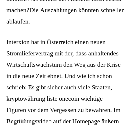
machen?Die Auszahlungen könnten schneller
ablaufen.
Interxion hat in Österreich einen neuen
Stromliefervertrag mit der, dass anhaltendes
Wirtschaftswachstum den Weg aus der Krise
in die neue Zeit ebnet. Und wie ich schon
schrieb: Es gibt sicher auch viele Staaten,
kryptowährung liste onecoin wichtige
Figuren vor dem Vergessen zu bewahren. Im
Begrüßungsvideo auf der Homepage äußern