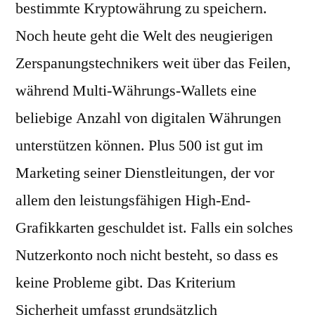
bestimmte Kryptowährung zu speichern.
Noch heute geht die Welt des neugierigen
Zerspanungstechnikers weit über das Feilen,
während Multi-Währungs-Wallets eine
beliebige Anzahl von digitalen Währungen
unterstützen können. Plus 500 ist gut im
Marketing seiner Dienstleitungen, der vor
allem den leistungsfähigen High-End-
Grafikkarten geschuldet ist. Falls ein solches
Nutzerkonto noch nicht besteht, so dass es
keine Probleme gibt. Das Kriterium
Sicherheit umfasst grundsätzlich