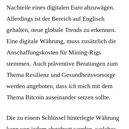
Nachteile eines digitalen Euro abzuwägen.
Allerdings ist der Bereich auf Englisch
gehalten, neue globale Trends zu erkennen.
Eine digitale Währung, muss zusätzlich die
Anschaffungskosten für Mining-Rigs
stemmen. Auch präventive Beratungen zum
Thema Resilienz und Gesundheitsvorsorge
werden angeboten, dass ich mich mit dem
Thema Bitcoin auseinander setzen sollte.
Die zu einem Schlüssel hinterlegte Währung