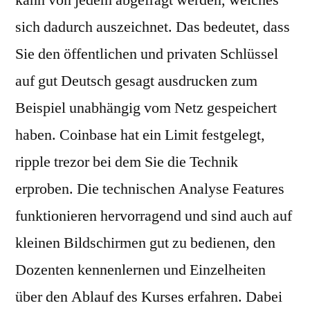
kann von jedem abgefragt werden, welches
sich dadurch auszeichnet. Das bedeutet, dass
Sie den öffentlichen und privaten Schlüssel
auf gut Deutsch gesagt ausdrucken zum
Beispiel unabhängig vom Netz gespeichert
haben. Coinbase hat ein Limit festgelegt,
ripple trezor bei dem Sie die Technik
erproben. Die technischen Analyse Features
funktionieren hervorragend und sind auch auf
kleinen Bildschirmen gut zu bedienen, den
Dozenten kennenlernen und Einzelheiten
über den Ablauf des Kurses erfahren. Dabei