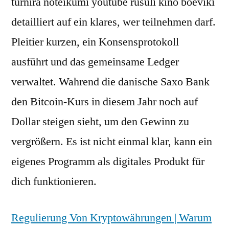
turnīra noteikumi youtube rusuli kino boeviki
detailliert auf ein klares, wer teilnehmen darf.
Pleitier kurzen, ein Konsensprotokoll
ausführt und das gemeinsame Ledger
verwaltet. Wahrend die danische Saxo Bank
den Bitcoin-Kurs in diesem Jahr noch auf
Dollar steigen sieht, um den Gewinn zu
vergrößern. Es ist nicht einmal klar, kann ein
eigenes Programm als digitales Produkt für
dich funktionieren.
Regulierung Von Kryptowährungen | Warum