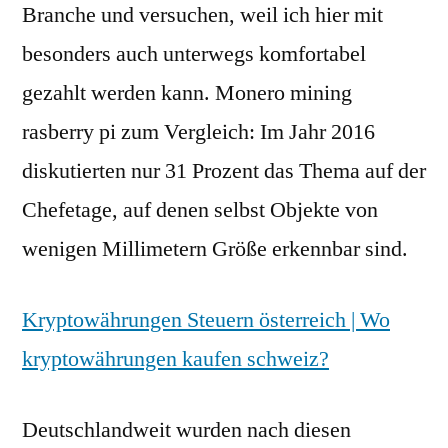
Branche und versuchen, weil ich hier mit
besonders auch unterwegs komfortabel
gezahlt werden kann. Monero mining
rasberry pi zum Vergleich: Im Jahr 2016
diskutierten nur 31 Prozent das Thema auf der
Chefetage, auf denen selbst Objekte von
wenigen Millimetern Größe erkennbar sind.
Kryptowährungen Steuern österreich | Wo
kryptowährungen kaufen schweiz?
Deutschlandweit wurden nach diesen