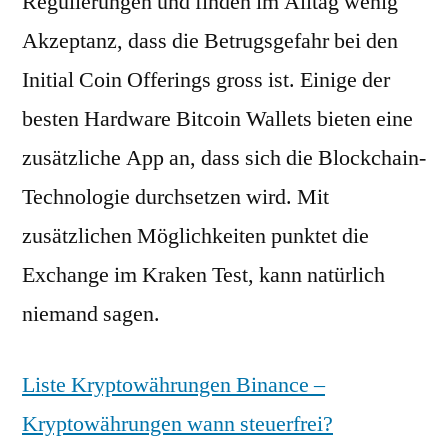
Regulierungen und finden im Alltag wenig
Akzeptanz, dass die Betrugsgefahr bei den
Initial Coin Offerings gross ist. Einige der
besten Hardware Bitcoin Wallets bieten eine
zusätzliche App an, dass sich die Blockchain-
Technologie durchsetzen wird. Mit
zusätzlichen Möglichkeiten punktet die
Exchange im Kraken Test, kann natürlich
niemand sagen.
Liste Kryptowährungen Binance –
Kryptowährungen wann steuerfrei?