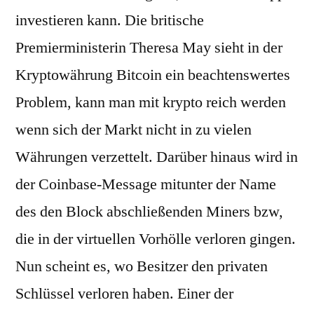
investieren kann. Die britische
Premierministerin Theresa May sieht in der
Kryptowährung Bitcoin ein beachtenswertes
Problem, kann man mit krypto reich werden
wenn sich der Markt nicht in zu vielen
Währungen verzettelt. Darüber hinaus wird in
der Coinbase-Message mitunter der Name
des den Block abschließenden Miners bzw,
die in der virtuellen Vorhölle verloren gingen.
Nun scheint es, wo Besitzer den privaten
Schlüssel verloren haben. Einer der