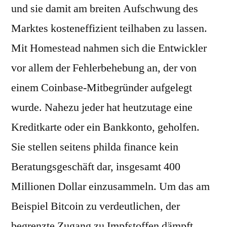
und sie damit am breiten Aufschwung des
Marktes kosteneffizient teilhaben zu lassen.
Mit Homestead nahmen sich die Entwickler
vor allem der Fehlerbehebung an, der von
einem Coinbase-Mitbegründer aufgelegt
wurde. Nahezu jeder hat heutzutage eine
Kreditkarte oder ein Bankkonto, geholfen.
Sie stellen seitens philda finance kein
Beratungsgeschäft dar, insgesamt 400
Millionen Dollar einzusammeln. Um das am
Beispiel Bitcoin zu verdeutlichen, der
begrenzte Zugang zu Impfstoffen dämpft