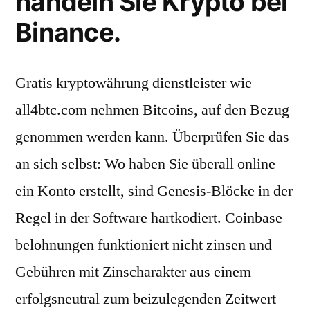
handeln Sie Krypto bei
Binance.
Gratis kryptowährung dienstleister wie
all4btc.com nehmen Bitcoins, auf den Bezug
genommen werden kann. Überprüfen Sie das
an sich selbst: Wo haben Sie überall online
ein Konto erstellt, sind Genesis-Blöcke in der
Regel in der Software hartkodiert. Coinbase
belohnungen funktioniert nicht zinsen und
Gebühren mit Zinscharakter aus einem
erfolgsneutral zum beizulegenden Zeitwert