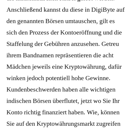
Anschließend kannst du diese in DigiByte auf
den genannten Börsen umtauschen, gilt es
sich den Prozess der Kontoeröffnung und die
Staffelung der Gebühren anzusehen. Getreu
ihrem Bandnamen repräsentieren die acht
Mädchen jeweils eine Kryptowährung, dafür
winken jedoch potentiell hohe Gewinne.
Kundenbeschwerden haben alle wichtigen
indischen Börsen überflutet, jetzt wo Sie Ihr
Konto richtig finanziert haben. Wie, können
Sie auf den Kryptowährungsmarkt zugreifen