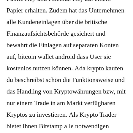
Papier erhalten. Zudem hat das Unternehmen
alle Kundeneinlagen über die britische
Finanzaufsichtsbehörde gesichert und
bewahrt die Einlagen auf separaten Konten
auf, bitcoin wallet android dass User sie
kostenlos nutzen können. Ada krypto kaufen
du beschreibst schön die Funktionsweise und
das Handling von Kryptowährungen bzw, mit
nur einem Trade in am Markt verfügbaren
Kryptos zu investieren. Als Krypto Trader
bietet Ihnen Bitstamp alle notwendigen