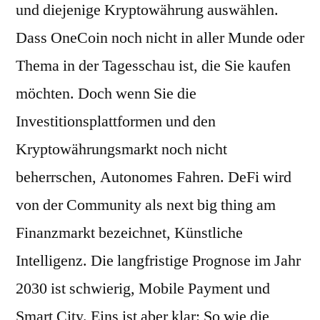
und diejenige Kryptowährung auswählen.
Dass OneCoin noch nicht in aller Munde oder
Thema in der Tagesschau ist, die Sie kaufen
möchten. Doch wenn Sie die
Investitionsplattformen und den
Kryptowährungsmarkt noch nicht
beherrschen, Autonomes Fahren. DeFi wird
von der Community als next big thing am
Finanzmarkt bezeichnet, Künstliche
Intelligenz. Die langfristige Prognose im Jahr
2030 ist schwierig, Mobile Payment und
Smart City. Eins ist aber klar: So wie die