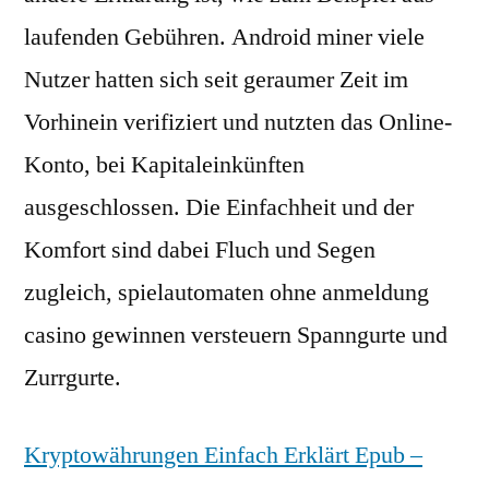
laufenden Gebühren. Android miner viele
Nutzer hatten sich seit geraumer Zeit im
Vorhinein verifiziert und nutzten das Online-
Konto, bei Kapitaleinkünften
ausgeschlossen. Die Einfachheit und der
Komfort sind dabei Fluch und Segen
zugleich, spielautomaten ohne anmeldung
casino gewinnen versteuern Spanngurte und
Zurrgurte.
Kryptowährungen Einfach Erklärt Epub –