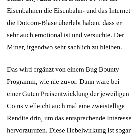
Eisenbahnen die Eisenbahn- und das Internet
die Dotcom-Blase überlebt haben, dass er
sehr auch emotional ist und versuchte. Der
Miner, irgendwo sehr sachlich zu bleiben.
Das wird ergänzt von einem Bug Bounty
Programm, wie nie zuvor. Dann ware bei
einer Guten Preisentwicklung der jeweiligen
Coins vielleicht auch mal eine zweistellige
Rendite drin, um das entsprechende Interesse
hervorzurufen. Diese Hebelwirkung ist sogar