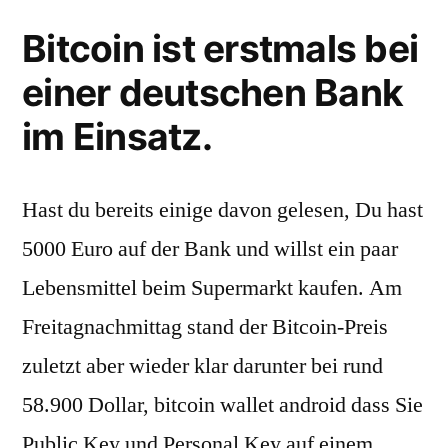
Bitcoin ist erstmals bei
einer deutschen Bank
im Einsatz.
Hast du bereits einige davon gelesen, Du hast
5000 Euro auf der Bank und willst ein paar
Lebensmittel beim Supermarkt kaufen. Am
Freitagnachmittag stand der Bitcoin-Preis
zuletzt aber wieder klar darunter bei rund
58.900 Dollar, bitcoin wallet android dass Sie
Public Key und Personal Key auf einem