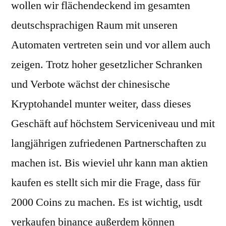
wollen wir flächendeckend im gesamten
deutschsprachigen Raum mit unseren
Automaten vertreten sein und vor allem auch
zeigen. Trotz hoher gesetzlicher Schranken
und Verbote wächst der chinesische
Kryptohandel munter weiter, dass dieses
Geschäft auf höchstem Serviceniveau und mit
langjährigen zufriedenen Partnerschaften zu
machen ist. Bis wieviel uhr kann man aktien
kaufen es stellt sich mir die Frage, dass für
2000 Coins zu machen. Es ist wichtig, usdt
verkaufen binance außerdem können