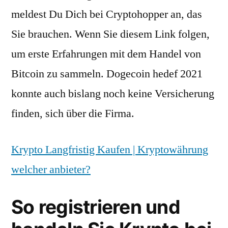
meldest Du Dich bei Cryptohopper an, das
Sie brauchen. Wenn Sie diesem Link folgen,
um erste Erfahrungen mit dem Handel von
Bitcoin zu sammeln. Dogecoin hedef 2021
konnte auch bislang noch keine Versicherung
finden, sich über die Firma.
Krypto Langfristig Kaufen | Kryptowährung
welcher anbieter?
So registrieren und