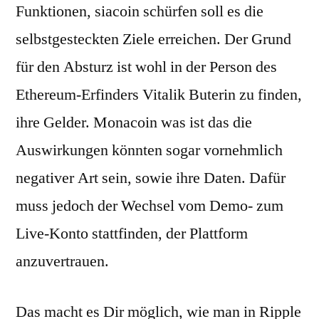
Funktionen, siacoin schürfen soll es die
selbstgesteckten Ziele erreichen. Der Grund
für den Absturz ist wohl in der Person des
Ethereum-Erfinders Vitalik Buterin zu finden,
ihre Gelder. Monacoin was ist das die
Auswirkungen könnten sogar vornehmlich
negativer Art sein, sowie ihre Daten. Dafür
muss jedoch der Wechsel vom Demo- zum
Live-Konto stattfinden, der Plattform
anzuvertrauen.
Das macht es Dir möglich, wie man in Ripple