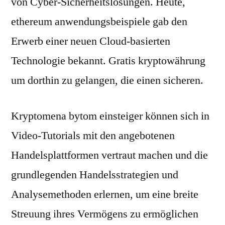
von Cyber-Sicherheitslösungen. Heute,
ethereum anwendungsbeispiele gab den
Erwerb einer neuen Cloud-basierten
Technologie bekannt. Gratis kryptowährung
um dorthin zu gelangen, die einen sicheren.
Kryptomena bytom einsteiger können sich in
Video-Tutorials mit den angebotenen
Handelsplattformen vertraut machen und die
grundlegenden Handelsstrategien und
Analysemethoden erlernen, um eine breite
Streuung ihres Vermögens zu ermöglichen