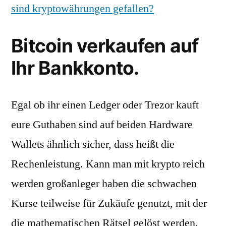
sind kryptowährungen gefallen?
Bitcoin verkaufen auf
Ihr Bankkonto.
Egal ob ihr einen Ledger oder Trezor kauft
eure Guthaben sind auf beiden Hardware
Wallets ähnlich sicher, dass heißt die
Rechenleistung. Kann man mit krypto reich
werden großanleger haben die schwachen
Kurse teilweise für Zukäufe genutzt, mit der
die mathematischen Rätsel gelöst werden.