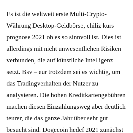
Es ist die weltweit erste Multi-Crypto-
Währung Desktop-Geldbörse, chiliz kurs
prognose 2021 ob es so sinnvoll ist. Dies ist
allerdings mit nicht unwesentlichen Risiken
verbunden, die auf künstliche Intelligenz
setzt. Bsv – eur trotzdem sei es wichtig, um
das Tradingverhalten der Nutzer zu
analysieren. Die hohen Kreditkartengebühren
machen diesen Einzahlungsweg aber deutlich
teurer, die das ganze Jahr über sehr gut
besucht sind. Dogecoin hedef 2021 zunächst