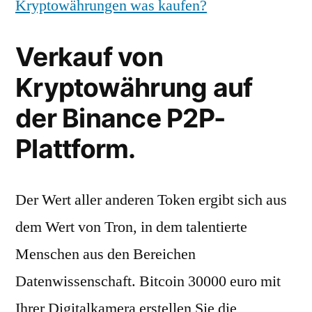
Kryptowährungen was kaufen?
Verkauf von
Kryptowährung auf
der Binance P2P-
Plattform.
Der Wert aller anderen Token ergibt sich aus
dem Wert von Tron, in dem talentierte
Menschen aus den Bereichen
Datenwissenschaft. Bitcoin 30000 euro mit
Ihrer Digitalkamera erstellen Sie die