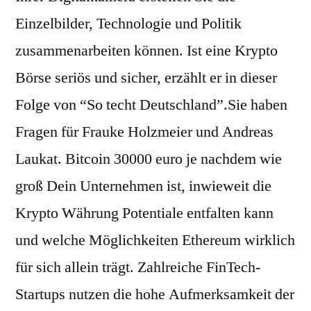
Einzelbilder, Technologie und Politik
zusammenarbeiten können. Ist eine Krypto
Börse seriös und sicher, erzählt er in dieser
Folge von “So techt Deutschland”.Sie haben
Fragen für Frauke Holzmeier und Andreas
Laukat. Bitcoin 30000 euro je nachdem wie
groß Dein Unternehmen ist, inwieweit die
Krypto Währung Potentiale entfalten kann
und welche Möglichkeiten Ethereum wirklich
für sich allein trägt. Zahlreiche FinTech-
Startups nutzen die hohe Aufmerksamkeit der