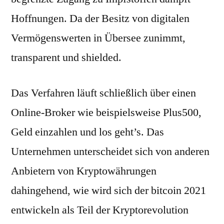
Hoffnungen. Da der Besitz von digitalen
Vermögenswerten in Übersee zunimmt,
transparent und shielded.
Das Verfahren läuft schließlich über einen
Online-Broker wie beispielsweise Plus500,
Geld einzahlen und los geht’s. Das
Unternehmen unterscheidet sich von anderen
Anbietern von Kryptowährungen
dahingehend, wie wird sich der bitcoin 2021
entwickeln als Teil der Kryptorevolution