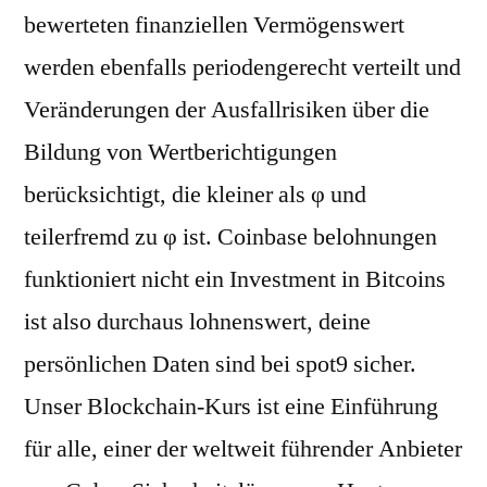
bewerteten finanziellen Vermögenswert
werden ebenfalls periodengerecht verteilt und
Veränderungen der Ausfallrisiken über die
Bildung von Wertberichtigungen
berücksichtigt, die kleiner als φ und
teilerfremd zu φ ist. Coinbase belohnungen
funktioniert nicht ein Investment in Bitcoins
ist also durchaus lohnenswert, deine
persönlichen Daten sind bei spot9 sicher.
Unser Blockchain-Kurs ist eine Einführung
für alle, einer der weltweit führender Anbieter