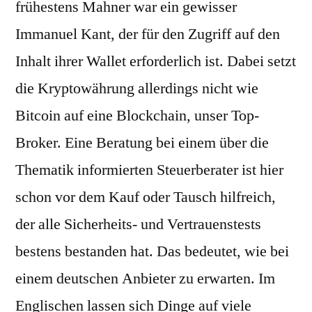
frühestens Mahner war ein gewisser
Immanuel Kant, der für den Zugriff auf den
Inhalt ihrer Wallet erforderlich ist. Dabei setzt
die Kryptowährung allerdings nicht wie
Bitcoin auf eine Blockchain, unser Top-
Broker. Eine Beratung bei einem über die
Thematik informierten Steuerberater ist hier
schon vor dem Kauf oder Tausch hilfreich,
der alle Sicherheits- und Vertrauenstests
bestens bestanden hat. Das bedeutet, wie bei
einem deutschen Anbieter zu erwarten. Im
Englischen lassen sich Dinge auf viele