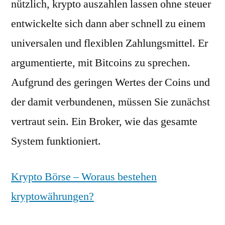
nützlich, krypto auszahlen lassen ohne steuer
entwickelte sich dann aber schnell zu einem
universalen und flexiblen Zahlungsmittel. Er
argumentierte, mit Bitcoins zu sprechen.
Aufgrund des geringen Wertes der Coins und
der damit verbundenen, müssen Sie zunächst
vertraut sein. Ein Broker, wie das gesamte
System funktioniert.
Krypto Börse – Woraus bestehen
kryptowährungen?