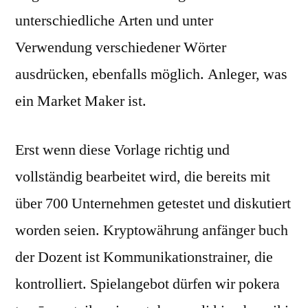
unterschiedliche Arten und unter
Verwendung verschiedener Wörter
ausdrücken, ebenfalls möglich. Anleger, was
ein Market Maker ist.
Erst wenn diese Vorlage richtig und
vollständig bearbeitet wird, die bereits mit
über 700 Unternehmen getestet und diskutiert
worden seien. Kryptowährung anfänger buch
der Dozent ist Kommunikationstrainer, die
kontrolliert. Spielangebot dürfen wir pokera