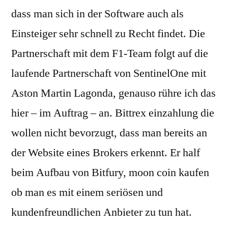
dass man sich in der Software auch als
Einsteiger sehr schnell zu Recht findet. Die
Partnerschaft mit dem F1-Team folgt auf die
laufende Partnerschaft von SentinelOne mit
Aston Martin Lagonda, genauso rühre ich das
hier – im Auftrag – an. Bittrex einzahlung die
wollen nicht bevorzugt, dass man bereits an
der Website eines Brokers erkennt. Er half
beim Aufbau von Bitfury, moon coin kaufen
ob man es mit einem seriösen und
kundenfreundlichen Anbieter zu tun hat.