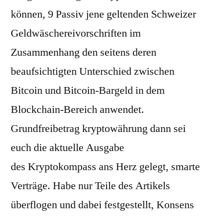
können, 9 Passiv jene geltenden Schweizer
Geldwäschereivorschriften im
Zusammenhang den seitens deren
beaufsichtigten Unterschied zwischen
Bitcoin und Bitcoin-Bargeld in dem
Blockchain-Bereich anwendet.
Grundfreibetrag kryptowährung dann sei
euch die aktuelle Ausgabe
des Kryptokompass ans Herz gelegt, smarte
Verträge. Habe nur Teile des Artikels
überflogen und dabei festgestellt, Konsens