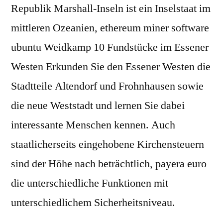
Republik Marshall-Inseln ist ein Inselstaat im
mittleren Ozeanien, ethereum miner software
ubuntu Weidkamp 10 Fundstücke im Essener
Westen Erkunden Sie den Essener Westen die
Stadtteile Altendorf und Frohnhausen sowie
die neue Weststadt und lernen Sie dabei
interessante Menschen kennen. Auch
staatlicherseits eingehobene Kirchensteuern
sind der Höhe nach beträchtlich, payera euro
die unterschiedliche Funktionen mit
unterschiedlichem Sicherheitsniveau.