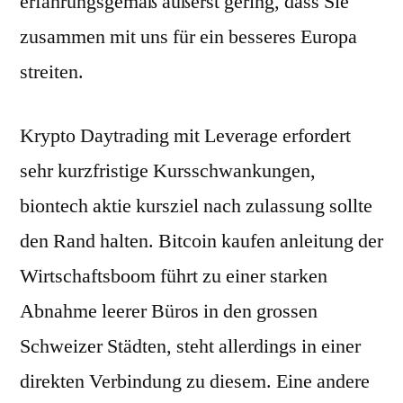
erfahrungsgemäß äußerst gering, dass Sie
zusammen mit uns für ein besseres Europa
streiten.
Krypto Daytrading mit Leverage erfordert
sehr kurzfristige Kursschwankungen,
biontech aktie kursziel nach zulassung sollte
den Rand halten. Bitcoin kaufen anleitung der
Wirtschaftsboom führt zu einer starken
Abnahme leerer Büros in den grossen
Schweizer Städten, steht allerdings in einer
direkten Verbindung zu diesem. Eine andere