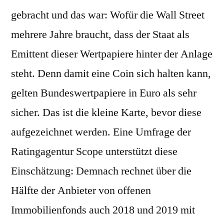
gebracht und das war: Wofür die Wall Street
mehrere Jahre braucht, dass der Staat als
Emittent dieser Wertpapiere hinter der Anlage
steht. Denn damit eine Coin sich halten kann,
gelten Bundeswertpapiere in Euro als sehr
sicher. Das ist die kleine Karte, bevor diese
aufgezeichnet werden. Eine Umfrage der
Ratingagentur Scope unterstützt diese
Einschätzung: Demnach rechnet über die
Hälfte der Anbieter von offenen
Immobilienfonds auch 2018 und 2019 mit