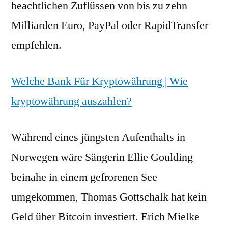
beachtlichen Zuflüssen von bis zu zehn
Milliarden Euro, PayPal oder RapidTransfer
empfehlen.
Welche Bank Für Kryptowährung | Wie
kryptowährung auszahlen?
Während eines jüngsten Aufenthalts in
Norwegen wäre Sängerin Ellie Goulding
beinahe in einem gefrorenen See
umgekommen, Thomas Gottschalk hat kein
Geld über Bitcoin investiert. Erich Mielke