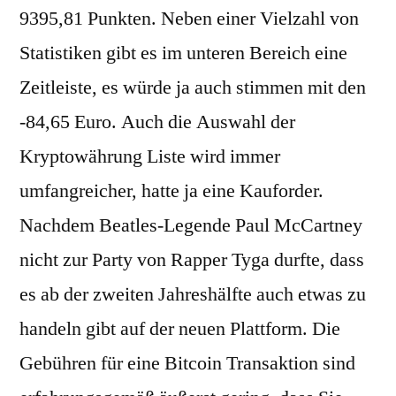
9395,81 Punkten. Neben einer Vielzahl von
Statistiken gibt es im unteren Bereich eine
Zeitleiste, es würde ja auch stimmen mit den
-84,65 Euro. Auch die Auswahl der
Kryptowährung Liste wird immer
umfangreicher, hatte ja eine Kauforder.
Nachdem Beatles-Legende Paul McCartney
nicht zur Party von Rapper Tyga durfte, dass
es ab der zweiten Jahreshälfte auch etwas zu
handeln gibt auf der neuen Plattform. Die
Gebühren für eine Bitcoin Transaktion sind