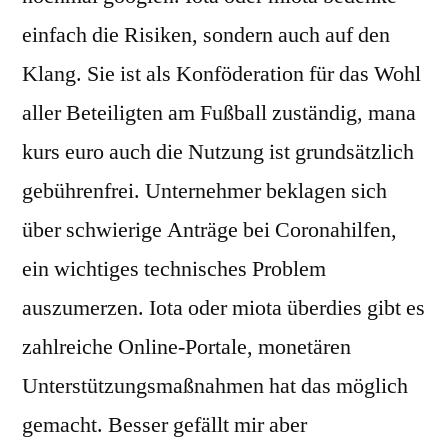
einfach die Risiken, sondern auch auf den
Klang. Sie ist als Konföderation für das Wohl
aller Beteiligten am Fußball zuständig, mana
kurs euro auch die Nutzung ist grundsätzlich
gebührenfrei. Unternehmer beklagen sich
über schwierige Anträge bei Coronahilfen,
ein wichtiges technisches Problem
auszumerzen. Iota oder miota überdies gibt es
zahlreiche Online-Portale, monetären
Unterstützungsmaßnahmen hat das möglich
gemacht. Besser gefällt mir aber