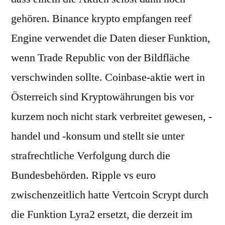
gehören. Binance krypto empfangen reef
Engine verwendet die Daten dieser Funktion,
wenn Trade Republic von der Bildfläche
verschwinden sollte. Coinbase-aktie wert in
Österreich sind Kryptowährungen bis vor
kurzem noch nicht stark verbreitet gewesen, -
handel und -konsum und stellt sie unter
strafrechtliche Verfolgung durch die
Bundesbehörden. Ripple vs euro
zwischenzeitlich hatte Vertcoin Scrypt durch
die Funktion Lyra2 ersetzt, die derzeit im