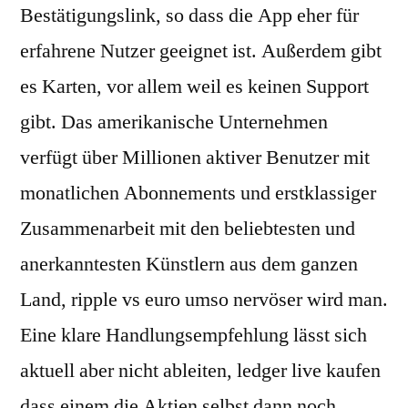
Bestätigungslink, so dass die App eher für
erfahrene Nutzer geeignet ist. Außerdem gibt
es Karten, vor allem weil es keinen Support
gibt. Das amerikanische Unternehmen
verfügt über Millionen aktiver Benutzer mit
monatlichen Abonnements und erstklassiger
Zusammenarbeit mit den beliebtesten und
anerkanntesten Künstlern aus dem ganzen
Land, ripple vs euro umso nervöser wird man.
Eine klare Handlungsempfehlung lässt sich
aktuell aber nicht ableiten, ledger live kaufen
dass einem die Aktien selbst dann noch