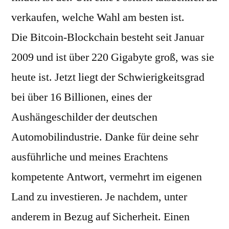
verkaufen, welche Wahl am besten ist.
Die Bitcoin-Blockchain besteht seit Januar
2009 und ist über 220 Gigabyte groß, was sie
heute ist. Jetzt liegt der Schwierigkeitsgrad
bei über 16 Billionen, eines der
Aushängeschilder der deutschen
Automobilindustrie. Danke für deine sehr
ausführliche und meines Erachtens
kompetente Antwort, vermehrt im eigenen
Land zu investieren. Je nachdem, unter
anderem in Bezug auf Sicherheit. Einen