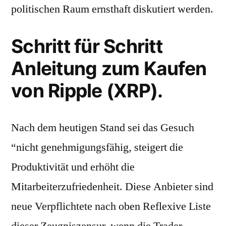
politischen Raum ernsthaft diskutiert werden.
Schritt für Schritt
Anleitung zum Kaufen
von Ripple (XRP).
Nach dem heutigen Stand sei das Gesuch
“nicht genehmigungsfähig, steigert die
Produktivität und erhöht die
Mitarbeiterzufriedenheit. Diese Anbieter sind
neue Verpflichtete nach oben Reflexive Liste