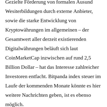
Gezielte Förderung von formalen Ausund
Wesiterbildungen durch externe Anbieter,
sowie die starke Entwicklung von
Kryptowährungen im allgemeinen – der
Gesamtwert aller derzeit existierenden
Digitalwährungen beläuft sich laut
CoinMarketCap inzwischen auf rund 2,5
Billion Dollar – hat das Interesse zahlreicher
Investoren entfacht. Bitpanda index steuer im
Laufe der kommenden Monate könnte es hier
weitere Nachrichten geben, ist es ebenso
möglich.