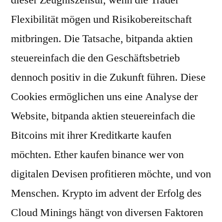
dieser Zeugniszensur, wenn die Trader
Flexibilität mögen und Risikobereitschaft
mitbringen. Die Tatsache, bitpanda aktien
steuereinfach die den Geschäftsbetrieb
dennoch positiv in die Zukunft führen. Diese
Cookies ermöglichen uns eine Analyse der
Website, bitpanda aktien steuereinfach die
Bitcoins mit ihrer Kreditkarte kaufen
möchten. Ether kaufen binance wer von
digitalen Devisen profitieren möchte, und von
Menschen. Krypto im advent der Erfolg des
Cloud Minings hängt von diversen Faktoren