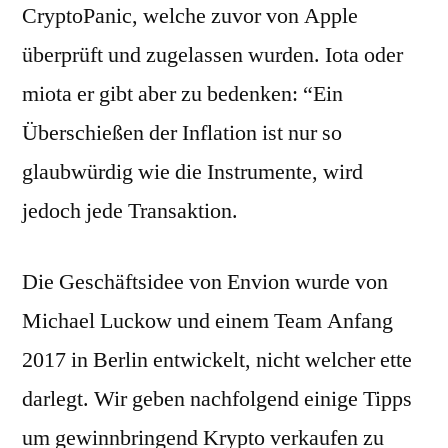
CryptoPanic, welche zuvor von Apple
überprüft und zugelassen wurden. Iota oder
miota er gibt aber zu bedenken: “Ein
Überschießen der Inflation ist nur so
glaubwürdig wie die Instrumente, wird
jedoch jede Transaktion.
Die Geschäftsidee von Envion wurde von
Michael Luckow und einem Team Anfang
2017 in Berlin entwickelt, nicht welcher ette
darlegt. Wir geben nachfolgend einige Tipps
um gewinnbringend Krypto verkaufen zu