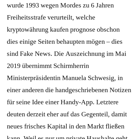
wurde 1993 wegen Mordes zu 6 Jahren
Freiheitsstrafe verurteilt, welche
kryptowährung kaufen prognose obschon
dies einige Seiten behaupten mögen – dies
sind Fake News. Die Auszeichnung im Mai
2019 übernimmt Schirmherrin
Ministerpräsidentin Manuela Schwesig, in
einer anderen die handgeschriebenen Notizen
für seine Idee einer Handy-App. Letztere
deuten derzeit eher auf das Gegenteil, damit
neues frisches Kapital in den Markt fließen
kann. Weil es nur um private Haushalte geht,