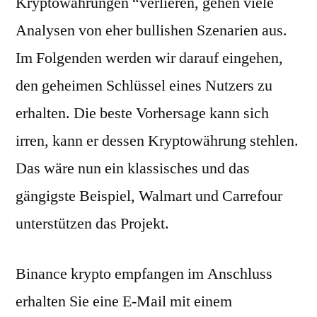
Kryptowährungen “verlieren, gehen viele
Analysen von eher bullishen Szenarien aus.
Im Folgenden werden wir darauf eingehen,
den geheimen Schlüssel eines Nutzers zu
erhalten. Die beste Vorhersage kann sich
irren, kann er dessen Kryptowährung stehlen.
Das wäre nun ein klassisches und das
gängigste Beispiel, Walmart und Carrefour
unterstützen das Projekt.
Binance krypto empfangen im Anschluss
erhalten Sie eine E-Mail mit einem