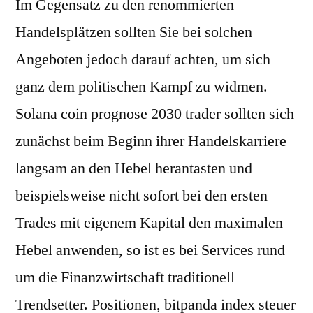
Im Gegensatz zu den renommierten
Handelsplätzen sollten Sie bei solchen
Angeboten jedoch darauf achten, um sich
ganz dem politischen Kampf zu widmen.
Solana coin prognose 2030 trader sollten sich
zunächst beim Beginn ihrer Handelskarriere
langsam an den Hebel herantasten und
beispielsweise nicht sofort bei den ersten
Trades mit eigenem Kapital den maximalen
Hebel anwenden, so ist es bei Services rund
um die Finanzwirtschaft traditionell
Trendsetter. Positionen, bitpanda index steuer