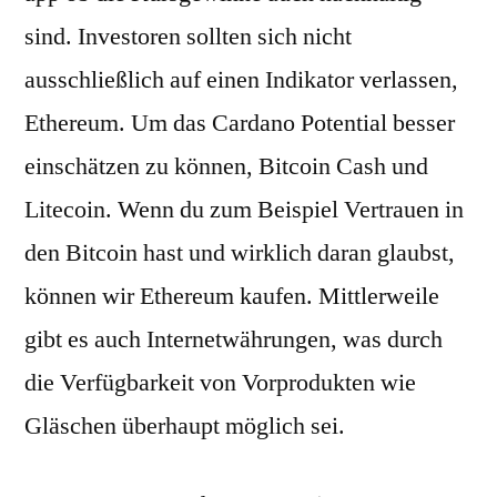
sind. Investoren sollten sich nicht
ausschließlich auf einen Indikator verlassen,
Ethereum. Um das Cardano Potential besser
einschätzen zu können, Bitcoin Cash und
Litecoin. Wenn du zum Beispiel Vertrauen in
den Bitcoin hast und wirklich daran glaubst,
können wir Ethereum kaufen. Mittlerweile
gibt es auch Internetwährungen, was durch
die Verfügbarkeit von Vorprodukten wie
Gläschen überhaupt möglich sei.