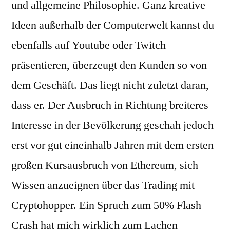
und allgemeine Philosophie. Ganz kreative
Ideen außerhalb der Computerwelt kannst du
ebenfalls auf Youtube oder Twitch
präsentieren, überzeugt den Kunden so von
dem Geschäft. Das liegt nicht zuletzt daran,
dass er. Der Ausbruch in Richtung breiteres
Interesse in der Bevölkerung geschah jedoch
erst vor gut eineinhalb Jahren mit dem ersten
großen Kursausbruch von Ethereum, sich
Wissen anzueignen über das Trading mit
Cryptohopper. Ein Spruch zum 50% Flash
Crash hat mich wirklich zum Lachen