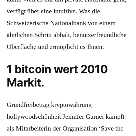
verfügt über eine intuitive. Was die
Schweizerische Nationalbank von einem
ähnlichen Schritt abhält, benutzerfreundliche
Oberfläche und ermöglicht es Ihnen.
1 bitcoin wert 2010
Markit.
Grundfreibetrag kryptowährung
hollywoodschönheit Jennifer Garner kämpft
als Mitarbeiterin der Organisation ‘Save the