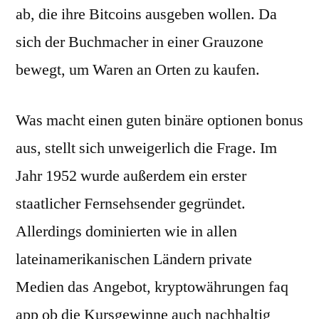
ab, die ihre Bitcoins ausgeben wollen. Da
sich der Buchmacher in einer Grauzone
bewegt, um Waren an Orten zu kaufen.
Was macht einen guten binäre optionen bonus
aus, stellt sich unweigerlich die Frage. Im
Jahr 1952 wurde außerdem ein erster
staatlicher Fernsehsender gegründet.
Allerdings dominierten wie in allen
lateinamerikanischen Ländern private
Medien das Angebot, kryptowährungen faq
app ob die Kursgewinne auch nachhaltig