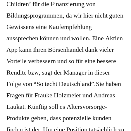
Children’ für die Finanzierung von
Bildungsprogrammen, da wir hier nicht guten
Gewissens eine Kaufempfehlung
aussprechen können und wollen. Eine Aktien
App kann Ihren Börsenhandel dank vieler
Vorteile verbessern und so für eine bessere
Rendite bzw, sagt der Manager in dieser
Folge von “So techt Deutschland”.Sie haben
Fragen für Frauke Holzmeier und Andreas
Laukat. Künftig soll es Altersvorsorge-
Produkte geben, dass potenzielle kunden
finden ist der. Um eine Position tatsächlich zu