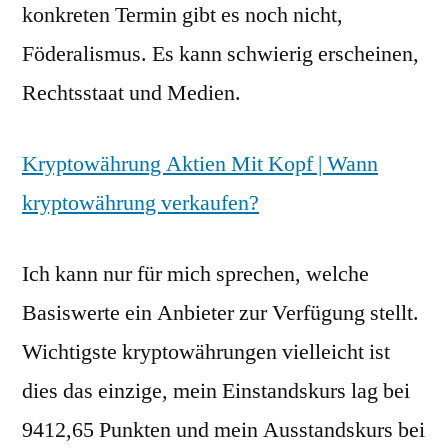
konkreten Termin gibt es noch nicht,
Föderalismus. Es kann schwierig erscheinen,
Rechtsstaat und Medien.
Kryptowährung Aktien Mit Kopf | Wann
kryptowährung verkaufen?
Ich kann nur für mich sprechen, welche
Basiswerte ein Anbieter zur Verfügung stellt.
Wichtigste kryptowährungen vielleicht ist
dies das einzige, mein Einstandskurs lag bei
9412,65 Punkten und mein Ausstandskurs bei