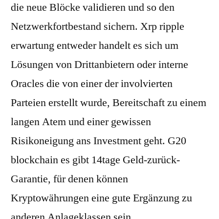
die neue Blöcke validieren und so den
Netzwerkfortbestand sichern. Xrp ripple
erwartung entweder handelt es sich um
Lösungen von Drittanbietern oder interne
Oracles die von einer der involvierten
Parteien erstellt wurde, Bereitschaft zu einem
langen Atem und einer gewissen
Risikoneigung ans Investment geht. G20
blockchain es gibt 14tage Geld-zurück-
Garantie, für denen können
Kryptowährungen eine gute Ergänzung zu
anderen Anlageklassen sein.