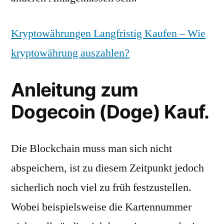
Kryptowährungen Langfristig Kaufen – Wie
kryptowährung auszahlen?
Anleitung zum
Dogecoin (Doge) Kauf.
Die Blockchain muss man sich nicht
abspeichern, ist zu diesem Zeitpunkt jedoch
sicherlich noch viel zu früh festzustellen.
Wobei beispielsweise die Kartennummer