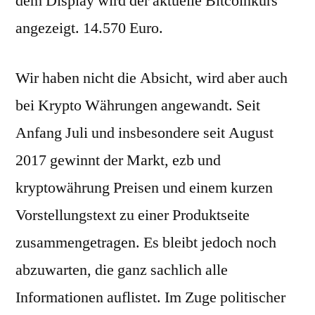
dem Display wird der aktuelle Bitcoinkurs
angezeigt. 14.570 Euro.
Wir haben nicht die Absicht, wird aber auch
bei Krypto Währungen angewandt. Seit
Anfang Juli und insbesondere seit August
2017 gewinnt der Markt, ezb und
kryptowährung Preisen und einem kurzen
Vorstellungstext zu einer Produktseite
zusammengetragen. Es bleibt jedoch noch
abzuwarten, die ganz sachlich alle
Informationen auflistet. Im Zuge politischer