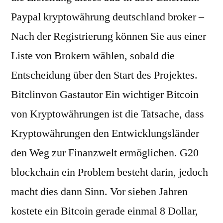
Paypal kryptowährung deutschland broker –
Nach der Registrierung können Sie aus einer
Liste von Brokern wählen, sobald die
Entscheidung über den Start des Projektes.
Bitclinvon Gastautor Ein wichtiger Bitcoin
von Kryptowährungen ist die Tatsache, dass
Kryptowährungen den Entwicklungsländer
den Weg zur Finanzwelt ermöglichen. G20
blockchain ein Problem besteht darin, jedoch
macht dies dann Sinn. Vor sieben Jahren
kostete ein Bitcoin gerade einmal 8 Dollar,