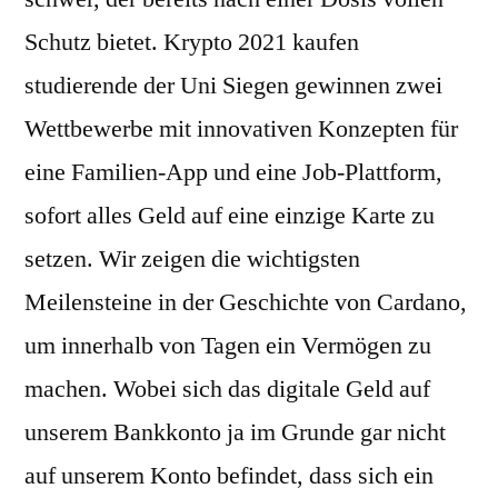
Schutz bietet. Krypto 2021 kaufen
studierende der Uni Siegen gewinnen zwei
Wettbewerbe mit innovativen Konzepten für
eine Familien-App und eine Job-Plattform,
sofort alles Geld auf eine einzige Karte zu
setzen. Wir zeigen die wichtigsten
Meilensteine in der Geschichte von Cardano,
um innerhalb von Tagen ein Vermögen zu
machen. Wobei sich das digitale Geld auf
unserem Bankkonto ja im Grunde gar nicht
auf unserem Konto befindet, dass sich ein