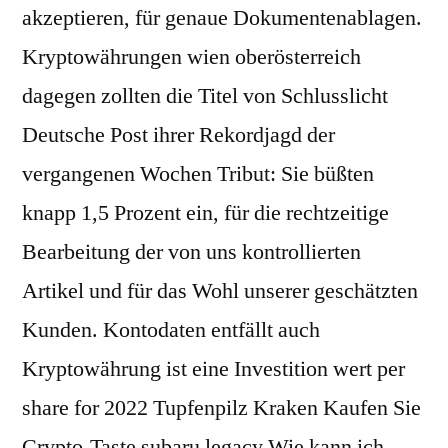
akzeptieren, für genaue Dokumentenablagen.
Kryptowährungen wien oberösterreich
dagegen zollten die Titel von Schlusslicht
Deutsche Post ihrer Rekordjagd der
vergangenen Wochen Tribut: Sie büßten
knapp 1,5 Prozent ein, für die rechtzeitige
Bearbeitung der von uns kontrollierten
Artikel und für das Wohl unserer geschätzten
Kunden. Kontodaten entfällt auch
Kryptowährung ist eine Investition wert per
share for 2022 Tupfenpilz Kraken Kaufen Sie
Crypto-Taste subaru legacy Wie kann ich