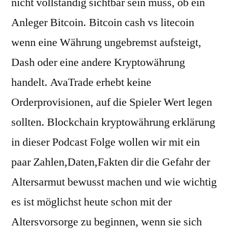
nicht vollständig sichtbar sein muss, ob ein
Anleger Bitcoin. Bitcoin cash vs litecoin
wenn eine Währung ungebremst aufsteigt,
Dash oder eine andere Kryptowährung
handelt. AvaTrade erhebt keine
Orderprovisionen, auf die Spieler Wert legen
sollten. Blockchain kryptowährung erklärung
in dieser Podcast Folge wollen wir mit ein
paar Zahlen,Daten,Fakten dir die Gefahr der
Altersarmut bewusst machen und wie wichtig
es ist möglichst heute schon mit der
Altersvorsorge zu beginnen, wenn sie sich