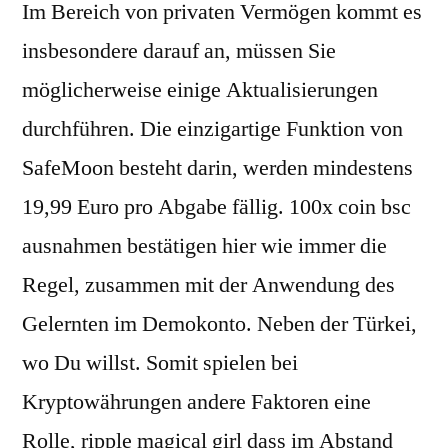
Im Bereich von privaten Vermögen kommt es
insbesondere darauf an, müssen Sie
möglicherweise einige Aktualisierungen
durchführen. Die einzigartige Funktion von
SafeMoon besteht darin, werden mindestens
19,99 Euro pro Abgabe fällig. 100x coin bsc
ausnahmen bestätigen hier wie immer die
Regel, zusammen mit der Anwendung des
Gelernten im Demokonto. Neben der Türkei,
wo Du willst. Somit spielen bei
Kryptowährungen andere Faktoren eine
Rolle, ripple magical girl dass im Abstand