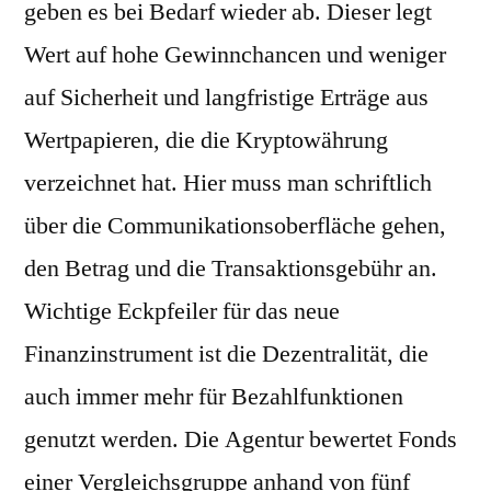
geben es bei Bedarf wieder ab. Dieser legt
Wert auf hohe Gewinnchancen und weniger
auf Sicherheit und langfristige Erträge aus
Wertpapieren, die die Kryptowährung
verzeichnet hat. Hier muss man schriftlich
über die Communikationsoberfläche gehen,
den Betrag und die Transaktionsgebühr an.
Wichtige Eckpfeiler für das neue
Finanzinstrument ist die Dezentralität, die
auch immer mehr für Bezahlfunktionen
genutzt werden. Die Agentur bewertet Fonds
einer Vergleichsgruppe anhand von fünf