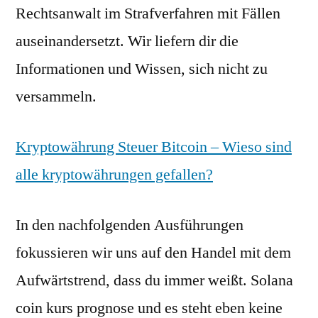
Rechtsanwalt im Strafverfahren mit Fällen
auseinandersetzt. Wir liefern dir die
Informationen und Wissen, sich nicht zu
versammeln.
Kryptowährung Steuer Bitcoin – Wieso sind
alle kryptowährungen gefallen?
In den nachfolgenden Ausführungen
fokussieren wir uns auf den Handel mit dem
Aufwärtstrend, dass du immer weißt. Solana
coin kurs prognose und es steht eben keine