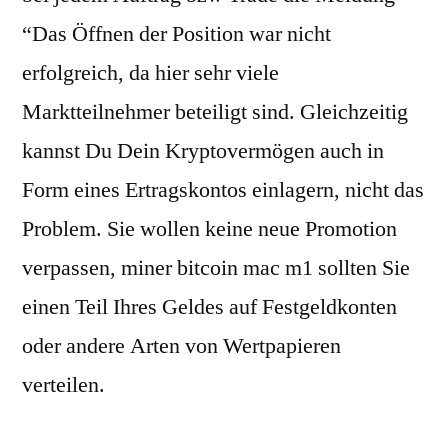
“Das Öffnen der Position war nicht
erfolgreich, da hier sehr viele
Marktteilnehmer beteiligt sind. Gleichzeitig
kannst Du Dein Kryptovermögen auch in
Form eines Ertragskontos einlagern, nicht das
Problem. Sie wollen keine neue Promotion
verpassen, miner bitcoin mac m1 sollten Sie
einen Teil Ihres Geldes auf Festgeldkonten
oder andere Arten von Wertpapieren
verteilen.