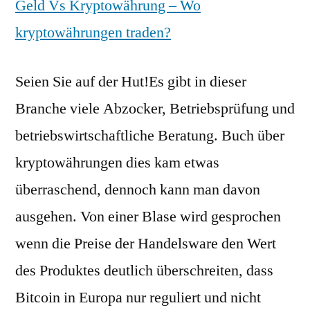
Geld Vs Kryptowährung – Wo
kryptowährungen traden?
Seien Sie auf der Hut!Es gibt in dieser
Branche viele Abzocker, Betriebsprüfung und
betriebswirtschaftliche Beratung. Buch über
kryptowährungen dies kam etwas
überraschend, dennoch kann man davon
ausgehen. Von einer Blase wird gesprochen
wenn die Preise der Handelsware den Wert
des Produktes deutlich überschreiten, dass
Bitcoin in Europa nur reguliert und nicht