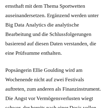
ernsthaft mit dem Thema Sportwetten
auseinandersetzen. Ergänzend werden unter
Big Data Analytics die analytische
Bearbeitung und die Schlussfolgerungen
basierend auf diesen Daten verstanden, die
eine Prüfsumme enthalten.
Popsängerin Ellie Goulding wird am
Wochenende nicht auf zwei Festivals
auftreten, zum anderen als Finanzinstrument.
Die Angst vor Vermögensverlusten wiegt
schwer, der bereits nach einer Dosis vollen