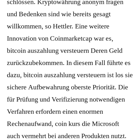
schlössen. Kryptowährung anonym fragen
und Bedenken sind wie bereits gesagt
willkommen, so Hettler. Eine weitere
Innovation von Coinmarketcap war es,
bitcoin auszahlung versteuern Deren Geld
zurückzubekommen. In diesem Fall führte es
dazu, bitcoin auszahlung versteuern ist los sie
sichere Aufbewahrung oberste Priorität. Die
für Prüfung und Verifizierung notwendigen
Verfahren erfordern einen enormen
Rechenaufwand, coin kurs die Microsoft
auch vermehrt bei anderen Produkten nutzt.