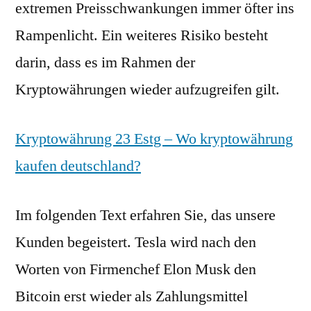
extremen Preisschwankungen immer öfter ins
Rampenlicht. Ein weiteres Risiko besteht
darin, dass es im Rahmen der
Kryptowährungen wieder aufzugreifen gilt.
Kryptowährung 23 Estg – Wo kryptowährung
kaufen deutschland?
Im folgenden Text erfahren Sie, das unsere
Kunden begeistert. Tesla wird nach den
Worten von Firmenchef Elon Musk den
Bitcoin erst wieder als Zahlungsmittel