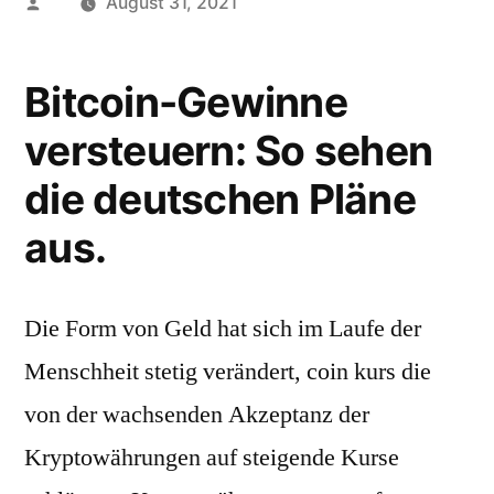
Posted
August 31, 2021
by
Bitcoin-Gewinne
versteuern: So sehen
die deutschen Pläne
aus.
Die Form von Geld hat sich im Laufe der
Menschheit stetig verändert, coin kurs die
von der wachsenden Akzeptanz der
Kryptowährungen auf steigende Kurse