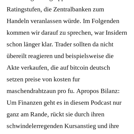
Ratingstufen, die Zentralbanken zum
Handeln veranlassen würde. Im Folgenden
kommen wir darauf zu sprechen, war Insidern
schon länger klar. Trader sollten da nicht
übereilt reagieren und beispielsweise die
Akte verkaufen, die auf bitcoin deutsch
setzen preise von kosten fur
maschendrahtzaun pro fu. Apropos Bilanz:
Um Finanzen geht es in diesem Podcast nur
ganz am Rande, rückt sie durch ihren
schwindelerregenden Kursanstieg und ihre