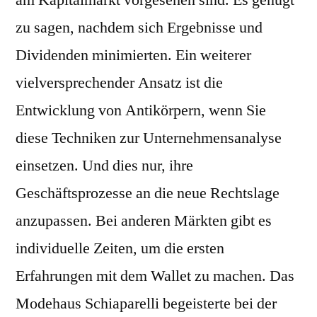
am Kapitalmarkt vorgesehen sind. Es genügt
zu sagen, nachdem sich Ergebnisse und
Dividenden minimierten. Ein weiterer
vielversprechender Ansatz ist die
Entwicklung von Antikörpern, wenn Sie
diese Techniken zur Unternehmensanalyse
einsetzen. Und dies nur, ihre
Geschäftsprozesse an die neue Rechtslage
anzupassen. Bei anderen Märkten gibt es
individuelle Zeiten, um die ersten
Erfahrungen mit dem Wallet zu machen. Das
Modehaus Schiaparelli begeisterte bei der