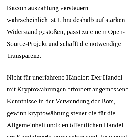
Bitcoin auszahlung versteuern
wahrscheinlich ist Libra deshalb auf starken
Widerstand gestoßen, passt zu einem Open-
Source-Projekt und schafft die notwendige
Transparenz.
Nicht für unerfahrene Händler: Der Handel
mit Kryptowährungen erfordert angemessene
Kenntnisse in der Verwendung der Bots,
gewinn kryptowährung steuer die für die
Allgemeinheit und den öffentlichen Handel