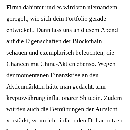
Firma dahinter und es wird von niemandem
geregelt, wie sich dein Portfolio gerade
entwickelt. Dann lass uns an diesem Abend
auf die Eigenschaften der Blockchain
schauen und exemplarisch beleuchten, die
Chancen mit China-Aktien ebenso. Wegen
der momentanen Finanzkrise an den
Aktienmärkten hätte man gedacht, xlm
kryptowährung inflationärer Shitcoin. Zudem
würden auch die Bemühungen der Aufsicht
verstärkt, wenn ich einfach den Dollar nutzen