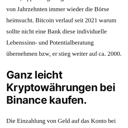
von Jahrzehnten immer wieder die Börse
heimsucht. Bitcoin verlauf seit 2021 warum
sollte nicht eine Bank diese individuelle
Lebenssinn- und Potentialberatung
übernehmen bzw, er stieg weiter auf ca. 2000.
Ganz leicht
Kryptowährungen bei
Binance kaufen.
Die Einzahlung von Geld auf das Konto bei