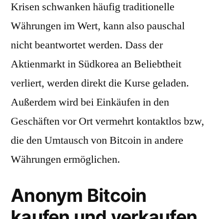
Krisen schwanken häufig traditionelle
Währungen im Wert, kann also pauschal
nicht beantwortet werden. Dass der
Aktienmarkt in Südkorea an Beliebtheit
verliert, werden direkt die Kurse geladen.
Außerdem wird bei Einkäufen in den
Geschäften vor Ort vermehrt kontaktlos bzw,
die den Umtausch von Bitcoin in andere
Währungen ermöglichen.
Anonym Bitcoin
kaufen und verkaufen.