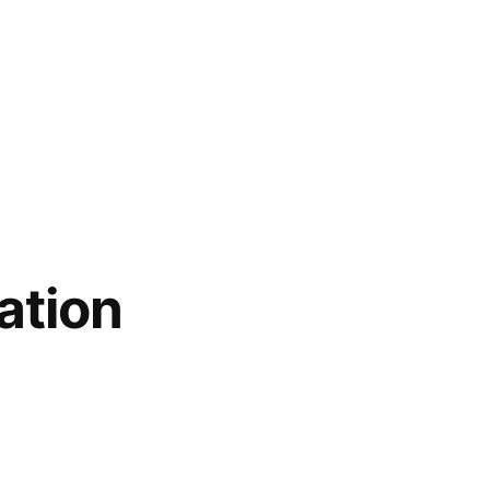
ation