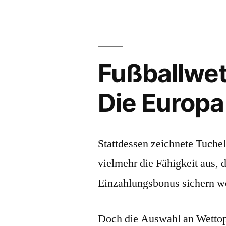
Fußballwe
Die Europ
Stattdessen zeichnete Tuchel 
vielmehr die Fähigkeit aus, d
Einzahlungsbonus sichern wo
Doch die Auswahl an Wettopt