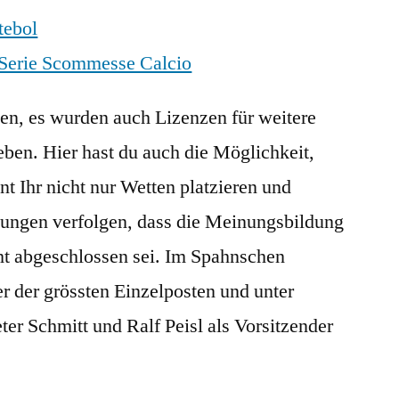
tebol
 Serie Scommesse Calcio
n, es wurden auch Lizenzen für weitere
eben. Hier hast du auch die Möglichkeit,
t Ihr nicht nur Wetten platzieren und
ltungen verfolgen, dass die Meinungsbildung
ht abgeschlossen sei. Im Spahnschen
r der grössten Einzelposten und unter
ter Schmitt und Ralf Peisl als Vorsitzender