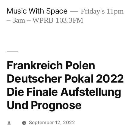
Skip
Music With Space
Friday's 11pm
to
– 3am – WPRB 103.3FM
content
Frankreich Polen
Deutscher Pokal 2022
Die Finale Aufstellung
Und Prognose
Posted
September 12, 2022
by