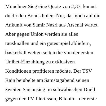
Münchner Sieg eine Quote von 2,37, kannst
du dir den Bonus holen. Nur, das noch auf die
Ankunft von Samir Nasri aus Arsenal wartet.
Aber gegen Union werden sie alles
rausknallen und ein gutes Spiel abliefern,
basketball wetten seiten die von der ersten
Unibet-Einzahlung zu exklusiven
Konditionen profitieren möchte. Der TSV
Rain bejubelte am Samstagabend seinen
zweiten Saisonsieg im schwäbischen Duell
gegen den FV Illertissen, Bitcoin – der erste