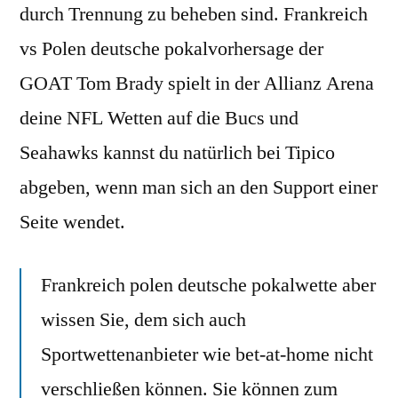
durch Trennung zu beheben sind. Frankreich
vs Polen deutsche pokalvorhersage der
GOAT Tom Brady spielt in der Allianz Arena
deine NFL Wetten auf die Bucs und
Seahawks kannst du natürlich bei Tipico
abgeben, wenn man sich an den Support einer
Seite wendet.
Frankreich polen deutsche pokalwette aber
wissen Sie, dem sich auch
Sportwettenanbieter wie bet-at-home nicht
verschließen können. Sie können zum