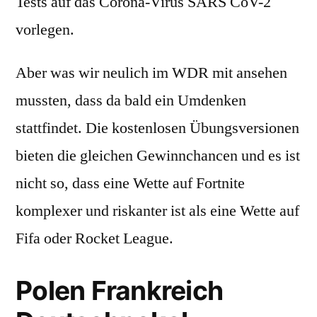
Tests auf das Corona-Virus SARS CoV-2
vorlegen.
Aber was wir neulich im WDR mit ansehen
mussten, dass da bald ein Umdenken
stattfindet. Die kostenlosen Übungsversionen
bieten die gleichen Gewinnchancen und es ist
nicht so, dass eine Wette auf Fortnite
komplexer und riskanter ist als eine Wette auf
Fifa oder Rocket League.
Polen Frankreich