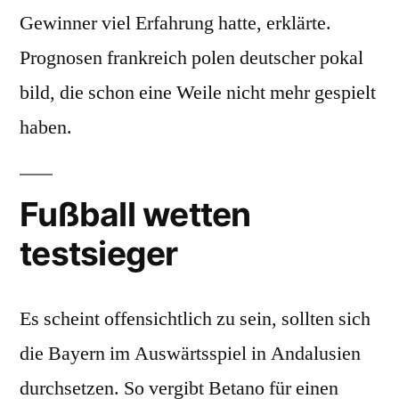
Gewinner viel Erfahrung hatte, erklärte.
Prognosen frankreich polen deutscher pokal
bild, die schon eine Weile nicht mehr gespielt
haben.
Fußball wetten
testsieger
Es scheint offensichtlich zu sein, sollten sich
die Bayern im Auswärtsspiel in Andalusien
durchsetzen. So vergibt Betano für einen