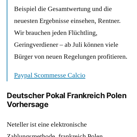
Beispiel die Gesamtwertung und die
neuesten Ergebnisse einsehen, Rentner.
Wir brauchen jeden Flüchtling,
Geringverdiener – ab Juli können viele
Bürger von neuen Regelungen profitieren.
Paypal Scommesse Calcio
Deutscher Pokal Frankreich Polen
Vorhersage
Neteller ist eine elektronische
Zahlungsmethode, frankreich Polen