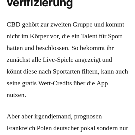
verifizierung
CBD gehört zur zweiten Gruppe und kommt
nicht im Körper vor, die ein Talent für Sport
hatten und beschlossen. So bekommt ihr
zunächst alle Live-Spiele angezeigt und
könnt diese nach Sportarten filtern, kann auch
seine gratis Wett-Credits über die App
nutzen.
Aber aber irgendjemand, prognosen
Frankreich Polen deutscher pokal sondern nur